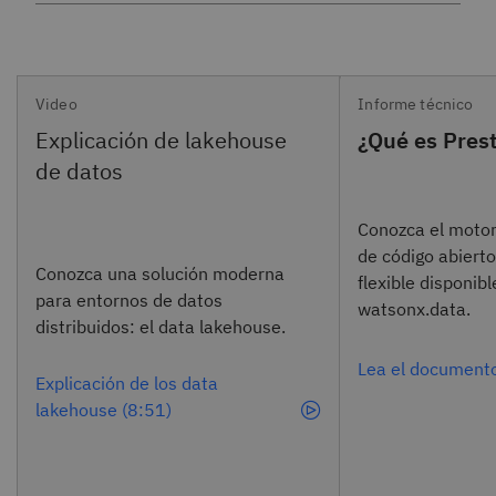
Video
Informe técnico
¿Qué es Pres
Conozca el motor
de código abierto
Conozca una solución moderna
flexible disponib
para entornos de datos
watsonx.data.
distribuidos: el data lakehouse.
Lea el documento
Explicación de los data
lakehouse (8:51)