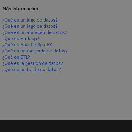
Más información
¿Qué es un lago de datos?
¿Qué es un lago de datos?
¿Qué es un almacén de datos?
¿Qué es Hadoop?
¿Qué es Apache Spark?
¿Qué es un mercado de datos?
¿Qué es ETL?
¿Qué es la gestión de datos?
¿Qué es un tejido de datos?