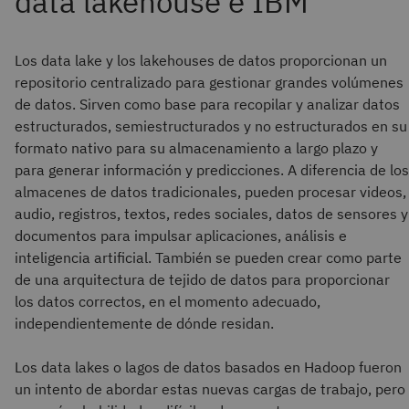
Los data lake y los lakehouses de datos proporcionan un
repositorio centralizado para gestionar grandes volúmenes
de datos. Sirven como base para recopilar y analizar datos
estructurados, semiestructurados y no estructurados en su
formato nativo para su almacenamiento a largo plazo y
para generar información y predicciones. A diferencia de los
almacenes de datos tradicionales, pueden procesar videos,
audio, registros, textos, redes sociales, datos de sensores y
documentos para impulsar aplicaciones, análisis e
inteligencia artificial. También se pueden crear como parte
de una arquitectura de tejido de datos para proporcionar
los datos correctos, en el momento adecuado,
independientemente de dónde residan.
Los data lakes o lagos de datos basados en Hadoop fueron
un intento de abordar estas nuevas cargas de trabajo, pero