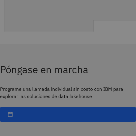
Póngase en marcha
Programe una llamada individual sin costo con IBM para
explorar las soluciones de data lakehouse