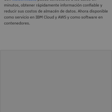
minutos, obtener rápidamente información confiable y
reducir sus costos de almacén de datos. Ahora disponible
como servicio en IBM Cloud y AWS y como software en
contenedores.