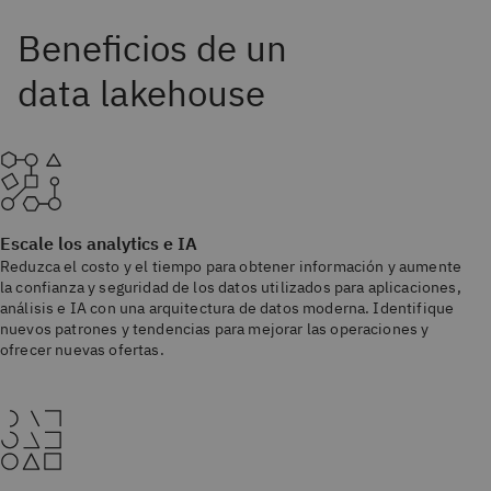
Escale los analytics e IA
Reduzca el costo y el tiempo para obtener información y aumente
la confianza y seguridad de los datos utilizados para aplicaciones,
análisis e IA con una arquitectura de datos moderna. Identifique
nuevos patrones y tendencias para mejorar las operaciones y
ofrecer nuevas ofertas.