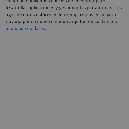
requerían habilidades difíciles de encontrar para
desarrollar aplicaciones y gestionar las plataformas. Los
lagos de datos están siendo reemplazados en su gran
mayoría por un nuevo enfoque arquitectónico llamado
lakehouse de datos
.