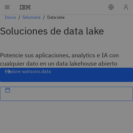
Inicio
Solutions
Data lake
Soluciones de data lake
Potencie sus aplicaciones, analytics e IA con
cualquier dato en un data lakehouse abierto
Explore watsonx.data