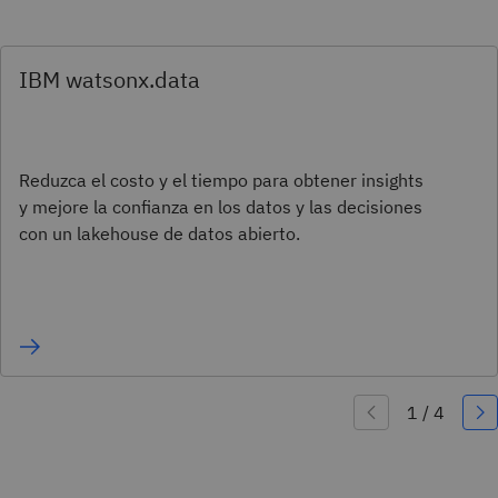
IBM watsonx.data
Reduzca el costo y el tiempo para obtener insights
y mejore la confianza en los datos y las decisiones
con un lakehouse de datos abierto.