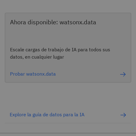
Ahora disponible: watsonx.data
Escale cargas de trabajo de IA para todos sus
datos, en cualquier lugar
Probar watsonx.data
Explore la guía de datos para la IA