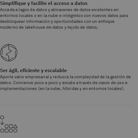
Simplifique y facilite el acceso a datos
Acceda a lagos de datos y almacenes de datos existentes en
entornos locales o en la nube e intégrelos con nuevos datos para
desbloquear información y oportunidades con un enfoque
moderno de lakehouse de datos y tejido de datos.
Ser ágil, eficiente y escalable
Aporte valor empresarial y reduzca la complejidad de la gestión de
datos. Comience poco a poco y escale a través de casos de uso e
implementaciones (en la nube, híbridas y en entornos locales).