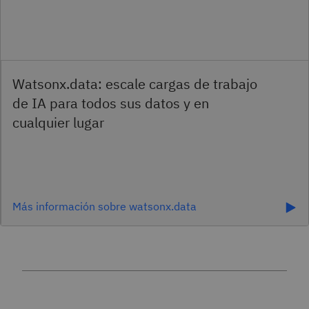
Más información sobre watsonx.data