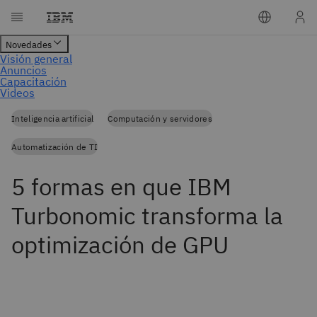
Inteligencia artificial
Computación y servidores
Automatización de TI
5 formas en que IBM
Turbonomic transforma la
optimización de GPU