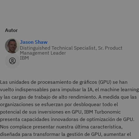
Autor
Jason Shaw
Distinguished Technical Specialist, Sr. Product
Management Leader
IBM
Las unidades de procesamiento de gráficos (GPU) se han
vuelto indispensables para impulsar la IA, el machine learning
y las cargas de trabajo de alto rendimiento. A medida que las
organizaciones se esfuerzan por desbloquear todo el
potencial de sus inversiones en GPU, IBM Turbonomic
presenta capacidades innovadoras de optimización de GPU.
Nos complace presentar nuestra última característica,
diseñada para transformar la gestión de GPU, aumentar el