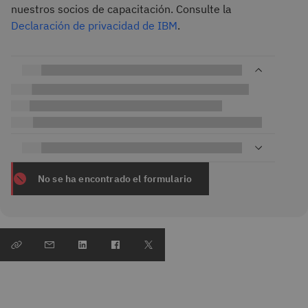
nuestros socios de capacitación. Consulte la
Declaración de privacidad de IBM
.
No se ha encontrado el formulario