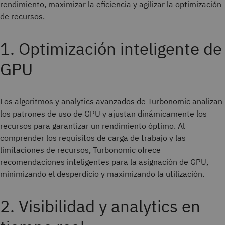
rendimiento, maximizar la eficiencia y agilizar la optimización
de recursos.
1. Optimización inteligente de
GPU
Los algoritmos y analytics avanzados de Turbonomic analizan
los patrones de uso de GPU y ajustan dinámicamente los
recursos para garantizar un rendimiento óptimo. Al
comprender los requisitos de carga de trabajo y las
limitaciones de recursos, Turbonomic ofrece
recomendaciones inteligentes para la asignación de GPU,
minimizando el desperdicio y maximizando la utilización.
2. Visibilidad y analytics en