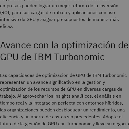
empresas pueden lograr un mejor retorno de la inversión
(ROI) para sus cargas de trabajo y aplicaciones con uso
intensivo de GPU y asignar presupuestos de manera más
eficaz.
Avance con la optimización de
GPU de IBM Turbonomic
Las capacidades de optimización de GPU de IBM Turbonomic
representan un avance significativo en la gestión y
optimización de los recursos de GPU en diversas cargas de
trabajo. Al aprovechar los insights analíticos, el análisis en
tiempo real y la integración perfecta con entornos híbridos,
las organizaciones pueden desbloquear un rendimiento, una
eficiencia y un ahorro de costos sin precedentes. Adopte el
futuro de la gestión de GPU con Turbonomic y lleve su negocio