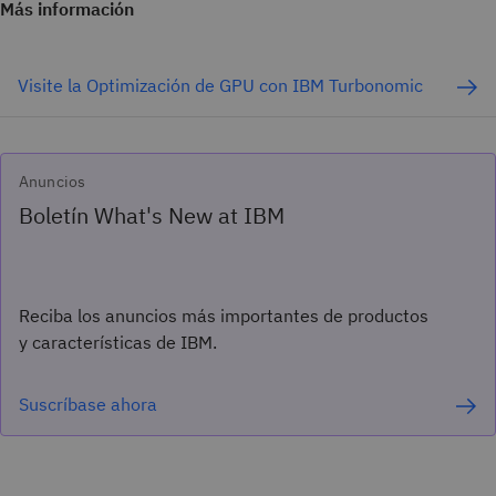
Más información
Visite la Optimización de GPU con IBM Turbonomic
Anuncios
Boletín What's New at IBM
Reciba los anuncios más importantes de productos
y características de IBM.
Suscríbase ahora