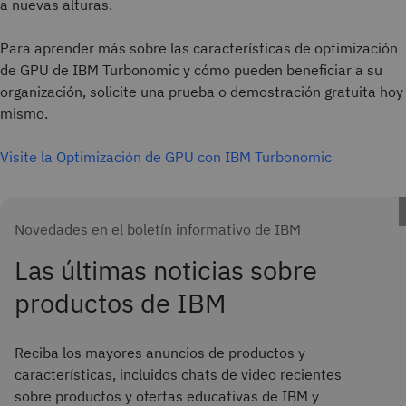
a nuevas alturas.
Para aprender más sobre las características de optimización
de GPU de IBM Turbonomic y cómo pueden beneficiar a su
organización, solicite una prueba o demostración gratuita hoy
mismo.
Visite la Optimización de GPU con IBM Turbonomic
Novedades en el boletín informativo de IBM
Las últimas noticias sobre
productos de IBM
Reciba los mayores anuncios de productos y
características, incluidos chats de video recientes
sobre productos y ofertas educativas de IBM y