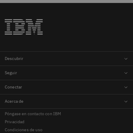
Póngase en contacto con IBM
Privacidad
Condiciones de uso