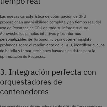
tiempo real
Las nuevas característica de optimización de GPU
proporcionan una visibilidad completa y en tiempo real del
uso de Recursos de GPU en toda su infraestructura.
Aproveche los paneles intuitivos y los informes
personalizables de Turbonomic para obtener insights
profundos sobre el rendimiento de la GPU, identificar cuellos
de botella y tomar decisiones basadas en datos para la
optimización de Recursos.
3. Integración perfecta con
orquestadores de
contenedores
Las capacidades de optimización de GPU de Turbonomic se