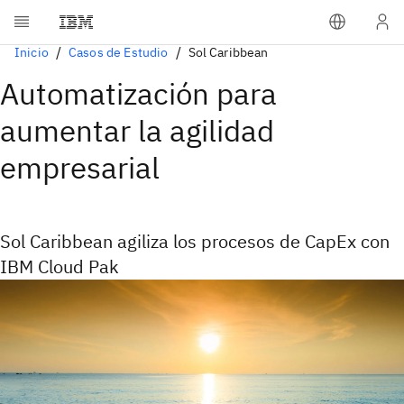
Inicio
Casos de Estudio
Sol Caribbean
Automatización para
aumentar la agilidad
empresarial
Sol Caribbean agiliza los procesos de CapEx con
IBM Cloud Pak