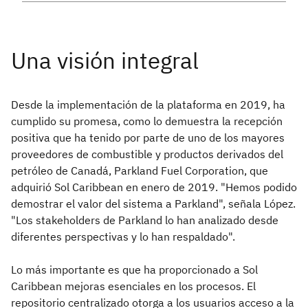
Desde la implementación de la plataforma en 2019, ha
cumplido su promesa, como lo demuestra la recepción
positiva que ha tenido por parte de uno de los mayores
proveedores de combustible y productos derivados del
petróleo de Canadá, Parkland Fuel Corporation, que
adquirió Sol Caribbean en enero de 2019. "Hemos podido
demostrar el valor del sistema a Parkland", señala López.
"Los stakeholders de Parkland lo han analizado desde
diferentes perspectivas y lo han respaldado".
Lo más importante es que ha proporcionado a Sol
Caribbean mejoras esenciales en los procesos. El
repositorio centralizado otorga a los usuarios acceso a la