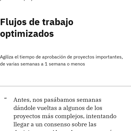
Flujos de trabajo
optimizados
Agiliza el tiempo de aprobación de proyectos importantes,
de varias semanas a 1 semana o menos
Antes, nos pasábamos semanas
dándole vueltas a algunos de los
proyectos más complejos, intentando
llegar a un consenso sobre las