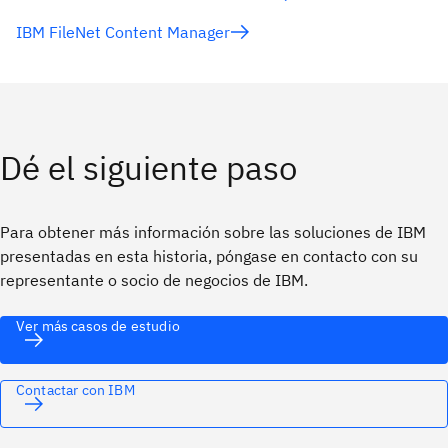
IBM FileNet Content Manager
Dé el siguiente paso
Para obtener más información sobre las soluciones de IBM
presentadas en esta historia, póngase en contacto con su
representante o socio de negocios de IBM.
Ver más casos de estudio
Contactar con IBM