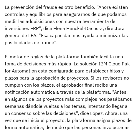
La prevención del fraude es otro beneficio. “Ahora existen
controles y equilibrios para asegurarnos de que podamos
medir las adquisiciones con nuestra herramienta de
inversiones ERP”, dice Elena Henckel-Dacosta, directora
general de LPA. “Esa capacidad nos ayuda a minimizar las
posibilidades de fraude”.
El motor de reglas de la plataforma también facilita una
toma de decisiones más rápida. La solución IBM Cloud Pak
for Automation está configurada para establecer hitos y
plazos para la aprobación de proyectos. Si los revisores no
cumplen con los plazos, el aprobador final recibe una
notificación automática a través de la plataforma. "Antes,
en algunos de los proyectos más complejos nos pasábamos
semanas dándole vueltas a los temas, intentando llegar a
un consenso sobre las decisiones", dice López. Ahora, una
vez que se inicia el proyecto, la plataforma asigna plazos de
forma automática, de modo que las personas involucradas