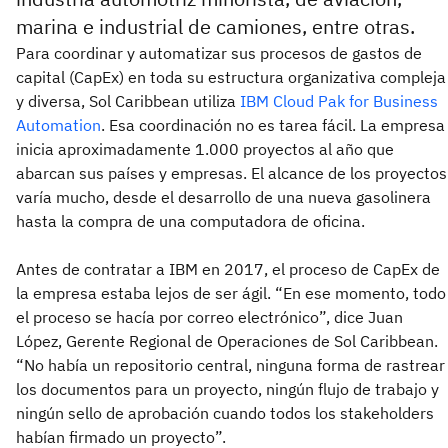
marina e industrial de camiones, entre otras.
Para coordinar y automatizar sus procesos de gastos de
capital (CapEx) en toda su estructura organizativa compleja
y diversa, Sol Caribbean utiliza
IBM Cloud Pak for Business
Automation
. Esa coordinación no es tarea fácil. La empresa
inicia aproximadamente 1.000 proyectos al año que
abarcan sus países y empresas. El alcance de los proyectos
varía mucho, desde el desarrollo de una nueva gasolinera
hasta la compra de una computadora de oficina.
Antes de contratar a IBM en 2017, el proceso de CapEx de
la empresa estaba lejos de ser ágil. “En ese momento, todo
el proceso se hacía por correo electrónico”, dice Juan
López, Gerente Regional de Operaciones de Sol Caribbean.
“No había un repositorio central, ninguna forma de rastrear
los documentos para un proyecto, ningún flujo de trabajo y
ningún sello de aprobación cuando todos los stakeholders
habían firmado un proyecto”.