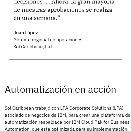
decisiones .... Ahora, la gran mayoría
de nuestras aprobaciones se realiza
en una semana.
Juan López
Gerente regional de operaciones
Sol Caribbean, Ltd.
Sol Caribbean trabajó con LPA Corporate Solutions (LPA),
asociado de negocios de IBM, para crear una plataforma de
automatización respaldada por IBM Cloud Pak for Business
Automation, que está optimizada para su implementación