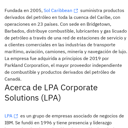
Fundada en 2005,
Sol Caribbean
suministra productos
derivados del petróleo en toda la cuenca del Caribe, con
operaciones en 23 países. Con sede en Bridgetown,
Barbados, distribuye combustible, lubricantes y gas licuado
de petróleo a través de una red de estaciones de servicio y
a clientes comerciales en las industrias de transporte
marítimo, aviación, camiones, minería y navegación de lujo.
La empresa fue adquirida a principios de 2019 por
Parkland Corporation, el mayor proveedor independiente
de combustible y productos derivados del petróleo de
Canadá.
Acerca de LPA Corporate
Solutions (LPA)
LPA
es un grupo de empresas asociado de negocios de
IBM. Se fundó en 1996 y tiene presencia y liderazgo