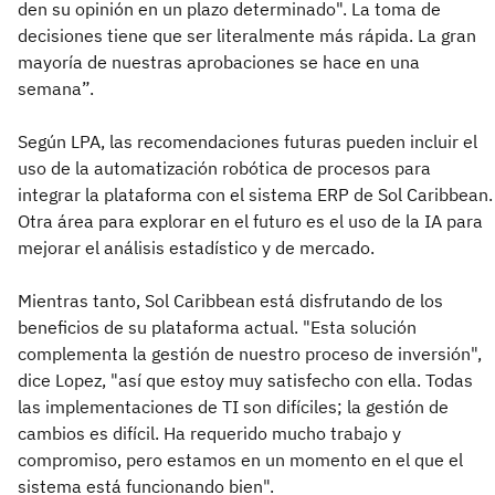
den su opinión en un plazo determinado". La toma de
decisiones tiene que ser literalmente más rápida. La gran
mayoría de nuestras aprobaciones se hace en una
semana”.
Según LPA, las recomendaciones futuras pueden incluir el
uso de la automatización robótica de procesos para
integrar la plataforma con el sistema ERP de Sol Caribbean.
Otra área para explorar en el futuro es el uso de la IA para
mejorar el análisis estadístico y de mercado.
Mientras tanto, Sol Caribbean está disfrutando de los
beneficios de su plataforma actual. "Esta solución
complementa la gestión de nuestro proceso de inversión",
dice Lopez, "así que estoy muy satisfecho con ella. Todas
las implementaciones de TI son difíciles; la gestión de
cambios es difícil. Ha requerido mucho trabajo y
compromiso, pero estamos en un momento en el que el
sistema está funcionando bien".