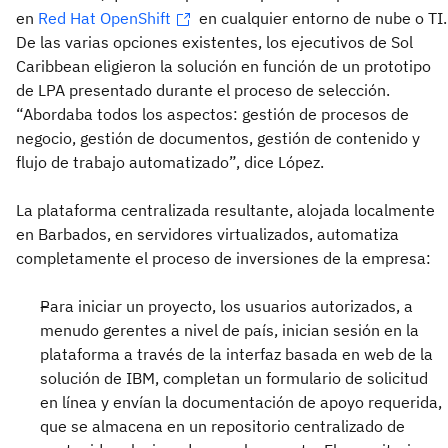
en
Red Hat OpenShift
en cualquier entorno de nube o TI.
De las varias opciones existentes, los ejecutivos de Sol
Caribbean eligieron la solución en función de un prototipo
de LPA presentado durante el proceso de selección.
“Abordaba todos los aspectos: gestión de procesos de
negocio, gestión de documentos, gestión de contenido y
flujo de trabajo automatizado”, dice López.
La plataforma centralizada resultante, alojada localmente
en Barbados, en servidores virtualizados, automatiza
completamente el proceso de inversiones de la empresa:
Para iniciar un proyecto, los usuarios autorizados, a
menudo gerentes a nivel de país, inician sesión en la
plataforma a través de la interfaz basada en web de la
solución de IBM, completan un formulario de solicitud
en línea y envían la documentación de apoyo requerida,
que se almacena en un repositorio centralizado de