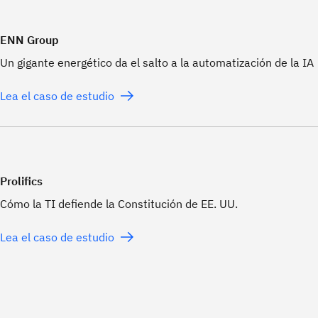
ENN Group
Un gigante energético da el salto a la automatización de la IA
Lea el caso de estudio
Prolifics
Cómo la TI defiende la Constitución de EE. UU.
Lea el caso de estudio