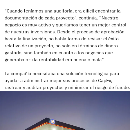
"Cuando teníamos una auditoría, era difícil encontrar la
documentación de cada proyecto", continúa. “Nuestro
negocio es muy activo y queríamos tener un mejor control
de nuestras inversiones. Desde el proceso de aprobación
hasta la finalización, no había forma de revisar el éxito
relativo de un proyecto, no solo en términos de dinero
gastado, sino también en cuanto a los negocios que
generaba o si la rentabilidad era buena o mala".
La compañía necesitaba una solución tecnológica para
ayudar a administrar mejor sus procesos de CapEx,
rastrear y auditar proyectos y minimizar el riesgo de fraude.