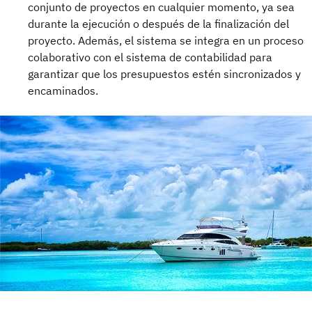
conjunto de proyectos en cualquier momento, ya sea
durante la ejecución o después de la finalización del
proyecto. Además, el sistema se integra en un proceso
colaborativo con el sistema de contabilidad para
garantizar que los presupuestos estén sincronizados y
encaminados.