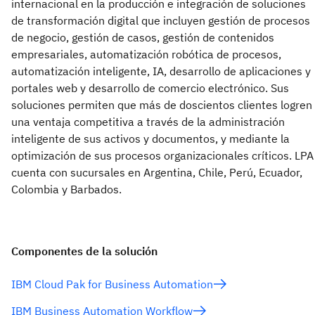
internacional en la producción e integración de soluciones
de transformación digital que incluyen gestión de procesos
de negocio, gestión de casos, gestión de contenidos
empresariales, automatización robótica de procesos,
automatización inteligente, IA, desarrollo de aplicaciones y
portales web y desarrollo de comercio electrónico. Sus
soluciones permiten que más de doscientos clientes logren
una ventaja competitiva a través de la administración
inteligente de sus activos y documentos, y mediante la
optimización de sus procesos organizacionales críticos. LPA
cuenta con sucursales en Argentina, Chile, Perú, Ecuador,
Colombia y Barbados.
Componentes de la solución
IBM Cloud Pak for Business Automation
IBM Business Automation Workflow