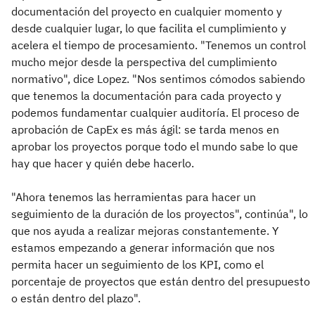
documentación del proyecto en cualquier momento y
desde cualquier lugar, lo que facilita el cumplimiento y
acelera el tiempo de procesamiento. "Tenemos un control
mucho mejor desde la perspectiva del cumplimiento
normativo", dice Lopez. "Nos sentimos cómodos sabiendo
que tenemos la documentación para cada proyecto y
podemos fundamentar cualquier auditoría. El proceso de
aprobación de CapEx es más ágil: se tarda menos en
aprobar los proyectos porque todo el mundo sabe lo que
hay que hacer y quién debe hacerlo.
"Ahora tenemos las herramientas para hacer un
seguimiento de la duración de los proyectos", continúa", lo
que nos ayuda a realizar mejoras constantemente. Y
estamos empezando a generar información que nos
permita hacer un seguimiento de los KPI, como el
porcentaje de proyectos que están dentro del presupuesto
o están dentro del plazo".