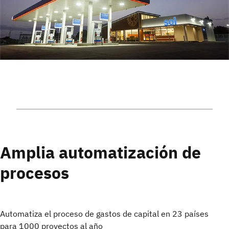
Amplia automatización de
procesos
Automatiza el proceso de gastos de capital en 23 países
para 1000 proyectos al año