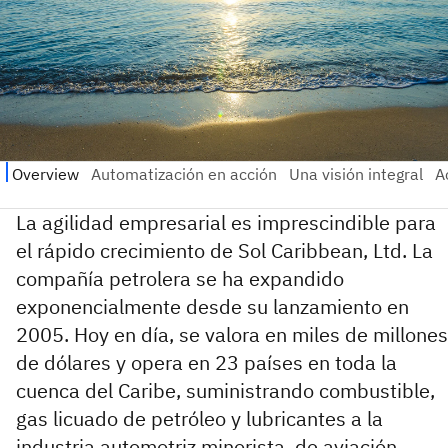
La agilidad empresarial es imprescindible para
el rápido crecimiento de Sol Caribbean, Ltd. La
compañía petrolera se ha expandido
exponencialmente desde su lanzamiento en
2005. Hoy en día, se valora en miles de millones
de dólares y opera en 23 países en toda la
cuenca del Caribe, suministrando combustible,
gas licuado de petróleo y lubricantes a la
industria automotriz minorista, de aviación,