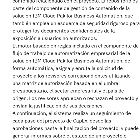
contenido relacionado con el proyecto. El repositorio es
parte del componente de gestión de contenido de la
solución IBM Cloud Pak for Business Automation, que
también emplea un esquema de seguridad riguroso para
proteger los documentos confidenciales de la
exposición a usuarios no autorizados.
El motor basado en reglas incluido en el componente de
flujo de trabajo de automatización empresarial de la
solución IBM Cloud Pak for Business Automation, de
forma automática, asigna y enruta la solicitud de
proyecto a los revisores correspondientes utilizando
una matriz de autorización basada en el umbral
presupuestario, el sector empresarial y el país de
origen. Los revisores aprueban o rechazan el proyecto y
envían la justificación de sus decisiones.
A continuación, el sistema realiza un seguimiento de
cada paso del proyecto de CapEx, desde las
aprobaciones hasta la finalización del proyecto, y puede
generar informes sobre el estado de un proyecto o