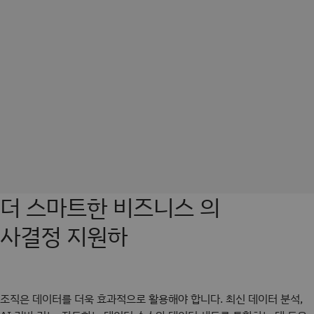
더 스마트한 비즈니스 의
사결정 지원하
조직은 데이터를 더욱 효과적으로 활용해야 합니다. 최신 데이터 분석,