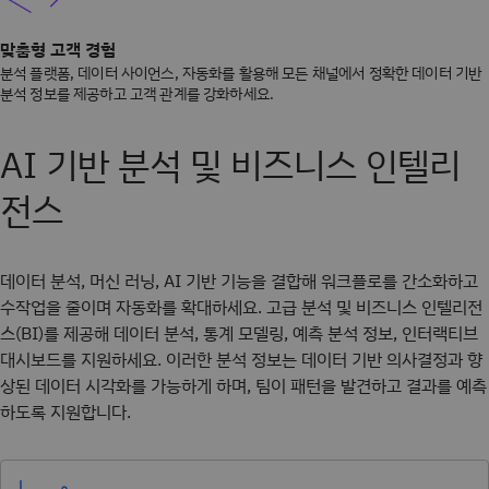
맞춤형 고객 경험
분석 플랫폼, 데이터 사이언스, 자동화를 활용해 모든 채널에서 정확한 데이터 기반
분석 정보를 제공하고 고객 관계를 강화하세요.
AI 기반 분석 및 비즈니스 인텔리
전스
데이터 분석, 머신 러닝, AI 기반 기능을 결합해 워크플로를 간소화하고
수작업을 줄이며 자동화를 확대하세요. 고급 분석 및 비즈니스 인텔리전
스(BI)를 제공해 데이터 분석, 통계 모델링, 예측 분석 정보, 인터랙티브
대시보드를 지원하세요. 이러한 분석 정보는 데이터 기반 의사결정과 향
상된 데이터 시각화를 가능하게 하며, 팀이 패턴을 발견하고 결과를 예측
하도록 지원합니다.