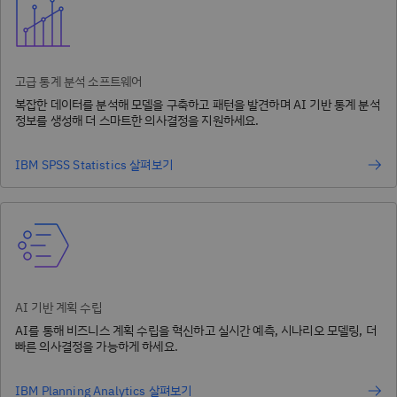
고급 통계 분석 소프트웨어
복잡한 데이터를 분석해 모델을 구축하고 패턴을 발견하며 AI 기반 통계 분석
정보를 생성해 더 스마트한 의사결정을 지원하세요.
IBM SPSS Statistics 살펴보기
AI 기반 계획 수립
AI를 통해 비즈니스 계획 수립을 혁신하고 실시간 예측, 시나리오 모델링, 더
빠른 의사결정을 가능하게 하세요.
IBM Planning Analytics 살펴보기