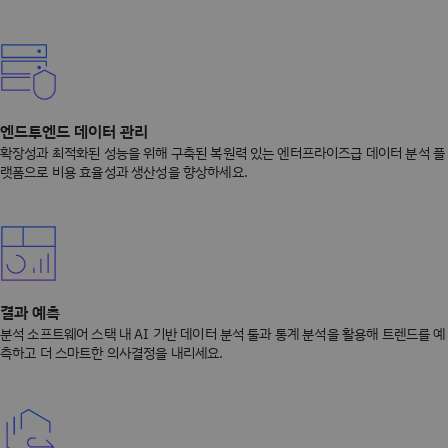
엔드투엔드 데이터 관리
확장성과 최적화된 성능을 위해 구축된 복원력 있는 엔터프라이즈급 데이터 분석 플
랫폼으로 비용 효율성과 생산성을 향상하세요.
결과 예측
분석 소프트웨어 스택 내 AI 기반 데이터 분석 툴과 통계 분석을 활용해 트렌드를 예
측하고 더 스마트한 의사결정을 내리세요.