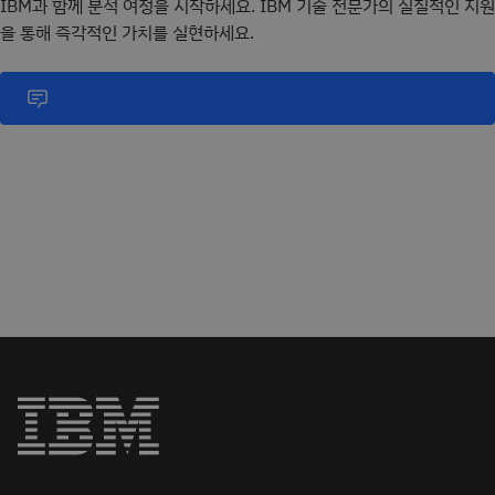
IBM과 함께 분석 여정을 시작하세요. IBM 기술 전문가의 실질적인 지원
을 통해 즉각적인 가치를 실현하세요.