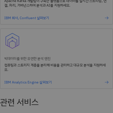
Apache Kafka 개발팀이 구축한 플랫폼으로 데이터를 실시간 스트리밍, 연
결, 처리, 거버넌스하여 분석과 AI를 지원하세요.
IBM 회사, Confluent 살펴보기
빅데이터를 위한 유연한 분석 엔진
컴퓨팅과 스토리지 계층을 분리해 비용을 관리하고 대규모 분석을 지원하세
요.
IBM Analytics Engine 살펴보기
관련 서비스