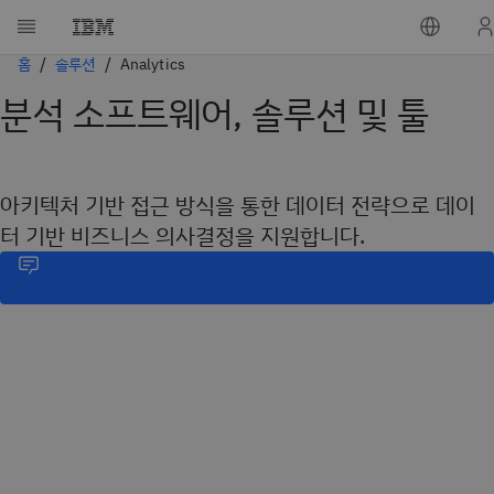
홈
솔루션
Analytics
분석 소프트웨어, 솔루션 및 툴
아키텍처 기반 접근 방식을 통한 데이터 전략으로 데이
터 기반 비즈니스 의사결정을 지원합니다.