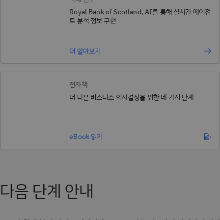
Royal Bank of Scotland, AI를 통해 실시간 에이전
트 분석 정보 구현
더 알아보기
전자책
더 나은 비즈니스 의사결정을 위한 네 가지 단계
eBook 읽기
다음 단계 안내