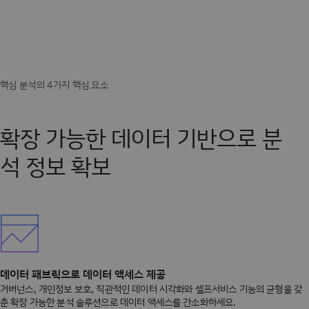
확장 가능한 데이터 기반으로 분
석 정보 확보
데이터 패브릭으로 데이터 액세스 제공
거버넌스, 개인정보 보호, 직관적인 데이터 시각화와 셀프서비스 기능의 균형을 갖
춘 확장 가능한 분석 솔루션으로 데이터 액세스를 간소화하세요.