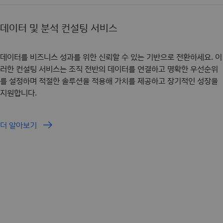
데이터 및 분석 컨설팅 서비스
데이터를 비즈니스 성과를 위한 신뢰할 수 있는 기반으로 전환하세요. 이
러한 컨설팅 서비스는 조직 전반의 데이터를 연결하고 명확한 우선순위
를 설정하며 적절한 솔루션을 적용해 가치를 제공하고 장기적인 성장을
지원합니다.
더 알아보기