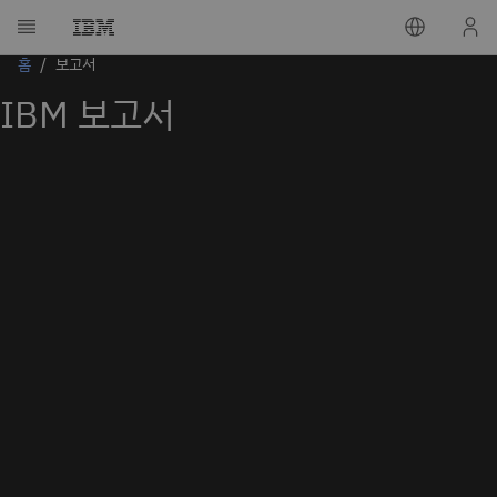
홈
보고서
IBM 보고서