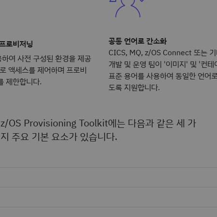
공통 언어로 간소화
 프로비저닝
CICS, MQ, z/OS Connect 또
하여 사전 구성된 환경을 제공
개발 및 운영 팀이 '이미지' 및 '컨
으로 액세스를 제어하며 프로비
표준 용어를 사용하여 동일한 언어로
를 제한합니다.
도록 지원합니다.
z/OS Provisioning Toolkit에는 다음과 같은 세 가
지 주요 기본 요소가 있습니다.