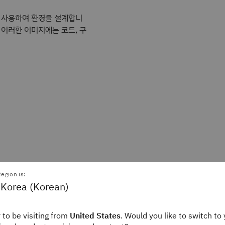
 사용하여 환경을 설계합니
 이러한 이미지에는 코드, 구
egion is:
 Korea (Korean)
 to be visiting from
United States
. Would you like to switch to 