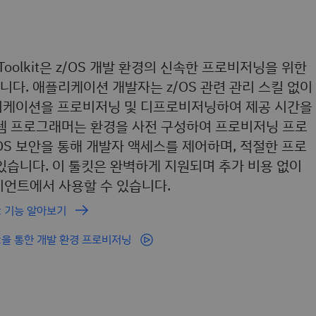
ing Toolkit은 z/OS 개발 환경의 신속한 프로비저닝을 위한
다. 애플리케이션 개발자는 z/OS 관련 관리 스킬 없이
애플리케이션을 프로비저닝 및 디프로비저닝하여 제공 시간을
스템 프로그래머는 환경을 사전 구성하여 프로비저닝 프로
/OS 보안을 통해 개발자 액세스를 제어하며, 적절한 프로
있습니다. 이 툴킷은 완벽하게 지원되며 추가 비용 없이
클라이언트에서 사용할 수 있습니다.
lkit 기능 알아보기
oolkit을 통한 개발 환경 프로비저닝