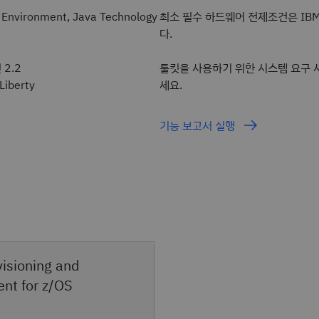
Environment, Java Technology
최소 필수 하드웨어 전제조건은 IBM Z 
다.
 2.2
툴킷을 사용하기 위한 시스템 요구 사항은
iberty
세요.
기능 보고서 실행
visioning and
t for z/OS