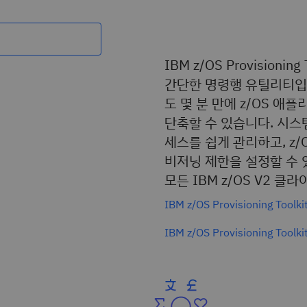
IBM z/OS Provision
간단한 명령행 유틸리티입니
도 몇 분 만에 z/OS 
단축할 수 있습니다. 시
세스를 쉽게 관리하고, z
비저닝 제한을 설정할 수 
모든 IBM z/OS V2 
IBM z/OS Provisioning Too
IBM z/OS Provisioning T