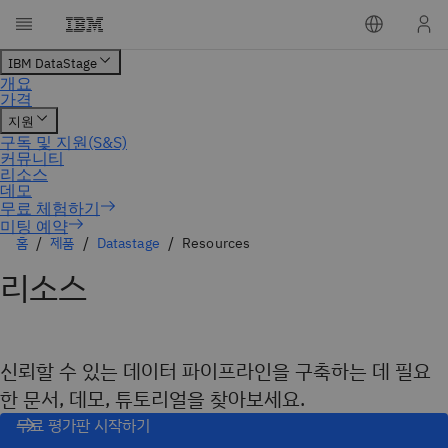
미팅 예약
홈
제품
Datastage
Resources
리소스
신뢰할 수 있는 데이터 파이프라인을 구축하는 데 필요
한 문서, 데모, 튜토리얼을 찾아보세요.
무료 평가판 시작하기