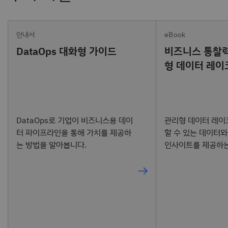
안내서
eBook
DataOps 대화형 가이드
비즈니스 통찰력
형 데이터 레이
DataOps로 기업이 비즈니스용 데이
관리형 데이터 레이
터 파이프라인을 통해 가치를 제공하
할 수 있는 데이터
는 방법을 알아봅니다.
인사이트를 제공하는