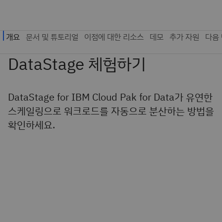
DataStage for IBM Cloud Pak for Data가 유연한
스케일링으로 워크로드를 자동으로 분산하는 방법을
확인하세요.