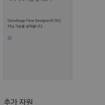
DataStage Flow Designer의 머신
러닝 기능을 살펴봅니다.