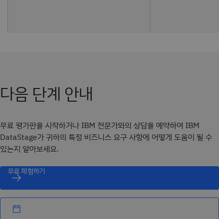
다음 단계 안내
무료 평가판을 시작하거나 IBM 전문가와의 상담을 예약하여 IBM
DataStage가 귀하의 특정 비즈니스 요구 사항에 어떻게 도움이 될 수
있는지 알아보세요.
무료 체험하기