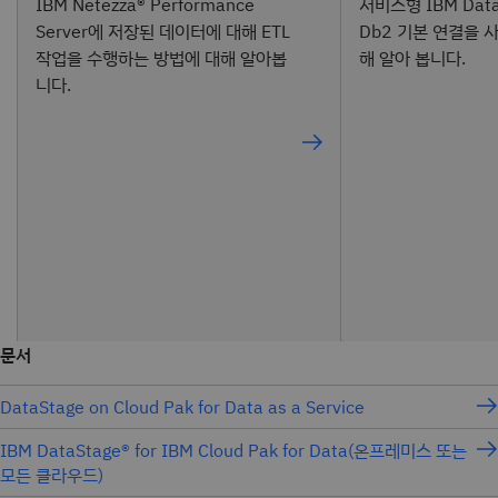
IBM Netezza® Performance
서비스형 IBM Data
Server에 저장된 데이터에 대해 ETL
Db2 기본 연결을 
작업을 수행하는 방법에 대해 알아봅
해 알아 봅니다.
니다.
문서
DataStage on Cloud Pak for Data as a Service
IBM DataStage® for IBM Cloud Pak for Data(온프레미스 또는
모든 클라우드)