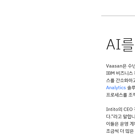
Vaasan은 
IBM 비즈니스 
스를 간소화하
솔루
Analytics
프로세스를 조직
Intito의 CE
다."라고 말합
이들은 운영 계
조금씩 더 많은 