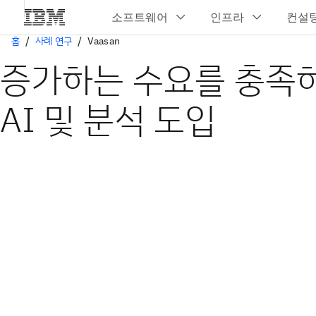
홈
사례 연구
Vaasan
증가하는 수요를 충족
AI 및 분석 도입