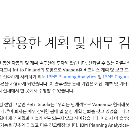
수년 동안 자동화 및 계획 솔루션에 투자해 왔습니다. 신뢰할 수 있는 자문사
파트너 Intito Finland의 도움으로 Vaasan은 비즈니스 계획 및 보고 
고 신속하게 처리하기 위해
및
IBM® Planning Analytics
IBM® Cogno
션을 사용하게 되었습니다. 이 솔루션을 통해 기업은 예산, 예측 및 기타
 전체에서 한 곳에서 수행할 수 있습니다.
O 겸 선임 고문인 Petri Sipola는 "우리는 단계적으로 Vaasan과 협력해
니다. “이 회사는 매우 강력한 판매 및 운영 계획 문화를 갖고 있었습니다.
획이 재무 계획과 어떻게 연관되는지 알고 싶어했습니다. 따라서 이 솔루
기능을 갖추게 되었고 더욱 견고해졌습니다. IBM Planning Analytics