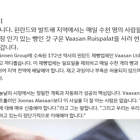
I
니다. 핀란드와 발트해 지역에서는 매일 수천 명의 사람
 인기 있는 빵인 갓 구운 Vaasan Ruispalat을 사러 
갑니다.
ännen Group에 소속된 172년 역사의 핀란드 제빵업체인 Vaasan Ltd
고 까다롭습니다. 이 제빵업체는 일요일을 제외하고 매일 수천 개의 빵과
여 지역 전역에 배달해야 합니다. 재고 과잉이나 부족은 허용되지 않으며
.
늘날의 시장에서는 정밀한 계획과 자동화가 성공의 핵심입니다. Vaasan
롤러인 Joonas Alasaari보다 이 사실을 더 잘 아는 사람은 없습니다. 
에 대해 매우 신중해야 합니다.”라고 그는 말합니다. "그리고 우리는 우리
하고 있는지 장단기적으로 이해해야 합니다."