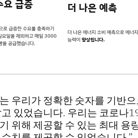
수요 급증
더 나은 예측
으로 급증한 수요를 충족하기
더 나은 에너지 소비 예측으로 에너지
 일요일을 제외하고 매일 3000
능력이
향상됩니다.
빵을 공급했습니다.
는 우리가 정확한 숫자를 기반으
알고 있었습니다. 우리는 코로나1
기 위해 제공할 수 있는 최대 용
 수치를 제공할 수 있었습니다.