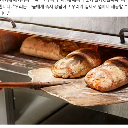
 말합니다. "우리는 그들에게 즉시 응답하고 우리가 실제로 얼마나 제공할 수
니다."