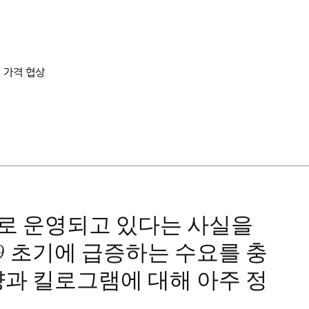
 가격 협상
로 운영되고 있다는 사실을
9 초기에 급증하는 수요를 충
량과 킬로그램에 대해 아주 정