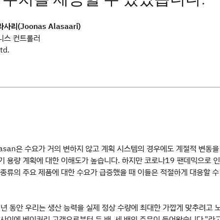
리(Joonas Alasaari)
니스 컨트롤러
td.
asan은 수요가 거의 변하지 않고 계획 시스템의 경우에도 계절적 변동을
기 용량 계획에 대한 이해도가 높습니다. 하지만 코로나19 팬데믹으로 인
 종류의 주요 제품에 대한 수요가 급증했을 때 이들은 적절하게 대응할 수
15년 동안 우리는 생산 능력을 실제 정상 수량에 최대한 가깝게 맞추려고 
 사이에 베이커리 고객으로부터 두 배, 세 배의 주문이 들어왔습니다."라