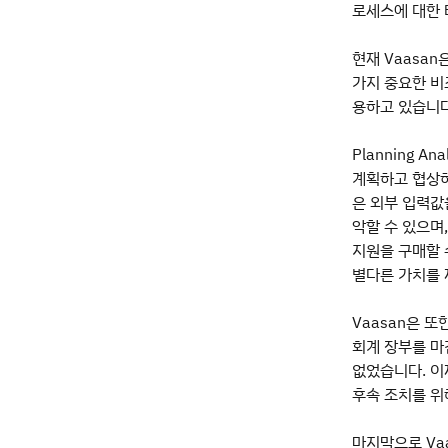
로세스에 대한 
현재 Vaasan
가지 중요한 비즈
용하고 있습니다
Planning 
계획하고 협상하
은 외부 입력값
악할 수 있으며
지원을 구매할 
별다른 가치를 
Vaasan은 또
회계 장부를 마
없었습니다. 이
후속 조치를 위
마지막으로 Vaa