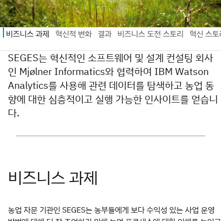
SEGES는 혁신적인 소프트웨어 및 설계 컨설팅 회사
인 Mjølner Informatics와 협력하여 IBM Watson
Analytics를 사용해 관련 데이터를 탐색하고 농업 동
향에 대한 심층적이고 실행 가능한 인사이트를 얻습니
다.
농업 자문 기관인 SEGES는 농부들에게 보다 수익성 있는 사업 운영