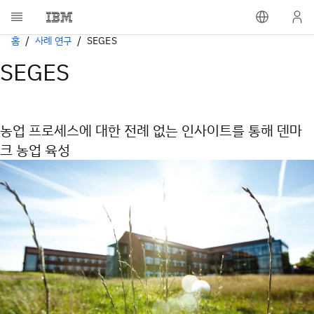
홈
사례 연구
SEGES
SEGES
농업 프로세스에 대한 전례 없는 인사이트를 통해 덴마
크 농업 육성