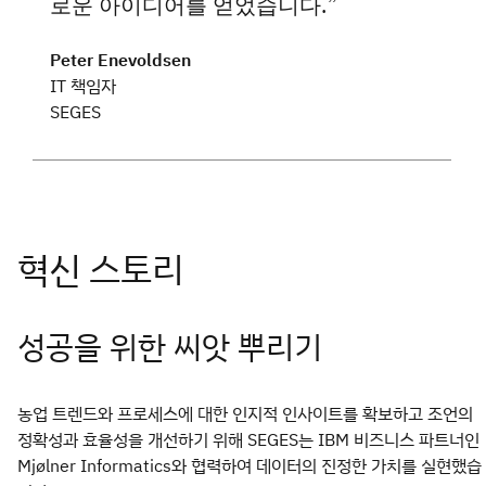
로운 아이디어를 얻었습니다.
Peter Enevoldsen
IT 책임자
SEGES
성공을 위한 씨앗 뿌리기
농업 트렌드와 프로세스에 대한 인지적 인사이트를 확보하고 조언의
정확성과 효율성을 개선하기 위해 SEGES는 IBM 비즈니스 파트너인
Mjølner Informatics와 협력하여 데이터의 진정한 가치를 실현했습