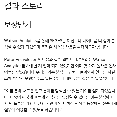
보상받기
Watson Analytics를 통해 SEGES는 이전보다 데이터를 더 깊이 분
석할 수 있게 되었으며 조직은 시스템 사용을 확대하고자 합니다.
Peter Enevoldsen은 다음과 같이 말합니다. “우리는 Watson
Analytics를 사용한 지 얼마 되지 않았지만 이미 몇 가지 놀라운 인사
이트를 얻었습니다.우리는 기존 분석 도구로는 물어봐야 한다는 사실
조차 깨닫지 못했을 수도 있는 질문에 대한 답을 찾을 수 있었습니다!
"이를 통해 새로운 연구 분야를 탐색할 수 있는 기회를 얻게 되었습니
다. 더욱이 이렇게 빠르게 시각화를 생성할 수 있다는 것은 분석에 대
한 팀 토론을 위한 탄탄한 기반이 되어 최신 지식을 농장에서 신속하게
실무에 적용할 수 있도록 해줍니다.”