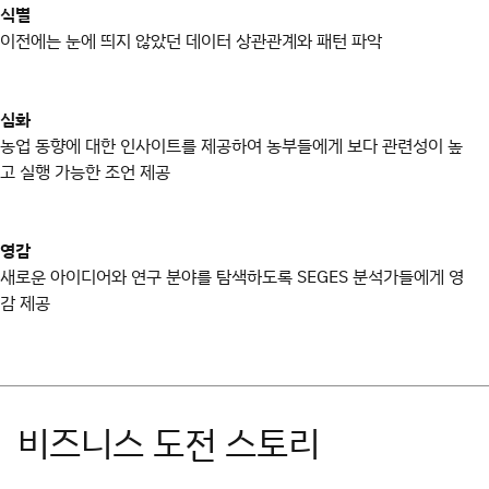
식별
이전에는 눈에 띄지 않았던 데이터 상관관계와 패턴 파악
심화
농업 동향에 대한 인사이트를 제공하여 농부들에게 보다 관련성이 높
고 실행 가능한 조언 제공
영감
새로운 아이디어와 연구 분야를 탐색하도록 SEGES 분석가들에게 영
감 제공