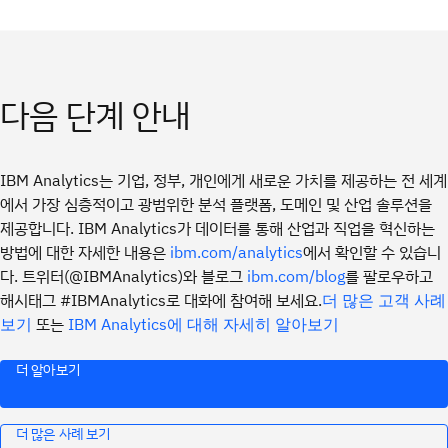
다음 단계 안내
IBM Analytics는 기업, 정부, 개인에게 새로운 가치를 제공하는 전 세계
에서 가장 심층적이고 광범위한 분석 플랫폼, 도메인 및 산업 솔루션을
제공합니다. IBM Analytics가 데이터를 통해 산업과 직업을 혁신하는
방법에 대한 자세한 내용은
에서 확인할 수 있습니
ibm.com/analytics
다. 트위터(@IBMAnalytics)와 블로그
를 팔로우하고
ibm.com/blog
해시태그 #IBMAnalytics로 대화에 참여해 보세요.
더 많은 고객 사례
또는
보기
IBM Analytics에 대해 자세히 알아보기
더 알아보기
더 많은 사례 보기