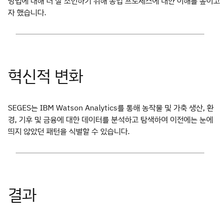
방법에 대해 더 잘 조언하기 위해 농업 프로세스에 대한 이해를 높이고
자 했습니다.
SEGES는 IBM Watson Analytics를 통해 농작물 및 가축 생산, 환
경, 기후 및 금융에 대한 데이터를 분석하고 탐색하여 이전에는 눈에
띄지 않았던 패턴을 식별할 수 있습니다.