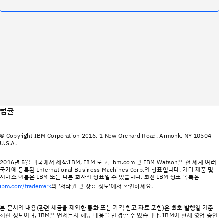
법률
© Copyright IBM Corporation 2016. 1 New Orchard Road, Armonk, NY 10504
U.S.A.
2016년 5월 미국에서 제작.IBM, IBM 로고, ibm.com 및 IBM Watson은 전 세계 여러
국가에 등록된 International Business Machines Corp.의 상표입니다. 기타 제품 및
서비스 이름은 IBM 또는 다른 회사의 상표일 수 있습니다. 최신 IBM 상표 목록은
의 '저작권 및 상표 정보'에서 확인하세요.
ibm.com/trademark
본 문서의 내용(관련 세금을 제외한 통화 또는 가격 참고 자료 포함)은 최초 발행일 기준
최신 정보이며, IBM은 언제든지 해당 내용을 변경할 수 있습니다. IBM이 현재 영업 중인