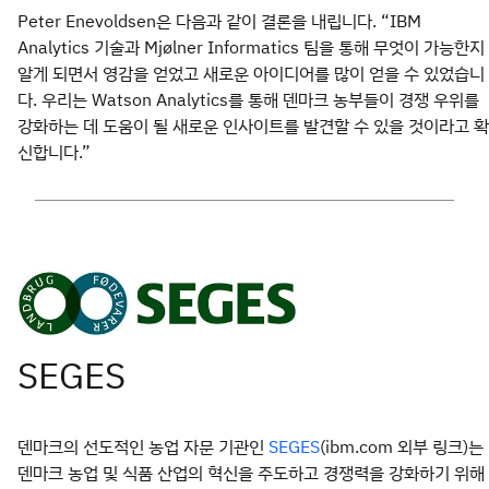
Peter Enevoldsen은 다음과 같이 결론을 내립니다. “IBM
Analytics 기술과 Mjølner Informatics 팀을 통해 무엇이 가능한지
알게 되면서 영감을 얻었고 새로운 아이디어를 많이 얻을 수 있었습니
다. 우리는 Watson Analytics를 통해 덴마크 농부들이 경쟁 우위를
강화하는 데 도움이 될 새로운 인사이트를 발견할 수 있을 것이라고 확
신합니다.”
덴마크의 선도적인 농업 자문 기관인
(ibm.com 외부 링크)는
SEGES
덴마크 농업 및 식품 산업의 혁신을 주도하고 경쟁력을 강화하기 위해