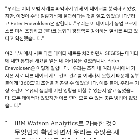
"우리는 이미 모범 사례를 파악하기 위해 이 데이터를 분석하고 있었
지만, 이것이 수박 겉핥기식에 불과하다는 것을 알고 있었습니다."라
고 Peter Enevoldsen은 말합니다."우리는 이 데이터가 농업 프로세
스를 미세 조정하고 덴마크 농업의 경쟁력을 강화하는 열쇠를 쥐고 있
다고 확신했습니다."
여러 부서에서 서로 다른 데이터 세트를 처리하면서 SEGES는 데이터
에 대한 통합된 개요를 얻는 데 어려움을 겪었습니다. Peter
Enevoldsen은 이렇게 말합니다. "우리는 조직 내 여러 부서에서 가
져온 서로 다른 데이터 세트 간의 관계를 이해하지 못했기 때문에 농부
들에게 '360도'의 조언을 제공할 수 없었습니다. 예를 들어, 우리는 기
상 조건이 우유의 품질에 어떤 영향을 미칠 수 있는지 알고 싶었습니
다. 모든 데이터가 있었지만 이를 한데 모을 수 있는 좋은 방법이 없었
습니다."
IBM Watson Analytics로 가능한 것이
무엇인지 확인하면서 우리는 수많은 새