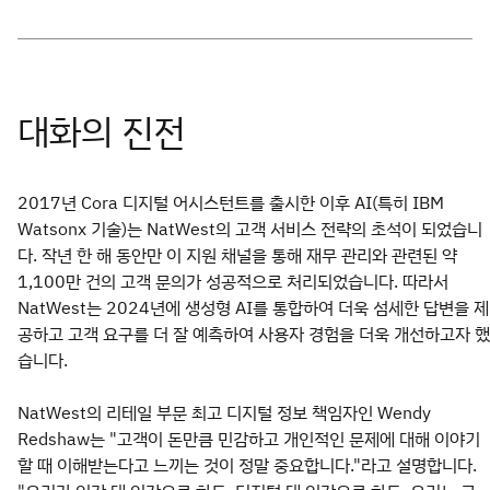
2017년 Cora 디지털 어시스턴트를 출시한 이후 AI(특히 IBM
Watsonx 기술)는 NatWest의 고객 서비스 전략의 초석이 되었습니
다. 작년 한 해 동안만 이 지원 채널을 통해 재무 관리와 관련된 약
1,100만 건의 고객 문의가 성공적으로 처리되었습니다. 따라서
NatWest는 2024년에 생성형 AI를 통합하여 더욱 섬세한 답변을 제
공하고 고객 요구를 더 잘 예측하여 사용자 경험을 더욱 개선하고자 했
습니다.
NatWest의 리테일 부문 최고 디지털 정보 책임자인 Wendy
Redshaw는 "고객이 돈만큼 민감하고 개인적인 문제에 대해 이야기
할 때 이해받는다고 느끼는 것이 정말 중요합니다."라고 설명합니다.