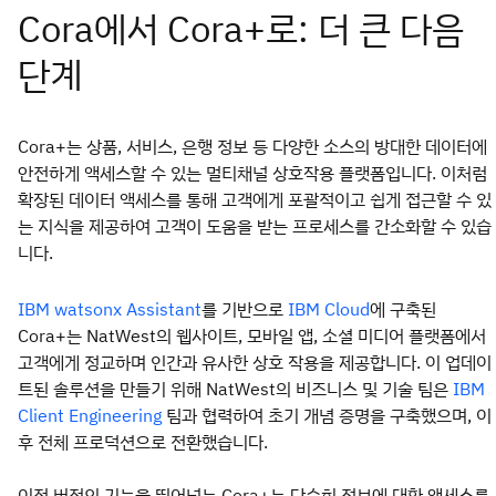
Cora+는 상품, 서비스, 은행 정보 등 다양한 소스의 방대한 데이터에
안전하게 액세스할 수 있는 멀티채널 상호작용 플랫폼입니다. 이처럼
확장된 데이터 액세스를 통해 고객에게 포괄적이고 쉽게 접근할 수 있
는 지식을 제공하여 고객이 도움을 받는 프로세스를 간소화할 수 있습
니다.
를 기반으로
에 구축된
IBM
watsonx Assistant
IBM Cloud
Cora+는 NatWest의 웹사이트, 모바일 앱, 소셜 미디어 플랫폼에서
고객에게 정교하며 인간과 유사한 상호 작용을 제공합니다. 이 업데이
트된 솔루션을 만들기 위해 NatWest의 비즈니스 및 기술 팀은
IBM
팀과 협력하여 초기 개념 증명을 구축했으며, 이
Client Engineering
후 전체 프로덕션으로 전환했습니다.
이전 버전의 기능을 뛰어넘는 Cora+는 단순히 정보에 대한 액세스를