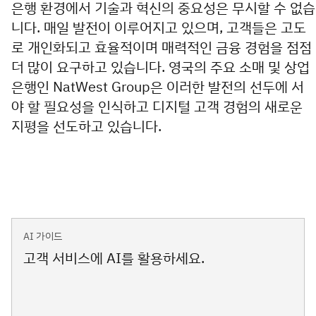
은행 환경에서 기술과 혁신의 중요성은 무시할 수 없습
니다. 매일 발전이 이루어지고 있으며, 고객들은 고도
로 개인화되고 효율적이며 매력적인 금융 경험을 점점
더 많이 요구하고 있습니다. 영국의 주요 소매 및 상업
은행인 NatWest Group은 이러한 발전의 선두에 서
야 할 필요성을 인식하고 디지털 고객 경험의 새로운
지평을 선도하고 있습니다.
AI 가이드
고객 서비스에 AI를 활용하세요.