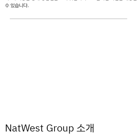
수 있습니다.