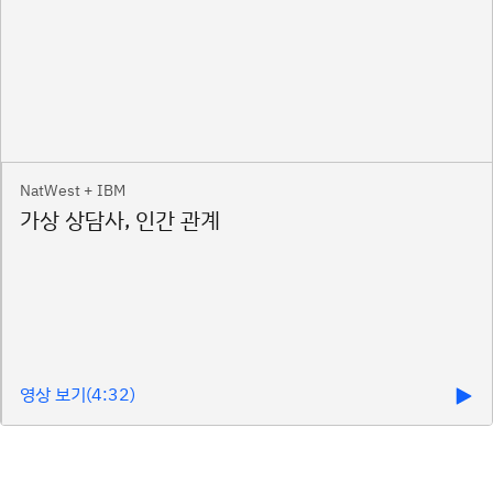
NatWest + IBM
영상 보기(4:32)