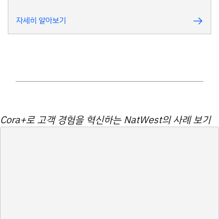
자세히 알아보기
Cora+로 고객 경험을 혁신하는 NatWest의 사례 보기