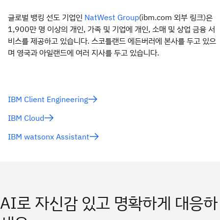
글로벌 뱅킹 선도 기업인
(ibm.com 외부 링크)은
NatWest Group
1,900만 명 이상의 개인, 가족 및 기업에 개인, 소매 및 상업 금융 서
비스를 제공하고 있습니다. 스코틀랜드 에든버러에 본사를 두고 있으
며 영국과 아일랜드에 여러 지사를 두고 있습니다.
IBM Client Engineering
IBM Cloud
IBM watsonx Assistant
AI로 자신감 있고 명확하게 대응하