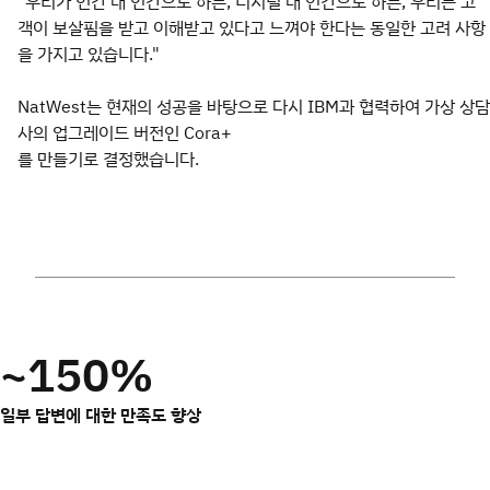
"우리가 인간 대 인간으로 하든, 디지털 대 인간으로 하든, 우리는 고
객이 보살핌을 받고 이해받고 있다고 느껴야 한다는 동일한 고려 사항
을 가지고 있습니다."
NatWest는 현재의 성공을 바탕으로 다시 IBM과 협력하여 가상 상담
사의 업그레이드 버전인 Cora+
를 만들기로 결정했습니다.
~150%
일부 답변에 대한 만족도 향상