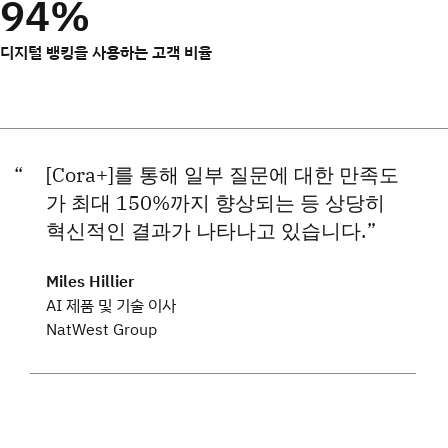
94%
디지털 뱅킹을 사용하는 고객 비율
[Cora+]를 통해 일부 질문에 대한 만족도
가 최대 150%까지 향상되는 등 상당히
혁신적인 결과가 나타나고 있습니다.
Miles Hillier
AI 제품 및 기술 이사
NatWest Group