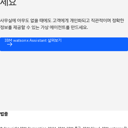
세요
사무실에 아무도 없을 때에도 고객에게 개인화되고 직관적이며 정확한
정보를 제공할 수 있는 가상 에이전트를 만드세요.
IBM watsonx Assistant 살펴보기
법률