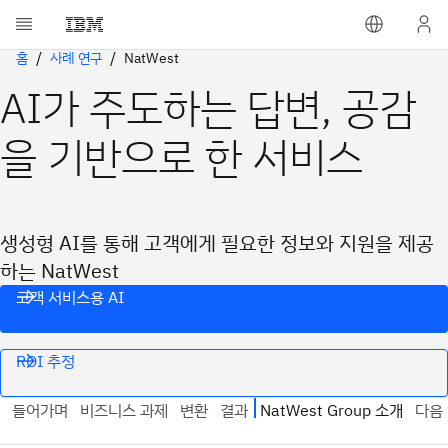
홈
사례 연구
NatWest
AI가 주도하는 답변, 공감
을 기반으로 한 서비스
생성형 AI를 통해 고객에게 필요한 정보와 지원을 제공
하는 NatWest
고객 서비스용 AI
ROI 추정