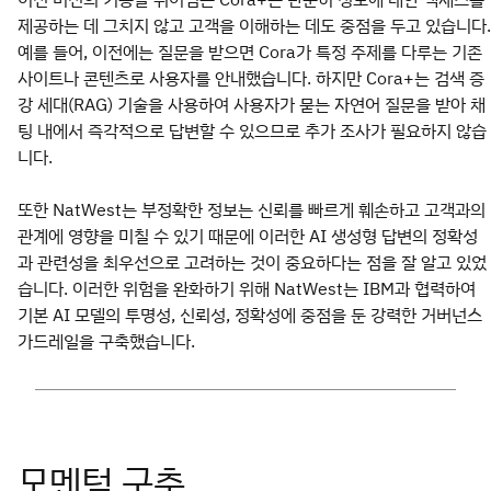
제공하는 데 그치지 않고 고객을 이해하는 데도 중점을 두고 있습니다.
예를 들어, 이전에는 질문을 받으면 Cora가 특정 주제를 다루는 기존
사이트나 콘텐츠로 사용자를 안내했습니다. 하지만 Cora+는 검색 증
강 세대(RAG) 기술을 사용하여 사용자가 묻는 자연어 질문을 받아 채
팅 내에서 즉각적으로 답변할 수 있으므로 추가 조사가 필요하지 않습
니다.
또한 NatWest는 부정확한 정보는 신뢰를 빠르게 훼손하고 고객과의
관계에 영향을 미칠 수 있기 때문에 이러한 AI 생성형 답변의 정확성
과 관련성을 최우선으로 고려하는 것이 중요하다는 점을 잘 알고 있었
습니다. 이러한 위험을 완화하기 위해 NatWest는 IBM과 협력하여
기본 AI 모델의 투명성, 신뢰성, 정확성에 중점을 둔 강력한 거버넌스
가드레일을 구축했습니다.