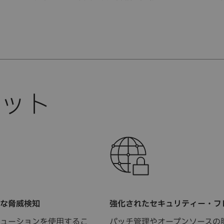
。
な脅威検知
強化されたセキュリティー・フ
ューションを使用するこ
パッチ管理やオープンソースの