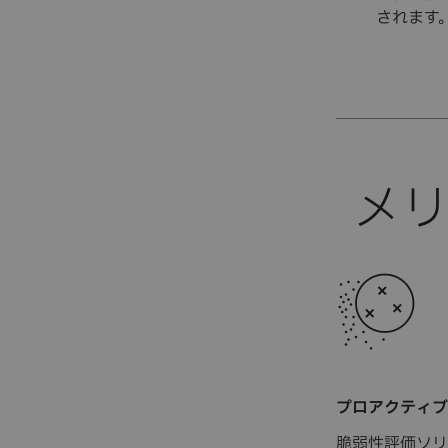
されます
プロアクティブ
脆弱性評価ソリ