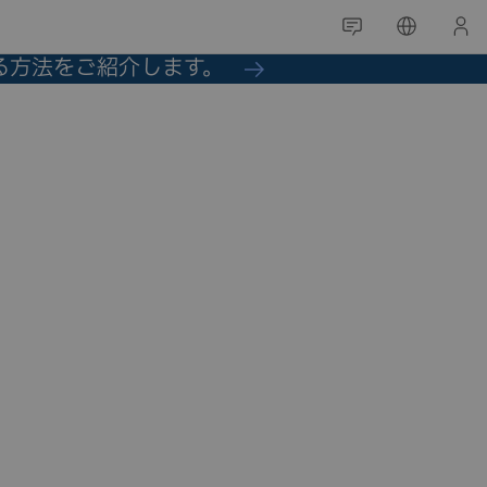
る方法をご紹介します。