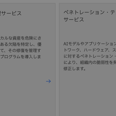
ペネトレーション・テ
理サービス
サービス
カルな資産を危険にさ
AIモデルやアプリケーショ
ある欠陥を特定し、優
トワーク、ハードウェア、
て、その修復を管理す
に対するペネトレーション
プログラムを導入しま
により、組織内の脆弱性を
修正します。