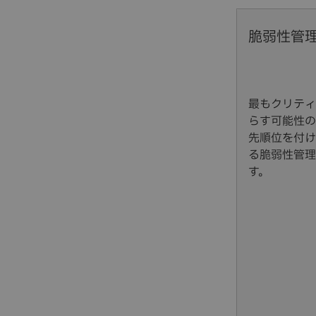
脆弱性管
最もクリティ
らす可能性の
先順位を付け
る脆弱性管理
す。