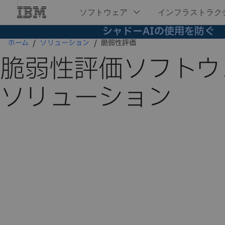
シャドーAIの使用を防ぐ
ホーム
ソリューション
脆弱性評価
脆弱性評価ソフトウ
ソリューション