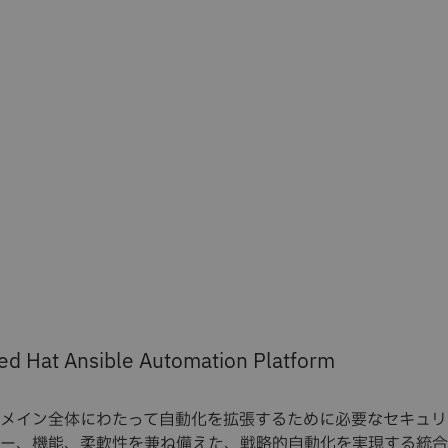
ed Hat Ansible Automation Platform
メイン全体にわたって自動化を拡張するために必要なセキュリ
ー、機能、柔軟性を兼ね備えた、戦略的自動化を実現する統合