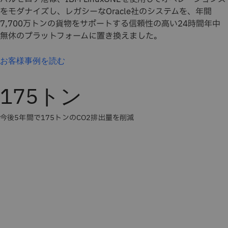
をモダナイズし、レガシーなOracle社のシステムを、年間
7,700万トンの貨物をサポートする信頼性の高い24時間年中
無休のプラットフォームに置き換えました。
お客様事例を読む
175トン
今後5年間で175トンのCO2排出量を削減