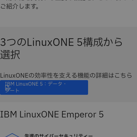
ご紹介します。
3つのLinuxONE 5構成から
選択
LinuxONEの効率性を支える機能の詳細はこちら
IBM LinuxONE 5：データ・
シート
IBM LinuxONE Emperor 5
先進のサイバーセキュリティー