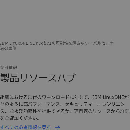
参考情報
製品リソースハブ
組織における現代のワークロードに対して、IBM LinuxONEが
どのように高パフォーマンス、セキュリティー、レジリエン
ス、および効率性を提供できるか、専門家のリソースから詳細
をご確認ください。
すべての参考情報を見る