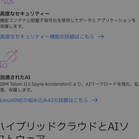
高度なセキュリティー
機密コンテナと耐量子暗号化を使用してデータとアプリケーションを
保護します。
高度なセキュリティー機能の詳細はこちら
加速されたAI
IBM Telum IIとSpyre Acceleratorにより、AIワークロードを強化、拡
張、保護します。
LinuxONEの組み込みAIの詳細はこちら
ハイブリッドクラウドとAIソ