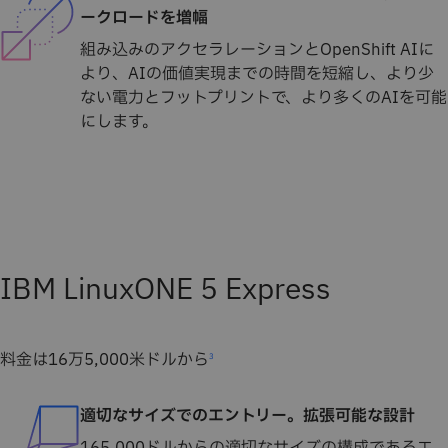
ークロードを増幅
組み込みのアクセラレーションとOpenShift AIに
より、AIの価値実現までの時間を短縮し、より少
ない電力とフットプリントで、より多くのAIを可能
にします。
IBM LinuxONE 5 Express
料金は16万5,000米ドルから
3
適切なサイズでのエントリー。拡張可能な設計