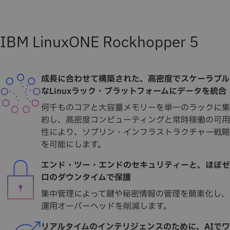
IBM LinuxONE Rockhopper 5
成長に合わせて構築された、高密度でスケーラブル
なLinuxラック・プラットフォームにデータを統合
何千ものコアと大容量メモリーを単一のラックに集
約し、高密度コンピューティングと常時稼働の可用
性により、ソブリン・インフラストラクチャー戦略
を可能にします。
エンド・ツー・エンドのセキュリティーと、ほぼゼ
ロのダウンタイムで保護
集中管理によって鍵や秘密情報の管理を簡素化し、
運用オーバーヘッドを削減します。
リアルタイムのインテリジェンスのために、AIでワ