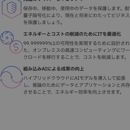
保存中、移動中、使用中のデータを保護します。耐
量子暗号化により、現在と将来にわたってビジネス
を保護しましょう。
エネルギーとコストの削減のためにITを最適化
99.999999％1の可用性を実現するために設計され
た、オンプレミスの高速コンピューティングにワー
クロードを移行することで、コストを削減します。
組み込みAIによる成果の向上
ハイブリッドクラウドにAIモデルを導入して拡張
し、推論のためにデータとアプリケーションと共存
させることで、エネルギー効率を向上させます。