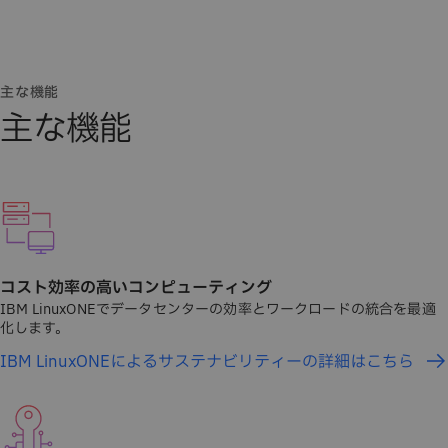
主な機能
主な機能
コスト効率の高いコンピューティング
IBM LinuxONEでデータセンターの効率とワークロードの統合を最適
化します。
IBM LinuxONEによるサステナビリティーの詳細はこちら