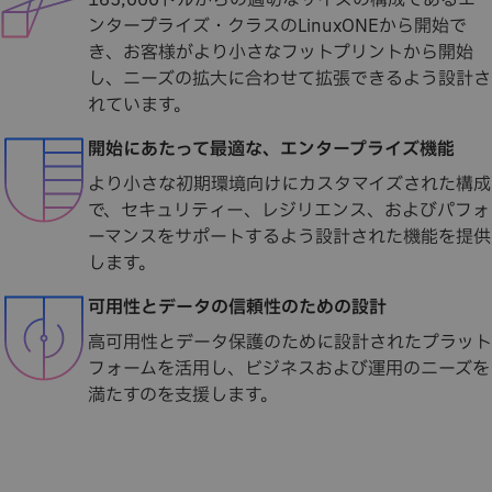
165,000ドルからの適切なサイズの構成であるエ
ンタープライズ・クラスのLinuxONEから開始で
き、お客様がより小さなフットプリントから開始
し、ニーズの拡大に合わせて拡張できるよう設計さ
れています。
開始にあたって最適な、エンタープライズ機能
より小さな初期環境向けにカスタマイズされた構成
で、セキュリティー、レジリエンス、およびパフォ
ーマンスをサポートするよう設計された機能を提供
します。
可用性とデータの信頼性のための設計
高可用性とデータ保護のために設計されたプラット
フォームを活用し、ビジネスおよび運用のニーズを
満たすのを支援します。