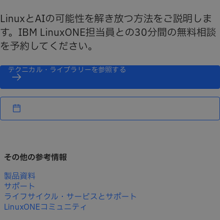
LinuxとAIの可能性を解き放つ方法をご説明しま
す。IBM LinuxONE担当員との30分間の無料相談
を予約してください。
テクニカル・ライブラリーを参照する
その他の参考情報
製品資料
サポート
ライフサイクル・サービスとサポート
LinuxONEコミュニティ