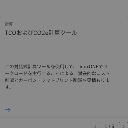
計算
TCOおよびCO2e計算ツール
この対話式計算ツールを使用して、LinuxONEでワ
ークロードを実行することによる、潜在的なコスト
削減とカーボン・フットプリント削減を見積もりま
す。