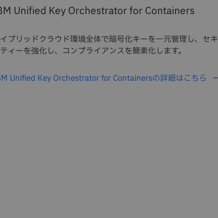
BM Unified Key Orchestrator for Containers
イブリッドクラウド環境全体で暗号化キーを一元管理し、セキ
ティーを強化し、コンプライアンスを簡素化します。
BM Unified Key Orchestrator for Containersの詳細はこちら