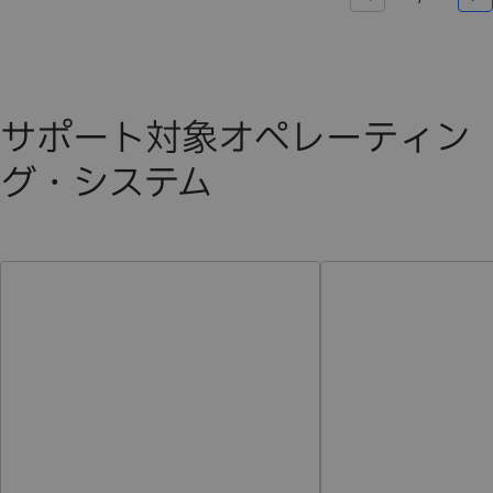
サポート対象オペレーティン
グ・システム