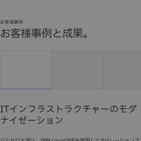
お客様事例
お客様事例と成果。
ITインフラストラクチャーのモダ
ナイゼーション
バルセロナ港は、IBM LinuxONEを使用してオペレーションズ