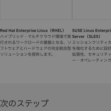
Red Hat Enterprise Linux（RHEL）
SUSE Linux Enterpr
ハイブリッド・マルチクラウド環境で実
Server（SLES）
行されるワークロードの基盤となる、ソ
ミッションクリティ
フトウェアとハードウェアの完全統合型
を強化するために設
ソリューションを提供します。
拡張性、セキュリテ
ー・オペレーティン
次のステップ