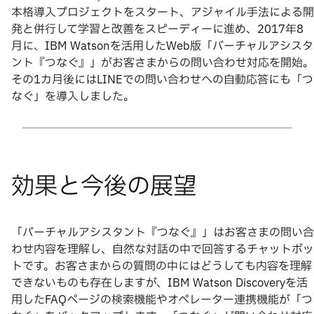
本格導入プロジェクトをスタート、アジャイル手法による開
発と併行して学習と改善をスピーディーに進め、2017年8
月に、IBM Watsonを活用したWeb版「バーチャルアシスタ
ント『つなぐ』」がお客さまからの問い合わせ対応を開始。
その1カ月後にはLINEでの問い合わせへの自動応答にも「つ
なぐ」を導入しました。
「バーチャルアシスタント『つなぐ』」はお客さまの問い合
わせ内容を理解し、自然な対話の中で回答するチャットボッ
トです。お客さまからの質問の中にはどうしても内容を理解
できないものも存在しますが、IBM Watson Discoveryを活
用したFAQページの検索機能やオペレーター連携機能が「つ