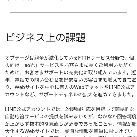
オプテージは競争が激化しているFTTHサービス分野で、個
人向け「eo光」サービスをお客さまに長くご利用いただく
ために、お客さまサポートの充実化に取り組んでいます。近
年、電話での問い合わせを好まないお客さまも増えてきてお
り、Webサイトを中心に有人のWebチャットやLINE公式ア
カウントなど、サポートチャネルの拡大を進めてきました。
LINE公式アカウントでは、24時間対応を目指して簡易的な
自動応答サービスの提供を試みましたが、なかなか回答精度
が上がらず抜本的な見直しが必要であったことや、情報が肥
大化するWebサイトでは、最適な情報を簡単に見つけてい