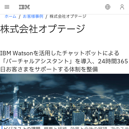
ホーム
お客様事例
株式会社オプテージ
株式会社オプテージ
IBM Watsonを活用したチャットボットによる
「バーチャルアシスタント」を導入、24時間365
日お客さまをサポートする体制を整備