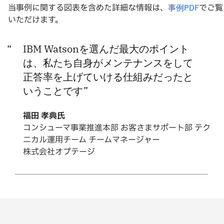
当事例に関する図表を含めた詳細な情報は、
でご覧
事例PDF
いただけます。
IBM Watsonを選んだ最大のポイント
は、私たち自身がメンテナンスをして
正答率を上げていける仕組みだったと
いうことです
福田 孝典氏
コンシューマ事業推進本部 お客さまサポート部 テク
ニカル運用チーム チームマネージャー
株式会社オプテージ