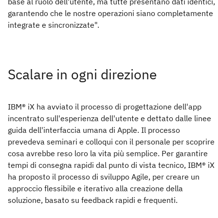
base al ruolo dell'utente, ma tutte presentano dati identici,
garantendo che le nostre operazioni siano completamente
integrate e sincronizzate".
Scalare in ogni direzione
IBM® iX ha avviato il processo di progettazione dell'app
incentrato sull'esperienza dell'utente e dettato dalle linee
guida dell'interfaccia umana di Apple. Il processo
prevedeva seminari e colloqui con il personale per scoprire
cosa avrebbe reso loro la vita più semplice. Per garantire
tempi di consegna rapidi dal punto di vista tecnico, IBM® iX
ha proposto il processo di sviluppo Agile, per creare un
approccio flessibile e iterativo alla creazione della
soluzione, basato su feedback rapidi e frequenti.