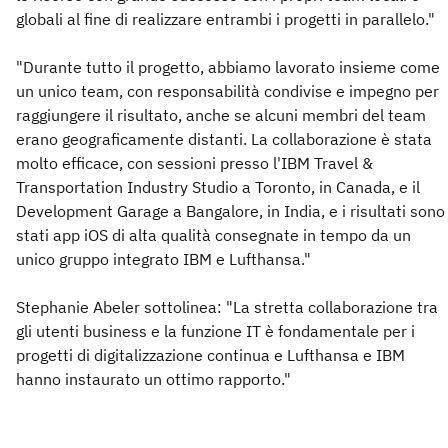
globali al fine di realizzare entrambi i progetti in parallelo."
"Durante tutto il progetto, abbiamo lavorato insieme come
un unico team, con responsabilità condivise e impegno per
raggiungere il risultato, anche se alcuni membri del team
erano geograficamente distanti. La collaborazione è stata
molto efficace, con sessioni presso l'IBM Travel &
Transportation Industry Studio a Toronto, in Canada, e il
Development Garage a Bangalore, in India, e i risultati sono
stati app iOS di alta qualità consegnate in tempo da un
unico gruppo integrato IBM e Lufthansa."
Stephanie Abeler sottolinea: "La stretta collaborazione tra
gli utenti business e la funzione IT è fondamentale per i
progetti di digitalizzazione continua e Lufthansa e IBM
hanno instaurato un ottimo rapporto."