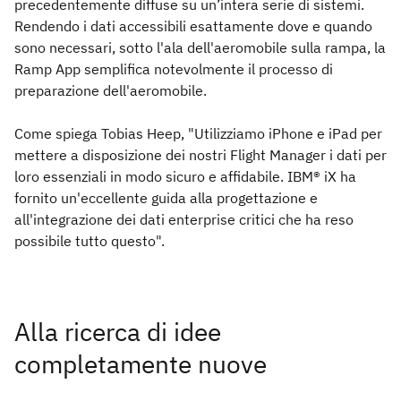
precedentemente diffuse su un’intera serie di sistemi.
Rendendo i dati accessibili esattamente dove e quando
sono necessari, sotto l'ala dell'aeromobile sulla rampa, la
Ramp App semplifica notevolmente il processo di
preparazione dell'aeromobile.
Come spiega Tobias Heep, "Utilizziamo iPhone e iPad per
mettere a disposizione dei nostri Flight Manager i dati per
loro essenziali in modo sicuro e affidabile. IBM® iX ha
fornito un'eccellente guida alla progettazione e
all'integrazione dei dati enterprise critici che ha reso
possibile tutto questo".
Alla ricerca di idee
completamente nuove