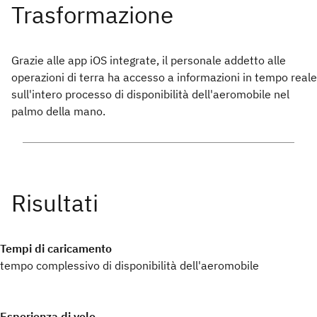
Grazie alle app iOS integrate, il personale addetto alle
operazioni di terra ha accesso a informazioni in tempo reale
sull'intero processo di disponibilità dell'aeromobile nel
palmo della mano.
Tempi di caricamento
tempo complessivo di disponibilità dell'aeromobile
Esperienza di volo