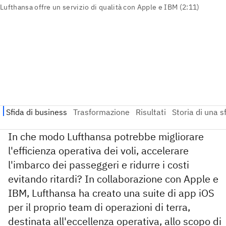
In che modo Lufthansa potrebbe migliorare
l'efficienza operativa dei voli, accelerare
l'imbarco dei passeggeri e ridurre i costi
evitando ritardi? In collaborazione con Apple e
IBM, Lufthansa ha creato una suite di app iOS
per il proprio team di operazioni di terra,
destinata all'eccellenza operativa, allo scopo di