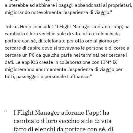
aiuterebbe ad abbinare i bagagli abbandonati ai proprietari,
migliorando notevolmente l'esperienza di viaggio."
Tobias Heep conclude: "I Flight Manager adorano l'app; ha
cambiato il loro vecchio stile di vita fatto di elenchi da
portare con sé, di telefonate per otto ore al giorno per
cercare di capire dove si trovavano le persone e di corse a
cercare un PC da qualche parte nel terminal per cercare i
dati. Le app iOS create in collaborazione con IBM® iX
miglioreranno enormemente l'esperienza di viaggio per
tutti, passeggeri e personale Lufthansa!"
I Flight Manager adorano l'app; ha
cambiato il loro vecchio stile di vita
fatto di elenchi da portare con sé, di