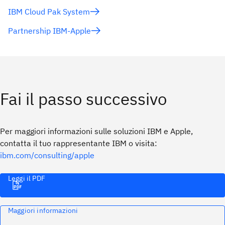
IBM Cloud Pak System
Partnership IBM-Apple
Fai il passo successivo
Per maggiori informazioni sulle soluzioni IBM e Apple,
contatta il tuo rappresentante IBM o visita:
ibm.com/consulting/apple
Leggi il PDF
Maggiori informazioni