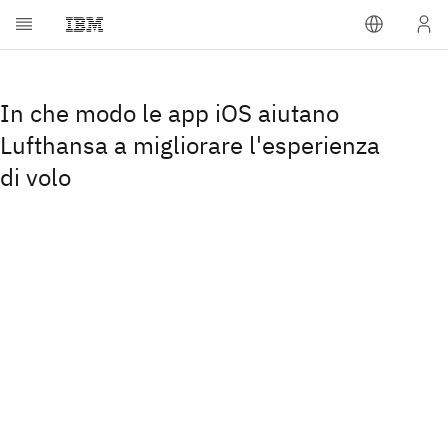
In che modo le app iOS aiutano
Lufthansa a migliorare l'esperienza
di volo