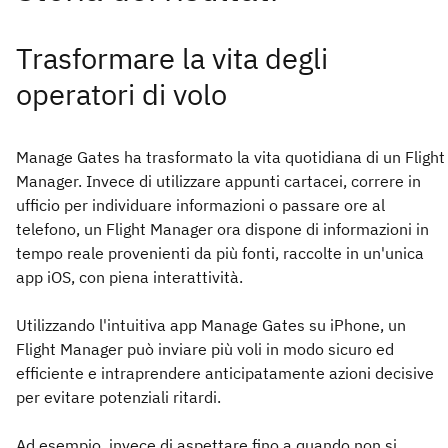
Trasformare la vita degli
operatori di volo
Manage Gates ha trasformato la vita quotidiana di un Flight
Manager. Invece di utilizzare appunti cartacei, correre in
ufficio per individuare informazioni o passare ore al
telefono, un Flight Manager ora dispone di informazioni in
tempo reale provenienti da più fonti, raccolte in un'unica
app iOS, con piena interattività.
Utilizzando l'intuitiva app Manage Gates su iPhone, un
Flight Manager può inviare più voli in modo sicuro ed
efficiente e intraprendere anticipatamente azioni decisive
per evitare potenziali ritardi.
Ad esempio, invece di aspettare fino a quando non si