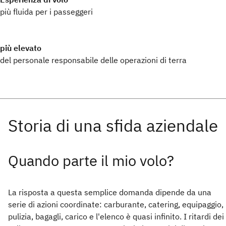
più fluida per i passeggeri
più elevato
del personale responsabile delle operazioni di terra
Quando parte il mio volo?
La risposta a questa semplice domanda dipende da una
serie di azioni coordinate: carburante, catering, equipaggio,
pulizia, bagagli, carico e l'elenco è quasi infinito. I ritardi dei