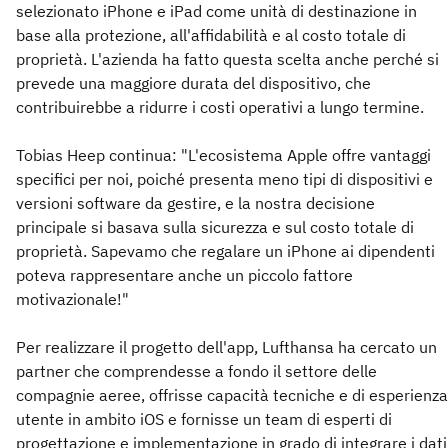
selezionato iPhone e iPad come unità di destinazione in
base alla protezione, all'affidabilità e al costo totale di
proprietà. L'azienda ha fatto questa scelta anche perché si
prevede una maggiore durata del dispositivo, che
contribuirebbe a ridurre i costi operativi a lungo termine.
Tobias Heep continua: "L'ecosistema Apple offre vantaggi
specifici per noi, poiché presenta meno tipi di dispositivi e
versioni software da gestire, e la nostra decisione
principale si basava sulla sicurezza e sul costo totale di
proprietà. Sapevamo che regalare un iPhone ai dipendenti
poteva rappresentare anche un piccolo fattore
motivazionale!"
Per realizzare il progetto dell'app, Lufthansa ha cercato un
partner che comprendesse a fondo il settore delle
compagnie aeree, offrisse capacità tecniche e di esperienza
utente in ambito iOS e fornisse un team di esperti di
progettazione e implementazione in grado di integrare i dati