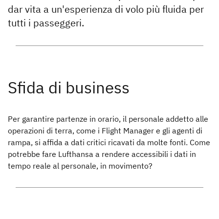
dar vita a un'esperienza di volo più fluida per
tutti i passeggeri.
Per garantire partenze in orario, il personale addetto alle
operazioni di terra, come i Flight Manager e gli agenti di
rampa, si affida a dati critici ricavati da molte fonti. Come
potrebbe fare Lufthansa a rendere accessibili i dati in
tempo reale al personale, in movimento?