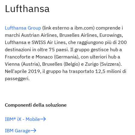
Lufthansa Group
(link esterno a ibm.com) comprende i
marchi Austrian Airlines, Bruxelles Airlines, Eurowings,
Lufthansa e SWISS Air Lines, che raggiungono più di 200
destinazioni in oltre 75 paesi. Il gruppo gestisce hub a
Francoforte e Monaco (Germania), con ulteriori hub a
Vienna (Austria), Bruxelles (Belgio) e Zurigo (Svizzera).
Nell'aprile 2019, il gruppo ha trasportato 12,5 milioni di
passeggeri.
Componenti della soluzione
IBM® iX - Mobile
IBM Garage