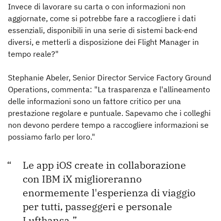
Invece di lavorare su carta o con informazioni non
aggiornate, come si potrebbe fare a raccogliere i dati
essenziali, disponibili in una serie di sistemi back-end
diversi, e metterli a disposizione dei Flight Manager in
tempo reale?"
Stephanie Abeler, Senior Director Service Factory Ground
Operations, commenta: "La trasparenza e l'allineamento
delle informazioni sono un fattore critico per una
prestazione regolare e puntuale. Sapevamo che i colleghi
non devono perdere tempo a raccogliere informazioni se
possiamo farlo per loro."
Le app iOS create in collaborazione
con IBM iX miglioreranno
enormemente l'esperienza di viaggio
per tutti, passeggeri e personale
Lufthansa.