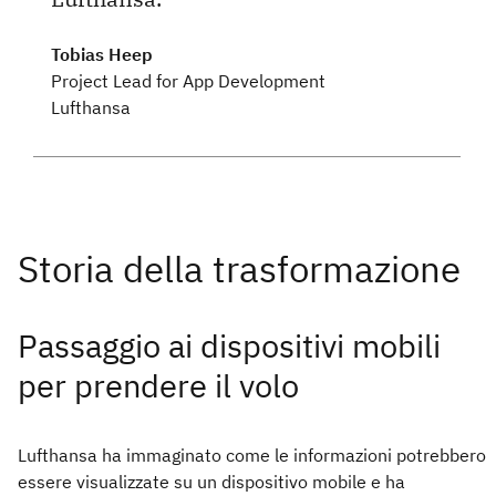
Tobias Heep
Project Lead for App Development
Lufthansa
Passaggio ai dispositivi mobili
per prendere il volo
Lufthansa ha immaginato come le informazioni potrebbero
essere visualizzate su un dispositivo mobile e ha