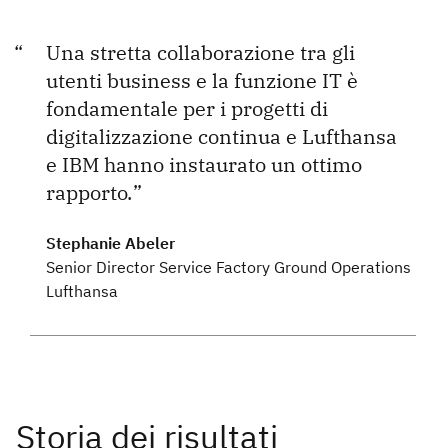
Una stretta collaborazione tra gli
utenti business e la funzione IT è
fondamentale per i progetti di
digitalizzazione continua e Lufthansa
e IBM hanno instaurato un ottimo
rapporto.
Stephanie Abeler
Senior Director Service Factory Ground Operations
Lufthansa