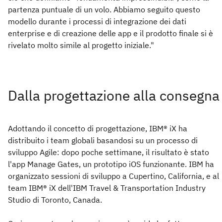
partenza puntuale di un volo. Abbiamo seguito questo
modello durante i processi di integrazione dei dati
enterprise e di creazione delle app e il prodotto finale si è
rivelato molto simile al progetto iniziale."
Dalla progettazione alla consegna
Adottando il concetto di progettazione, IBM® iX ha
distribuito i team globali basandosi su un processo di
sviluppo Agile: dopo poche settimane, il risultato è stato
l'app Manage Gates, un prototipo iOS funzionante. IBM ha
organizzato sessioni di sviluppo a Cupertino, California, e al
team IBM® iX dell'IBM Travel & Transportation Industry
Studio di Toronto, Canada.