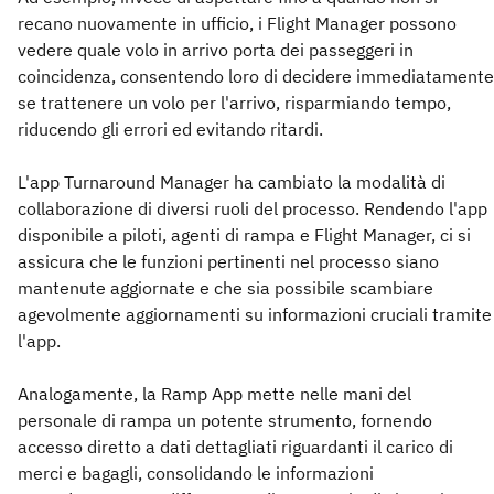
recano nuovamente in ufficio, i Flight Manager possono
vedere quale volo in arrivo porta dei passeggeri in
coincidenza, consentendo loro di decidere immediatamente
se trattenere un volo per l'arrivo, risparmiando tempo,
riducendo gli errori ed evitando ritardi.
L'app Turnaround Manager ha cambiato la modalità di
collaborazione di diversi ruoli del processo. Rendendo l'app
disponibile a piloti, agenti di rampa e Flight Manager, ci si
assicura che le funzioni pertinenti nel processo siano
mantenute aggiornate e che sia possibile scambiare
agevolmente aggiornamenti su informazioni cruciali tramite
l'app.
Analogamente, la Ramp App mette nelle mani del
personale di rampa un potente strumento, fornendo
accesso diretto a dati dettagliati riguardanti il carico di
merci e bagagli, consolidando le informazioni