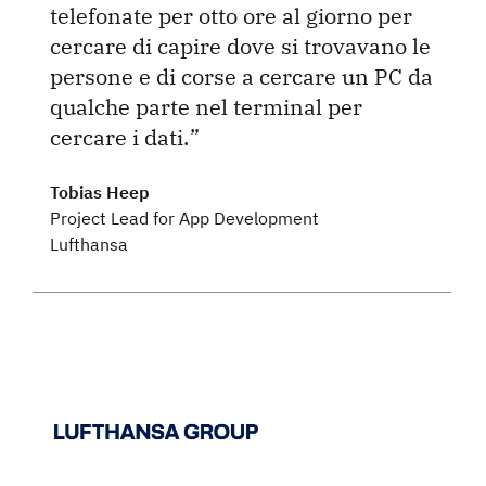
telefonate per otto ore al giorno per
cercare di capire dove si trovavano le
persone e di corse a cercare un PC da
qualche parte nel terminal per
cercare i dati.
Tobias Heep
Project Lead for App Development
Lufthansa