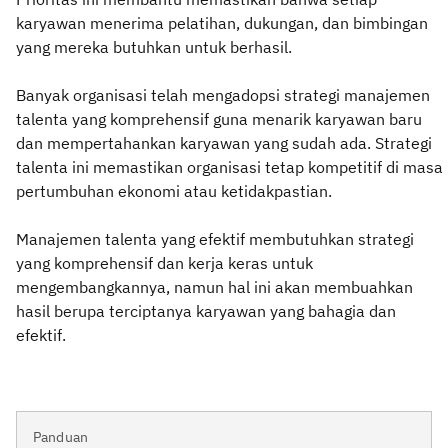
karyawan menerima pelatihan, dukungan, dan bimbingan
yang mereka butuhkan untuk berhasil.
Banyak organisasi telah mengadopsi strategi manajemen
talenta yang komprehensif guna menarik karyawan baru
dan mempertahankan karyawan yang sudah ada. Strategi
talenta ini memastikan organisasi tetap kompetitif di masa
pertumbuhan ekonomi atau ketidakpastian.
Manajemen talenta yang efektif membutuhkan strategi
yang komprehensif dan kerja keras untuk
mengembangkannya, namun hal ini akan membuahkan
hasil berupa terciptanya karyawan yang bahagia dan
efektif.
Panduan