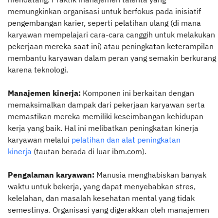
memungkinkan organisasi untuk berfokus pada inisiatif
pengembangan karier, seperti pelatihan ulang (di mana
karyawan mempelajari cara-cara canggih untuk melakukan
pekerjaan mereka saat ini) atau peningkatan keterampilan
membantu karyawan dalam peran yang semakin berkurang
karena teknologi.
Manajemen kinerja:
Komponen ini berkaitan dengan
memaksimalkan dampak dari pekerjaan karyawan serta
memastikan mereka memiliki keseimbangan kehidupan
kerja yang baik. Hal ini melibatkan peningkatan kinerja
karyawan melalui
pelatihan dan alat peningkatan
kinerja
(tautan berada di luar ibm.com).
Pengalaman karyawan:
Manusia menghabiskan banyak
waktu untuk bekerja, yang dapat menyebabkan stres,
kelelahan, dan masalah kesehatan mental yang tidak
semestinya. Organisasi yang digerakkan oleh manajemen