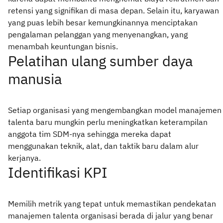
retensi yang signifikan di masa depan. Selain itu, karyawan
yang puas lebih besar kemungkinannya menciptakan
pengalaman pelanggan yang menyenangkan, yang
menambah keuntungan bisnis.
Pelatihan ulang sumber daya
manusia
Setiap organisasi yang mengembangkan model manajemen
talenta baru mungkin perlu meningkatkan keterampilan
anggota tim SDM-nya sehingga mereka dapat
menggunakan teknik, alat, dan taktik baru dalam alur
kerjanya.
Identifikasi KPI
Memilih metrik yang tepat untuk memastikan pendekatan
manajemen talenta organisasi berada di jalur yang benar