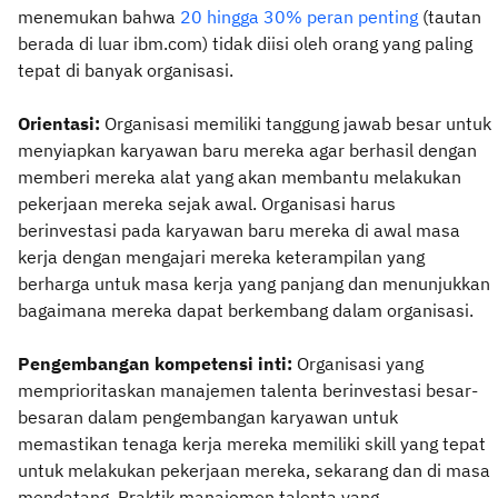
menemukan bahwa
20 hingga 30% peran penting
(tautan
berada di luar ibm.com) tidak diisi oleh orang yang paling
tepat di banyak organisasi.
Orientasi:
Organisasi memiliki tanggung jawab besar untuk
menyiapkan karyawan baru mereka agar berhasil dengan
memberi mereka alat yang akan membantu melakukan
pekerjaan mereka sejak awal. Organisasi harus
berinvestasi pada karyawan baru mereka di awal masa
kerja dengan mengajari mereka keterampilan yang
berharga untuk masa kerja yang panjang dan menunjukkan
bagaimana mereka dapat berkembang dalam organisasi.
Pengembangan kompetensi inti:
Organisasi yang
memprioritaskan manajemen talenta berinvestasi besar-
besaran dalam pengembangan karyawan untuk
memastikan tenaga kerja mereka memiliki skill yang tepat
untuk melakukan pekerjaan mereka, sekarang dan di masa
mendatang. Praktik manajemen talenta yang