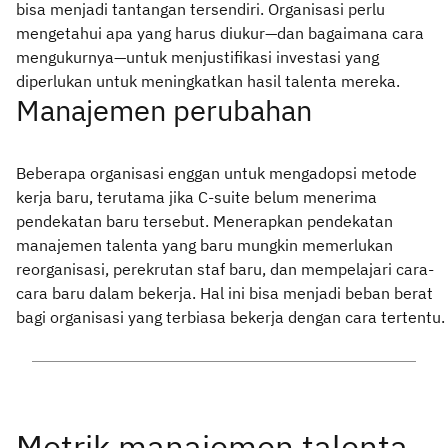
bisa menjadi tantangan tersendiri. Organisasi perlu
mengetahui apa yang harus diukur—dan bagaimana cara
mengukurnya—untuk menjustifikasi investasi yang
diperlukan untuk meningkatkan hasil talenta mereka.
Manajemen perubahan
Beberapa organisasi enggan untuk mengadopsi metode
kerja baru, terutama jika C-suite belum menerima
pendekatan baru tersebut. Menerapkan pendekatan
manajemen talenta yang baru mungkin memerlukan
reorganisasi, perekrutan staf baru, dan mempelajari cara-
cara baru dalam bekerja. Hal ini bisa menjadi beban berat
bagi organisasi yang terbiasa bekerja dengan cara tertentu.