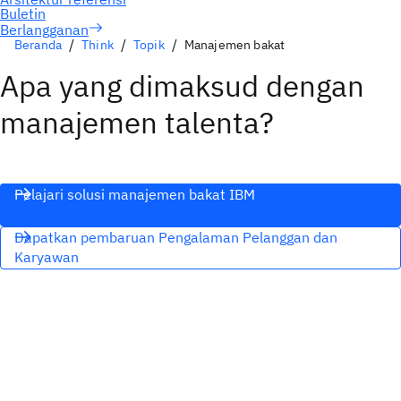
Berlangganan
Beranda
Think
Topik
Manajemen bakat
Apa yang dimaksud dengan
manajemen talenta?
Pelajari solusi manajemen bakat IBM
Dapatkan pembaruan Pengalaman Pelanggan dan
Karyawan