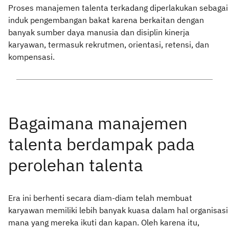
Proses manajemen talenta terkadang diperlakukan sebagai
induk pengembangan bakat karena berkaitan dengan
banyak sumber daya manusia dan disiplin kinerja
karyawan, termasuk rekrutmen, orientasi, retensi, dan
kompensasi.
Era ini berhenti secara diam-diam telah membuat
karyawan memiliki lebih banyak kuasa dalam hal organisasi
mana yang mereka ikuti dan kapan. Oleh karena itu,