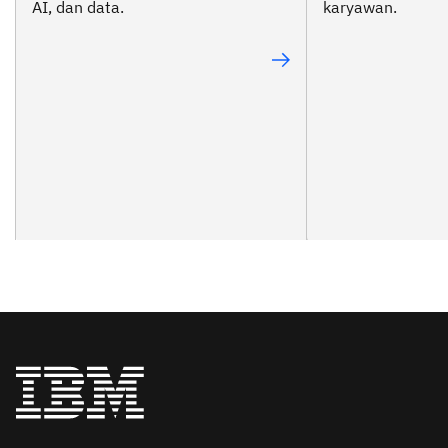
AI, dan data.
karyawan.