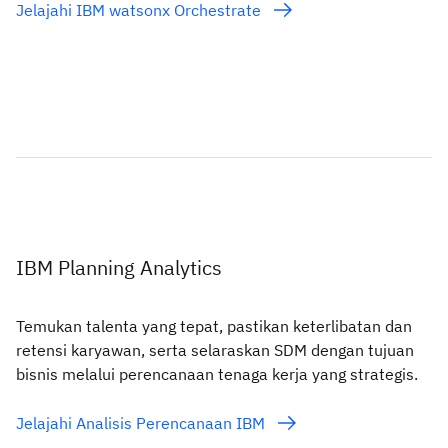
Jelajahi IBM watsonx Orchestrate
IBM Planning Analytics
Temukan talenta yang tepat, pastikan keterlibatan dan
retensi karyawan, serta selaraskan SDM dengan tujuan
bisnis melalui perencanaan tenaga kerja yang strategis.
Jelajahi Analisis Perencanaan IBM