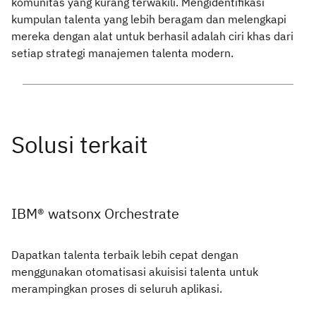
komunitas yang kurang terwakili. Mengidentifikasi
kumpulan talenta yang lebih beragam dan melengkapi
mereka dengan alat untuk berhasil adalah ciri khas dari
setiap strategi manajemen talenta modern.
IBM® watsonx Orchestrate
Dapatkan talenta terbaik lebih cepat dengan
menggunakan otomatisasi akuisisi talenta untuk
merampingkan proses di seluruh aplikasi.