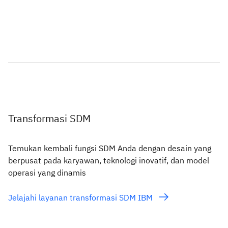
Transformasi SDM
Temukan kembali fungsi SDM Anda dengan desain yang
berpusat pada karyawan, teknologi inovatif, dan model
operasi yang dinamis
Jelajahi layanan transformasi SDM IBM