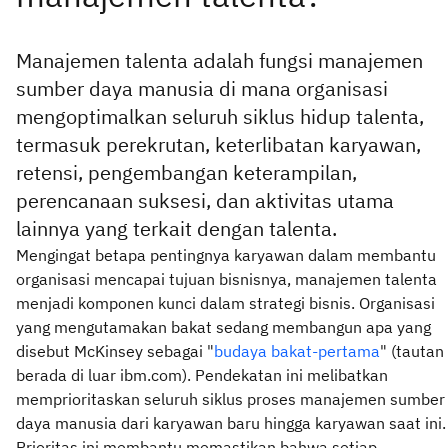
Manajemen talenta adalah fungsi manajemen
sumber daya manusia di mana organisasi
mengoptimalkan seluruh siklus hidup talenta,
termasuk perekrutan, keterlibatan karyawan,
retensi, pengembangan keterampilan,
perencanaan suksesi, dan aktivitas utama
lainnya yang terkait dengan talenta.
Mengingat betapa pentingnya karyawan dalam membantu
organisasi mencapai tujuan bisnisnya, manajemen talenta
menjadi komponen kunci dalam strategi bisnis. Organisasi
yang mengutamakan bakat sedang membangun apa yang
disebut McKinsey sebagai "
budaya bakat-pertama
" (tautan
berada di luar ibm.com). Pendekatan ini melibatkan
memprioritaskan seluruh siklus proses manajemen sumber
daya manusia dari karyawan baru hingga karyawan saat ini.
Prioritas ini membantu memastikan bahwa setiap