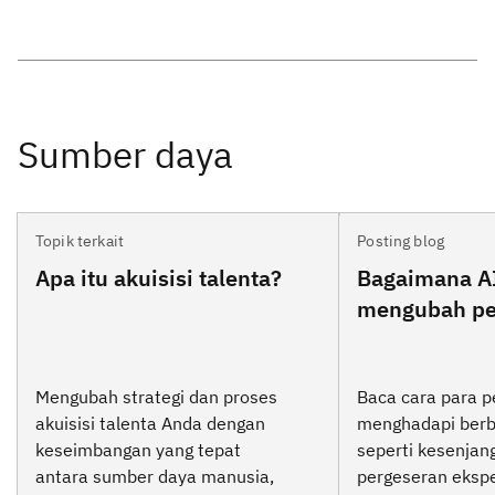
Topik terkait
Posting blog
Apa itu akuisisi talenta?
Bagaimana A
mengubah pe
Mengubah strategi dan proses
Baca cara para p
akuisisi talenta Anda dengan
menghadapi berb
keseimbangan yang tepat
seperti kesenjang
antara sumber daya manusia,
pergeseran eksp