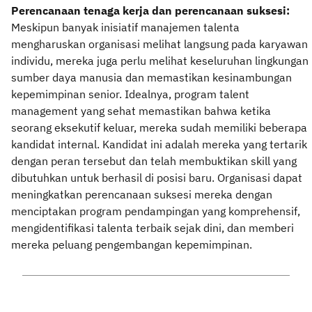
Perencanaan tenaga kerja dan perencanaan suksesi:
Meskipun banyak inisiatif manajemen talenta
mengharuskan organisasi melihat langsung pada karyawan
individu, mereka juga perlu melihat keseluruhan lingkungan
sumber daya manusia dan memastikan kesinambungan
kepemimpinan senior. Idealnya, program talent
management yang sehat memastikan bahwa ketika
seorang eksekutif keluar, mereka sudah memiliki beberapa
kandidat internal. Kandidat ini adalah mereka yang tertarik
dengan peran tersebut dan telah membuktikan skill yang
dibutuhkan untuk berhasil di posisi baru. Organisasi dapat
meningkatkan perencanaan suksesi mereka dengan
menciptakan program pendampingan yang komprehensif,
mengidentifikasi talenta terbaik sejak dini, dan memberi
mereka peluang pengembangan kepemimpinan.