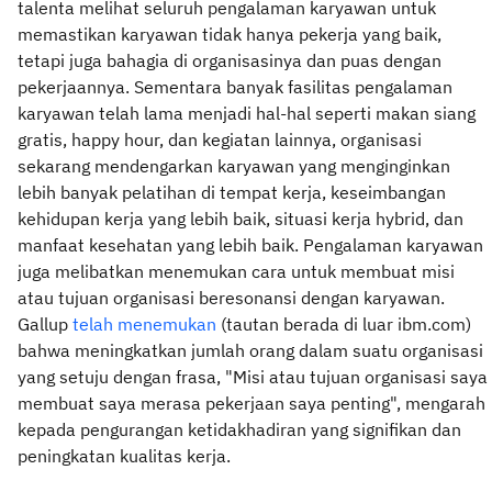
talenta melihat seluruh pengalaman karyawan untuk
memastikan karyawan tidak hanya pekerja yang baik,
tetapi juga bahagia di organisasinya dan puas dengan
pekerjaannya. Sementara banyak fasilitas pengalaman
karyawan telah lama menjadi hal-hal seperti makan siang
gratis, happy hour, dan kegiatan lainnya, organisasi
sekarang mendengarkan karyawan yang menginginkan
lebih banyak pelatihan di tempat kerja, keseimbangan
kehidupan kerja yang lebih baik, situasi kerja hybrid, dan
manfaat kesehatan yang lebih baik. Pengalaman karyawan
juga melibatkan menemukan cara untuk membuat misi
atau tujuan organisasi beresonansi dengan karyawan.
Gallup
telah menemukan
(tautan berada di luar ibm.com)
bahwa meningkatkan jumlah orang dalam suatu organisasi
yang setuju dengan frasa, "Misi atau tujuan organisasi saya
membuat saya merasa pekerjaan saya penting", mengarah
kepada pengurangan ketidakhadiran yang signifikan dan
peningkatan kualitas kerja.