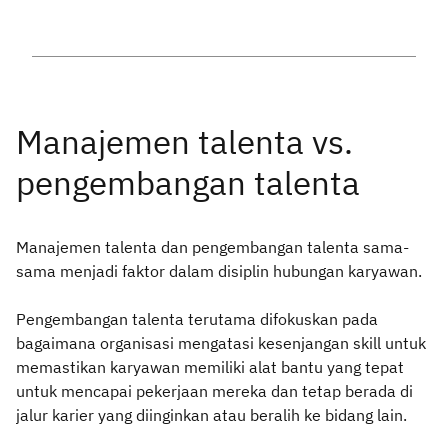
Manajemen talenta dan pengembangan talenta sama-
sama menjadi faktor dalam disiplin hubungan karyawan.
Pengembangan talenta terutama difokuskan pada
bagaimana organisasi mengatasi kesenjangan skill untuk
memastikan karyawan memiliki alat bantu yang tepat
untuk mencapai pekerjaan mereka dan tetap berada di
jalur karier yang diinginkan atau beralih ke bidang lain.