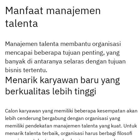
Manajemen talenta membantu organisasi
mencapai beberapa tujuan penting, yang
banyak di antaranya selaras dengan tujuan
bisnis tertentu.
Menarik karyawan baru yang
berkualitas lebih tinggi
Calon karyawan yang memiliki beberapa kesempatan akan
lebih cenderung bergabung dengan organisasi yang
memiliki pendekatan manajemen talenta yang kuat. Untuk
menarik talenta terbaik, organisasi harus berbagi filosofi