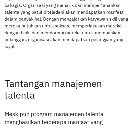
bahagia. Organisasi yang menarik dan mempertahankan
talenta yang patut diteladani akan mendapatkan manfaat
dalam banyak hal. Dengan mengajarkan karyawan skill yang
mereka butuhkan untuk sukses, memperlakukan mereka
dengan baik, dan mendorong mereka untuk memuaskan
pelanggan, organisasi akan mendapatkan pelanggan yang
loyal.
Meskipun program manajemen talenta
menghasilkan beberapa manfaat yang