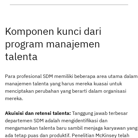
Para profesional SDM memiliki beberapa area utama dalam
manajemen talenta yang harus mereka kuasai untuk
menciptakan perubahan yang berarti dalam organisasi
mereka.
Akuisisi dan retensi talenta:
Tanggung jawab terbesar
departemen SDM adalah mengidentifikasi dan
mengamankan talenta baru sambil menjaga karyawan yang
ada tetap puas dan produktif. Penelitian McKinsey telah