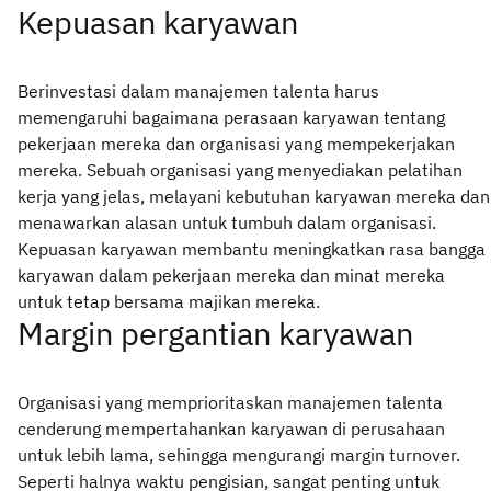
Kepuasan karyawan
Berinvestasi dalam manajemen talenta harus
memengaruhi bagaimana perasaan karyawan tentang
pekerjaan mereka dan organisasi yang mempekerjakan
mereka. Sebuah organisasi yang menyediakan pelatihan
kerja yang jelas, melayani kebutuhan karyawan mereka dan
menawarkan alasan untuk tumbuh dalam organisasi.
Kepuasan karyawan membantu meningkatkan rasa bangga
karyawan dalam pekerjaan mereka dan minat mereka
untuk tetap bersama majikan mereka.
Margin pergantian karyawan
Organisasi yang memprioritaskan manajemen talenta
cenderung mempertahankan karyawan di perusahaan
untuk lebih lama, sehingga mengurangi margin turnover.
Seperti halnya waktu pengisian, sangat penting untuk