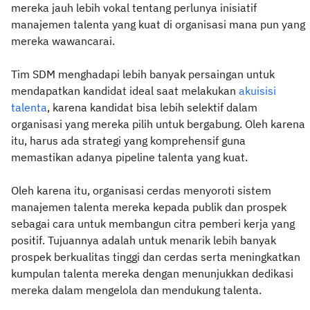
mereka jauh lebih vokal tentang perlunya inisiatif
manajemen talenta yang kuat di organisasi mana pun yang
mereka wawancarai.
Tim SDM menghadapi lebih banyak persaingan untuk
mendapatkan kandidat ideal saat melakukan
akuisisi
talenta
, karena kandidat bisa lebih selektif dalam
organisasi yang mereka pilih untuk bergabung. Oleh karena
itu, harus ada strategi yang komprehensif guna
memastikan adanya pipeline talenta yang kuat.
Oleh karena itu, organisasi cerdas menyoroti sistem
manajemen talenta mereka kepada publik dan prospek
sebagai cara untuk membangun citra pemberi kerja yang
positif. Tujuannya adalah untuk menarik lebih banyak
prospek berkualitas tinggi dan cerdas serta meningkatkan
kumpulan talenta mereka dengan menunjukkan dedikasi
mereka dalam mengelola dan mendukung talenta.