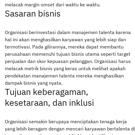
melacak margin omset dari waktu ke waktu.
Sasaran bisnis
Organisasi berinvestasi dalam manajemen talenta karena
hal ini akan menghasilkan karyawan yang lebih siap dan
termotivasi. Pada gilirannya, mereka dapat membantu
perusahaan memenuhi tujuan bisnis utama seperti target
penjualan dan skor kepuasan pelanggan. Organisasi harus
melacak metrik bisnis yang keras untuk melihat apakah
pendekatan manajemen talenta mereka menghasilkan
dampak bisnis yang nyata.
Tujuan keberagaman,
kesetaraan, dan inklusi
Organisasi semakin berupaya menciptakan tenaga kerja
yang lebih beragam dengan mencari karyawan bertalenta di