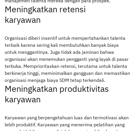
manajemen talenta mereka dengan para prospek.
Meningkatkan retensi
karyawan
Organisasi diberi insentif untuk mempertahankan talenta
terbaik karena sering kali membutuhkan banyak biaya
untuk menggantinya. Juga tidak ada jaminan bahwa
organisasi akan menemukan pengganti yang layak di pasar
terbuka. Memprioritaskan retensi, terutama untuk talenta
berkinerja tinggi, meminimalkan gangguan dan memastikan
organisasi menjaga biaya SDM tetap terkendali.
Meningkatkan produktivitas
karyawan
Karyawan yang berpengetahuan luas dan termotivasi akan
lebih produktif. Karyawan yang menerima pelatihan yang