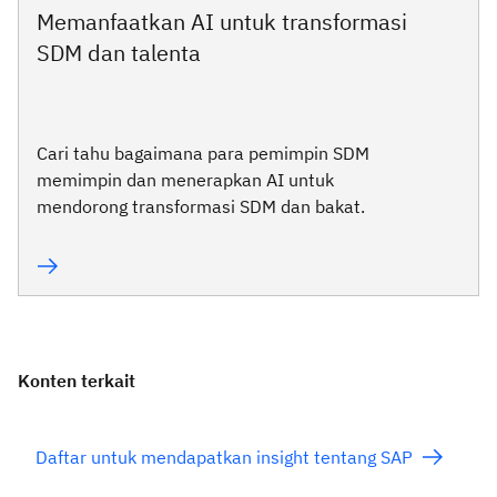
Memanfaatkan AI untuk transformasi
SDM dan talenta
Cari tahu bagaimana para pemimpin SDM
memimpin dan menerapkan AI untuk
mendorong transformasi SDM dan bakat.
Konten terkait
Daftar untuk mendapatkan insight tentang SAP