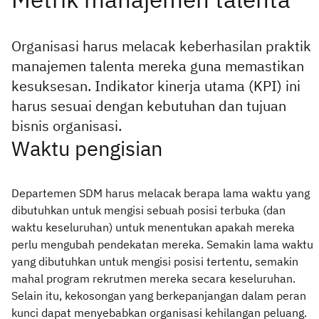
Organisasi harus melacak keberhasilan praktik
manajemen talenta mereka guna memastikan
kesuksesan. Indikator kinerja utama (KPI) ini
harus sesuai dengan kebutuhan dan tujuan
bisnis organisasi.
Waktu pengisian
Departemen SDM harus melacak berapa lama waktu yang
dibutuhkan untuk mengisi sebuah posisi terbuka (dan
waktu keseluruhan) untuk menentukan apakah mereka
perlu mengubah pendekatan mereka. Semakin lama waktu
yang dibutuhkan untuk mengisi posisi tertentu, semakin
mahal program rekrutmen mereka secara keseluruhan.
Selain itu, kekosongan yang berkepanjangan dalam peran
kunci dapat menyebabkan organisasi kehilangan peluang.