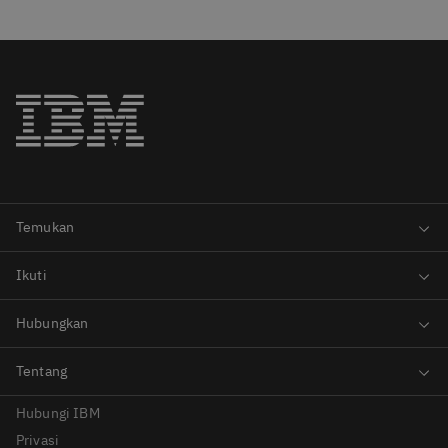
Hubungi IBM
Privasi