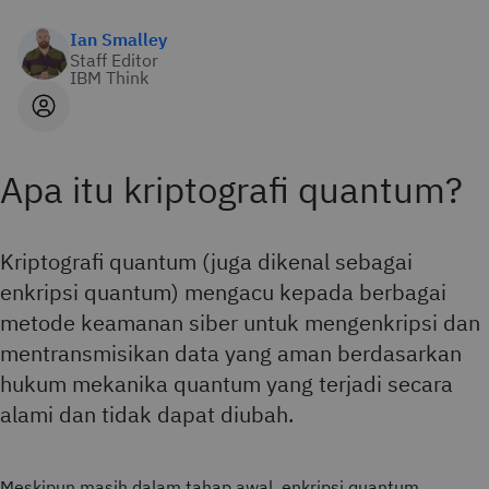
Ian Smalley
Staff Editor
IBM Think
Apa itu kriptografi quantum?
Kriptografi quantum (juga dikenal sebagai
enkripsi quantum) mengacu kepada berbagai
metode keamanan siber untuk mengenkripsi dan
mentransmisikan data yang aman berdasarkan
hukum mekanika quantum yang terjadi secara
alami dan tidak dapat diubah.
Meskipun masih dalam tahap awal, enkripsi quantum