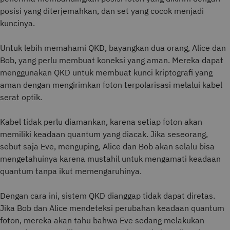
posisi yang diterjemahkan, dan set yang cocok menjadi
kuncinya.
Untuk lebih memahami QKD, bayangkan dua orang, Alice dan
Bob, yang perlu membuat koneksi yang aman. Mereka dapat
menggunakan QKD untuk membuat kunci kriptografi yang
aman dengan mengirimkan foton terpolarisasi melalui kabel
serat optik.
Kabel tidak perlu diamankan, karena setiap foton akan
memiliki keadaan quantum yang diacak. Jika seseorang,
sebut saja Eve, menguping, Alice dan Bob akan selalu bisa
mengetahuinya karena mustahil untuk mengamati keadaan
quantum tanpa ikut memengaruhinya.
Dengan cara ini, sistem QKD dianggap tidak dapat diretas.
Jika Bob dan Alice mendeteksi perubahan keadaan quantum
foton, mereka akan tahu bahwa Eve sedang melakukan