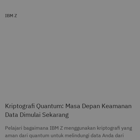
IBM Z
Kriptografi Quantum: Masa Depan Keamanan
Data Dimulai Sekarang
Pelajari bagaimana IBM Z menggunakan kriptografi yang
aman dari quantum untuk melindungi data Anda dari