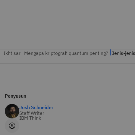
Penyusun
Josh Schneider
Staff Writer
IBM Think