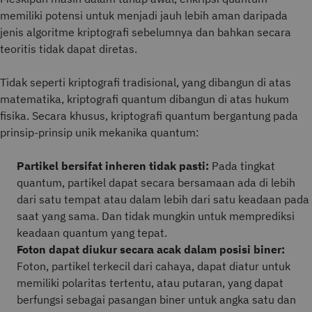
memiliki potensi untuk menjadi jauh lebih aman daripada
jenis algoritme kriptografi sebelumnya dan bahkan secara
teoritis tidak dapat diretas.
Tidak seperti kriptografi tradisional, yang dibangun di atas
matematika, kriptografi quantum dibangun di atas hukum
fisika. Secara khusus, kriptografi quantum bergantung pada
prinsip-prinsip unik mekanika quantum:
Partikel bersifat inheren tidak pasti:
Pada tingkat
quantum, partikel dapat secara bersamaan ada di lebih
dari satu tempat atau dalam lebih dari satu keadaan pada
saat yang sama. Dan tidak mungkin untuk memprediksi
keadaan quantum yang tepat.
Foton dapat diukur secara acak dalam posisi biner:
Foton, partikel terkecil dari cahaya, dapat diatur untuk
memiliki polaritas tertentu, atau putaran, yang dapat
berfungsi sebagai pasangan biner untuk angka satu dan