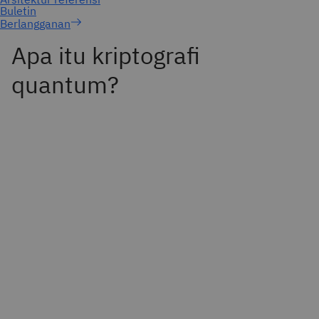
Berlangganan
Apa itu kriptografi
quantum?