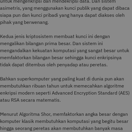
untuk mengenkripsi dan mendekripsi data. Dan sistem
asimetris, yang menggunakan kunci publik yang dapat dibaca
siapa pun dan kunci pribadi yang hanya dapat diakses oleh
pihak yang berwenang.
Kedua jenis kriptosistem membuat kunci ini dengan
mengalikan bilangan prima besar. Dan sistem ini
mengandalkan kekuatan komputasi yang sangat besar untuk
memfaktorkan bilangan besar sehingga kunci enkripsinya
tidak dapat ditembus oleh penyadap atau peretas.
Bahkan superkomputer yang paling kuat di dunia pun akan
membutuhkan ribuan tahun untuk memecahkan algoritme
enkripsi modern seperti Advanced Encryption Standard (AES)
atau RSA secara matematis.
Menurut Algoritma Shor, memfaktorkan angka besar dengan
komputer klasik membutuhkan komputasi yang begitu besar
hingga seorang peretas akan membutuhkan banyak masa