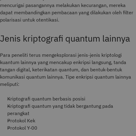
mencurigai pasangannya melakukan kecurangan, mereka
dapat membandingkan pembacaan yang dilakukan oleh filter
polarisasi untuk otentikasi.
Jenis kriptografi quantum lainnya
Para peneliti terus mengeksplorasi jenis-jenis kriptologi
kuantum lainnya yang mencakup enkripsi langsung, tanda
tangan digital, keterikatan quantum, dan bentuk-bentuk
komunikasi quantum lainnya. Tipe enkripsi quantum lainnya
meliputi:
Kriptografi quantum berbasis posisi
Kriptografi quantum yang tidak bergantung pada
perangkat
Protokol Kek
Protokol Y-00