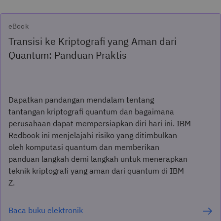
eBook
Transisi ke Kriptografi yang Aman dari
Quantum: Panduan Praktis
Dapatkan pandangan mendalam tentang
tantangan kriptografi quantum dan bagaimana
perusahaan dapat mempersiapkan diri hari ini. IBM
Redbook ini menjelajahi risiko yang ditimbulkan
oleh komputasi quantum dan memberikan
panduan langkah demi langkah untuk menerapkan
teknik kriptografi yang aman dari quantum di IBM
Z.
Baca buku elektronik