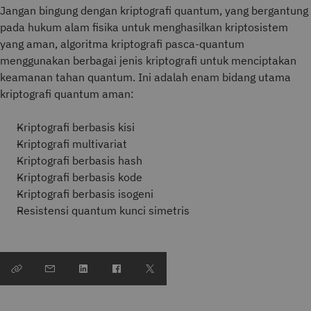
Jangan bingung dengan kriptografi quantum, yang bergantung
pada hukum alam fisika untuk menghasilkan kriptosistem
yang aman, algoritma kriptografi pasca-quantum
menggunakan berbagai jenis kriptografi untuk menciptakan
keamanan tahan quantum. Ini adalah enam bidang utama
kriptografi quantum aman:
Kriptografi berbasis kisi
Kriptografi multivariat
Kriptografi berbasis hash
Kriptografi berbasis kode
Kriptografi berbasis isogeni
Resistensi quantum kunci simetris