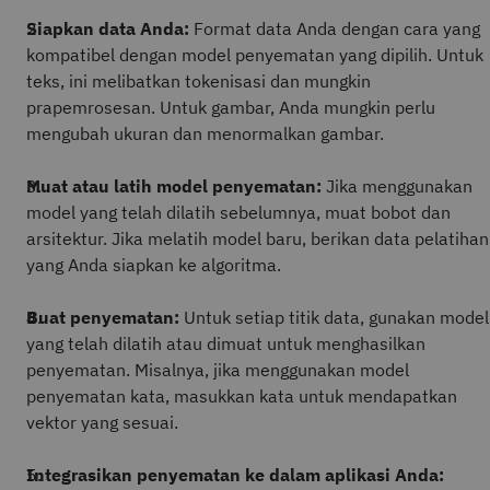
Siapkan data Anda:
Format data Anda dengan cara yang
kompatibel dengan model penyematan yang dipilih. Untuk
teks, ini melibatkan tokenisasi dan mungkin
prapemrosesan. Untuk gambar, Anda mungkin perlu
mengubah ukuran dan menormalkan gambar.
Muat atau latih model penyematan:
Jika menggunakan
model yang telah dilatih sebelumnya, muat bobot dan
arsitektur. Jika melatih model baru, berikan data pelatihan
yang Anda siapkan ke algoritma.
Buat penyematan:
Untuk setiap titik data, gunakan model
yang telah dilatih atau dimuat untuk menghasilkan
penyematan. Misalnya, jika menggunakan model
penyematan kata, masukkan kata untuk mendapatkan
vektor yang sesuai.
Integrasikan penyematan ke dalam aplikasi Anda: