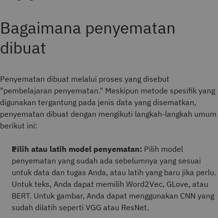
Bagaimana penyematan
dibuat
Penyematan dibuat melalui proses yang disebut
"pembelajaran penyematan." Meskipun metode spesifik yang
digunakan tergantung pada jenis data yang disematkan,
penyematan dibuat dengan mengikuti langkah-langkah umum
berikut ini:
Pilih atau latih model penyematan:
Pilih model
penyematan yang sudah ada sebelumnya yang sesuai
untuk data dan tugas Anda, atau latih yang baru jika perlu.
Untuk teks, Anda dapat memilih Word2Vec, GLove, atau
BERT. Untuk gambar, Anda dapat menggunakan CNN yang
sudah dilatih seperti VGG atau ResNet.