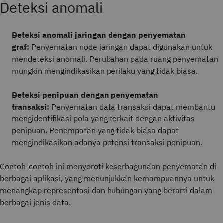
Deteksi anomali
Deteksi anomali jaringan dengan penyematan
graf:
Penyematan node jaringan dapat digunakan untuk
mendeteksi anomali. Perubahan pada ruang penyematan
mungkin mengindikasikan perilaku yang tidak biasa.
Deteksi penipuan dengan penyematan
transaksi:
Penyematan data transaksi dapat membantu
mengidentifikasi pola yang terkait dengan aktivitas
penipuan. Penempatan yang tidak biasa dapat
mengindikasikan adanya potensi transaksi penipuan.
Contoh-contoh ini menyoroti keserbagunaan penyematan di
berbagai aplikasi, yang menunjukkan kemampuannya untuk
menangkap representasi dan hubungan yang berarti dalam
berbagai jenis data.