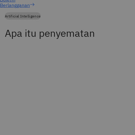
Berlangganan
Artificial Intelligence
Apa itu penyematan