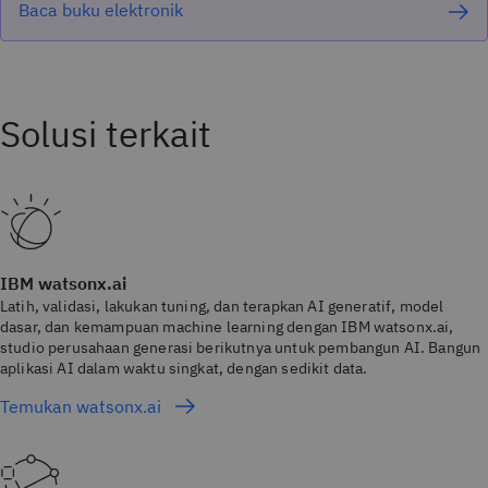
Baca buku elektronik
IBM watsonx.ai
Latih, validasi, lakukan tuning, dan terapkan AI generatif, model
dasar, dan kemampuan machine learning dengan IBM watsonx.ai,
studio perusahaan generasi berikutnya untuk pembangun AI. Bangun
aplikasi AI dalam waktu singkat, dengan sedikit data.
Temukan watsonx.ai