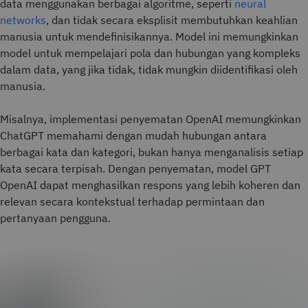
data menggunakan berbagai algoritme, seperti
neural
networks
, dan tidak secara eksplisit membutuhkan keahlian
manusia untuk mendefinisikannya. Model ini memungkinkan
model untuk mempelajari pola dan hubungan yang kompleks
dalam data, yang jika tidak, tidak mungkin diidentifikasi oleh
manusia.
Misalnya, implementasi penyematan OpenAI memungkinkan
ChatGPT memahami dengan mudah hubungan antara
berbagai kata dan kategori, bukan hanya menganalisis setiap
kata secara terpisah. Dengan penyematan, model GPT
OpenAI dapat menghasilkan respons yang lebih koheren dan
relevan secara kontekstual terhadap permintaan dan
pertanyaan pengguna.