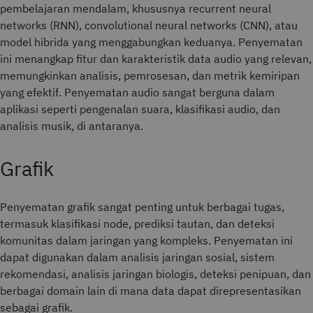
pembelajaran mendalam, khususnya recurrent neural
networks (RNN), convolutional neural networks (CNN), atau
model hibrida yang menggabungkan keduanya. Penyematan
ini menangkap fitur dan karakteristik data audio yang relevan,
memungkinkan analisis, pemrosesan, dan metrik kemiripan
yang efektif. Penyematan audio sangat berguna dalam
aplikasi seperti pengenalan suara, klasifikasi audio, dan
analisis musik, di antaranya.
Grafik
Penyematan grafik sangat penting untuk berbagai tugas,
termasuk klasifikasi node, prediksi tautan, dan deteksi
komunitas dalam jaringan yang kompleks. Penyematan ini
dapat digunakan dalam analisis jaringan sosial, sistem
rekomendasi, analisis jaringan biologis, deteksi penipuan, dan
berbagai domain lain di mana data dapat direpresentasikan
sebagai grafik.