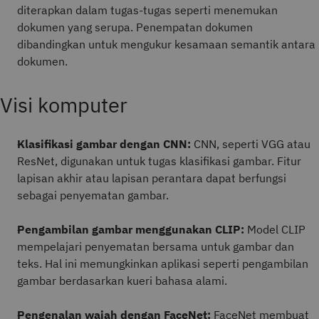
diterapkan dalam tugas-tugas seperti menemukan
dokumen yang serupa. Penempatan dokumen
dibandingkan untuk mengukur kesamaan semantik antara
dokumen.
Visi komputer
Klasifikasi gambar dengan CNN:
CNN, seperti VGG atau
ResNet, digunakan untuk tugas klasifikasi gambar. Fitur
lapisan akhir atau lapisan perantara dapat berfungsi
sebagai penyematan gambar.
Pengambilan gambar menggunakan CLIP:
Model CLIP
mempelajari penyematan bersama untuk gambar dan
teks. Hal ini memungkinkan aplikasi seperti pengambilan
gambar berdasarkan kueri bahasa alami.
Pengenalan wajah dengan FaceNet:
FaceNet membuat