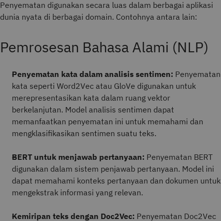
Penyematan digunakan secara luas dalam berbagai aplikasi
dunia nyata di berbagai domain. Contohnya antara lain:
Pemrosesan Bahasa Alami (NLP)
Penyematan kata dalam analisis sentimen:
Penyematan
kata seperti Word2Vec atau GloVe digunakan untuk
merepresentasikan kata dalam ruang vektor
berkelanjutan. Model analisis sentimen dapat
memanfaatkan penyematan ini untuk memahami dan
mengklasifikasikan sentimen suatu teks.
BERT untuk menjawab pertanyaan:
Penyematan BERT
digunakan dalam sistem penjawab pertanyaan. Model ini
dapat memahami konteks pertanyaan dan dokumen untuk
mengekstrak informasi yang relevan.
Kemiripan teks dengan Doc2Vec:
Penyematan Doc2Vec