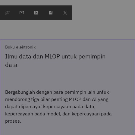
Buku elektronik
Ilmu data dan MLOP untuk pemimpin
data
Bergabunglah dengan para pemimpin lain untuk
mendorong tiga pilar penting MLOP dan AI yang
dapat dipercaya: kepercayaan pada data,
kepercayaan pada model, dan kepercayaan pada
proses.