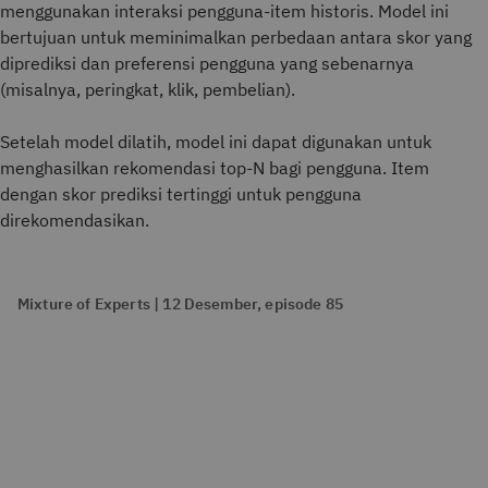
menggunakan interaksi pengguna-item historis. Model ini
bertujuan untuk meminimalkan perbedaan antara skor yang
diprediksi dan preferensi pengguna yang sebenarnya
(misalnya, peringkat, klik, pembelian).
Setelah model dilatih, model ini dapat digunakan untuk
menghasilkan rekomendasi top-N bagi pengguna. Item
dengan skor prediksi tertinggi untuk pengguna
direkomendasikan.
Mixture of Experts | 12 Desember, episode 85