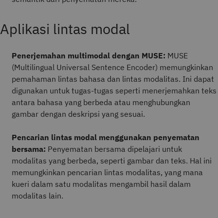
Aplikasi lintas modal
Penerjemahan multimodal dengan MUSE:
MUSE
(Multilingual Universal Sentence Encoder) memungkinkan
pemahaman lintas bahasa dan lintas modalitas. Ini dapat
digunakan untuk tugas-tugas seperti menerjemahkan teks
antara bahasa yang berbeda atau menghubungkan
gambar dengan deskripsi yang sesuai.
Pencarian lintas modal menggunakan penyematan
bersama:
Penyematan bersama dipelajari untuk
modalitas yang berbeda, seperti gambar dan teks. Hal ini
memungkinkan pencarian lintas modalitas, yang mana
kueri dalam satu modalitas mengambil hasil dalam
modalitas lain.