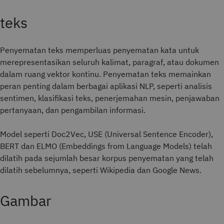
teks
Penyematan teks memperluas penyematan kata untuk
merepresentasikan seluruh kalimat, paragraf, atau dokumen
dalam ruang vektor kontinu. Penyematan teks memainkan
peran penting dalam berbagai aplikasi NLP, seperti analisis
sentimen, klasifikasi teks, penerjemahan mesin, penjawaban
pertanyaan, dan pengambilan informasi.
Model seperti Doc2Vec, USE (Universal Sentence Encoder),
BERT dan ELMO (Embeddings from Language Models) telah
dilatih pada sejumlah besar korpus penyematan yang telah
dilatih sebelumnya, seperti Wikipedia dan Google News.
Gambar