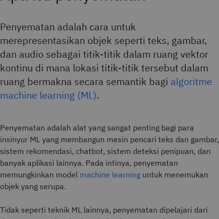
Penyematan adalah cara untuk
merepresentasikan objek seperti teks, gambar,
dan audio sebagai titik-titik dalam ruang vektor
kontinu di mana lokasi titik-titik tersebut dalam
ruang bermakna secara semantik bagi
algoritme
machine learning (ML)
.
Penyematan adalah alat yang sangat penting bagi para
insinyur ML yang membangun mesin pencari teks dan gambar,
sistem rekomendasi, chatbot, sistem deteksi penipuan, dan
banyak aplikasi lainnya. Pada intinya, penyematan
memungkinkan model
machine learning
untuk menemukan
objek yang serupa.
Tidak seperti teknik ML lainnya, penyematan dipelajari dari