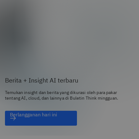
Berita + Insight AI terbaru
Temukan insight dan berita yang dikurasi oleh para pakar
tentang AI, cloud, dan lainnya di Buletin Think mingguan.
Berlangganan hari ini