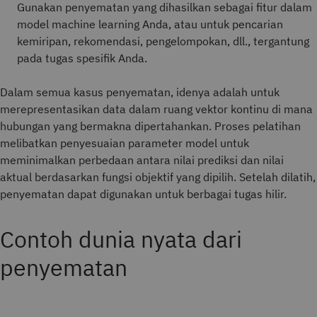
Gunakan penyematan yang dihasilkan sebagai fitur dalam
model machine learning Anda, atau untuk pencarian
kemiripan, rekomendasi, pengelompokan, dll., tergantung
pada tugas spesifik Anda.
Dalam semua kasus penyematan, idenya adalah untuk
merepresentasikan data dalam ruang vektor kontinu di mana
hubungan yang bermakna dipertahankan. Proses pelatihan
melibatkan penyesuaian parameter model untuk
meminimalkan perbedaan antara nilai prediksi dan nilai
aktual berdasarkan fungsi objektif yang dipilih. Setelah dilatih,
penyematan dapat digunakan untuk berbagai tugas hilir.
Contoh dunia nyata dari
penyematan