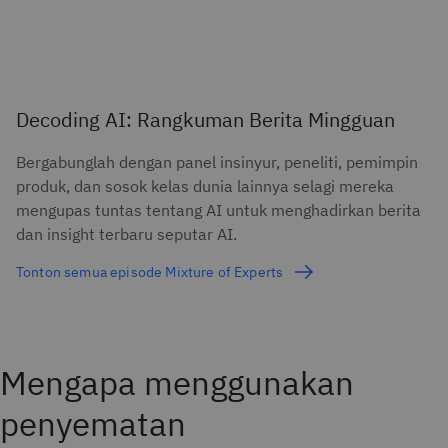
Decoding AI: Rangkuman Berita Mingguan
Bergabunglah dengan panel insinyur, peneliti, pemimpin
produk, dan sosok kelas dunia lainnya selagi mereka
mengupas tuntas tentang AI untuk menghadirkan berita
dan insight terbaru seputar AI.
Tonton semua episode Mixture of Experts
Mengapa menggunakan
penyematan