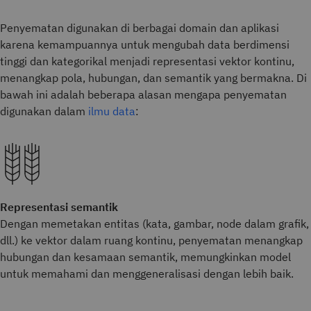
Penyematan digunakan di berbagai domain dan aplikasi
karena kemampuannya untuk mengubah data berdimensi
tinggi dan kategorikal menjadi representasi vektor kontinu,
menangkap pola, hubungan, dan semantik yang bermakna. Di
bawah ini adalah beberapa alasan mengapa penyematan
digunakan dalam
ilmu data
:
Representasi semantik
Dengan memetakan entitas (kata, gambar, node dalam grafik,
dll.) ke vektor dalam ruang kontinu, penyematan menangkap
hubungan dan kesamaan semantik, memungkinkan model
untuk memahami dan menggeneralisasi dengan lebih baik.