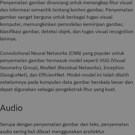
Penyematan gambar dirancang untuk menangkap fitur visual
dan informasi semantik tentang konten gambar. Penyematan
gambar sangat berguna untuk berbagai tugas visual
komputer, memungkinkan pemodelan kemiripan gambar,
klasifikasi gambar, deteksi objek, dan tugas visual recognition
lainnya.
Convolutional Neural Networks (CNN) yang populer untuk
penyematan gambar termasuk model seperti VGG (Visual
Geometry Group), ResNet (Residual Networks), Inception
(GoogLeNet), dan EfficientNet. Model-model ini telah dilatih
sebelumnya pada kumpulan data gambar berskala besar dan
dapat digunakan sebagai pengekstrak fitur yang kuat.
Audio
Serupa dengan penyematan gambar dan teks, penyematan
audio sering kali dibuat menggunakan arsitektur