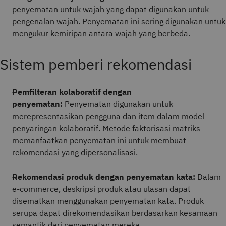
penyematan untuk wajah yang dapat digunakan untuk
pengenalan wajah. Penyematan ini sering digunakan untuk
mengukur kemiripan antara wajah yang berbeda.
Sistem pemberi rekomendasi
Pemfilteran kolaboratif dengan
penyematan:
Penyematan digunakan untuk
merepresentasikan pengguna dan item dalam model
penyaringan kolaboratif. Metode faktorisasi matriks
memanfaatkan penyematan ini untuk membuat
rekomendasi yang dipersonalisasi.
Rekomendasi produk dengan penyematan kata:
Dalam
e-commerce, deskripsi produk atau ulasan dapat
disematkan menggunakan penyematan kata. Produk
serupa dapat direkomendasikan berdasarkan kesamaan
semantik dari penyematan mereka.