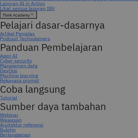
Berlangganan