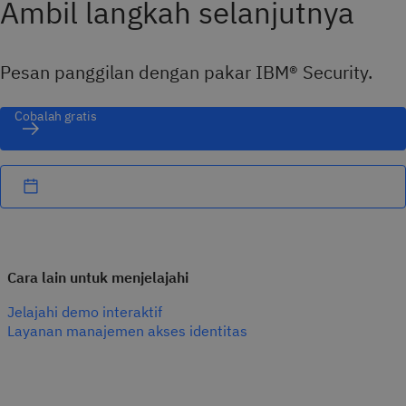
Ambil langkah selanjutnya
Pesan panggilan dengan pakar IBM® Security.
Cobalah gratis
Cara lain untuk menjelajahi
Jelajahi demo interaktif
Layanan manajemen akses identitas