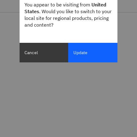
You appear to be visiting from
United
States
. Would you like to switch to your
local site for regional products, pricing
and content?
Cancel
Update