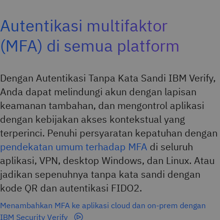
Autentikasi multifaktor
(MFA) di semua platform
Dengan Autentikasi Tanpa Kata Sandi IBM Verify,
Anda dapat melindungi akun dengan lapisan
keamanan tambahan, dan mengontrol aplikasi
dengan kebijakan akses kontekstual yang
terperinci. Penuhi persyaratan kepatuhan dengan
pendekatan umum terhadap MFA
di seluruh
aplikasi, VPN, desktop Windows, dan Linux. Atau
jadikan sepenuhnya tanpa kata sandi dengan
kode QR dan autentikasi FIDO2.
Menambahkan MFA ke aplikasi cloud dan on-prem dengan
IBM Security Verify