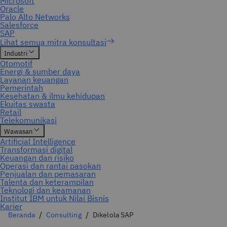
Beranda
Consulting
Dikelola SAP