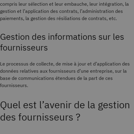
compris leur sélection et leur embauche, leur intégration, la
gestion et l’application des contrats, l’administration des
paiements, la gestion des résiliations de contrats, etc.
Gestion des informations sur les
fournisseurs
Le processus de collecte, de mise à jour et d’application des
données relatives aux fournisseurs d’une entreprise, sur la
base de communications étendues de la part de ces
fournisseurs.
Quel est l’avenir de la gestion
des fournisseurs ?