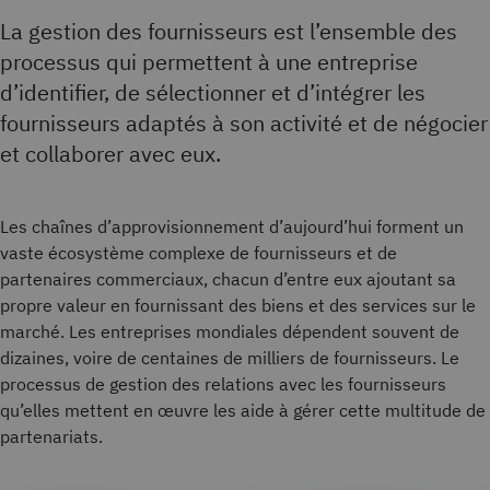
La gestion des fournisseurs est l’ensemble des
processus qui permettent à une entreprise
d’identifier, de sélectionner et d’intégrer les
fournisseurs adaptés à son activité et de négocier
et collaborer avec eux.
Les chaînes d’approvisionnement d’aujourd’hui forment un
vaste écosystème complexe de fournisseurs et de
partenaires commerciaux, chacun d’entre eux ajoutant sa
propre valeur en fournissant des biens et des services sur le
marché. Les entreprises mondiales dépendent souvent de
dizaines, voire de centaines de milliers de fournisseurs. Le
processus de gestion des relations avec les fournisseurs
qu’elles mettent en œuvre les aide à gérer cette multitude de
partenariats.