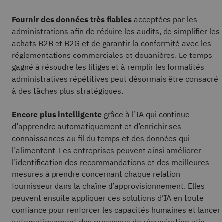
Fournir des données très fiables
acceptées par les
administrations afin de réduire les audits, de simplifier les
achats B2B et B2G et de garantir la conformité avec les
réglementations commerciales et douanières. Le temps
gagné à résoudre les litiges et à remplir les formalités
administratives répétitives peut désormais être consacré
à des tâches plus stratégiques.
Encore plus intelligente
grâce à l’IA qui continue
d’apprendre automatiquement et d’enrichir ses
connaissances au fil du temps et des données qui
l’alimentent. Les entreprises peuvent ainsi améliorer
l’identification des recommandations et des meilleures
mesures à prendre concernant chaque relation
fournisseur dans la chaîne d’approvisionnement. Elles
peuvent ensuite appliquer des solutions d’IA en toute
confiance pour renforcer les capacités humaines et lancer
automatiquement des processus de récupération afin