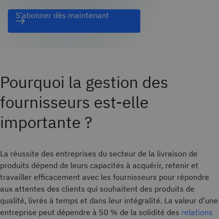
S’abonner dès maintenant
Pourquoi la gestion des
fournisseurs est-elle
importante ?
La réussite des entreprises du secteur de la livraison de
produits dépend de leurs capacités à acquérir, retenir et
travailler efficacement avec les fournisseurs pour répondre
aux attentes des clients qui souhaitent des produits de
qualité, livrés à temps et dans leur intégralité. La valeur d’une
entreprise peut dépendre à 50 % de la solidité des
relations