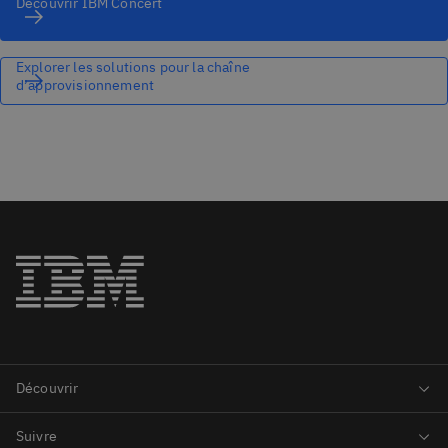
Découvrir IBM Concert
Explorer les solutions pour la chaîne
d’approvisionnement