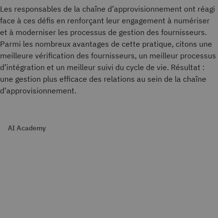
Les responsables de la chaîne d’approvisionnement ont réagi
face à ces défis en renforçant leur engagement à numériser
et à moderniser les processus de gestion des fournisseurs.
Parmi les nombreux avantages de cette pratique, citons une
meilleure vérification des fournisseurs, un meilleur processus
d’intégration et un meilleur suivi du cycle de vie. Résultat :
une gestion plus efficace des relations au sein de la chaîne
d’approvisionnement.
AI Academy