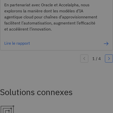
En partenariat avec Oracle et Accelalpha, nous
explorons la manière dont les modèles d’IA
agentique cloud pour chaînes d’approvisionnement
facilitent l’automatisation, augmentent l’efficacité
et accélèrent l’innovation.
Lire le rapport