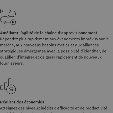
Améliorer l’agilité de la chaîne d’approvisionnement
Répondez plus rapidement aux événements imprévus sur le
marché, aux nouveaux besoins métier et aux alliances
stratégiques émergentes avec la possibilité d’identifier, de
qualifier, d’intégrer et de gérer rapidement de nouveaux
fournisseurs.
Réaliser des économies
Atteignez des niveaux inédits d’efficacité et de productivité,