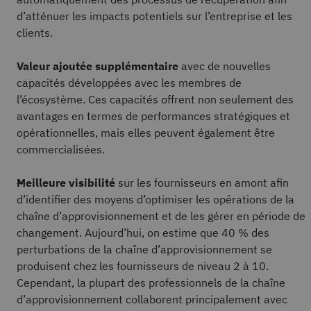
d’atténuer les impacts potentiels sur l’entreprise et les
clients.
Valeur ajoutée supplémentaire
avec de nouvelles
capacités développées avec les membres de
l’écosystème. Ces capacités offrent non seulement des
avantages en termes de performances stratégiques et
opérationnelles, mais elles peuvent également être
commercialisées.
Meilleure visibilité
sur les fournisseurs en amont afin
d’identifier des moyens d’optimiser les opérations de la
chaîne d’approvisionnement et de les gérer en période de
changement. Aujourd’hui, on estime que 40 % des
perturbations de la chaîne d’approvisionnement se
produisent chez les fournisseurs de niveau 2 à 10.
Cependant, la plupart des professionnels de la chaîne
d’approvisionnement collaborent principalement avec