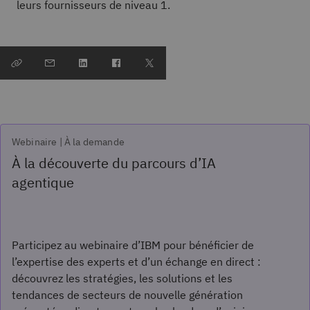
leurs fournisseurs de niveau 1.
Webinaire | À la demande
À la découverte du parcours d’IA
agentique
Participez au webinaire d’IBM pour bénéficier de
l’expertise des experts et d’un échange en direct :
découvrez les stratégies, les solutions et les
tendances de secteurs de nouvelle génération