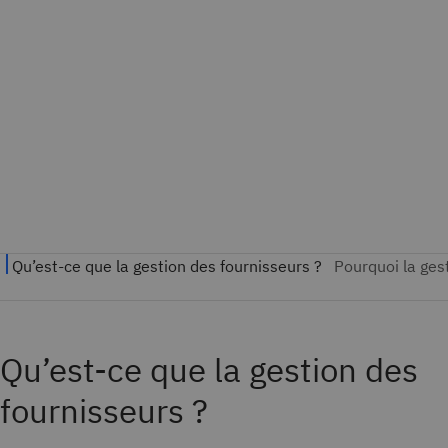
Qu’est-ce que la gestion des
fournisseurs ?