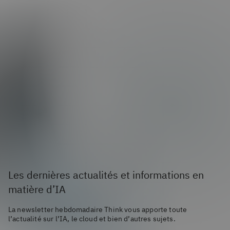
Les dernières actualités et informations en
matière d’IA
La newsletter hebdomadaire Think vous apporte toute
l’actualité sur l’IA, le cloud et bien d’autres sujets.