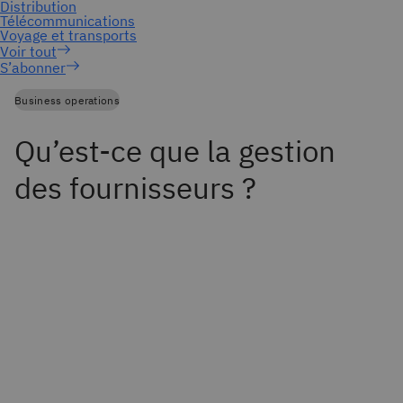
S’abonner
Business operations
Qu’est-ce que la gestion
des fournisseurs ?