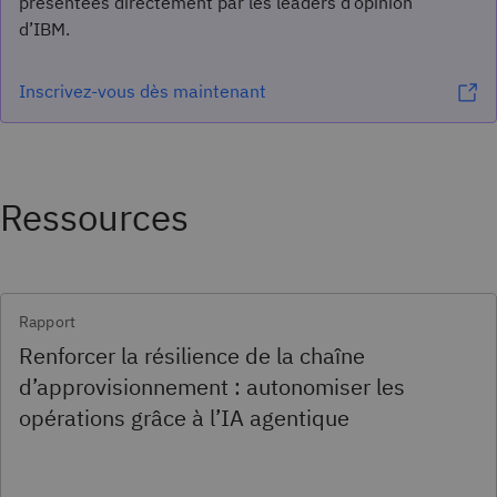
présentées directement par les leaders d’opinion
d’IBM.
Inscrivez-vous dès maintenant
Ressources
Rapport
Renforcer la résilience de la chaîne
d’approvisionnement : autonomiser les
opérations grâce à l’IA agentique