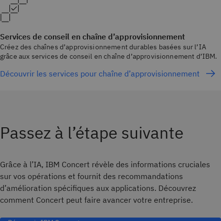
Services de conseil en chaîne d’approvisionnement
Créez des chaînes d’approvisionnement durables basées sur l’IA
grâce aux services de conseil en chaîne d’approvisionnement d’IBM.
Découvrir les services pour chaîne d’approvisionnement
Passez à l’étape suivante
Grâce à l’IA, IBM Concert révèle des informations cruciales
sur vos opérations et fournit des recommandations
d’amélioration spécifiques aux applications. Découvrez
comment Concert peut faire avancer votre entreprise.