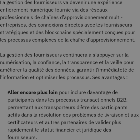
La gestion des fournisseurs va devenir une expérience
entièrement numérique fournie via des réseaux
professionnels de chaînes d’approvisionnement multi-
entreprises, des connexions directes avec les fournisseurs
stratégiques et des blockchains spécialement conçues pour
les processus complexes de la chaîne d’approvisionnement.
La gestion des fournisseurs continuera à s’appuyer sur la
numérisation, la confiance, la transparence et la veille pour
améliorer la qualité des données, garantir l’immédiateté de
l’information et optimiser les processus. Ses avantages :
Aller encore plus loin
pour inclure davantage de
participants dans les processus transactionnels B2B,
permettant aux transporteurs d’être des participants
actifs dans la résolution des problèmes de livraison et aux
certificateurs et autres partenaires de valider plus
rapidement le statut financier et juridique des
fournisseurs.