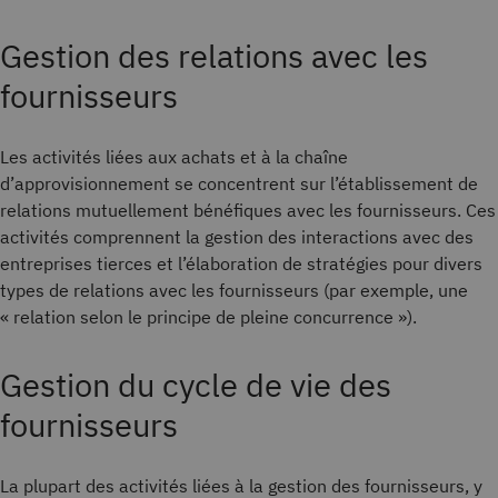
Gestion des relations avec les
fournisseurs
Les activités liées aux achats et à la chaîne
d’approvisionnement se concentrent sur l’établissement de
relations mutuellement bénéfiques avec les fournisseurs. Ces
activités comprennent la gestion des interactions avec des
entreprises tierces et l’élaboration de stratégies pour divers
types de relations avec les fournisseurs (par exemple, une
« relation selon le principe de pleine concurrence »).
Gestion du cycle de vie des
fournisseurs
La plupart des activités liées à la gestion des fournisseurs, y