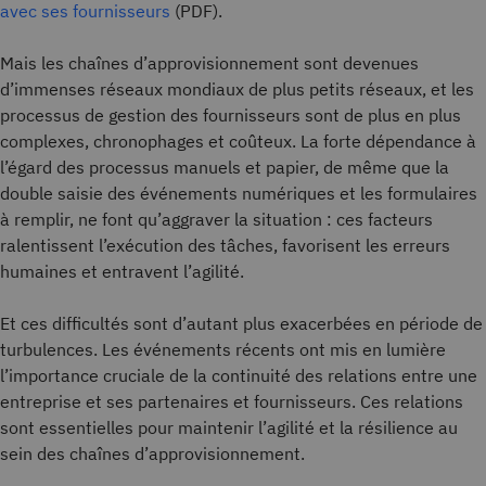
avec ses fournisseurs
(PDF).
Mais les chaînes d’approvisionnement sont devenues
d’immenses réseaux mondiaux de plus petits réseaux, et les
processus de gestion des fournisseurs sont de plus en plus
complexes, chronophages et coûteux. La forte dépendance à
l’égard des processus manuels et papier, de même que la
double saisie des événements numériques et les formulaires
à remplir, ne font qu’aggraver la situation : ces facteurs
ralentissent l’exécution des tâches, favorisent les erreurs
humaines et entravent l’agilité.
Et ces difficultés sont d’autant plus exacerbées en période de
turbulences. Les événements récents ont mis en lumière
l’importance cruciale de la continuité des relations entre une
entreprise et ses partenaires et fournisseurs. Ces relations
sont essentielles pour maintenir l’agilité et la résilience au
sein des chaînes d’approvisionnement.