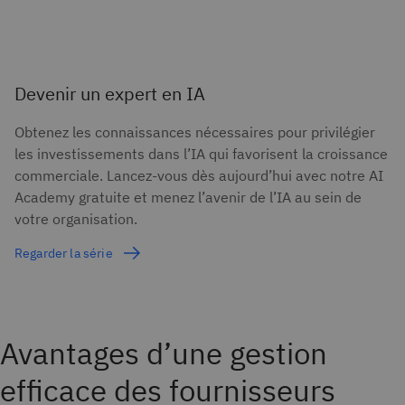
Devenir un expert en IA
Obtenez les connaissances nécessaires pour privilégier
les investissements dans l’IA qui favorisent la croissance
commerciale. Lancez-vous dès aujourd’hui avec notre AI
Academy gratuite et menez l’avenir de l’IA au sein de
votre organisation.
Regarder la série
Avantages d’une gestion
efficace des fournisseurs