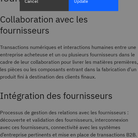
Cancel
Update
Collaboration avec les
fournisseurs
Transactions numériques et interactions humaines entre une
entreprise acheteuse et un ou plusieurs fournisseurs dans le
cadre de leur collaboration pour livrer les matières premières,
les pièces ou les composants entrant dans la fabrication d’un
produit fini à destination des clients finaux.
Intégration des fournisseurs
Processus de gestion des relations avec les fournisseurs :
découverte et validation des fournisseurs, interconnexion
avec ces fournisseurs, connectivité avec les systèmes
d’entreprise pertinents et mise en place de transactions B2B.