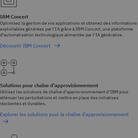
IBM Concert
Optimisez la gestion de vos applications et obtenez des informations
exploitables générées par l’IA grâce à IBM Concert, une plateforme
d’automatisation technologique alimentée par l’IA générative.
Découvrir IBM Concert
Solutions pour chaîne d’approvisionnement
Utilisez les solutions de chaîne d’approvisionnement d’IBM pour
atténuer les perturbations et mettre en place des initiatives
résilientes et durables.
Explorer les solutions pour la chaîne d’approvisionnement