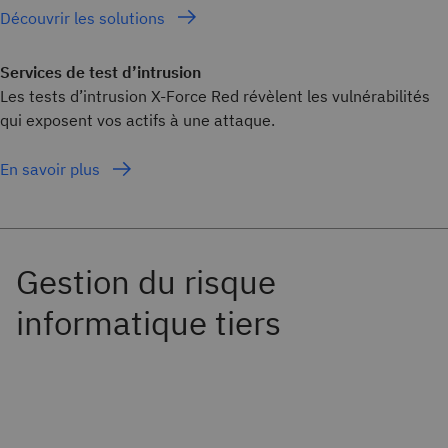
Découvrir les solutions
Services de test d’intrusion
Les tests d’intrusion X-Force Red révèlent les vulnérabilités
qui exposent vos actifs à une attaque.
En savoir plus