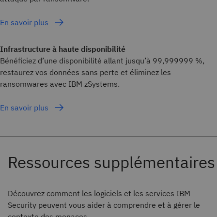
En savoir plus
Infrastructure à haute disponibilité
Bénéficiez d’une disponibilité allant jusqu’à 99,999999 %,
restaurez vos données sans perte et éliminez les
ransomwares avec IBM zSystems.
En savoir plus
Découvrez comment les logiciels et les services IBM
Security peuvent vous aider à comprendre et à gérer le
contexte des menaces.