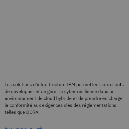
Les solutions d’infrastructure IBM permettent aux clients
de développer et de gérer la cyber résilience dans un
environnement de cloud hybride et de prendre en charge
la conformité aux exigences clés des réglementations
telles que DORA.
En savoir plus