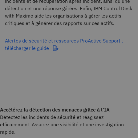
incidents et de récupération après incident, ainsi qu’une
détection et une réponse gérées. Enfin, IBM Control Desk
with Maximo aide les organisations à gérer les actifs
critiques et à générer des rapports sur ces actifs.
Alertes de sécurité et ressources ProActive Support :
télécharger le guide
Accélérez la détection des menaces grâce à l’IA
Détectez les incidents de sécurité et réagissez
efficacement. Assurez une visibilité et une investigation
rapide.