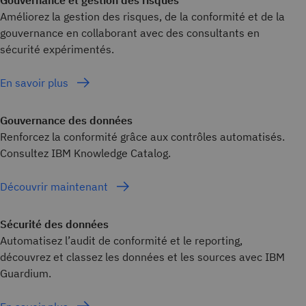
Améliorez la gestion des risques, de la conformité et de la
gouvernance en collaborant avec des consultants en
sécurité expérimentés.
En savoir plus
Gouvernance des données
Renforcez la conformité grâce aux contrôles automatisés.
Consultez IBM Knowledge Catalog.
Découvrir maintenant
Sécurité des données
Automatisez l’audit de conformité et le reporting,
découvrez et classez les données et les sources avec IBM
Guardium.