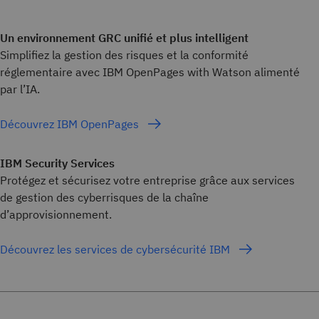
Un environnement GRC unifié et plus intelligent
Simplifiez la gestion des risques et la conformité
réglementaire avec IBM OpenPages with Watson alimenté
par l’IA.
Découvrez IBM OpenPages
IBM Security Services
Protégez et sécurisez votre entreprise grâce aux services
de gestion des cyberrisques de la chaîne
d’approvisionnement.
Découvrez les services de cybersécurité IBM