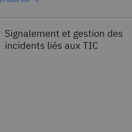
En savoir plus