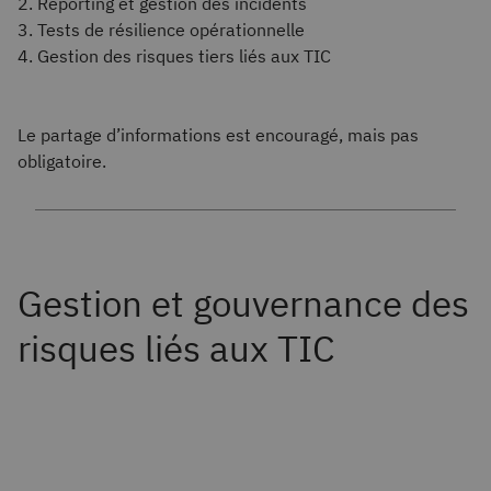
2. Reporting et gestion des incidents
3. Tests de résilience opérationnelle
4. Gestion des risques tiers liés aux TIC
Le partage d’informations est encouragé, mais pas
obligatoire.