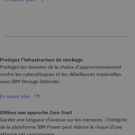
Protégez l’infrastructure de stockage
Protégez les données de la chaîne d’approvisionnement
contre les cyberattaques et les défaillances matérielles
avec IBM Storage Defender.
En savoir plus
Utilisez une approche Zero Trust
Gardez une longueur d’avance sur les menaces : l’intégrité
de la plateforme IBM Power peut réduire le risque d’une
attaque par ransomware.