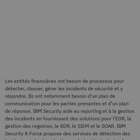
Les entités financières ont besoin de processus pour
détecter, classer, gérer les incidents de sécurité et y
répondre. Ils ont notamment besoin d’un plan de
communication pour les parties prenantes et d’un plan
de réponse. IBM Security aide au reporting et à la gestion
des incidents en fournissant des solutions pour l’EDR, la
gestion des registres, le XDR, le SIEM et le SOAR. IBM
Security X-Force propose des services de détection des