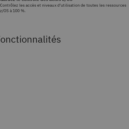
Contrôlez les accès et niveaux d’utilisation de toutes les ressources
z/OS à 100 %.
onctionnalités