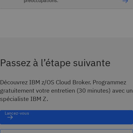
préoccupations.
Passez à l’étape suivante
Découvrez IBM z/OS Cloud Broker. Programmez
gratuitement votre entretien (30 minutes) avec un
spécialiste IBM Z.
Lancez-vous