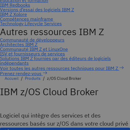
Prenez rendez-vous
Accueil
Produits
z/OS Cloud Broker
IBM z/OS Cloud Broker
Logiciel qui intègre des services et des
ressources basés sur z/OS dans votre cloud privé