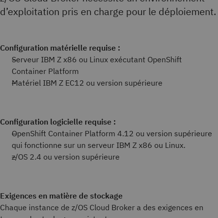
d’exploitation pris en charge pour le déploiement.
Configuration matérielle requise :
Serveur IBM Z x86 ou Linux exécutant OpenShift
Container Platform
Matériel IBM Z EC12 ou version supérieure
Configuration logicielle requise :
OpenShift Container Platform 4.12 ou version supérieure
qui fonctionne sur un serveur IBM Z x86 ou Linux.
z/OS 2.4 ou version supérieure
Exigences en matière de stockage
Chaque instance de z/OS Cloud Broker a des exigences en