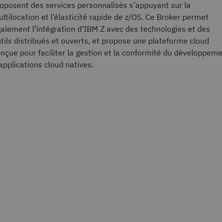
oposent des services personnalisés s’appuyant sur la
ltilocation et l’élasticité rapide de z/OS. Ce Broker permet
alement l’intégration d’IBM Z avec des technologies et des
tils distribués et ouverts, et propose une plateforme cloud
nçue pour faciliter la gestion et la conformité du développem
applications cloud natives.