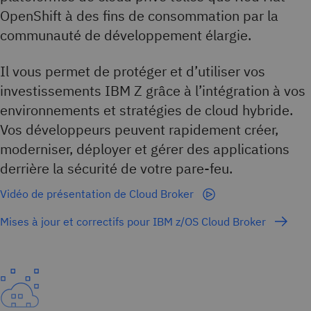
OpenShift à des fins de consommation par la
communauté de développement élargie.
Il vous permet de protéger et d’utiliser vos
investissements IBM Z grâce à l’intégration à vos
environnements et stratégies de cloud hybride.
Vos développeurs peuvent rapidement créer,
moderniser, déployer et gérer des applications
derrière la sécurité de votre pare-feu.
Vidéo de présentation de Cloud Broker
Mises à jour et correctifs pour IBM z/OS Cloud Broker