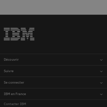
Contacter IBM