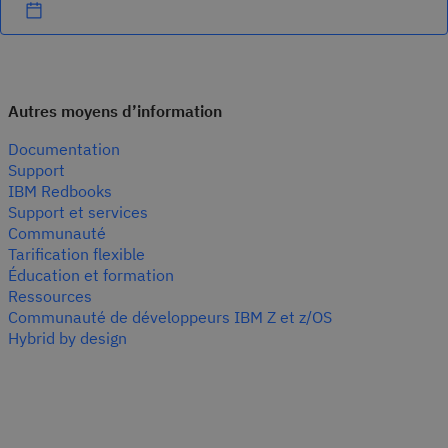
Autres moyens d’information
Documentation
Support
IBM Redbooks
Support et services
Communauté
Tarification flexible
Éducation et formation
Ressources
Communauté de développeurs IBM Z et z/OS
Hybrid by design