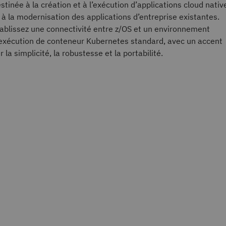
stinée à la création et à l’exécution d’applications cloud nativ
 à la modernisation des applications d’entreprise existantes.
ablissez une connectivité entre z/OS et un environnement
exécution de conteneur Kubernetes standard, avec un accent
r la simplicité, la robustesse et la portabilité.