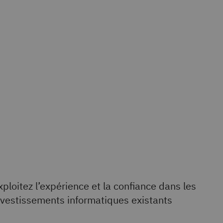
xploitez l’expérience et la confiance dans les
nvestissements informatiques existants