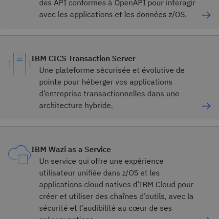
des API conformes à OpenAPI pour interagir
avec les applications et les données z/OS.
IBM CICS Transaction Server
Une plateforme sécurisée et évolutive de
pointe pour héberger vos applications
d’entreprise transactionnelles dans une
architecture hybride.
IBM Wazi as a Service
Un service qui offre une expérience
utilisateur unifiée dans z/OS et les
applications cloud natives d’IBM Cloud pour
créer et utiliser des chaînes d’outils, avec la
sécurité et l’audibilité au cœur de ses