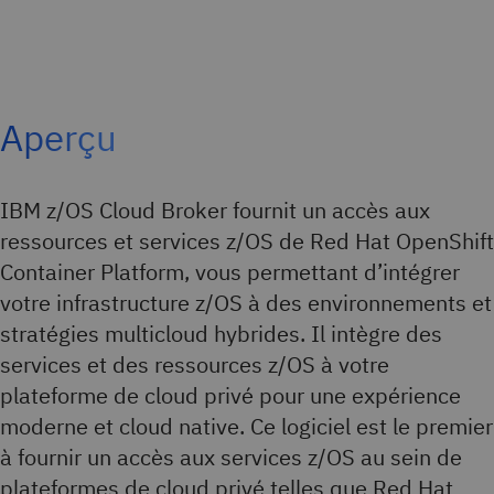
Aperçu
IBM z/OS Cloud Broker fournit un accès aux
ressources et services z/OS de Red Hat OpenShift
Container Platform, vous permettant d’intégrer
votre infrastructure z/OS à des environnements et
stratégies multicloud hybrides. Il intègre des
services et des ressources z/OS à votre
plateforme de cloud privé pour une expérience
moderne et cloud native. Ce logiciel est le premier
à fournir un accès aux services z/OS au sein de
plateformes de cloud privé telles que Red Hat