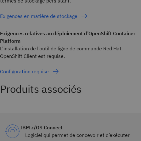
termes de stockage persistant.
Exigences en matière de stockage
Exigences relatives au déploiement d’OpenShift Container
Platform
L’installation de l’outil de ligne de commande Red Hat
OpenShift Client est requise.
Configuration requise
Produits associés
IBM z/OS Connect
Logiciel qui permet de concevoir et d’exécuter