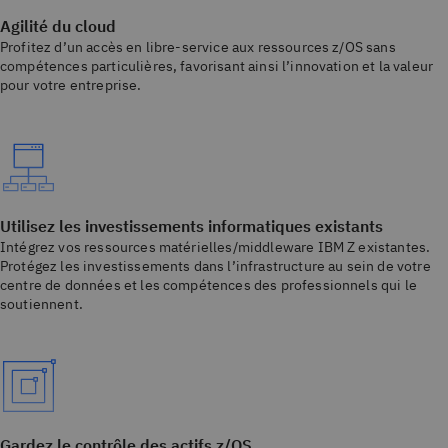
Agilité du cloud
Profitez d’un accès en libre-service aux ressources z/OS sans
compétences particulières, favorisant ainsi l’innovation et la valeur
pour votre entreprise.
Utilisez les investissements informatiques existants
Intégrez vos ressources matérielles/middleware IBM Z existantes.
Protégez les investissements dans l’infrastructure au sein de votre
centre de données et les compétences des professionnels qui le
soutiennent.
Gardez le contrôle des actifs z/OS