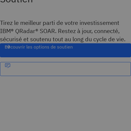
Tirez le meilleur parti de votre investissement
IBM® QRadar® SOAR. Restez à jour, connecté,
sécurisé et soutenu tout au long du cycle de vie.
Découvrir les options de soutien