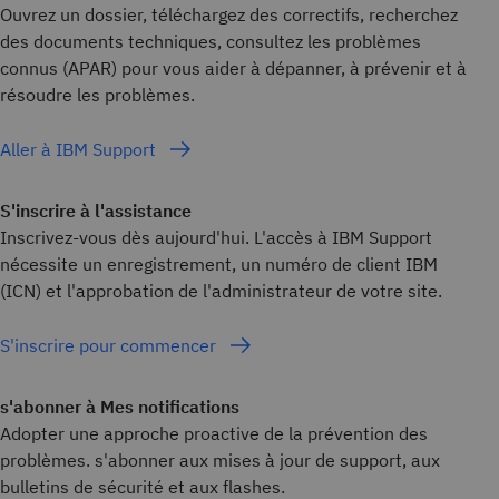
Ouvrez un dossier, téléchargez des correctifs, recherchez
des documents techniques, consultez les problèmes
connus (APAR) pour vous aider à dépanner, à prévenir et à
résoudre les problèmes.
Aller à IBM Support
S'inscrire à l'assistance
Inscrivez-vous dès aujourd'hui. L'accès à IBM Support
nécessite un enregistrement, un numéro de client IBM
(ICN) et l'approbation de l'administrateur de votre site.
S'inscrire pour commencer
s'abonner à Mes notifications
Adopter une approche proactive de la prévention des
problèmes. s'abonner aux mises à jour de support, aux
bulletins de sécurité et aux flashes.