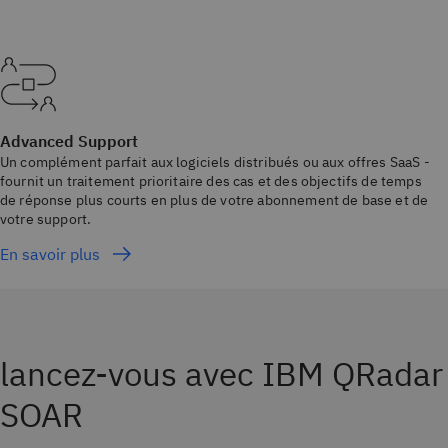
Advanced Support
Un complément parfait aux logiciels distribués ou aux offres SaaS -
fournit un traitement prioritaire des cas et des objectifs de temps
de réponse plus courts en plus de votre abonnement de base et de
votre support.
En savoir plus
lancez-vous avec IBM QRadar
SOAR