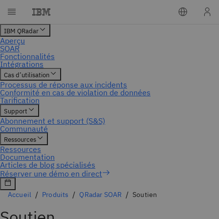
Accueil
Produits
QRadar SOAR
Soutien
Soutien