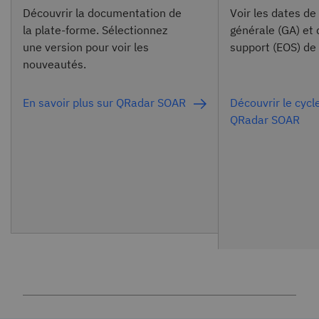
Découvrir la documentation de
Voir les dates de 
la plate-forme. Sélectionnez
générale (GA) et 
une version pour voir les
support (EOS) d
nouveautés.
En savoir plus sur QRadar SOAR
Découvrir le cycl
QRadar SOAR