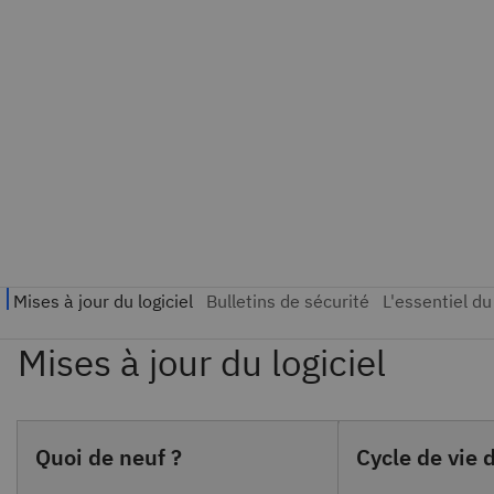
Quoi de neuf ?
Cycle de vie 