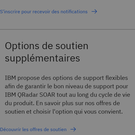
S'inscrire pour recevoir des notifications
IBM propose des options de support flexibles
afin de garantir le bon niveau de support pour
IBM QRadar SOAR tout au long du cycle de vie
du produit. En savoir plus sur nos offres de
soutien et choisir l'option qui vous convient.
Découvrir les offres de soutien