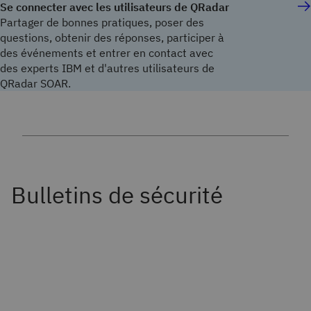
Se connecter avec les utilisateurs de QRadar
Partager de bonnes pratiques, poser des
questions, obtenir des réponses, participer à
des événements et entrer en contact avec
des experts IBM et d'autres utilisateurs de
QRadar SOAR.