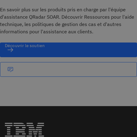
En savoir plus sur les produits pris en charge par l'équipe
d'assistance QRadar SOAR. Découvrir Ressources pour l'aide
technique, les politiques de gestion des cas et d'autres
informations pour l'assistance aux clients.
Découvrir le soutien