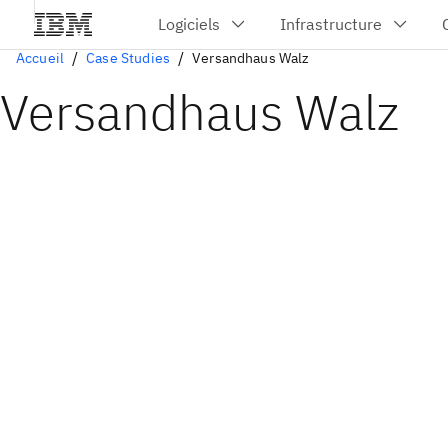
Accueil
Case Studies
Versandhaus Walz
Versandhaus Walz