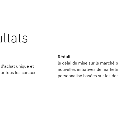
Réduit
le délai de mise sur le marché 
 d’achat unique et
nouvelles initiatives de marketi
ur tous les canaux
personnalisé basées sur les do