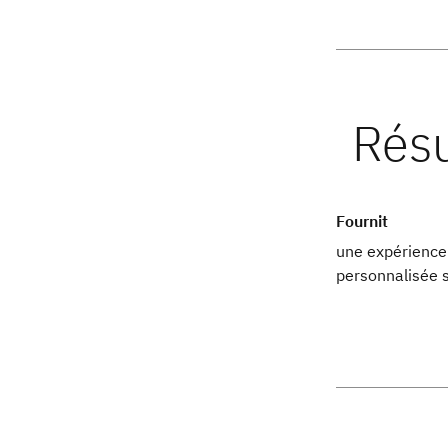
Fournit
une expérience
personnalisée s