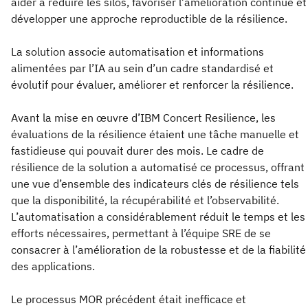
aider à réduire les silos, favoriser l’amélioration continue et
développer une approche reproductible de la résilience.
La solution associe automatisation et informations
alimentées par l’IA au sein d’un cadre standardisé et
évolutif pour évaluer, améliorer et renforcer la résilience.
Avant la mise en œuvre d’IBM Concert Resilience, les
évaluations de la résilience étaient une tâche manuelle et
fastidieuse qui pouvait durer des mois. Le cadre de
résilience de la solution a automatisé ce processus, offrant
une vue d’ensemble des indicateurs clés de résilience tels
que la disponibilité, la récupérabilité et l’observabilité.
L’automatisation a considérablement réduit le temps et les
efforts nécessaires, permettant à l’équipe SRE de se
consacrer à l’amélioration de la robustesse et de la fiabilité
des applications.
Le processus MOR précédent était inefficace et