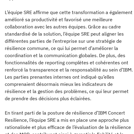
L’équipe SRE affirme que cette transformation a également
amélioré sa productivité et favorisé une meilleure
collaboration avec les autres équipes. Grâce au cadre
standardisé de la solution, l’équipe SRE peut aligner les
différentes parties de l’entreprise sur une stratégie de
résilience commune, ce qui lui permet d’améliorer la
coordination et la communication globales. De plus, des
fonctionnalités de reporting complètes et cohérentes ont
renforcé la transparence et la responsabilité au sein d’IBM.
Les parties prenantes internes ont indiqué qu’elles
comprenaient désormais mieux les indicateurs de
résilience et la gestion des problèmes, ce qui leur permet
de prendre des décisions plus éclairées.
En tirant parti de la posture de résilience d’IBM Concert
Resilience, l’équipe SRE a mis en place une approche plus
rationalisée et plus efficace de l’évaluation de la résilience