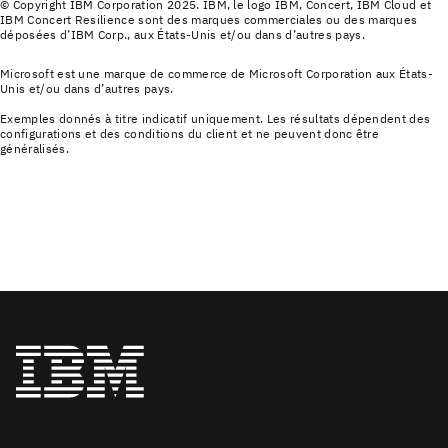
© Copyright IBM Corporation 2025. IBM, le logo IBM, Concert, IBM Cloud et
IBM Concert Resilience sont des marques commerciales ou des marques
déposées d’IBM Corp., aux États-Unis et/ou dans d’autres pays.
Microsoft est une marque de commerce de Microsoft Corporation aux États-
Unis et/ou dans d’autres pays.
Exemples donnés à titre indicatif uniquement. Les résultats dépendent des
configurations et des conditions du client et ne peuvent donc être
généralisés.