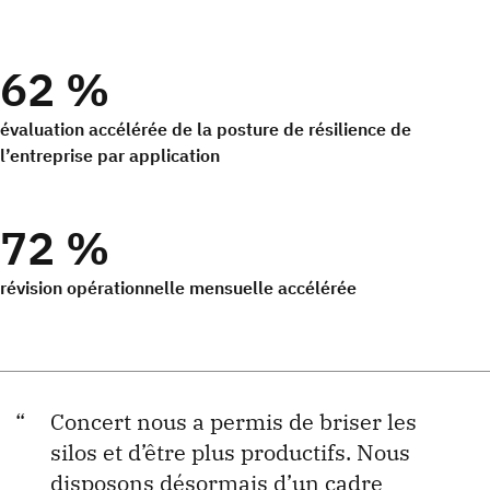
62 %
évaluation accélérée de la posture de résilience de
l’entreprise par application
72 %
révision opérationnelle mensuelle accélérée
Concert nous a permis de briser les
silos et d’être plus productifs. Nous
disposons désormais d’un cadre