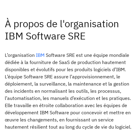
L’organisation
IBM
Software SRE est une équipe mondiale
dédiée à la fourniture de SaaS de production hautement
disponibles et évolutifs pour les produits logiciels d’IBM.
L’équipe Software SRE assure l’approvisionnement, le
déploiement, la surveillance, la maintenance et la gestion
des incidents en normalisant les outils, les processus,
l’automatisation, les manuels d’exécution et les pratiques.
Elle travaille en étroite collaboration avec les équipes de
développement IBM Software pour concevoir et mettre en
œuvre les changements, en fournissant un service
hautement résilient tout au long du cycle de vie du logiciel.