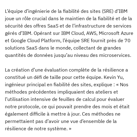
L’équipe d’ingénierie de la fiabilité des sites (SRE) d’IBM
joue un rôle crucial dans le maintien de la fiabilité et de la
sécurité des offres SaaS et de l’infrastructure de services
gérés d’IBM. Opérant sur IBM Cloud, AWS, Microsoft Azure
et Google Cloud Platform, l’équipe SRE fournit près de 70
solutions SaaS dans le monde, collectant de grandes
quantités de données jusqu’au niveau des microservices.
La création d’une évaluation complète de la résilience a
constitué un défi de taille pour cette équipe. Kevin Yu,
ingénieur principal en fiabilité des sites, explique : « Nos
méthodes précédentes impliquaient des ateliers et
l’utilisation intensive de feuilles de calcul pour évaluer
notre protocole, ce qui pouvait prendre des mois et était
également difficile à mettre à jour. Ces méthodes ne
permettaient pas d’avoir une vue d’ensemble de la
résilience de notre système. »