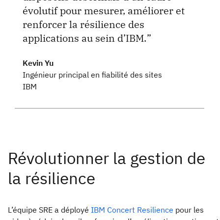
évolutif pour mesurer, améliorer et
renforcer la résilience des
applications au sein d’IBM.
Kevin Yu
Ingénieur principal en fiabilité des sites
IBM
L’équipe SRE a déployé
IBM Concert Resilience
pour les