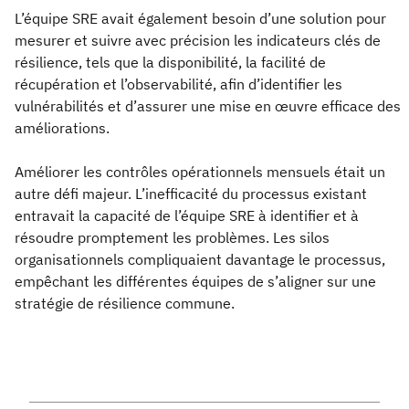
L’équipe SRE avait également besoin d’une solution pour
mesurer et suivre avec précision les indicateurs clés de
résilience, tels que la disponibilité, la facilité de
récupération et l’observabilité, afin d’identifier les
vulnérabilités et d’assurer une mise en œuvre efficace des
améliorations.
Améliorer les contrôles opérationnels mensuels était un
autre défi majeur. L’inefficacité du processus existant
entravait la capacité de l’équipe SRE à identifier et à
résoudre promptement les problèmes. Les silos
organisationnels compliquaient davantage le processus,
empêchant les différentes équipes de s’aligner sur une
stratégie de résilience commune.