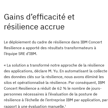
Le déploiement du cadre de résilience dans IBM Concert
Resilience a apporté des résultats transformateurs à
l’équipe SRE d’IBM.
« La solution a transformé notre approche de la résilience
des applications, déclare M. Yu. En automatisant la collecte
des données clés sur la résilience, nous avons éliminé les
silos et opérationnalisé la résilience. Par conséquent, IBM
Concert Resilience a réduit de 62 % le nombre de jours-
personnes nécessaires à l’évaluation de la posture de
résilience à l’échelle de l’entreprise IBM par application, par
rapport à une évaluation manuelle.
1