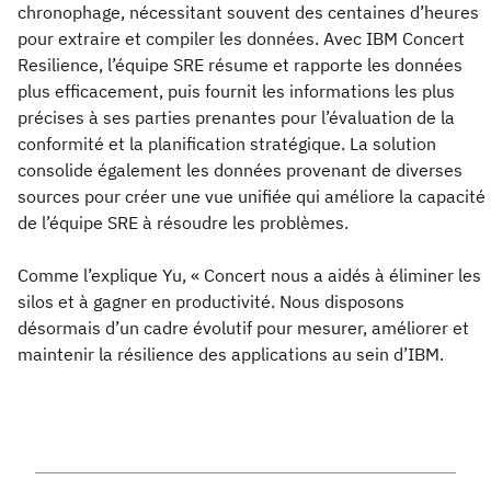
chronophage, nécessitant souvent des centaines d’heures
pour extraire et compiler les données. Avec IBM Concert
Resilience, l’équipe SRE résume et rapporte les données
plus efficacement, puis fournit les informations les plus
précises à ses parties prenantes pour l’évaluation de la
conformité et la planification stratégique. La solution
consolide également les données provenant de diverses
sources pour créer une vue unifiée qui améliore la capacité
de l’équipe SRE à résoudre les problèmes.
Comme l’explique Yu, « Concert nous a aidés à éliminer les
silos et à gagner en productivité. Nous disposons
désormais d’un cadre évolutif pour mesurer, améliorer et
maintenir la résilience des applications au sein d’IBM.