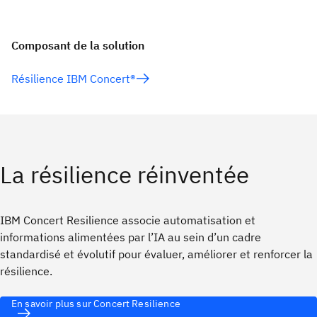
Composant de la solution
Résilience IBM Concert®
La résilience réinventée
IBM Concert Resilience associe automatisation et
informations alimentées par l’IA au sein d’un cadre
standardisé et évolutif pour évaluer, améliorer et renforcer la
résilience.
En savoir plus sur Concert Resilience