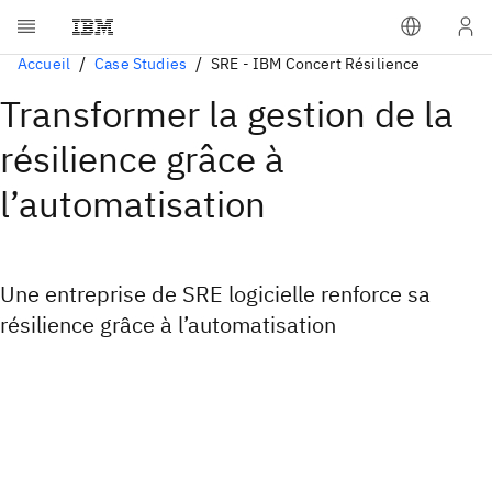
Accueil
Case Studies
SRE - IBM Concert Résilience
Transformer la gestion de la
résilience grâce à
l’automatisation
Une entreprise de SRE logicielle renforce sa
résilience grâce à l’automatisation