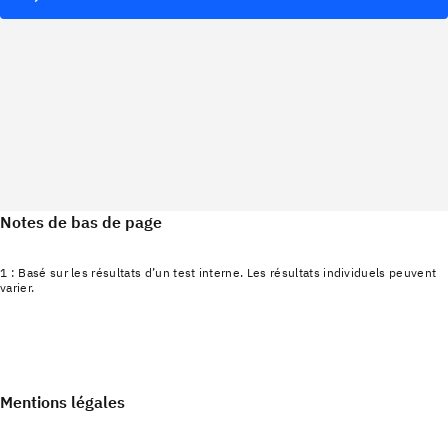
Notes de bas de page
1 : Basé sur les résultats d’un test interne. Les résultats individuels peuvent
varier.
Mentions légales