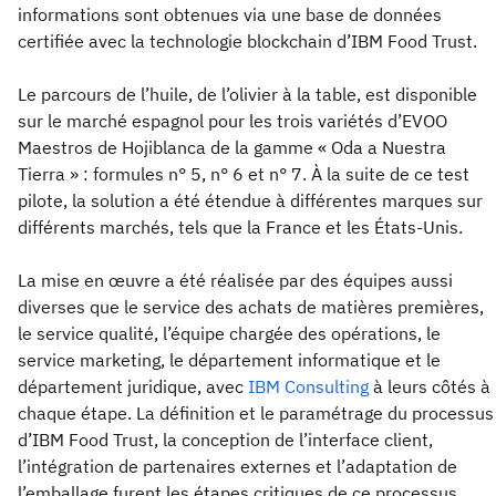
informations sont obtenues via une base de données
certifiée avec la technologie blockchain d’IBM Food Trust.
Le parcours de l’huile, de l’olivier à la table, est disponible
sur le marché espagnol pour les trois variétés d’EVOO
Maestros de Hojiblanca de la gamme « Oda a Nuestra
Tierra » : formules n° 5, n° 6 et n° 7. À la suite de ce test
pilote, la solution a été étendue à différentes marques sur
différents marchés, tels que la France et les États-Unis.
La mise en œuvre a été réalisée par des équipes aussi
diverses que le service des achats de matières premières,
le service qualité, l’équipe chargée des opérations, le
service marketing, le département informatique et le
département juridique, avec
IBM Consulting
à leurs côtés à
chaque étape. La définition et le paramétrage du processus
d’IBM Food Trust, la conception de l’interface client,
l’intégration de partenaires externes et l’adaptation de
l’emballage furent les étapes critiques de ce processus.