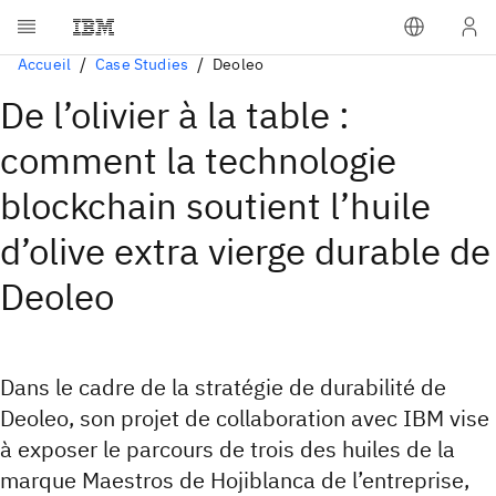
Accueil
Case Studies
Deoleo
De l’olivier à la table :
comment la technologie
blockchain soutient l’huile
d’olive extra vierge durable de
Deoleo
Dans le cadre de la stratégie de durabilité de
Deoleo, son projet de collaboration avec IBM vise
à exposer le parcours de trois des huiles de la
marque Maestros de Hojiblanca de l’entreprise,