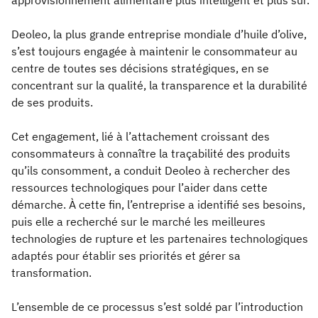
approvisionnement alimentaire plus intelligent et plus sûr.
Deoleo, la plus grande entreprise mondiale d’huile d’olive,
s’est toujours engagée à maintenir le consommateur au
centre de toutes ses décisions stratégiques, en se
concentrant sur la qualité, la transparence et la durabilité
de ses produits.
Cet engagement, lié à l’attachement croissant des
consommateurs à connaître la traçabilité des produits
qu’ils consomment, a conduit Deoleo à rechercher des
ressources technologiques pour l’aider dans cette
démarche. À cette fin, l’entreprise a identifié ses besoins,
puis elle a recherché sur le marché les meilleures
technologies de rupture et les partenaires technologiques
adaptés pour établir ses priorités et gérer sa
transformation.
L’ensemble de ce processus s’est soldé par l’introduction