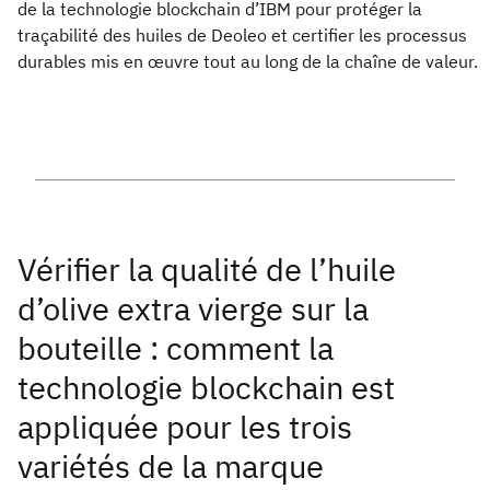
de la technologie blockchain d’IBM pour protéger la
traçabilité des huiles de Deoleo et certifier les processus
durables mis en œuvre tout au long de la chaîne de valeur.
Vérifier la qualité de l’huile
d’olive extra vierge sur la
bouteille : comment la
technologie blockchain est
appliquée pour les trois
variétés de la marque