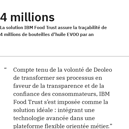
4 millions
La solution IBM Food Trust assure la traçabilité de
4 millions de bouteilles d’huile EVOO par an
Compte tenu de la volonté de Deoleo
de transformer ses processus en
faveur de la transparence et de la
confiance des consommateurs, IBM
Food Trust s’est imposée comme la
solution idéale : intégrant une
technologie avancée dans une
plateforme flexible orientée métier.