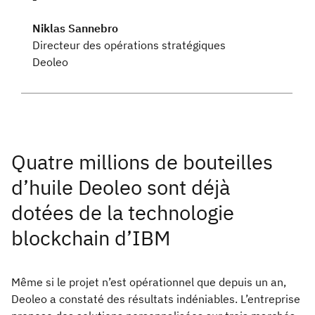
Niklas Sannebro
Directeur des opérations stratégiques
Deoleo
Quatre millions de bouteilles
d’huile Deoleo sont déjà
dotées de la technologie
blockchain d’IBM
Même si le projet n’est opérationnel que depuis un an,
Deoleo a constaté des résultats indéniables. L’entreprise