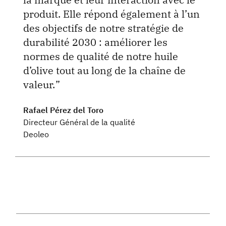
produit. Elle répond également à l’un
des objectifs de notre stratégie de
durabilité 2030 : améliorer les
normes de qualité de notre huile
d’olive tout au long de la chaîne de
valeur.
Rafael Pérez del Toro
Directeur Général de la qualité
Deoleo