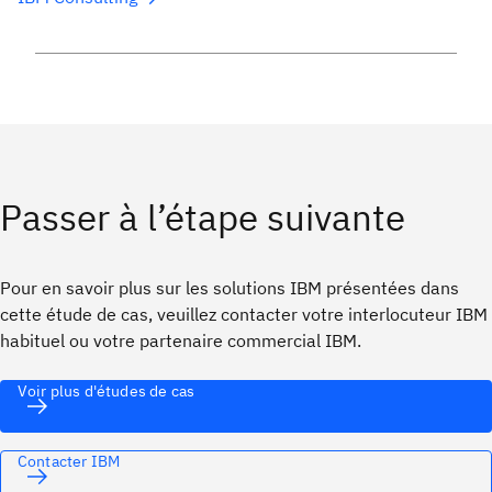
Passer à l’étape suivante
Pour en savoir plus sur les solutions IBM présentées dans
cette étude de cas, veuillez contacter votre interlocuteur IBM
habituel ou votre partenaire commercial IBM.
Voir plus d'études de cas
Contacter IBM