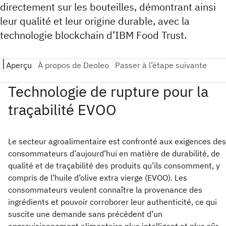
directement sur les bouteilles, démontrant ainsi
leur qualité et leur origine durable, avec la
technologie blockchain d’IBM Food Trust.
Technologie de rupture pour la
traçabilité EVOO
Le secteur agroalimentaire est confronté aux exigences des
consommateurs d’aujourd’hui en matière de durabilité, de
qualité et de traçabilité des produits qu’ils consomment, y
compris de l’huile d’olive extra vierge (EVOO). Les
consommateurs veulent connaître la provenance des
ingrédients et pouvoir corroborer leur authenticité, ce qui
suscite une demande sans précédent d’un