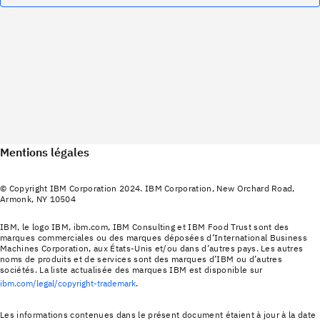
Mentions légales
© Copyright IBM Corporation 2024. IBM Corporation, New Orchard Road,
Armonk, NY 10504
IBM, le logo IBM, ibm.com, IBM Consulting et IBM Food Trust sont des
marques commerciales ou des marques déposées d’International Business
Machines Corporation, aux États-Unis et/ou dans d’autres pays. Les autres
noms de produits et de services sont des marques d’IBM ou d’autres
sociétés. La liste actualisée des marques IBM est disponible sur
ibm.com/legal/copyright-trademark
.
Les informations contenues dans le présent document étaient à jour à la date