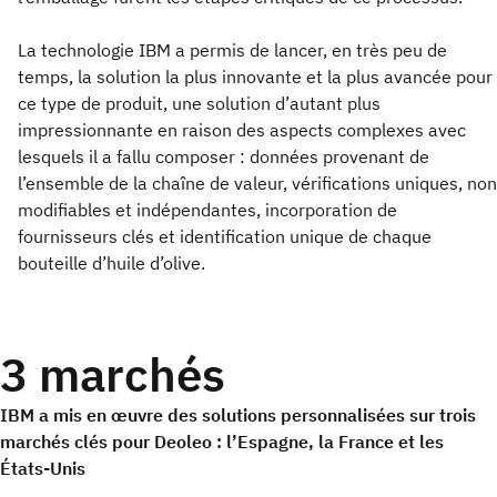
La technologie IBM a permis de lancer, en très peu de
temps, la solution la plus innovante et la plus avancée pour
ce type de produit, une solution d’autant plus
impressionnante en raison des aspects complexes avec
lesquels il a fallu composer : données provenant de
l’ensemble de la chaîne de valeur, vérifications uniques, non
modifiables et indépendantes, incorporation de
fournisseurs clés et identification unique de chaque
bouteille d’huile d’olive.
3 marchés
IBM a mis en œuvre des solutions personnalisées sur trois
marchés clés pour Deoleo : l’Espagne, la France et les
États-Unis