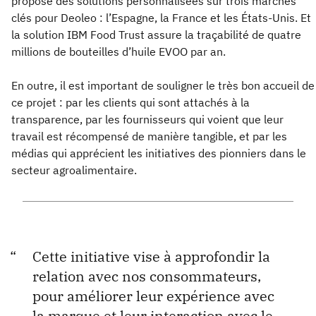
propose des solutions personnalisées sur trois marchés
clés pour Deoleo : l’Espagne, la France et les États-Unis. Et
la solution IBM Food Trust assure la traçabilité de quatre
millions de bouteilles d’huile EVOO par an.
En outre, il est important de souligner le très bon accueil de
ce projet : par les clients qui sont attachés à la
transparence, par les fournisseurs qui voient que leur
travail est récompensé de manière tangible, et par les
médias qui apprécient les initiatives des pionniers dans le
secteur agroalimentaire.
Cette initiative vise à approfondir la
relation avec nos consommateurs,
pour améliorer leur expérience avec
la marque et leur interaction avec le