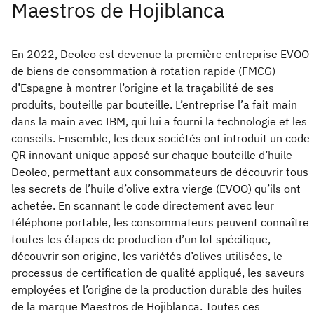
Maestros de Hojiblanca
En 2022, Deoleo est devenue la première entreprise EVOO
de biens de consommation à rotation rapide (FMCG)
d’Espagne à montrer l’origine et la traçabilité de ses
produits, bouteille par bouteille. L’entreprise l’a fait main
dans la main avec IBM, qui lui a fourni la technologie et les
conseils. Ensemble, les deux sociétés ont introduit un code
QR innovant unique apposé sur chaque bouteille d’huile
Deoleo, permettant aux consommateurs de découvrir tous
les secrets de l’huile d’olive extra vierge (EVOO) qu’ils ont
achetée. En scannant le code directement avec leur
téléphone portable, les consommateurs peuvent connaître
toutes les étapes de production d’un lot spécifique,
découvrir son origine, les variétés d’olives utilisées, le
processus de certification de qualité appliqué, les saveurs
employées et l’origine de la production durable des huiles
de la marque Maestros de Hojiblanca. Toutes ces