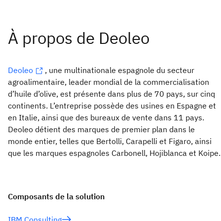
Deoleo
, une multinationale espagnole du secteur
agroalimentaire, leader mondial de la commercialisation
d’huile d’olive, est présente dans plus de 70 pays, sur cinq
continents. L’entreprise possède des usines en Espagne et
en Italie, ainsi que des bureaux de vente dans 11 pays.
Deoleo détient des marques de premier plan dans le
monde entier, telles que Bertolli, Carapelli et Figaro, ainsi
que les marques espagnoles Carbonell, Hojiblanca et Koipe.
Composants de la solution
IBM Consulting