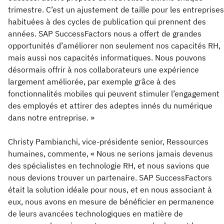
trimestre. C’est un ajustement de taille pour les entreprises
habituées à des cycles de publication qui prennent des
années. SAP SuccessFactors nous a offert de grandes
opportunités d’améliorer non seulement nos capacités RH,
mais aussi nos capacités informatiques. Nous pouvons
désormais offrir à nos collaborateurs une expérience
largement améliorée, par exemple grâce à des
fonctionnalités mobiles qui peuvent stimuler l’engagement
des employés et attirer des adeptes innés du numérique
dans notre entreprise. »
Christy Pambianchi, vice-présidente senior, Ressources
humaines, commente, « Nous ne serions jamais devenus
des spécialistes en technologie RH, et nous savions que
nous devions trouver un partenaire. SAP SuccessFactors
était la solution idéale pour nous, et en nous associant à
eux, nous avons en mesure de bénéficier en permanence
de leurs avancées technologiques en matière de