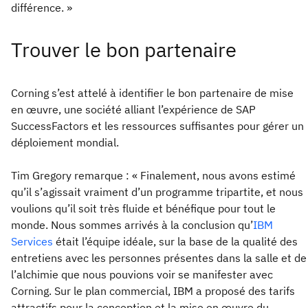
différence. »
Trouver le bon partenaire
Corning s’est attelé à identifier le bon partenaire de mise
en œuvre, une société alliant l’expérience de SAP
SuccessFactors et les ressources suffisantes pour gérer un
déploiement mondial.
Tim Gregory remarque : « Finalement, nous avons estimé
qu’il s’agissait vraiment d’un programme tripartite, et nous
voulions qu’il soit très fluide et bénéfique pour tout le
monde. Nous sommes arrivés à la conclusion qu’
IBM
Services
était l’équipe idéale, sur la base de la qualité des
entretiens avec les personnes présentes dans la salle et de
l’alchimie que nous pouvions voir se manifester avec
Corning. Sur le plan commercial, IBM a proposé des tarifs
attractifs pour la conception et la mise en œuvre du