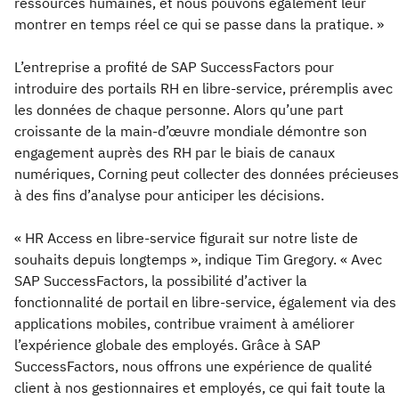
ressources humaines, et nous pouvons également leur
montrer en temps réel ce qui se passe dans la pratique. »
L’entreprise a profité de SAP SuccessFactors pour
introduire des portails RH en libre-service, préremplis avec
les données de chaque personne. Alors qu’une part
croissante de la main-d’œuvre mondiale démontre son
engagement auprès des RH par le biais de canaux
numériques, Corning peut collecter des données précieuses
à des fins d’analyse pour anticiper les décisions.
« HR Access en libre-service figurait sur notre liste de
souhaits depuis longtemps », indique Tim Gregory. « Avec
SAP SuccessFactors, la possibilité d’activer la
fonctionnalité de portail en libre-service, également via des
applications mobiles, contribue vraiment à améliorer
l’expérience globale des employés. Grâce à SAP
SuccessFactors, nous offrons une expérience de qualité
client à nos gestionnaires et employés, ce qui fait toute la