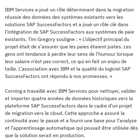
IBM Services a joué un rôle déterminant dans la migration
réussie des données des systèmes existants vers les
solutions SAP SuccessFactors et a joué un rôle clé dans
l’intégration de SAP SuccessFactors aux systèmes de paie
existants. Tim Gregory souligne : « L’objectif principal du
projet était de s’assurer que les paies étaient justes. Les
gens ont tendance à perdre leur sens de l’humour lorsque
leur salaire n’est pas correct, ce qui en fait un enjeu de
taille. L’association avec IBM et la qualité du logiciel SAP
SuccessFactors ont répondu à nos promesses. »
Corning a travaillé avec IBM Services pour nettoyer, valider
et importer quatre années de données historiques vers la
plateforme SAP SuccessFactors dans le cadre d’un projet
de migration vers le cloud. Cette approche a assuré la
continuité avec le passé et a fourni une base pour l’analyse
et l’apprentissage automatique qui pouvait être utilisée dès
que la solution serait en production.