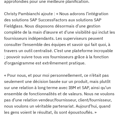
approfondies pour une meilleure planification.
Christy Pambianchi ajoute : « Nous adorons l’intégration
des solutions SAP SuccessFactors aux solutions SAP
Fieldglass. Nous disposons désormais d’une gestion
complète de la main d’œuvre et d’une visibilité qui inclut les
fournisseurs indépendants. Les superviseurs peuvent
consulter l’ensemble des équipes et savoir qui fait quoi, à
travers un outil centralisé. C’est une plateforme incroyable
; pouvoir suivre tous vos fournisseurs grâce à la fonction
d'organigramme est extrêmement pratique.
« Pour nous, et pour moi personnellement, ce n’était pas
seulement une décision basée sur un produit, mais plutôt
sur une relation à long terme avec IBM et SAP, ainsi qu’un
ensemble de fonctionnalités et de valeurs. Nous ne voulons
pas d’une relation vendeur/fournisseur, client/fournisseur,
nous voulons un véritable partenariat. Aujourd’hui, quand
les gens voient le résultat, ils sont époustouflés. »