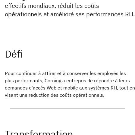
effectifs mondiaux, réduit les coûts
opérationnels et amélioré ses performances RH.
Pour continuer à attirer et à conserver les employés les
plus performants, Corning a entrepris de répondre à leurs
demandes d'accès Web et mobile aux systèmes RH, tout en
visant une réduction des coûts opérationnels.