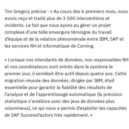
Tim Gregory précise : « Au cours des 6 premiers mois, nous
avons reçu et traité plus de 3 500 interventions et
incidents. Le fait que nous ayons pu gérer un projet
complexe d’une telle envergure témoigne du travail
d’équipe et de la relation phénoménale entre IBM, SAP et
les services RH et informatique de Corning.
« Lorsque nos intendants de données, nos responsables RH
et nos coordinateurs sont entrés dans le système le
premier jour, il semblait être actif depuis quatre ans. Cette
migration réussie des données, dirigée par IBM, était
essentielle pour garantir la fiabilité des résultats de
l’analyse et de l’apprentissage automatique (la précision
statistique s’améliore avec des jeux de données plus
volumineux), ce qui nous a permis d’exploiter les capacités
de SAP SuccessFactors très rapidement. »