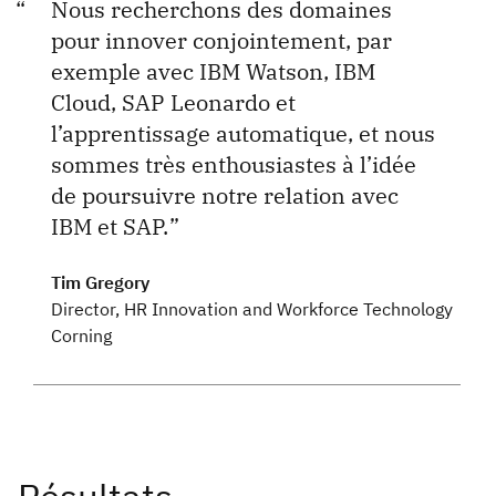
Nous recherchons des domaines
pour innover conjointement, par
exemple avec IBM Watson, IBM
Cloud, SAP Leonardo et
l’apprentissage automatique, et nous
sommes très enthousiastes à l’idée
de poursuivre notre relation avec
IBM et SAP.
Tim Gregory
Director, HR Innovation and Workforce Technology
Corning