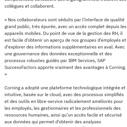
collègues et collaborent.
« Nos collaborateurs sont séduits par l’interface de qualité
grand public, très épurée, avec un accès complet depuis les
appareils mobiles. Du point de vue de la gestion des RH, il
est facile d’obtenir un aperçu de nos groupes d’employés et
d'explorer des informations supplémentaires en aval. Avec
une gouvernance des données exceptionnelle et des
processus robustes guidés par IBM Services, SAP
SuccessFactors apporte vraiment des avantages à Corning.
»
Corning a adopté une plateforme technologique intégrée et
intuitive, basée sur le cloud, avec des processus simplifiés
et des outils en libre-service radicalement améliorés pour
les employés, les gestionnaires et les professionnels des
ressources humaines, ainsi qu’un accès facile et sécurisé
aux données qui permet d’obtenir des analyses