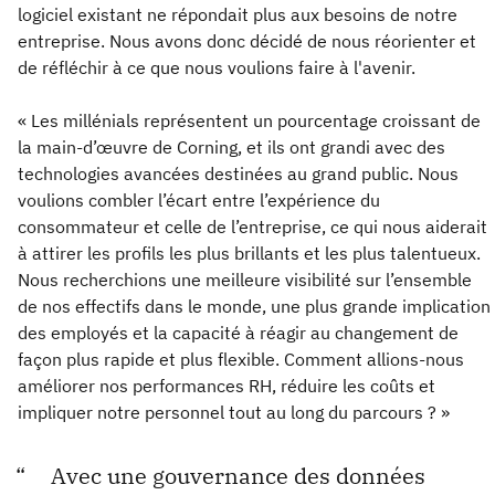
logiciel existant ne répondait plus aux besoins de notre
entreprise. Nous avons donc décidé de nous réorienter et
de réfléchir à ce que nous voulions faire à l'avenir.
« Les millénials représentent un pourcentage croissant de
la main-d’œuvre de Corning, et ils ont grandi avec des
technologies avancées destinées au grand public. Nous
voulions combler l’écart entre l’expérience du
consommateur et celle de l’entreprise, ce qui nous aiderait
à attirer les profils les plus brillants et les plus talentueux.
Nous recherchions une meilleure visibilité sur l’ensemble
de nos effectifs dans le monde, une plus grande implication
des employés et la capacité à réagir au changement de
façon plus rapide et plus flexible. Comment allions-nous
améliorer nos performances RH, réduire les coûts et
impliquer notre personnel tout au long du parcours ? »
Avec une gouvernance des données