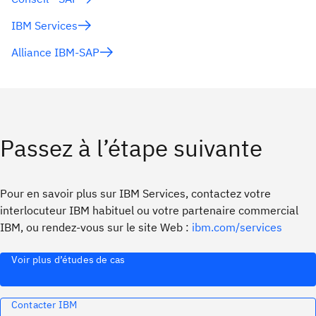
IBM Services
Alliance IBM-SAP
Passez à l’étape suivante
Pour en savoir plus sur IBM Services, contactez votre
interlocuteur IBM habituel ou votre partenaire commercial
IBM, ou rendez-vous sur le site Web :
ibm.com/services
Voir plus d’études de cas
Contacter IBM