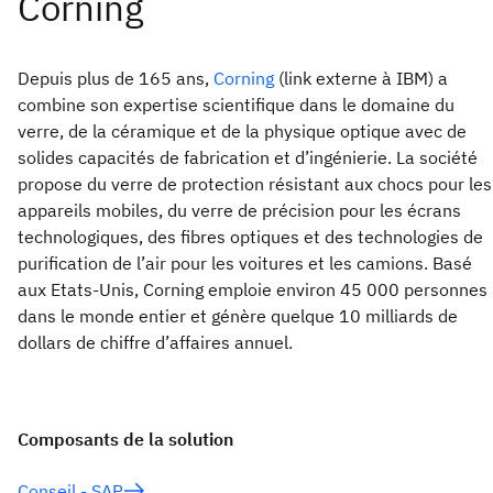
Depuis plus de 165 ans,
Corning
(link externe à IBM) a
combine son expertise scientifique dans le domaine du
verre, de la céramique et de la physique optique avec de
solides capacités de fabrication et d’ingénierie. La société
propose du verre de protection résistant aux chocs pour les
appareils mobiles, du verre de précision pour les écrans
technologiques, des fibres optiques et des technologies de
purification de l’air pour les voitures et les camions. Basé
aux Etats-Unis, Corning emploie environ 45 000 personnes
dans le monde entier et génère quelque 10 milliards de
dollars de chiffre d’affaires annuel.
Composants de la solution
Conseil - SAP