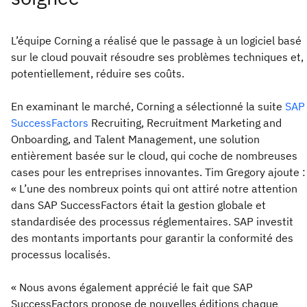
L’équipe Corning a réalisé que le passage à un logiciel basé
sur le cloud pouvait résoudre ses problèmes techniques et,
potentiellement, réduire ses coûts.
En examinant le marché, Corning a sélectionné la suite
SAP
SuccessFactors
Recruiting, Recruitment Marketing and
Onboarding, and Talent Management, une solution
entièrement basée sur le cloud, qui coche de nombreuses
cases pour les entreprises innovantes. Tim Gregory ajoute :
« L’une des nombreux points qui ont attiré notre attention
dans SAP SuccessFactors était la gestion globale et
standardisée des processus réglementaires. SAP investit
des montants importants pour garantir la conformité des
processus localisés.
« Nous avons également apprécié le fait que SAP
SuccessFactors propose de nouvelles éditions chaque