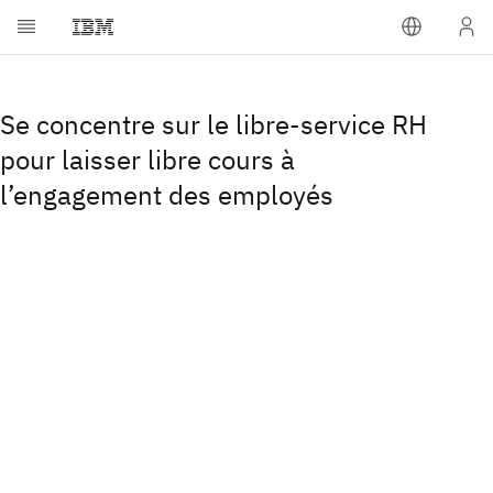
Se concentre sur le libre-service RH
pour laisser libre cours à
l’engagement des employés