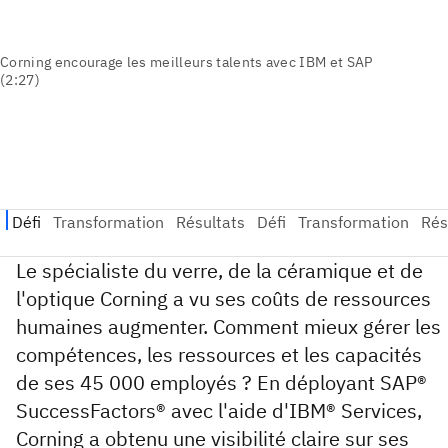
Le spécialiste du verre, de la céramique et de
l'optique Corning a vu ses coûts de ressources
humaines augmenter. Comment mieux gérer les
compétences, les ressources et les capacités
de ses 45 000 employés ? En déployant SAP®
SuccessFactors® avec l'aide d'IBM® Services,
Corning a obtenu une visibilité claire sur ses