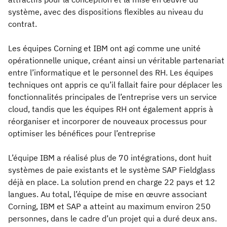
système, avec des dispositions flexibles au niveau du
contrat.
Les équipes Corning et IBM ont agi comme une unité
opérationnelle unique, créant ainsi un véritable partenariat
entre l’informatique et le personnel des RH. Les équipes
techniques ont appris ce qu’il fallait faire pour déplacer les
fonctionnalités principales de l’entreprise vers un service
cloud, tandis que les équipes RH ont également appris à
réorganiser et incorporer de nouveaux processus pour
optimiser les bénéfices pour l’entreprise
L’équipe IBM a réalisé plus de 70 intégrations, dont huit
systèmes de paie existants et le système SAP Fieldglass
déjà en place. La solution prend en charge 22 pays et 12
langues. Au total, l’équipe de mise en œuvre associant
Corning, IBM et SAP a atteint au maximum environ 250
personnes, dans le cadre d’un projet qui a duré deux ans.