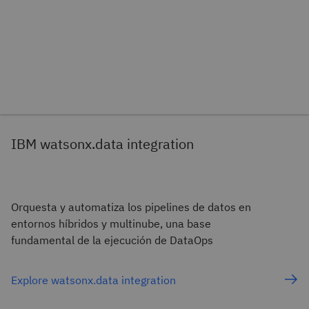
IBM watsonx.data integration
Orquesta y automatiza los pipelines de datos en
entornos híbridos y multinube, una base
fundamental de la ejecución de DataOps
Explore watsonx.data integration