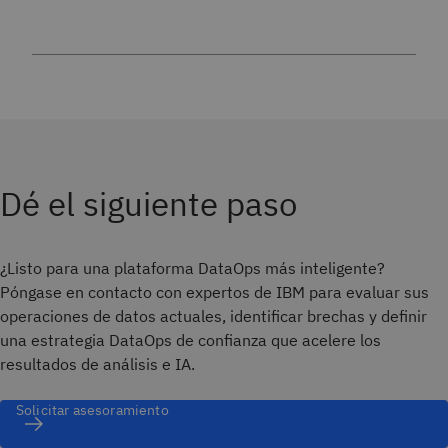
Dé el siguiente paso
¿Listo para una plataforma DataOps más inteligente?
Póngase en contacto con expertos de IBM para evaluar sus
operaciones de datos actuales, identificar brechas y definir
una estrategia DataOps de confianza que acelere los
resultados de análisis e IA.
Solicitar asesoramiento