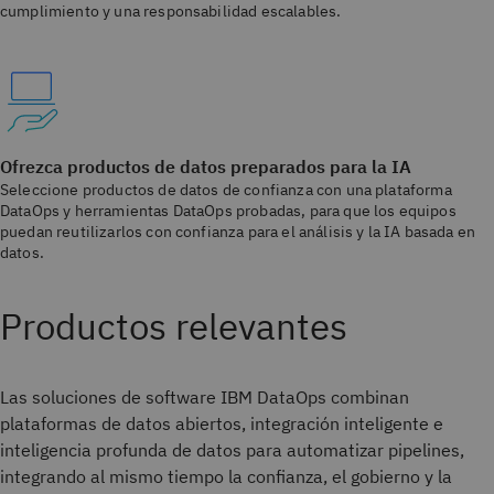
cumplimiento y una responsabilidad escalables.
Ofrezca productos de datos preparados para la IA
Seleccione productos de datos de confianza con una plataforma
DataOps y herramientas DataOps probadas, para que los equipos
puedan reutilizarlos con confianza para el análisis y la IA basada en
datos.
Productos relevantes
Las soluciones de software IBM DataOps combinan
plataformas de datos abiertos, integración inteligente e
inteligencia profunda de datos para automatizar pipelines,
integrando al mismo tiempo la confianza, el gobierno y la