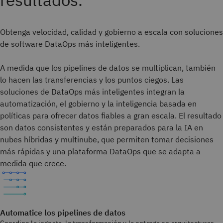
Obtenga velocidad, calidad y gobierno a escala con soluciones
de software DataOps más inteligentes.
A medida que los pipelines de datos se multiplican, también
lo hacen las transferencias y los puntos ciegos. Las
soluciones de DataOps más inteligentes integran la
automatización, el gobierno y la inteligencia basada en
políticas para ofrecer datos fiables a gran escala. El resultado
son datos consistentes y están preparados para la IA en
nubes híbridas y multinube, que permiten tomar decisiones
más rápidas y una plataforma DataOps que se adapta a
medida que crece.
Automatice los pipelines de datos