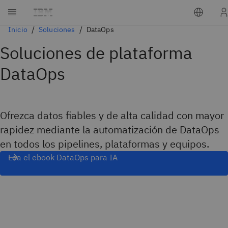
Inicio
Soluciones
DataOps
Soluciones de plataforma
DataOps
Ofrezca datos fiables y de alta calidad con mayor
rapidez mediante la automatización de DataOps
en todos los pipelines, plataformas y equipos.
Lea el ebook DataOps para IA