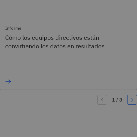
Informe
Cómo los equipos directivos están
convirtiendo los datos en resultados