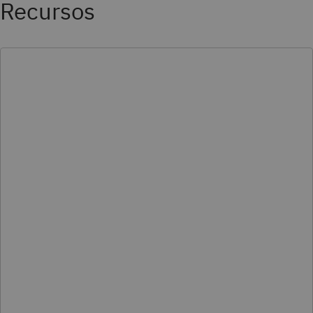
Recursos