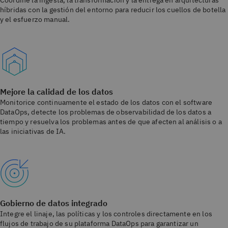
Coordine la ingesta, la transformación y la entrega en arquitecturas
híbridas con la gestión del entorno para reducir los cuellos de botella
y el esfuerzo manual.
Mejore la calidad de los datos
Monitorice continuamente el estado de los datos con el software
DataOps, detecte los problemas de observabilidad de los datos a
tiempo y resuelva los problemas antes de que afecten al análisis o a
las iniciativas de IA.
Gobierno de datos integrado
Integre el linaje, las políticas y los controles directamente en los
flujos de trabajo de su plataforma DataOps para garantizar un