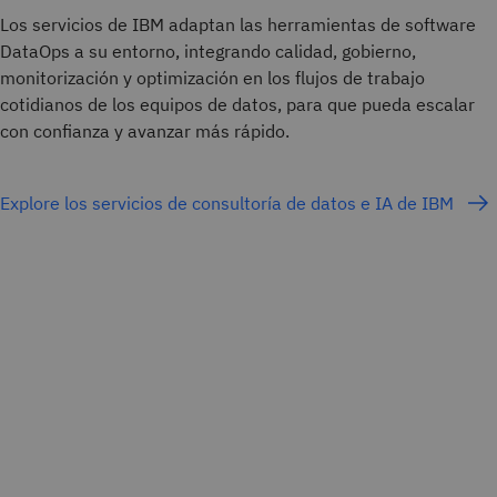
Los servicios de IBM adaptan las herramientas de software
DataOps a su entorno, integrando calidad, gobierno,
monitorización y optimización en los flujos de trabajo
cotidianos de los equipos de datos, para que pueda escalar
con confianza y avanzar más rápido.
Explore los servicios de consultoría de datos e IA de IBM