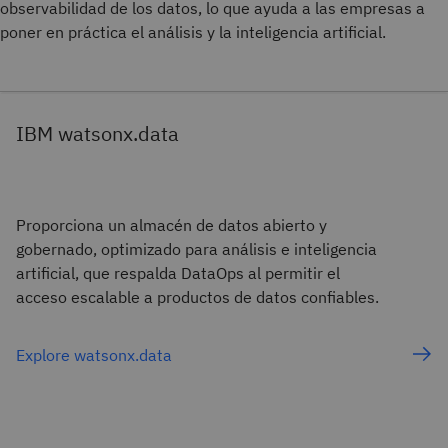
observabilidad de los datos, lo que ayuda a las empresas a
poner en práctica el análisis y la inteligencia artificial.
IBM watsonx.data
Proporciona un almacén de datos abierto y
gobernado, optimizado para análisis e inteligencia
artificial, que respalda DataOps al permitir el
acceso escalable a productos de datos confiables.
Explore watsonx.data