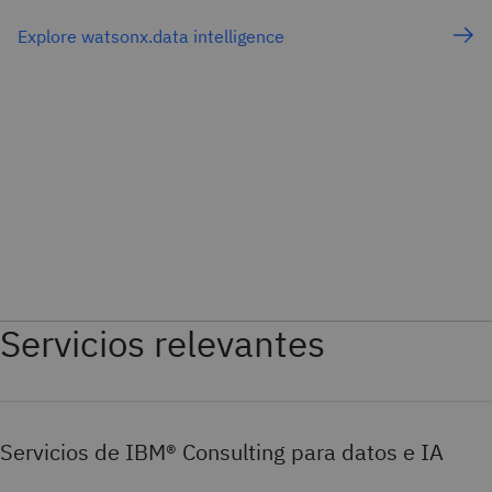
Explore watsonx.data intelligence
Servicios relevantes
Servicios de IBM® Consulting para datos e IA