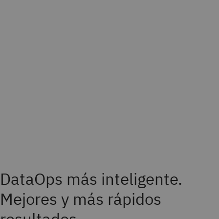
DataOps más inteligente.
Mejores y más rápidos
resultados.