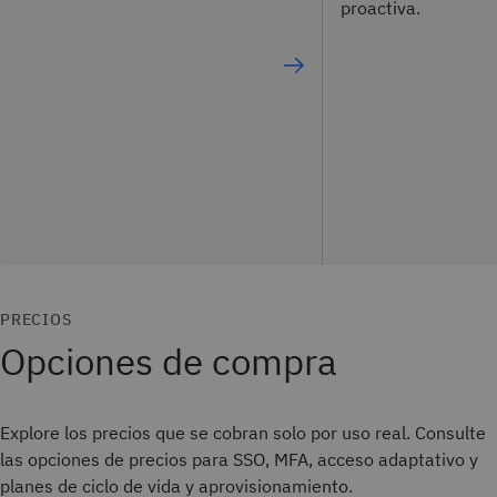
proactiva.
PRECIOS
Opciones de compra
Explore los precios que se cobran solo por uso real. Consulte
las opciones de precios para SSO, MFA, acceso adaptativo y
planes de ciclo de vida y aprovisionamiento.