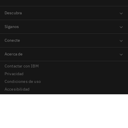
Contactar con IBM
Privacidad
Condiciones de uso
Accesibilidad