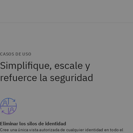
CASOS DE USO
Simplifique, escale y
refuerce la seguridad
Eliminar los silos de identidad
Cree una única vista autorizada de cualquier identidad en todo el