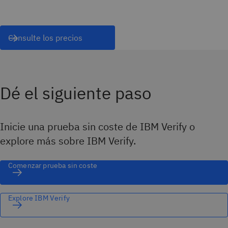
Consulte los precios
Dé el siguiente paso
Inicie una prueba sin coste de IBM Verify o
explore más sobre IBM Verify.
Comenzar prueba sin coste
Explore IBM Verify