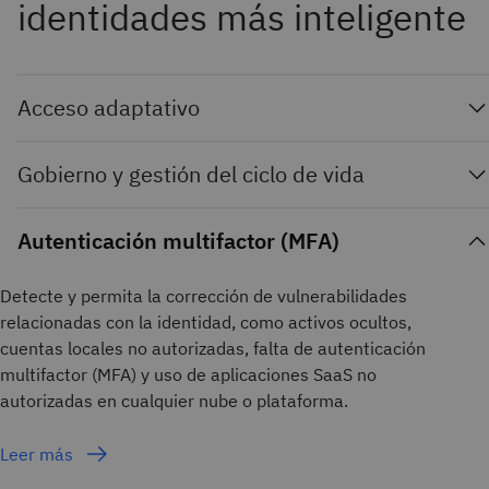
identidades más inteligente
Acceso adaptativo
Gobierno y gestión del ciclo de vida
Autenticación multifactor (MFA)
Detecte y permita la corrección de vulnerabilidades
relacionadas con la identidad, como activos ocultos,
cuentas locales no autorizadas, falta de autenticación
multifactor (MFA) y uso de aplicaciones SaaS no
autorizadas en cualquier nube o plataforma.
Leer más