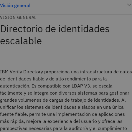
Visión general
VISIÓN GENERAL
Directorio de identidades
escalable
IBM Verify Directory proporciona una infraestructura de datos
de identidades fiable y de alto rendimiento para la
autenticación. Es compatible con LDAP V3, se escala
fácilmente y se integra con diversos sistemas para gestionar
grandes volúmenes de cargas de trabajo de identidades. Al
unificar los sistemas de identidades aislados en una única
fuente fiable, permite una implementación de aplicaciones
más rápida, mejora la experiencia del usuario y ofrece las
perspectivas necesarias para la auditoría y el cumplimiento