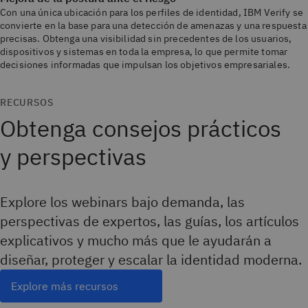
Con una única ubicación para los perfiles de identidad, IBM Verify se
convierte en la base para una detección de amenazas y una respuesta
precisas. Obtenga una visibilidad sin precedentes de los usuarios,
dispositivos y sistemas en toda la empresa, lo que permite tomar
decisiones informadas que impulsan los objetivos empresariales.
RECURSOS
Obtenga consejos prácticos
y perspectivas
Explore los webinars bajo demanda, las
perspectivas de expertos, las guías, los artículos
explicativos y mucho más que le ayudarán a
diseñar, proteger y escalar la identidad moderna.
Explore más recursos