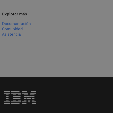
Explorar más
Documentación
Comunidad
Asistencia