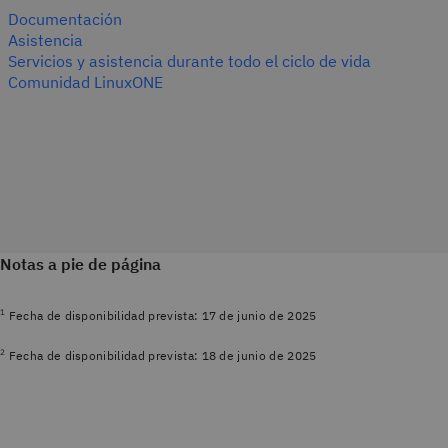
Documentación
Asistencia
Servicios y asistencia durante todo el ciclo de vida
Comunidad LinuxONE
Notas a pie de página
1
Fecha de disponibilidad prevista: 17 de junio de 2025
2
Fecha de disponibilidad prevista: 18 de junio de 2025