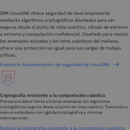
IBM LinuxONE ofrece seguridad de nivel empresarial
mediante algoritmos criptográficos diseñados para ser
seguros desde el punto de vista cuántico, cifrado de extremo
a extremo y computación confidencial. Diseñado para resistir
las amenazas actuales y los retos cuánticos del mañana,
ofrece una protección sin igual para sus cargas de trabajo
críticas.
Explore la documentación de seguridad de LinuxONE
Criptografía resistente a la computación cuántica
Proteja sus datos frente a futuras amenazas con algoritmos
criptográficos seguros desde el punto de vista cuántico. Transición a
nuevos estándares con agilidad criptográfica y mínimas
interrupciones.
Explore la criptografía resistente a la computación cuántica