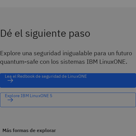
Dé el siguiente paso
Explore una seguridad inigualable para un futuro
quantum-safe con los sistemas IBM LinuxONE.
Lea el Redbook de seguridad de LinuxONE
Explore IBM LinuxONE 5
Más formas de explorar