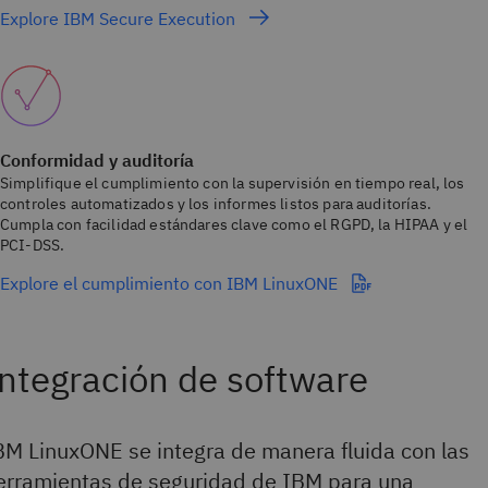
Explore IBM Secure Execution
Conformidad y auditoría
Simplifique el cumplimiento con la supervisión en tiempo real, los
controles automatizados y los informes listos para auditorías.
Cumpla con facilidad estándares clave como el RGPD, la HIPAA y el
PCI-DSS.
Explore el cumplimiento con IBM LinuxONE
ntegración de software
BM LinuxONE se integra de manera fluida con las
erramientas de seguridad de IBM para una