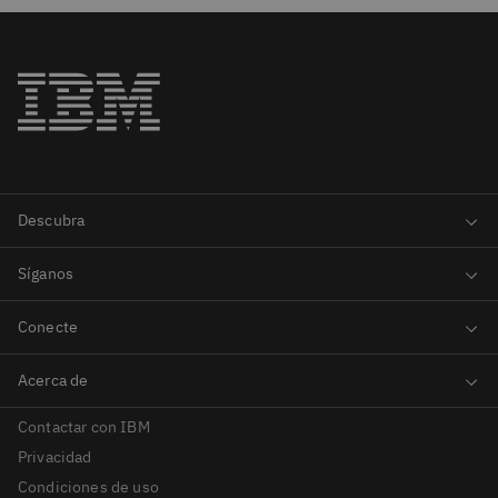
Contactar con IBM
Privacidad
Condiciones de uso