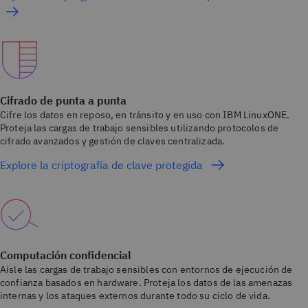
Cifrado de punta a punta
Cifre los datos en reposo, en tránsito y en uso con IBM LinuxONE.
Proteja las cargas de trabajo sensibles utilizando protocolos de
cifrado avanzados y gestión de claves centralizada.
Explore la criptografía de clave protegida
Computación confidencial
Aísle las cargas de trabajo sensibles con entornos de ejecución de
confianza basados en hardware. Proteja los datos de las amenazas
internas y los ataques externos durante todo su ciclo de vida.