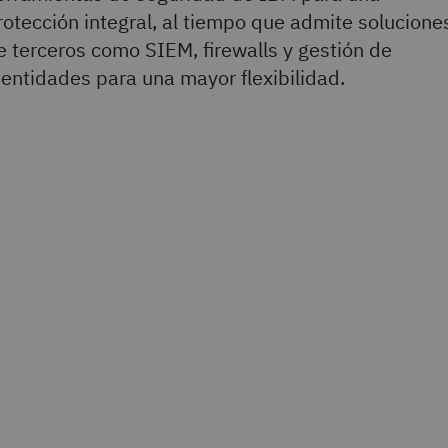
rotección integral, al tiempo que admite solucione
e terceros como SIEM, firewalls y gestión de
dentidades para una mayor flexibilidad.