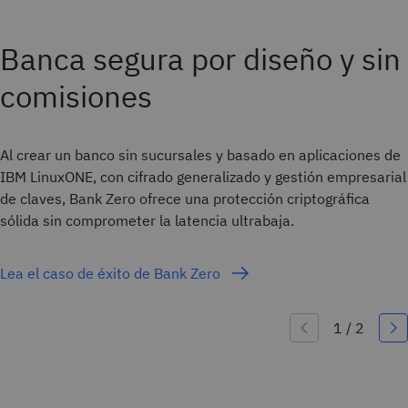
Banca segura por diseño y sin
comisiones
Al crear un banco sin sucursales y basado en aplicaciones de
IBM LinuxONE, con cifrado generalizado y gestión empresarial
de claves, Bank Zero ofrece una protección criptográfica
sólida sin comprometer la latencia ultrabaja.
Lea el caso de éxito de Bank Zero