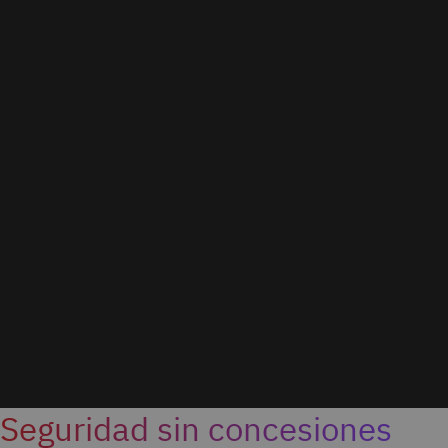
Seguridad sin concesiones