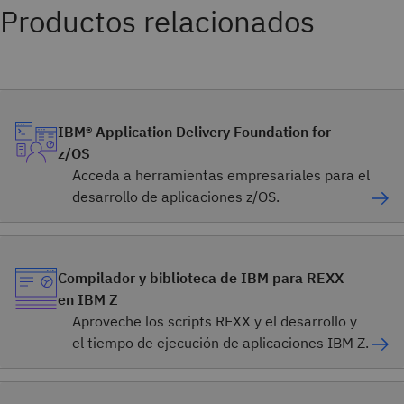
Productos relacionados
IBM® Application Delivery Foundation for
z/OS
Acceda a herramientas empresariales para el
desarrollo de aplicaciones z/OS.
Compilador y biblioteca de IBM para REXX
en IBM Z
Aproveche los scripts REXX y el desarrollo y
el tiempo de ejecución de aplicaciones IBM Z.