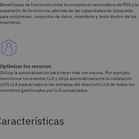
Benefíciese de funciones como la compresión automática de PDS y la
expansión de directorios, además de las capacidades de búsqueda
para volúmenes, conjuntos de datos, miembros y texto dentro de los
miembros.
Optimizar los recursos
Utilice la automatización para hacer más con menos. Por ejemplo,
monitorice los eventos LLA y dirija automáticamente la instalación
z/OS LLA para actualizar las entradas del directorio LLA de todos los
miembros gestionados por LLA actualizados.
aracterísticas