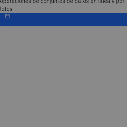
operaciones de conjuntos de datos en línea y por
lotes