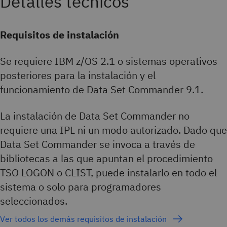
Detalles técnicos
Requisitos de instalación
Se requiere IBM z/OS 2.1 o sistemas operativos
posteriores para la instalación y el
funcionamiento de Data Set Commander 9.1.
La instalación de Data Set Commander no
requiere una IPL ni un modo autorizado. Dado que
Data Set Commander se invoca a través de
bibliotecas a las que apuntan el procedimiento
TSO LOGON o CLIST, puede instalarlo en todo el
sistema o solo para programadores
seleccionados.
Ver todos los demás requisitos de instalación