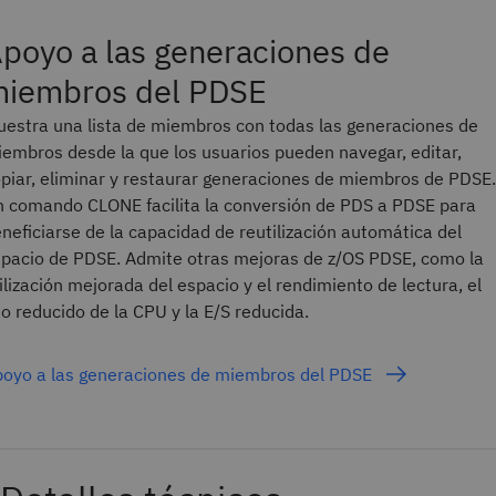
poyo a las generaciones de
iembros del PDSE
estra una lista de miembros con todas las generaciones de
embros desde la que los usuarios pueden navegar, editar,
piar, eliminar y restaurar generaciones de miembros de PDSE.
 comando CLONE facilita la conversión de PDS a PDSE para
neficiarse de la capacidad de reutilización automática del
pacio de PDSE. Admite otras mejoras de z/OS PDSE, como la
ilización mejorada del espacio y el rendimiento de lectura, el
o reducido de la CPU y la E/S reducida.
oyo a las generaciones de miembros del PDSE