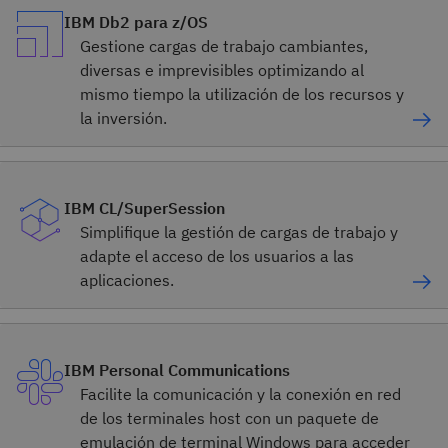
IBM Db2 para z/OS
Gestione cargas de trabajo cambiantes,
diversas e imprevisibles optimizando al
mismo tiempo la utilización de los recursos y
la inversión.
IBM CL/SuperSession
Simplifique la gestión de cargas de trabajo y
adapte el acceso de los usuarios a las
aplicaciones.
IBM Personal Communications
Facilite la comunicación y la conexión en red
de los terminales host con un paquete de
emulación de terminal Windows para acceder