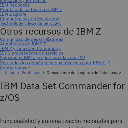
Contáctenos
Inicio
Productos
Comandante de conjunto de datos para z
IBM Data Set Commander for
z/OS
Funcionalidad y automatización mejoradas para