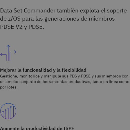
Data Set Commander también explota el soporte
de z/OS para las generaciones de miembros
PDSE V2 y PDSE.
Mejorar la funcionalidad y la flexibilidad
Gestione, monitorice y manipule sus PDS y PDSE y sus miembros con
un amplio conjunto de herramientas productivas, tanto en línea como
por lotes.
Aumente la productividad de ISPF