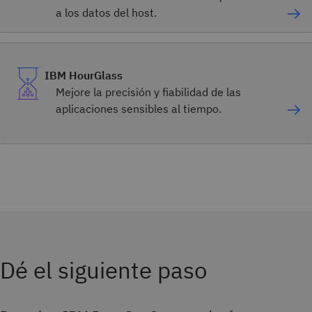
a los datos del host.
IBM HourGlass
Mejore la precisión y fiabilidad de las
aplicaciones sensibles al tiempo.
Dé el siguiente paso