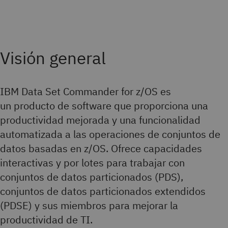
Visión general
IBM Data Set Commander for z/OS es
un producto de software que proporciona una
productividad mejorada y una funcionalidad
automatizada a las operaciones de conjuntos de
datos basadas en z/OS. Ofrece capacidades
interactivas y por lotes para trabajar con
conjuntos de datos particionados (PDS),
conjuntos de datos particionados extendidos
(PDSE) y sus miembros para mejorar la
productividad de TI.