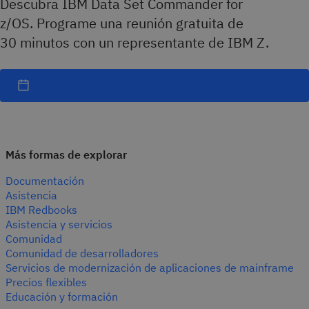
Descubra IBM Data Set Commander for
z/OS. Programe una reunión gratuita de
30 minutos con un representante de IBM Z.
Más formas de explorar
Documentación
Asistencia
IBM Redbooks
Asistencia y servicios
Comunidad
Comunidad de desarrolladores
Servicios de modernización de aplicaciones de mainframe
Precios flexibles
Educación y formación