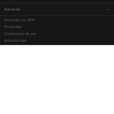
Contactar con IBM
Privacidad
Condiciones de uso
Accesibilidad