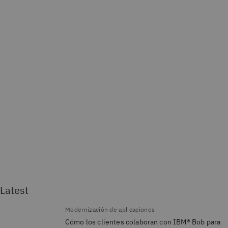
Latest
Modernización de aplicaciones
Cómo los clientes colaboran con IBM® Bob para