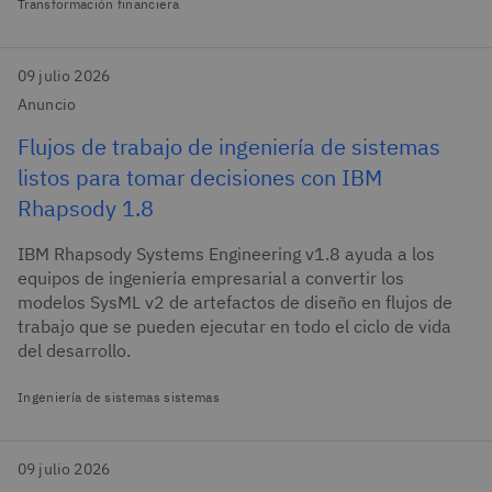
Transformación financiera
09 julio 2026
Anuncio
Flujos de trabajo de ingeniería de sistemas
listos para tomar decisiones con IBM
Rhapsody 1.8
IBM Rhapsody Systems Engineering v1.8 ayuda a los
equipos de ingeniería empresarial a convertir los
modelos SysML v2 de artefactos de diseño en flujos de
trabajo que se pueden ejecutar en todo el ciclo de vida
del desarrollo.
Ingeniería de sistemas sistemas
09 julio 2026