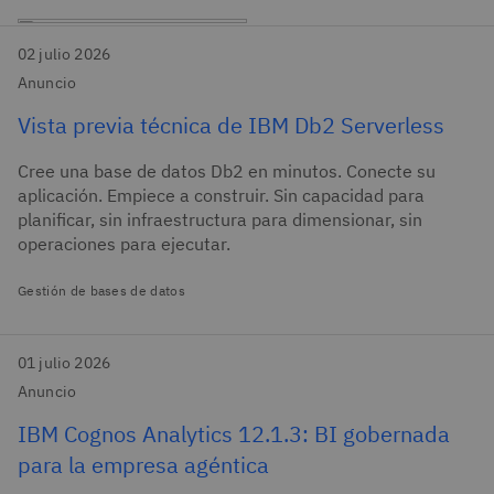
02 julio 2026
Anuncio
Vista previa técnica de IBM Db2 Serverless
Cree una base de datos Db2 en minutos. Conecte su
aplicación. Empiece a construir. Sin capacidad para
planificar, sin infraestructura para dimensionar, sin
operaciones para ejecutar.
Gestión de bases de datos
01 julio 2026
Anuncio
IBM Cognos Analytics 12.1.3: BI gobernada
para la empresa agéntica