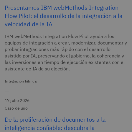
Presentamos IBM webMethods Integration
Flow Pilot: el desarrollo de la integración a la
velocidad de la IA
IBM webMethods Integration Flow Pilot ayuda a los
equipos de integración a crear, modernizar, documentar y
probar integraciones más rápido con el desarrollo
asistido por IA, preservando el gobierno, la coherencia y
las inversiones en tiempo de ejecución existentes con el
asistente de IA de su elección.
Integración híbrida
17 julio 2026
Caso de uso
De la proliferación de documentos a la
inteligencia confiable: descubra la