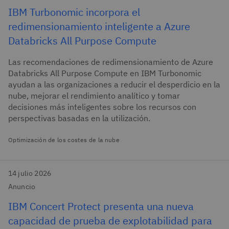
IBM Turbonomic incorpora el
redimensionamiento inteligente a Azure
Databricks All Purpose Compute
Las recomendaciones de redimensionamiento de Azure
Databricks All Purpose Compute en IBM Turbonomic
ayudan a las organizaciones a reducir el desperdicio en la
nube, mejorar el rendimiento analítico y tomar
decisiones más inteligentes sobre los recursos con
perspectivas basadas en la utilización.
Optimización de los costes de la nube
14 julio 2026
Anuncio
IBM Concert Protect presenta una nueva
capacidad de prueba de explotabilidad para