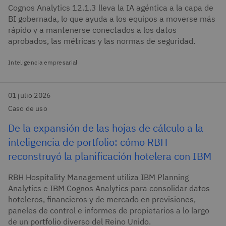
Cognos Analytics 12.1.3 lleva la IA agéntica a la capa de
BI gobernada, lo que ayuda a los equipos a moverse más
rápido y a mantenerse conectados a los datos
aprobados, las métricas y las normas de seguridad.
Inteligencia empresarial
01 julio 2026
Caso de uso
De la expansión de las hojas de cálculo a la
inteligencia de portfolio: cómo RBH
reconstruyó la planificación hotelera con IBM
RBH Hospitality Management utiliza IBM Planning
Analytics e IBM Cognos Analytics para consolidar datos
hoteleros, financieros y de mercado en previsiones,
paneles de control e informes de propietarios a lo largo
de un portfolio diverso del Reino Unido.