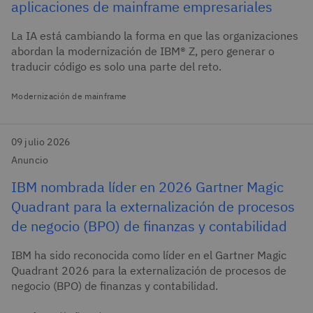
aplicaciones de mainframe empresariales
La IA está cambiando la forma en que las organizaciones
abordan la modernización de IBM® Z, pero generar o
traducir código es solo una parte del reto.
Modernización de mainframe
09 julio 2026
Anuncio
IBM nombrada líder en 2026 Gartner Magic
Quadrant para la externalización de procesos
de negocio (BPO) de finanzas y contabilidad
IBM ha sido reconocida como líder en el Gartner Magic
Quadrant 2026 para la externalización de procesos de
negocio (BPO) de finanzas y contabilidad.