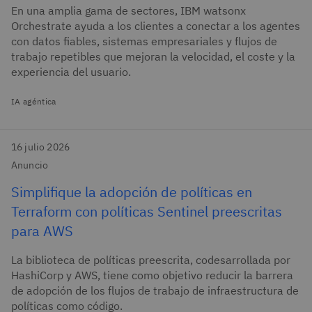
En una amplia gama de sectores, IBM watsonx
Orchestrate ayuda a los clientes a conectar a los agentes
con datos fiables, sistemas empresariales y flujos de
trabajo repetibles que mejoran la velocidad, el coste y la
experiencia del usuario.
IA agéntica
16 julio 2026
Anuncio
Simplifique la adopción de políticas en
Terraform con políticas Sentinel preescritas
para AWS
La biblioteca de políticas preescrita, codesarrollada por
HashiCorp y AWS, tiene como objetivo reducir la barrera
de adopción de los flujos de trabajo de infraestructura de
políticas como código.