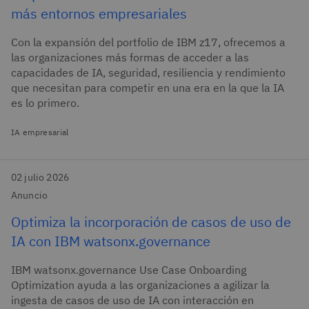
más entornos empresariales
Con la expansión del portfolio de IBM z17, ofrecemos a
las organizaciones más formas de acceder a las
capacidades de IA, seguridad, resiliencia y rendimiento
que necesitan para competir en una era en la que la IA
es lo primero.
IA empresarial
02 julio 2026
Anuncio
Optimiza la incorporación de casos de uso de
IA con IBM watsonx.governance
IBM watsonx.governance Use Case Onboarding
Optimization ayuda a las organizaciones a agilizar la
ingesta de casos de uso de IA con interacción en