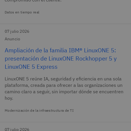
Datos en tiempo real
07 julio 2026
Anuncio
Ampliación de la familia IBM® LinuxONE 5:
presentación de LinuxONE Rockhopper 5 y
LinuxONE 5 Express
LinuxONE 5 reúne IA, seguridad y eficiencia en una sola
plataforma, creada para ofrecer a las organizaciones un
camino claro a seguir, sin importar dónde se encuentren
hoy.
Modernización de la infraestructura de TI
07 julio 2026