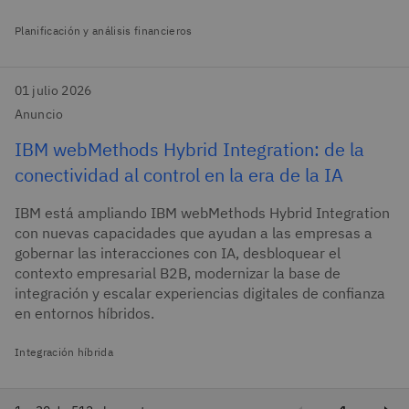
Planificación y análisis financieros
01 julio 2026
Anuncio
IBM webMethods Hybrid Integration: de la
conectividad al control en la era de la IA
IBM está ampliando IBM webMethods Hybrid Integration
con nuevas capacidades que ayudan a las empresas a
gobernar las interacciones con IA, desbloquear el
contexto empresarial B2B, modernizar la base de
integración y escalar experiencias digitales de confianza
en entornos híbridos.
Integración híbrida