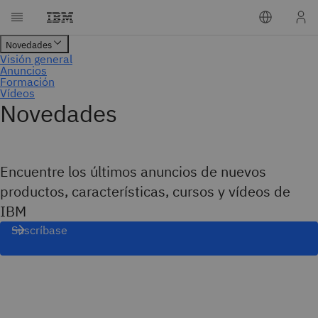
Novedades
Encuentre los últimos anuncios de nuevos
productos, características, cursos y vídeos de
IBM
Suscríbase