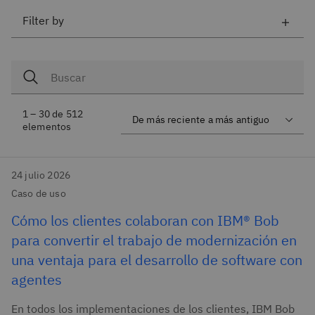
Filter by
1 – 30 de 512
elementos
24 julio 2026
Caso de uso
Cómo los clientes colaboran con IBM® Bob
para convertir el trabajo de modernización en
una ventaja para el desarrollo de software con
agentes
En todos los implementaciones de los clientes, IBM Bob