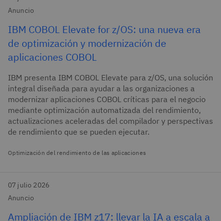
Anuncio
IBM COBOL Elevate for z/OS: una nueva era
de optimización y modernización de
aplicaciones COBOL
IBM presenta IBM COBOL Elevate para z/OS, una solución
integral diseñada para ayudar a las organizaciones a
modernizar aplicaciones COBOL críticas para el negocio
mediante optimización automatizada del rendimiento,
actualizaciones aceleradas del compilador y perspectivas
de rendimiento que se pueden ejecutar.
Optimización del rendimiento de las aplicaciones
07 julio 2026
Anuncio
Ampliación de IBM z17: llevar la IA a escala a