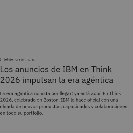
Inteligencia artificial
Los anuncios de IBM en Think
2026 impulsan la era agéntica
La era agéntica no está por llegar: ya está aquí. En Think
2026, celebrado en Boston, IBM lo hace oficial con una
oleada de nuevos productos, capacidades y colaboraciones
en todo su portfolio.