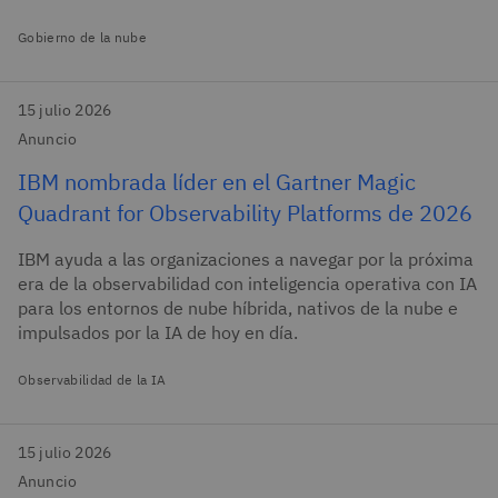
Gobierno de la nube
15 julio 2026
Anuncio
IBM nombrada líder en el Gartner Magic
Quadrant for Observability Platforms de 2026
IBM ayuda a las organizaciones a navegar por la próxima
era de la observabilidad con inteligencia operativa con IA
para los entornos de nube híbrida, nativos de la nube e
impulsados por la IA de hoy en día.
Observabilidad de la IA
15 julio 2026
Anuncio