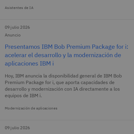
Asistentes de IA
09 julio 2026
Anuncio
Presentamos IBM Bob Premium Package for i:
acelerar el desarrollo y la modernización de
aplicaciones IBM i
Hoy, IBM anuncia la disponibilidad general de IBM Bob
Premium Package for i, que aporta capacidades de
desarrollo y modernización con IA directamente a los
equipos de IBM i.
Modernización de aplicaciones
09 julio 2026