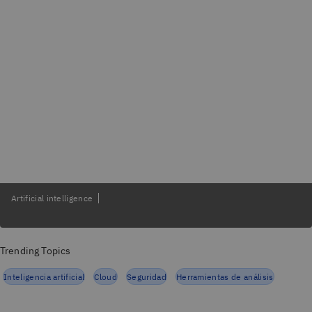
Artificial intelligence
Trending Topics
Inteligencia artificial
Cloud
Seguridad
Herramientas de análisis