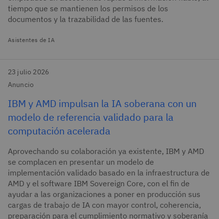
tiempo que se mantienen los permisos de los
documentos y la trazabilidad de las fuentes.
Asistentes de IA
23 julio 2026
Anuncio
IBM y AMD impulsan la IA soberana con un
modelo de referencia validado para la
computación acelerada
Aprovechando su colaboración ya existente, IBM y AMD
se complacen en presentar un modelo de
implementación validado basado en la infraestructura de
AMD y el software IBM Sovereign Core, con el fin de
ayudar a las organizaciones a poner en producción sus
cargas de trabajo de IA con mayor control, coherencia,
preparación para el cumplimiento normativo y soberanía