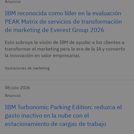
Anuncio
IBM reconocida como líder en la evaluación
PEAK Matrix de servicios de transformación
de marketing de Everest Group 2026
Esto subraya la visión de IBM de ayudar a los clientes a
transformar el marketing para la era de la IA y convertir
la innovación en valor empresarial.
Operaciones de marketing
08 julio 2026
Anuncio
IBM Turbonomic Parking Edition: reduzca el
gasto inactivo en la nube con el
estacionamiento de cargas de trabajo