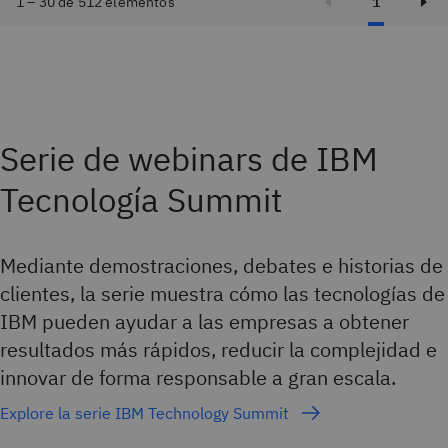
1 – 30 de 512 elementos
1
Serie de webinars de IBM
Tecnología Summit
Mediante demostraciones, debates e historias de
clientes, la serie muestra cómo las tecnologías de
IBM pueden ayudar a las empresas a obtener
resultados más rápidos, reducir la complejidad e
innovar de forma responsable a gran escala.
Explore la serie IBM Technology Summit