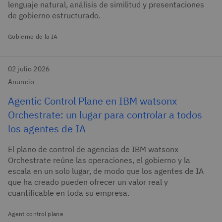
lenguaje natural, análisis de similitud y presentaciones
de gobierno estructurado.
Gobierno de la IA
02 julio 2026
Anuncio
Agentic Control Plane en IBM watsonx
Orchestrate: un lugar para controlar a todos
los agentes de IA
El plano de control de agencias de IBM watsonx
Orchestrate reúne las operaciones, el gobierno y la
escala en un solo lugar, de modo que los agentes de IA
que ha creado pueden ofrecer un valor real y
cuantificable en toda su empresa.
Agent control plane