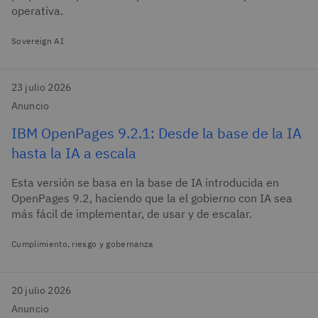
operativa.
Sovereign AI
23 julio 2026
Anuncio
IBM OpenPages 9.2.1: Desde la base de la IA
hasta la IA a escala
Esta versión se basa en la base de IA introducida en
OpenPages 9.2, haciendo que la el gobierno con IA sea
más fácil de implementar, de usar y de escalar.
Cumplimiento, riesgo y gobernanza
20 julio 2026
Anuncio