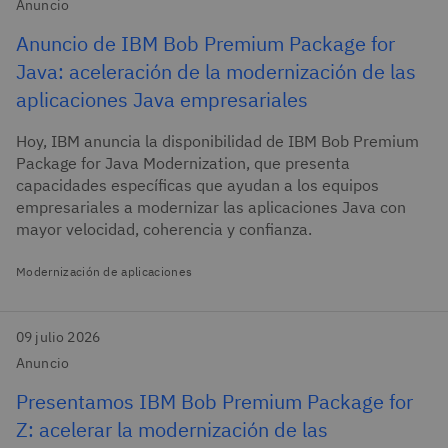
Anuncio
Anuncio de IBM Bob Premium Package for
Java: aceleración de la modernización de las
aplicaciones Java empresariales
Hoy, IBM anuncia la disponibilidad de IBM Bob Premium
Package for Java Modernization, que presenta
capacidades específicas que ayudan a los equipos
empresariales a modernizar las aplicaciones Java con
mayor velocidad, coherencia y confianza.
Modernización de aplicaciones
09 julio 2026
Anuncio
Presentamos IBM Bob Premium Package for
Z: acelerar la modernización de las