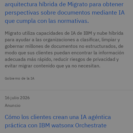
arquitectura híbrida de Migrato para obtener
perspectivas sobre documentos mediante IA
que cumpla con las normativas.
Migrato utiliza capacidades de IA de IBM y nube híbrida
para ayudar a las organizaciones a clasificar, limpiar y
gobernar millones de documentos no estructurados, de
modo que sus clientes puedan encontrar la información
adecuada más rápido, reducir riesgos de privacidad y
evitar migrar contenido que ya no necesitan.
Gobierno de la IA
16 julio 2026
Anuncio
Cómo los clientes crean una IA agéntica
práctica con IBM watsonx Orchestrate