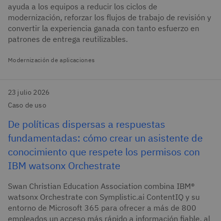
ayuda a los equipos a reducir los ciclos de
modernización, reforzar los flujos de trabajo de revisión y
convertir la experiencia ganada con tanto esfuerzo en
patrones de entrega reutilizables.
Modernización de aplicaciones
23 julio 2026
Caso de uso
De políticas dispersas a respuestas
fundamentadas: cómo crear un asistente de
conocimiento que respete los permisos con
IBM watsonx Orchestrate
Swan Christian Education Association combina IBM®
watsonx Orchestrate con Symplistic.ai ContentIQ y su
entorno de Microsoft 365 para ofrecer a más de 800
empleados un acceso más rápido a información fiable, al