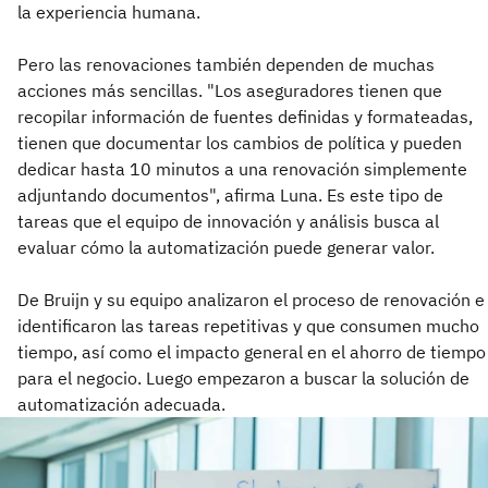
la experiencia humana.
Pero las renovaciones también dependen de muchas
acciones más sencillas. "Los aseguradores tienen que
recopilar información de fuentes definidas y formateadas,
tienen que documentar los cambios de política y pueden
dedicar hasta 10 minutos a una renovación simplemente
adjuntando documentos", afirma Luna. Es este tipo de
tareas que el equipo de innovación y análisis busca al
evaluar cómo la automatización puede generar valor.
De Bruijn y su equipo analizaron el proceso de renovación e
identificaron las tareas repetitivas y que consumen mucho
tiempo, así como el impacto general en el ahorro de tiempo
para el negocio. Luego empezaron a buscar la solución de
automatización adecuada.