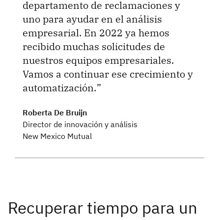
departamento de reclamaciones y
uno para ayudar en el análisis
empresarial. En 2022 ya hemos
recibido muchas solicitudes de
nuestros equipos empresariales.
Vamos a continuar ese crecimiento y
automatización.
Roberta De Bruijn
Director de innovación y análisis
New Mexico Mutual