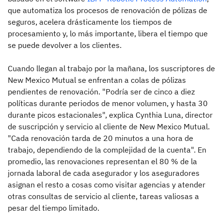
que automatiza los procesos de renovación de pólizas de
seguros, acelera drásticamente los tiempos de
procesamiento y, lo más importante, libera el tiempo que
se puede devolver a los clientes.
Cuando llegan al trabajo por la mañana, los suscriptores de
New Mexico Mutual se enfrentan a colas de pólizas
pendientes de renovación. "Podría ser de cinco a diez
políticas durante periodos de menor volumen, y hasta 30
durante picos estacionales", explica Cynthia Luna, director
de suscripción y servicio al cliente de New Mexico Mutual.
"Cada renovación tarda de 20 minutos a una hora de
trabajo, dependiendo de la complejidad de la cuenta". En
promedio, las renovaciones representan el 80 % de la
jornada laboral de cada asegurador y los aseguradores
asignan el resto a cosas como visitar agencias y atender
otras consultas de servicio al cliente, tareas valiosas a
pesar del tiempo limitado.