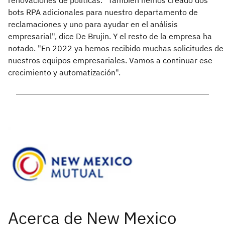
bots RPA adicionales para nuestro departamento de
reclamaciones y uno para ayudar en el análisis
empresarial", dice De Brujin. Y el resto de la empresa ha
notado. "En 2022 ya hemos recibido muchas solicitudes de
nuestros equipos empresariales. Vamos a continuar ese
crecimiento y automatización".