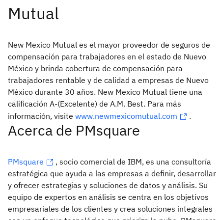
New Mexico Mutual es el mayor proveedor de seguros de
compensación para trabajadores en el estado de Nuevo
México y brinda cobertura de compensación para
trabajadores rentable y de calidad a empresas de Nuevo
México durante 30 años. New Mexico Mutual tiene una
calificación A-(Excelente) de A.M. Best. Para más
información, visite
www.newmexicomutual.com
.
Acerca de PMsquare
PMsquare
, socio comercial de IBM, es una consultoría
estratégica que ayuda a las empresas a definir, desarrollar
y ofrecer estrategias y soluciones de datos y análisis. Su
equipo de expertos en análisis se centra en los objetivos
empresariales de los clientes y crea soluciones integrales