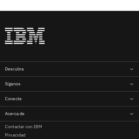
Contactar con IBM
Privacidad