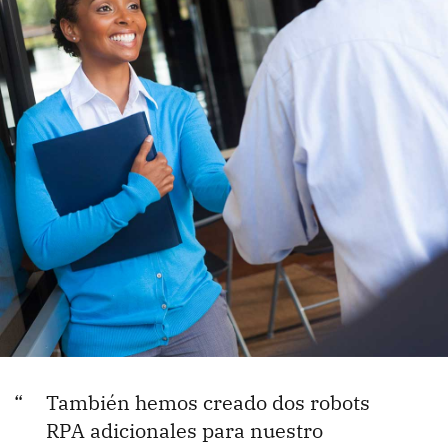
También hemos creado dos robots
RPA adicionales para nuestro