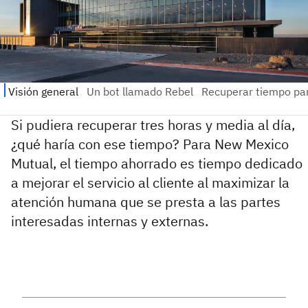
Si pudiera recuperar tres horas y media al día,
¿qué haría con ese tiempo? Para New Mexico
Mutual, el tiempo ahorrado es tiempo dedicado
a mejorar el servicio al cliente al maximizar la
atención humana que se presta a las partes
interesadas internas y externas.