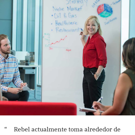
Rebel actualmente toma alrededor de