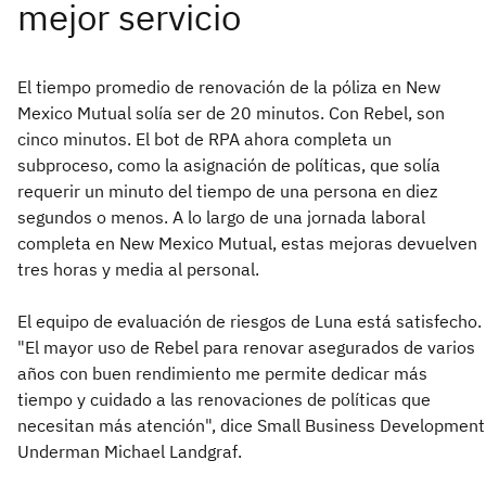
El tiempo promedio de renovación de la póliza en New
Mexico Mutual solía ser de 20 minutos. Con Rebel, son
cinco minutos. El bot de RPA ahora completa un
subproceso, como la asignación de políticas, que solía
requerir un minuto del tiempo de una persona en diez
segundos o menos. A lo largo de una jornada laboral
completa en New Mexico Mutual, estas mejoras devuelven
tres horas y media al personal.
El equipo de evaluación de riesgos de Luna está satisfecho.
"El mayor uso de Rebel para renovar asegurados de varios
años con buen rendimiento me permite dedicar más
tiempo y cuidado a las renovaciones de políticas que
necesitan más atención", dice Small Business Development
Underman Michael Landgraf.