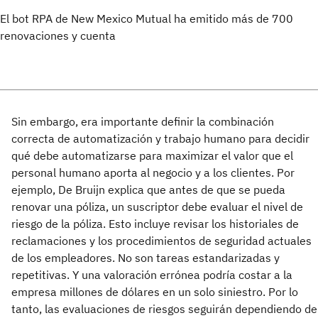
El bot RPA de New Mexico Mutual ha emitido más de 700
renovaciones y cuenta
Sin embargo, era importante definir la combinación
correcta de automatización y trabajo humano para decidir
qué debe automatizarse para maximizar el valor que el
personal humano aporta al negocio y a los clientes. Por
ejemplo, De Bruijn explica que antes de que se pueda
renovar una póliza, un suscriptor debe evaluar el nivel de
riesgo de la póliza. Esto incluye revisar los historiales de
reclamaciones y los procedimientos de seguridad actuales
de los empleadores. No son tareas estandarizadas y
repetitivas. Y una valoración errónea podría costar a la
empresa millones de dólares en un solo siniestro. Por lo
tanto, las evaluaciones de riesgos seguirán dependiendo de