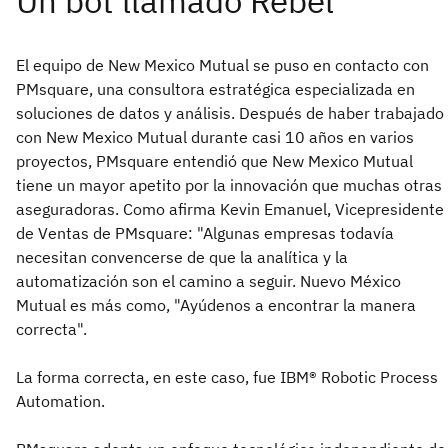
El equipo de New Mexico Mutual se puso en contacto con
PMsquare, una consultora estratégica especializada en
soluciones de datos y análisis. Después de haber trabajado
con New Mexico Mutual durante casi 10 años en varios
proyectos, PMsquare entendió que New Mexico Mutual
tiene un mayor apetito por la innovación que muchas otras
aseguradoras. Como afirma Kevin Emanuel, Vicepresidente
de Ventas de PMsquare: "Algunas empresas todavía
necesitan convencerse de que la analítica y la
automatización son el camino a seguir. Nuevo México
Mutual es más como, "Ayúdenos a encontrar la manera
correcta".
La forma correcta, en este caso, fue IBM® Robotic Process
Automation.