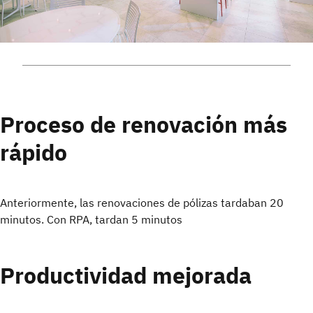
Proceso de renovación más
rápido
Anteriormente, las renovaciones de pólizas tardaban 20
minutos. Con RPA, tardan 5 minutos
Productividad mejorada