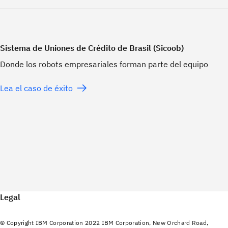
Sistema de Uniones de Crédito de Brasil (Sicoob)
Donde los robots empresariales forman parte del equipo
Lea el caso de éxito
Legal
© Copyright IBM Corporation 2022 IBM Corporation, New Orchard Road,