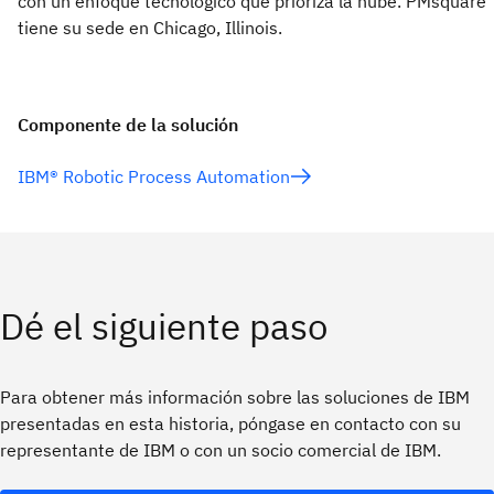
con un enfoque tecnológico que prioriza la nube. PMsquare
tiene su sede en Chicago, Illinois.
Componente de la solución
IBM® Robotic Process Automation
Dé el siguiente paso
Para obtener más información sobre las soluciones de IBM
presentadas en esta historia, póngase en contacto con su
representante de IBM o con un socio comercial de IBM.