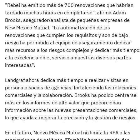
"Rebel ha emitido más de 700 renovaciones que habrían
tardado muchas horas en completarse", afirma Adam
Brooks, asegurador/analista de pequeñas empresas de
New Mexico Mutual. "La automatización de las
renovaciones que cumplen los requisitos y son de bajo
riesgo ha permitido al equipo de aseguramiento dedicar
más recursos a los riesgos complejos y dedicar más tiempo
a la excelencia en el servicio a nuestras diversas partes
interesadas".
Landgraf ahora dedica más tiempo a realizar visitas en
persona a socios de agencias, fortaleciendo las relaciones
comerciales y la colaboración. Brooks ha podido centrarse
más en los informes de alto valor que proporcionan
información sobre las nuevas presentaciones comerciales,
lo que ayuda a mejorar la precisión y la gestión de riesgos.
En el futuro, Nuevo México Mutual no limita la RPA a las
renovaciones de políticas. "También hemos creado dos