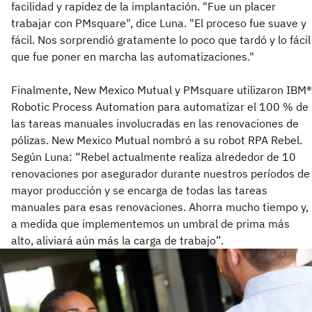
facilidad y rapidez de la implantación. "Fue un placer
trabajar con PMsquare", dice Luna. "El proceso fue suave y
fácil. Nos sorprendió gratamente lo poco que tardó y lo fácil
que fue poner en marcha las automatizaciones."
Finalmente, New Mexico Mutual y PMsquare utilizaron IBM®
Robotic Process Automation para automatizar el 100 % de
las tareas manuales involucradas en las renovaciones de
pólizas. New Mexico Mutual nombró a su robot RPA Rebel.
Según Luna: “Rebel actualmente realiza alrededor de 10
renovaciones por asegurador durante nuestros períodos de
mayor producción y se encarga de todas las tareas
manuales para esas renovaciones. Ahorra mucho tiempo y,
a medida que implementemos un umbral de prima más
alto, aliviará aún más la carga de trabajo”.