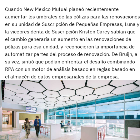
Cuando New Mexico Mutual planeó recientemente
aumentar los umbrales de las pólizas para las renovaciones
en su unidad de Suscripción de Pequeñas Empresas, Luna y
la vicepresidenta de Suscripción Kristen Carey sabían que
el cambio generaría un aumento en las renovaciones de
pólizas para esa unidad, y reconocieron la importancia de
automatizar partes del proceso de renovación. De Bruijn, a
su vez, sintió que podían enfrentar el desafío combinando
RPA con un motor de análisis basado en reglas basado en
el almacén de datos empresariales de la empresa.