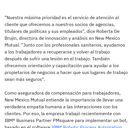
"Nuestra máxima prioridad es el servicio de atención al
cliente que ofrecemos a nuestros socios de agencias,
titulares de políticas y sus empleados", dice Roberta De
Brujin, directora de innovación y análisis en New Mexico
Mutual. "Junto con los profesionales sanitarios, ayudamos
a los trabajadores a recuperarse y volver al trabajo
después de sufrir una lesión en el trabajo. También
ofrecemos orientación y capacitación para ayudar a los
propietarios de negocios a hacer que sus lugares de trabajo
sean más seguros".
Como aseguradora de compensación para trabajadores,
New Mexico Mutual entiende la importancia de llevar una
verdadera empatía humana a las interacciones con los
clientes. Por eso, la empresa trabajó recientemente con
IBM® Business Partner PMsquare para implementar un bot,
basado en el software
IBM® Robotic Process Automation
,