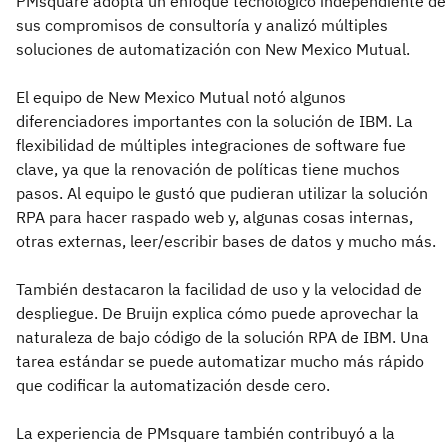
PMsquare adopta un enfoque tecnológico independiente de
sus compromisos de consultoría y analizó múltiples
soluciones de automatización con New Mexico Mutual.
El equipo de New Mexico Mutual notó algunos
diferenciadores importantes con la solución de IBM. La
flexibilidad de múltiples integraciones de software fue
clave, ya que la renovación de políticas tiene muchos
pasos. Al equipo le gustó que pudieran utilizar la solución
RPA para hacer raspado web y, algunas cosas internas,
otras externas, leer/escribir bases de datos y mucho más.
También destacaron la facilidad de uso y la velocidad de
despliegue. De Bruijn explica cómo puede aprovechar la
naturaleza de bajo código de la solución RPA de IBM. Una
tarea estándar se puede automatizar mucho más rápido
que codificar la automatización desde cero.
La experiencia de PMsquare también contribuyó a la