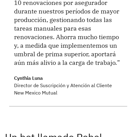
10 renovaciones por asegurador
durante nuestros períodos de mayor
producción, gestionando todas las
tareas manuales para esas
renovaciones. Ahorra mucho tiempo
y, a medida que implementemos un
umbral de prima superior, aportará
aún más alivio a la carga de trabajo.
Cynthia Luna
Director de Suscripción y Atención al Cliente
New Mexico Mutual