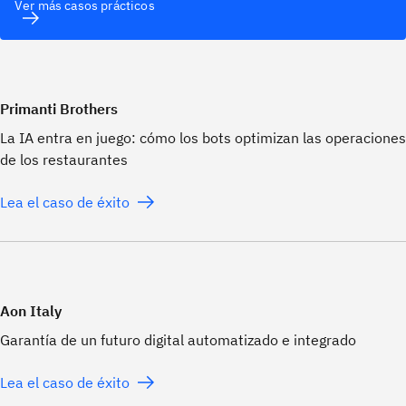
Ver más casos prácticos
Primanti Brothers
La IA entra en juego: cómo los bots optimizan las operaciones
de los restaurantes
Lea el caso de éxito
Aon Italy
Garantía de un futuro digital automatizado e integrado
Lea el caso de éxito