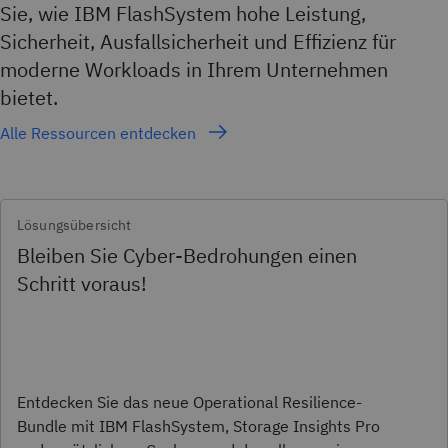
Sie, wie IBM FlashSystem hohe Leistung,
Sicherheit, Ausfallsicherheit und Effizienz für
moderne Workloads in Ihrem Unternehmen
bietet.
Alle Ressourcen entdecken
Lösungsübersicht
Bleiben Sie Cyber-Bedrohungen einen
Schritt voraus!
Entdecken Sie das neue Operational Resilience-
Bundle mit IBM FlashSystem, Storage Insights Pro