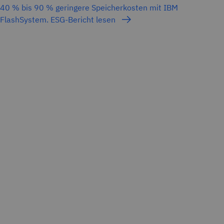
40 % bis 90 % geringere Speicherkosten mit IBM
FlashSystem. ESG-Bericht lesen