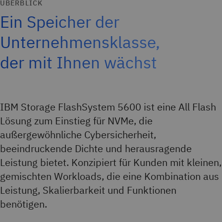
ÜBERBLICK
Ein Speicher der
Unternehmensklasse,
der mit Ihnen wächst
IBM Storage FlashSystem 5600 ist eine All Flash
Lösung zum Einstieg für NVMe, die
außergewöhnliche Cybersicherheit,
beeindruckende Dichte und herausragende
Leistung bietet. Konzipiert für Kunden mit kleinen,
gemischten Workloads, die eine Kombination aus
Leistung, Skalierbarkeit und Funktionen
benötigen.