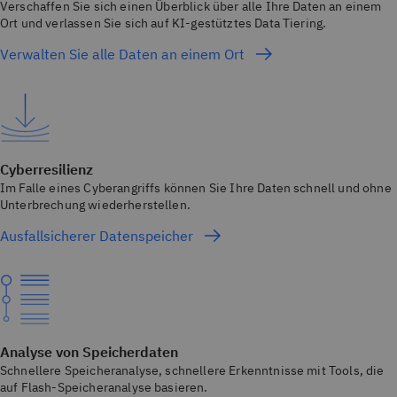
Verschaffen Sie sich einen Überblick über alle Ihre Daten an einem
Ort und verlassen Sie sich auf KI-gestütztes Data Tiering.
Verwalten Sie alle Daten an einem Ort
Cyberresilienz
Im Falle eines Cyberangriffs können Sie Ihre Daten schnell und ohne
Unterbrechung wiederherstellen.
Ausfallsicherer Datenspeicher
Analyse von Speicherdaten
Schnellere Speicheranalyse, schnellere Erkenntnisse mit Tools, die
auf Flash-Speicheranalyse basieren.