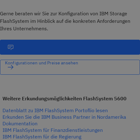
Gerne beraten wir Sie zur Konfiguration von IBM Storage
FlashSystem im Hinblick auf die konkreten Anforderungen
Ihres Unternehmens.
Konfigurationen und Preise ansehen
Weitere Erkundungsmöglichkeiten FlashSystem 5600
Datenblatt zu IBM FlashSystem Portoflio lesen
Erkunden Sie die IBM Business Partner in Nordamerika
Dokumentation
IBM FlashSystem für Finanzdienstleistungen
IBM FlashSystem für die Regierung