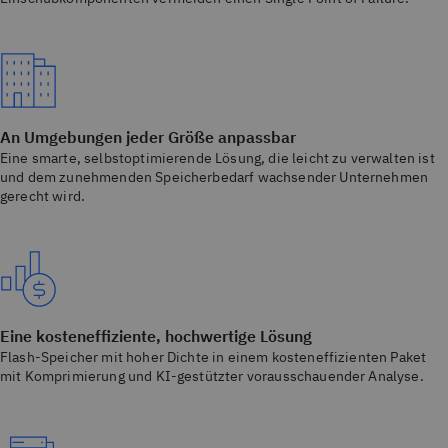
An Umgebungen jeder Größe anpassbar
Eine smarte, selbstoptimierende Lösung, die leicht zu verwalten ist
und dem zunehmenden Speicherbedarf wachsender Unternehmen
gerecht wird.
Eine kosteneffiziente, hochwertige Lösung
Flash-Speicher mit hoher Dichte in einem kosteneffizienten Paket
mit Komprimierung und KI-gestützter vorausschauender Analyse.