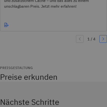
und zusätzlichem Cache – und das alles zu einem
unschlagbaren Preis. Jetzt mehr erfahren!
PREISGESTALTUNG
Preise erkunden
Nächste Schritte