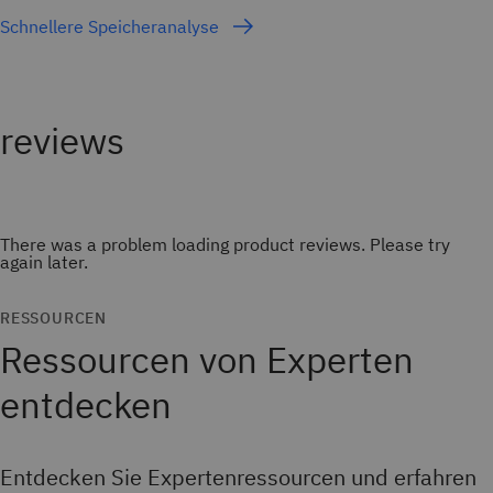
Schnellere Speicheranalyse
There was a problem loading product reviews. Please try
again later.
RESSOURCEN
Ressourcen von Experten
entdecken
Entdecken Sie Expertenressourcen und erfahren