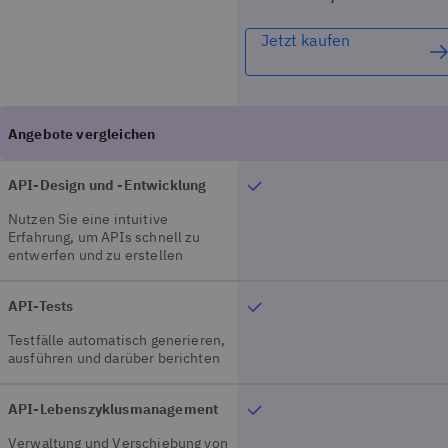
Jetzt kaufen
API-Design und -Entwicklung
Nutzen Sie eine intuitive
Erfahrung, um APIs schnell zu
entwerfen und zu erstellen
API-Tests
Testfälle automatisch generieren,
ausführen und darüber berichten
API-Lebenszyklusmanagement
Verwaltung und Verschiebung von