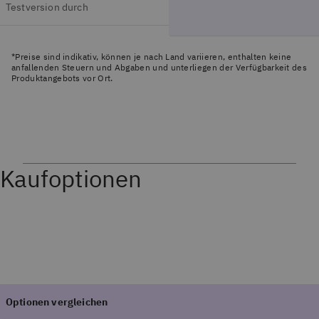
Testversion durch
*Preise sind indikativ, können je nach Land variieren, enthalten keine
anfallenden Steuern und Abgaben und unterliegen der Verfügbarkeit des
Produktangebots vor Ort.