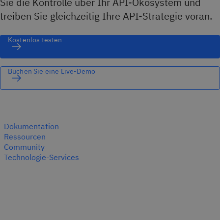
Sie die Kontrolle über Ihr API-Ökosystem und
treiben Sie gleichzeitig Ihre API-Strategie voran.
Kostenlos testen
Buchen Sie eine Live-Demo
Dokumentation
Ressourcen
Community
Technologie-Services