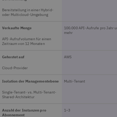
Bereitstellung in einer Hybrid-
oder Multicloud-Umgebung
Verkaufte Menge
100.000 API-Aufrufe pro Jahr 
mehr
API-Aufrufvolumen für einen
Zeitraum von 12 Monaten
Gehostet auf
AWS
Cloud-Provider
Isolation der Managementebene
Multi-Tenant
Single-Tenant- vs. Multi-Tenant-
Shared-Architektur
Anzahl der Instanzen pro
1–3
Abonnement