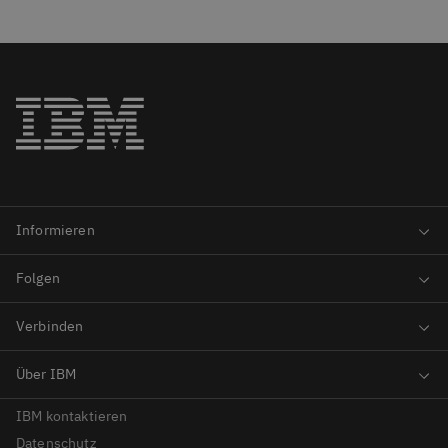
IBM kontaktieren
Datenschutz