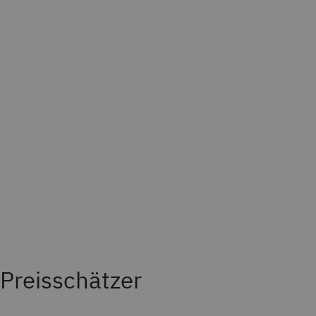
Preisschätzer