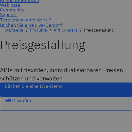
Buchen Sie eine Live-Demo
Startseite
Produkte
API Connect
Preisgestaltung
Preisgestaltung
APIs mit flexiblen, individualisierbaren Preisen
schützen und verwalten
Buchen Sie eine Live-Demo
Jetzt kaufen