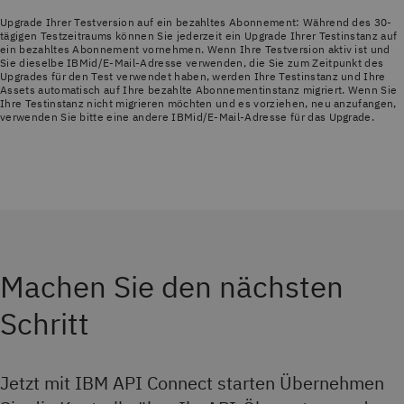
Upgrade Ihrer Testversion auf ein bezahltes Abonnement: Während des 30-
tägigen Testzeitraums können Sie jederzeit ein Upgrade Ihrer Testinstanz auf
ein bezahltes Abonnement vornehmen. Wenn Ihre Testversion aktiv ist und
Sie dieselbe IBMid/E-Mail-Adresse verwenden, die Sie zum Zeitpunkt des
Upgrades für den Test verwendet haben, werden Ihre Testinstanz und Ihre
Assets automatisch auf Ihre bezahlte Abonnementinstanz migriert. Wenn Sie
Ihre Testinstanz nicht migrieren möchten und es vorziehen, neu anzufangen,
verwenden Sie bitte eine andere IBMid/E-Mail-Adresse für das Upgrade.
Machen Sie den nächsten
Schritt
Jetzt mit IBM API Connect starten Übernehmen