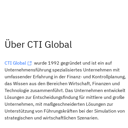
CTI Global
wurde 1992 gegründet und ist ein auf
Unternehmensführung spezialisiertes Unternehmen mit
umfassender Erfahrung in der Finanz- und Kontrollplanung,
das Wissen aus den Bereichen Wirtschaft, Finanzen und
Technologie zusammenführt. Das Unternehmen entwickelt
Lösungen zur Entscheidungsfindung für mittlere und große
Unternehmen, mit maßgeschneiderten Lösungen zur
Unterstützung von Führungskräften bei der Simulation von
strategischen und wirtschaftlichen Szenarien.