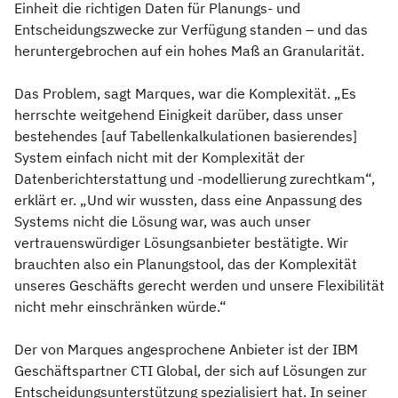
Einheit die richtigen Daten für Planungs- und
Entscheidungszwecke zur Verfügung standen – und das
heruntergebrochen auf ein hohes Maß an Granularität.
Das Problem, sagt Marques, war die Komplexität. „Es
herrschte weitgehend Einigkeit darüber, dass unser
bestehendes [auf Tabellenkalkulationen basierendes]
System einfach nicht mit der Komplexität der
Datenberichterstattung und -modellierung zurechtkam“,
erklärt er. „Und wir wussten, dass eine Anpassung des
Systems nicht die Lösung war, was auch unser
vertrauenswürdiger Lösungsanbieter bestätigte. Wir
brauchten also ein Planungstool, das der Komplexität
unseres Geschäfts gerecht werden und unsere Flexibilität
nicht mehr einschränken würde.“
Der von Marques angesprochene Anbieter ist der IBM
Geschäftspartner CTI Global, der sich auf Lösungen zur
Entscheidungsunterstützung spezialisiert hat. In seiner