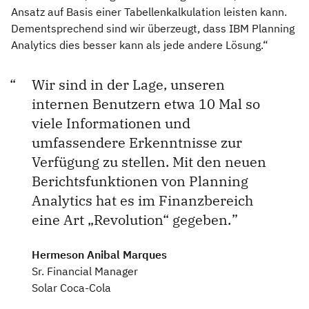
Ansatz auf Basis einer Tabellenkalkulation leisten kann.
Dementsprechend sind wir überzeugt, dass IBM Planning
Analytics dies besser kann als jede andere Lösung.“
Wir sind in der Lage, unseren
internen Benutzern etwa 10 Mal so
viele Informationen und
umfassendere Erkenntnisse zur
Verfügung zu stellen. Mit den neuen
Berichtsfunktionen von Planning
Analytics hat es im Finanzbereich
eine Art „Revolution“ gegeben.
Hermeson Anibal Marques
Sr. Financial Manager
Solar Coca-Cola