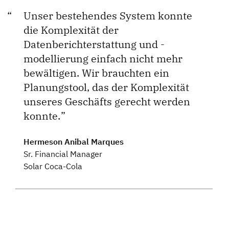
Unser bestehendes System konnte
die Komplexität der
Datenberichterstattung und -
modellierung einfach nicht mehr
bewältigen. Wir brauchten ein
Planungstool, das der Komplexität
unseres Geschäfts gerecht werden
konnte.
Hermeson Anibal Marques
Sr. Financial Manager
Solar Coca-Cola