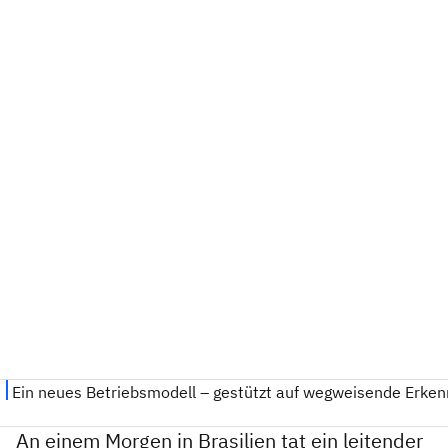
An einem Morgen in Brasilien tat ein leitender