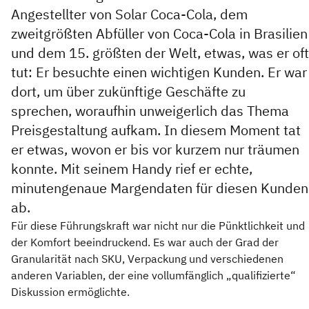
Angestellter von Solar Coca-Cola, dem
zweitgrößten Abfüller von Coca-Cola in Brasilien
und dem 15. größten der Welt, etwas, was er oft
tut: Er besuchte einen wichtigen Kunden. Er war
dort, um über zukünftige Geschäfte zu
sprechen, woraufhin unweigerlich das Thema
Preisgestaltung aufkam. In diesem Moment tat
er etwas, wovon er bis vor kurzem nur träumen
konnte. Mit seinem Handy rief er echte,
minutengenaue Margendaten für diesen Kunden
ab.
Für diese Führungskraft war nicht nur die Pünktlichkeit und
der Komfort beeindruckend. Es war auch der Grad der
Granularität nach SKU, Verpackung und verschiedenen
anderen Variablen, der eine vollumfänglich „qualifizierte“
Diskussion ermöglichte.