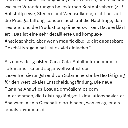
wie sich Veränderungen bei externen Kostentreibern (z. B.
Rohstoffpreise, Steuern und Wechselkurse) nicht nur auf
die Preisgestaltung, sondern auch auf die Nachfrage, den
Bestand und die Produktionspläne auswirken. Dazu erklärt
er: „Das ist eine sehr detaillierte und komplexe
Angelegenheit, aber wenn man flexible, leicht anpassbare
Geschäftsregeln hat, ist es viel einfacher.“
Als eines der größten Coca-Cola-Abfüllunternehmen in
Lateinamerika und sogar weltweit ist der
Dezentralisierungstrend von Solar eine starke Bestätigung
für den Wert lokaler Entscheidungsfindung. Die neue
Planning Analytics-Lösung ermöglicht es dem
Unternehmen, die Leistungsfähigkeit simulationsbasierter
Analysen in sein Geschäft einzubinden, was es agiler als
jemals zuvor macht.