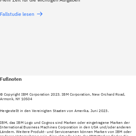
Fallstudie lesen
Fußnoten
© Copyright IBM Corporation 2023. IBM Corporation, New Orchard Road,
Armonk, NY 10504
Hergestellt in den Vereinigten Staaten von Amerika. Juni 2023.
IBM, das IBM Logo und Cognos sind Marken oder eingetragene Marken der
International Business Machines Corporation in den USA und/oder anderen
Ländern. Weitere Produkt‐ und Servicenamen können Marken von IBM oder