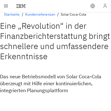
Startseite
Kundenreferenzen
Solar Coca-Cola
Eine „Revolution“ in der
Finanzberichterstattung bringt
schnellere und umfassendere
Erkenntnisse
Das neue Betriebsmodell von Solar Coca-Cola
überzeugt mit Hilfe einer kontinuierlichen,
integrierten Planungsplattform