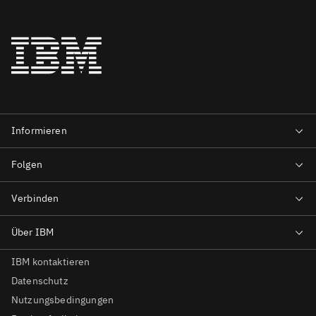
IBM kontaktieren
Datenschutz
Nutzungsbedingungen