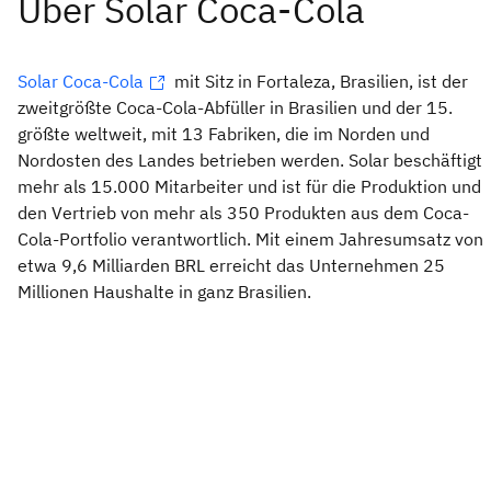
Solar Coca-Cola
mit Sitz in Fortaleza, Brasilien, ist der
zweitgrößte Coca-Cola-Abfüller in Brasilien und der 15.
größte weltweit, mit 13 Fabriken, die im Norden und
Nordosten des Landes betrieben werden. Solar beschäftigt
mehr als 15.000 Mitarbeiter und ist für die Produktion und
den Vertrieb von mehr als 350 Produkten aus dem Coca-
Cola-Portfolio verantwortlich. Mit einem Jahresumsatz von
etwa 9,6 Milliarden BRL erreicht das Unternehmen 25
Millionen Haushalte in ganz Brasilien.