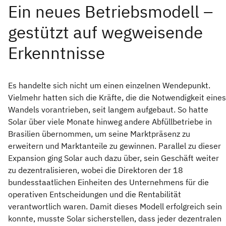
Es handelte sich nicht um einen einzelnen Wendepunkt.
Vielmehr hatten sich die Kräfte, die die Notwendigkeit eines
Wandels vorantrieben, seit langem aufgebaut. So hatte
Solar über viele Monate hinweg andere Abfüllbetriebe in
Brasilien übernommen, um seine Marktpräsenz zu
erweitern und Marktanteile zu gewinnen. Parallel zu dieser
Expansion ging Solar auch dazu über, sein Geschäft weiter
zu dezentralisieren, wobei die Direktoren der 18
bundesstaatlichen Einheiten des Unternehmens für die
operativen Entscheidungen und die Rentabilität
verantwortlich waren. Damit dieses Modell erfolgreich sein
konnte, musste Solar sicherstellen, dass jeder dezentralen