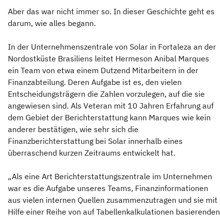
Aber das war nicht immer so. In dieser Geschichte geht es
darum, wie alles begann.
In der Unternehmenszentrale von Solar in Fortaleza an der
Nordostküste Brasiliens leitet Hermeson Anibal Marques
ein Team von etwa einem Dutzend Mitarbeitern in der
Finanzabteilung. Deren Aufgabe ist es, den vielen
Entscheidungsträgern die Zahlen vorzulegen, auf die sie
angewiesen sind. Als Veteran mit 10 Jahren Erfahrung auf
dem Gebiet der Berichterstattung kann Marques wie kein
anderer bestätigen, wie sehr sich die
Finanzberichterstattung bei Solar innerhalb eines
überraschend kurzen Zeitraums entwickelt hat.
„Als eine Art Berichterstattungszentrale im Unternehmen
war es die Aufgabe unseres Teams, Finanzinformationen
aus vielen internen Quellen zusammenzutragen und sie mit
Hilfe einer Reihe von auf Tabellenkalkulationen basierenden