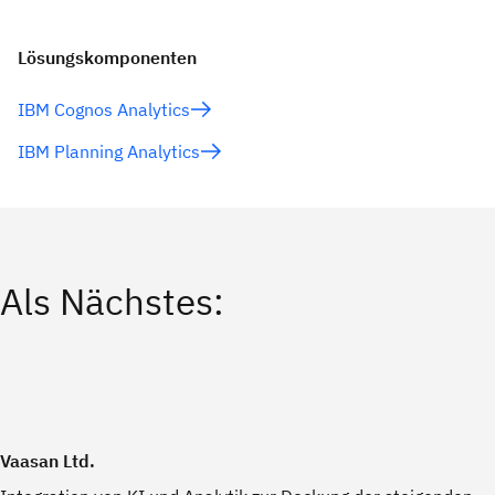
Lösungskomponenten
IBM Cognos Analytics
IBM Planning Analytics
Als Nächstes:
Vaasan Ltd.