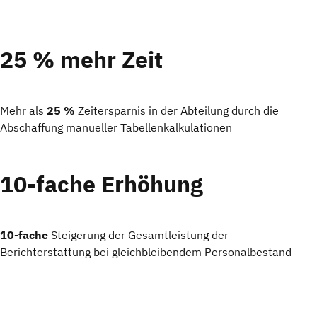
25 % mehr Zeit
Mehr als
25 %
Zeitersparnis in der Abteilung durch die
Abschaffung manueller Tabellenkalkulationen
10-fache Erhöhung
10-fache
Steigerung der Gesamtleistung der
Berichterstattung bei gleichbleibendem Personalbestand