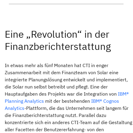
In etwas mehr als fünf Monaten hat CTI in enger
Zusammenarbeit mit dem Finanzteam von Solar eine
integrierte Planungslösung entwickelt und implementiert,
die Solar nun selbst betreibt und pflegt. Eine der
Hauptaufgaben des Projekts war die Integration von
IBM®
Planning Analytics
mit der bestehenden
IBM® Cognos
Analytics
-Plattform, die das Unternehmen seit langem für
die Finanzberichterstattung nutzt. Parallel dazu
konzentrierte sich ein anderes CTI-Team auf die Gestaltung
aller Facetten der Benutzererfahrung- von den