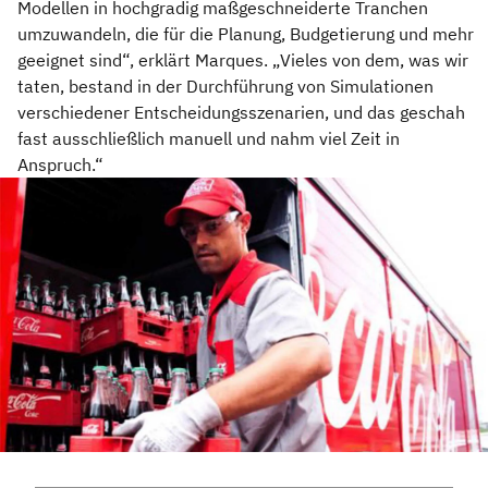
Modellen in hochgradig maßgeschneiderte Tranchen
umzuwandeln, die für die Planung, Budgetierung und mehr
geeignet sind“, erklärt Marques. „Vieles von dem, was wir
taten, bestand in der Durchführung von Simulationen
verschiedener Entscheidungsszenarien, und das geschah
fast ausschließlich manuell und nahm viel Zeit in
Anspruch.“