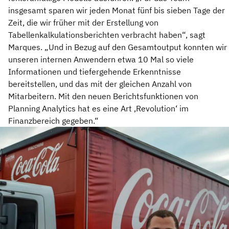
insgesamt sparen wir jeden Monat fünf bis sieben Tage der
Zeit, die wir früher mit der Erstellung von
Tabellenkalkulationsberichten verbracht haben“, sagt
Marques. „Und in Bezug auf den Gesamtoutput konnten wir
unseren internen Anwendern etwa 10 Mal so viele
Informationen und tiefergehende Erkenntnisse
bereitstellen, und das mit der gleichen Anzahl von
Mitarbeitern. Mit den neuen Berichtsfunktionen von
Planning Analytics hat es eine Art ‚Revolution‘ im
Finanzbereich gegeben.“