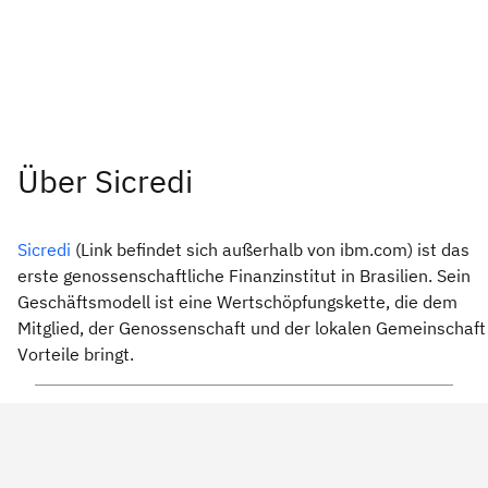
Über Sicredi
Sicredi
(Link befindet sich außerhalb von ibm.com) ist das
erste genossenschaftliche Finanzinstitut in Brasilien. Sein
Geschäftsmodell ist eine Wertschöpfungskette, die dem
Mitglied, der Genossenschaft und der lokalen Gemeinschaft
Vorteile bringt.