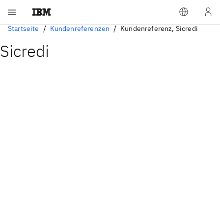
Startseite
Kundenreferenzen
Kundenreferenz, Sicredi
Sicredi