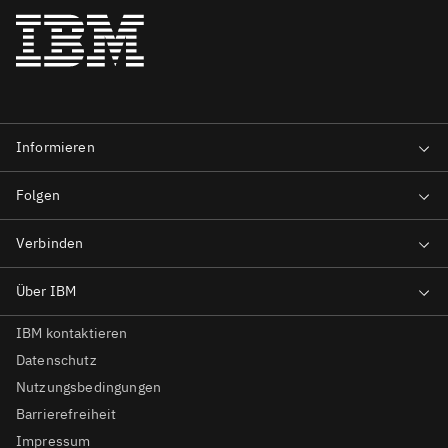
IBM kontaktieren
Datenschutz
Nutzungsbedingungen
Barrierefreiheit
Impressum