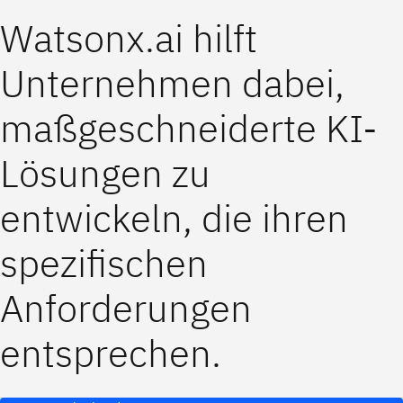
Watsonx.ai hilft
Unternehmen dabei,
maßgeschneiderte KI-
Lösungen zu
entwickeln, die ihren
spezifischen
Anforderungen
entsprechen.