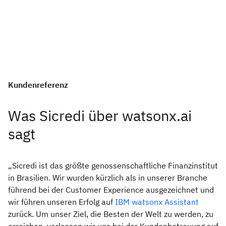
Kundenreferenz
Was Sicredi über watsonx.ai
sagt
„Sicredi ist das größte genossenschaftliche Finanzinstitut
in Brasilien. Wir wurden kürzlich als in unserer Branche
führend bei der Customer Experience ausgezeichnet und
wir führen unseren Erfolg auf
IBM watsonx Assistant
zurück. Um unser Ziel, die Besten der Welt zu werden, zu