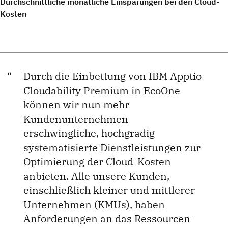
Durchschnittliche monatliche Einsparungen bei den Cloud-
Kosten
Durch die Einbettung von IBM Apptio
Cloudability Premium in EcoOne
können wir nun mehr
Kundenunternehmen
erschwingliche, hochgradig
systematisierte Dienstleistungen zur
Optimierung der Cloud-Kosten
anbieten. Alle unsere Kunden,
einschließlich kleiner und mittlerer
Unternehmen (KMUs), haben
Anforderungen an das Ressourcen-