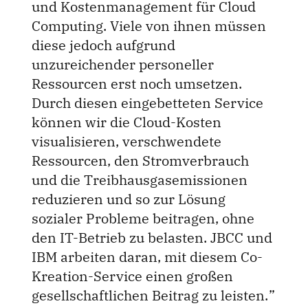
und Kostenmanagement für Cloud
Computing. Viele von ihnen müssen
diese jedoch aufgrund
unzureichender personeller
Ressourcen erst noch umsetzen.
Durch diesen eingebetteten Service
können wir die Cloud-Kosten
visualisieren, verschwendete
Ressourcen, den Stromverbrauch
und die Treibhausgasemissionen
reduzieren und so zur Lösung
sozialer Probleme beitragen, ohne
den IT-Betrieb zu belasten. JBCC und
IBM arbeiten daran, mit diesem Co-
Kreation-Service einen großen
gesellschaftlichen Beitrag zu leisten.