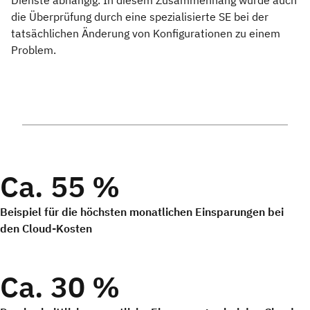
Dienste abhängig. In diesem Zusammenhang wurde auch
die Überprüfung durch eine spezialisierte SE bei der
tatsächlichen Änderung von Konfigurationen zu einem
Problem.
Ca. 55 %
Beispiel für die höchsten monatlichen Einsparungen bei
den Cloud-Kosten
Ca. 30 %