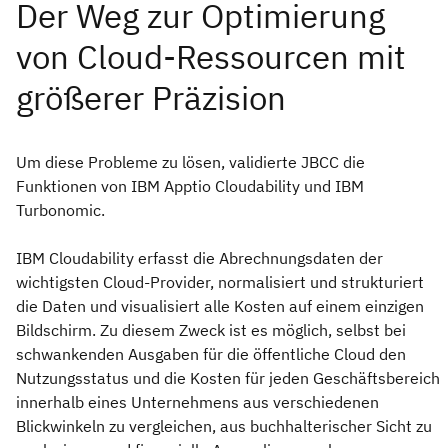
Um diese Probleme zu lösen, validierte JBCC die
Funktionen von IBM Apptio Cloudability und IBM
Turbonomic.
IBM Cloudability erfasst die Abrechnungsdaten der
wichtigsten Cloud-Provider, normalisiert und strukturiert
die Daten und visualisiert alle Kosten auf einem einzigen
Bildschirm. Zu diesem Zweck ist es möglich, selbst bei
schwankenden Ausgaben für die öffentliche Cloud den
Nutzungsstatus und die Kosten für jeden Geschäftsbereich
innerhalb eines Unternehmens aus verschiedenen
Blickwinkeln zu vergleichen, aus buchhalterischer Sicht zu