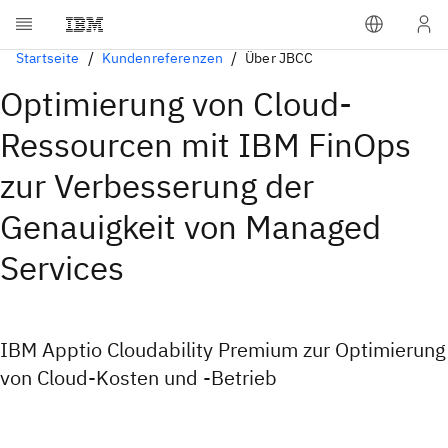
Startseite
Kundenreferenzen
Über JBCC
Optimierung von Cloud-
Ressourcen mit IBM FinOps
zur Verbesserung der
Genauigkeit von Managed
Services
IBM Apptio Cloudability Premium zur Optimierung
von Cloud-Kosten und -Betrieb