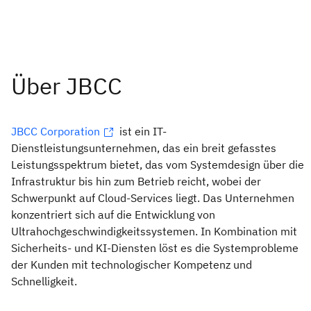
JBCC Corporation
ist ein IT-
Dienstleistungsunternehmen, das ein breit gefasstes
Leistungsspektrum bietet, das vom Systemdesign über die
Infrastruktur bis hin zum Betrieb reicht, wobei der
Schwerpunkt auf Cloud-Services liegt. Das Unternehmen
konzentriert sich auf die Entwicklung von
Ultrahochgeschwindigkeitssystemen. In Kombination mit
Sicherheits- und KI-Diensten löst es die Systemprobleme
der Kunden mit technologischer Kompetenz und
Schnelligkeit.