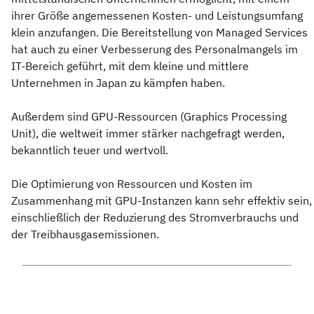
ihrer Größe angemessenen Kosten- und Leistungsumfang
klein anzufangen. Die Bereitstellung von Managed Services
hat auch zu einer Verbesserung des Personalmangels im
IT-Bereich geführt, mit dem kleine und mittlere
Unternehmen in Japan zu kämpfen haben.
Außerdem sind GPU-Ressourcen (Graphics Processing
Unit), die weltweit immer stärker nachgefragt werden,
bekanntlich teuer und wertvoll.
Die Optimierung von Ressourcen und Kosten im
Zusammenhang mit GPU-Instanzen kann sehr effektiv sein,
einschließlich der Reduzierung des Stromverbrauchs und
der Treibhausgasemissionen.