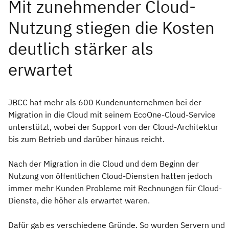
JBCC hat mehr als 600 Kundenunternehmen bei der
Migration in die Cloud mit seinem EcoOne-Cloud-Service
unterstützt, wobei der Support von der Cloud-Architektur
bis zum Betrieb und darüber hinaus reicht.
Nach der Migration in die Cloud und dem Beginn der
Nutzung von öffentlichen Cloud-Diensten hatten jedoch
immer mehr Kunden Probleme mit Rechnungen für Cloud-
Dienste, die höher als erwartet waren.
Dafür gab es verschiedene Gründe. So wurden Servern und