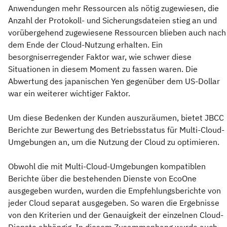
Anwendungen mehr Ressourcen als nötig zugewiesen, die
Anzahl der Protokoll- und Sicherungsdateien stieg an und
vorübergehend zugewiesene Ressourcen blieben auch nach
dem Ende der Cloud-Nutzung erhalten. Ein
besorgniserregender Faktor war, wie schwer diese
Situationen in diesem Moment zu fassen waren. Die
Abwertung des japanischen Yen gegenüber dem US-Dollar
war ein weiterer wichtiger Faktor.
Um diese Bedenken der Kunden auszuräumen, bietet JBCC
Berichte zur Bewertung des Betriebsstatus für Multi-Cloud-
Umgebungen an, um die Nutzung der Cloud zu optimieren.
Obwohl die mit Multi-Cloud-Umgebungen kompatiblen
Berichte über die bestehenden Dienste von EcoOne
ausgegeben wurden, wurden die Empfehlungsberichte von
jeder Cloud separat ausgegeben. So waren die Ergebnisse
von den Kriterien und der Genauigkeit der einzelnen Cloud-