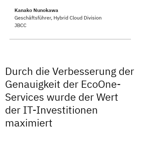
Kanako Nunokawa
Geschäftsführer, Hybrid Cloud Division
JBCC