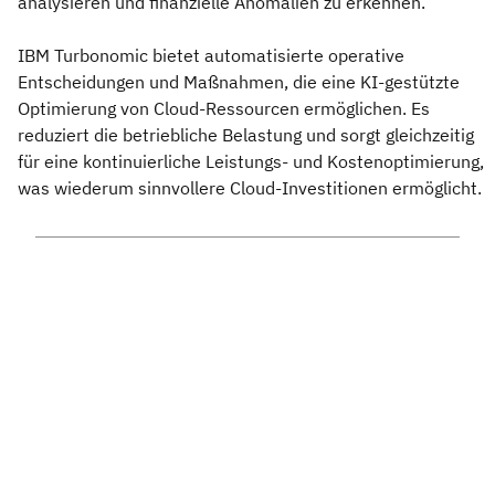
analysieren und finanzielle Anomalien zu erkennen.
IBM Turbonomic bietet automatisierte operative
Entscheidungen und Maßnahmen, die eine KI-gestützte
Optimierung von Cloud-Ressourcen ermöglichen. Es
reduziert die betriebliche Belastung und sorgt gleichzeitig
für eine kontinuierliche Leistungs- und Kostenoptimierung,
was wiederum sinnvollere Cloud-Investitionen ermöglicht.