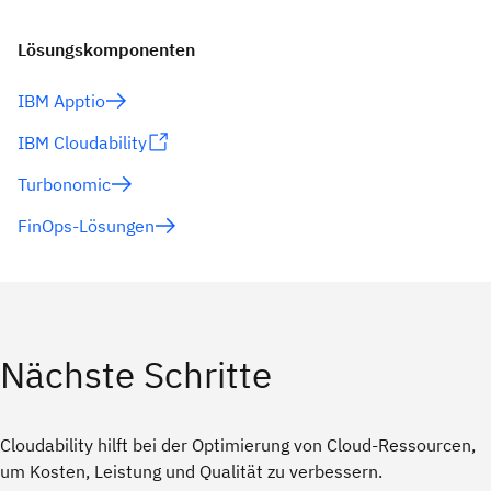
Lösungskomponenten
IBM Apptio
IBM Cloudability
Turbonomic
FinOps-Lösungen
Nächste Schritte
Cloudability hilft bei der Optimierung von Cloud-Ressourcen,
um Kosten, Leistung und Qualität zu verbessern.