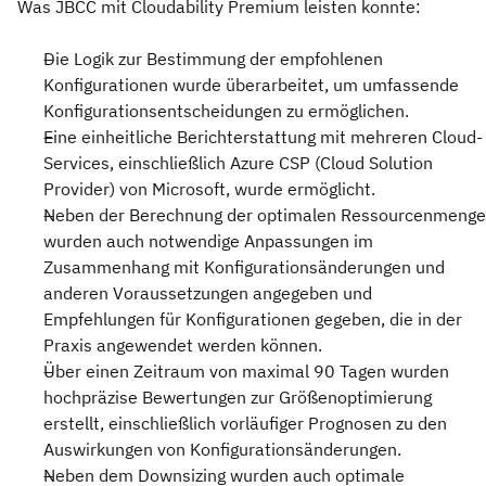
Was JBCC mit Cloudability Premium leisten konnte:
Die Logik zur Bestimmung der empfohlenen
Konfigurationen wurde überarbeitet, um umfassende
Konfigurationsentscheidungen zu ermöglichen.
Eine einheitliche Berichterstattung mit mehreren Cloud-
Services, einschließlich Azure CSP (Cloud Solution
Provider) von Microsoft, wurde ermöglicht.
Neben der Berechnung der optimalen Ressourcenmenge
wurden auch notwendige Anpassungen im
Zusammenhang mit Konfigurationsänderungen und
anderen Voraussetzungen angegeben und
Empfehlungen für Konfigurationen gegeben, die in der
Praxis angewendet werden können.
Über einen Zeitraum von maximal 90 Tagen wurden
hochpräzise Bewertungen zur Größenoptimierung
erstellt, einschließlich vorläufiger Prognosen zu den
Auswirkungen von Konfigurationsänderungen.
Neben dem Downsizing wurden auch optimale