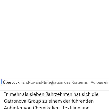
In mehr als sieben Jahrzehnten hat sich die
Gatronova Group zu einem der führenden
Anbieter von Chemikalien, Textilien und