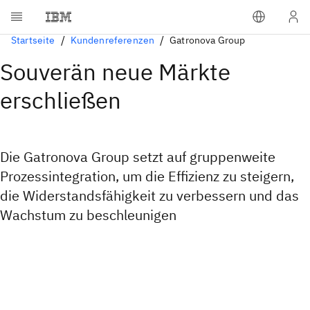
Startseite
Kundenreferenzen
Gatronova Group
Souverän neue Märkte
erschließen
Die Gatronova Group setzt auf gruppenweite
Prozessintegration, um die Effizienz zu steigern,
die Widerstandsfähigkeit zu verbessern und das
Wachstum zu beschleunigen