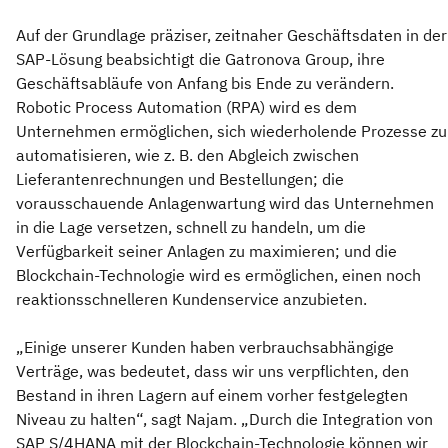
Auf der Grundlage präziser, zeitnaher Geschäftsdaten in der
SAP-Lösung beabsichtigt die Gatronova Group, ihre
Geschäftsabläufe von Anfang bis Ende zu verändern.
Robotic Process Automation (RPA) wird es dem
Unternehmen ermöglichen, sich wiederholende Prozesse zu
automatisieren, wie z. B. den Abgleich zwischen
Lieferantenrechnungen und Bestellungen; die
vorausschauende Anlagenwartung wird das Unternehmen
in die Lage versetzen, schnell zu handeln, um die
Verfügbarkeit seiner Anlagen zu maximieren; und die
Blockchain-Technologie wird es ermöglichen, einen noch
reaktionsschnelleren Kundenservice anzubieten.
„Einige unserer Kunden haben verbrauchsabhängige
Verträge, was bedeutet, dass wir uns verpflichten, den
Bestand in ihren Lagern auf einem vorher festgelegten
Niveau zu halten“, sagt Najam. „Durch die Integration von
SAP S/4HANA mit der Blockchain-Technologie können wir