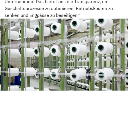
Unternehmen: Das bietet uns die Transparenz, um
Geschäftsprozesse zu optimieren, Betriebskosten zu
senken und Engpässe zu beseitigen.“