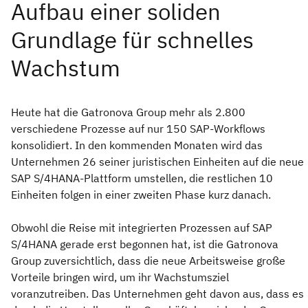
Heute hat die Gatronova Group mehr als 2.800
verschiedene Prozesse auf nur 150 SAP-Workflows
konsolidiert. In den kommenden Monaten wird das
Unternehmen 26 seiner juristischen Einheiten auf die neue
SAP S/4HANA-Plattform umstellen, die restlichen 10
Einheiten folgen in einer zweiten Phase kurz danach.
Obwohl die Reise mit integrierten Prozessen auf SAP
S/4HANA gerade erst begonnen hat, ist die Gatronova
Group zuversichtlich, dass die neue Arbeitsweise große
Vorteile bringen wird, um ihr Wachstumsziel
voranzutreiben. Das Unternehmen geht davon aus, dass es