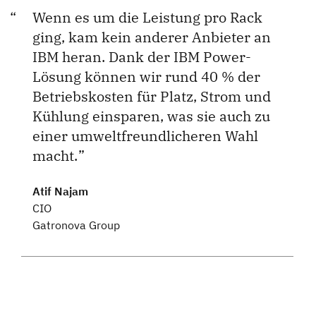
Wenn es um die Leistung pro Rack
ging, kam kein anderer Anbieter an
IBM heran. Dank der IBM Power-
Lösung können wir rund 40 % der
Betriebskosten für Platz, Strom und
Kühlung einsparen, was sie auch zu
einer umweltfreundlicheren Wahl
macht.
Atif Najam
CIO
Gatronova Group