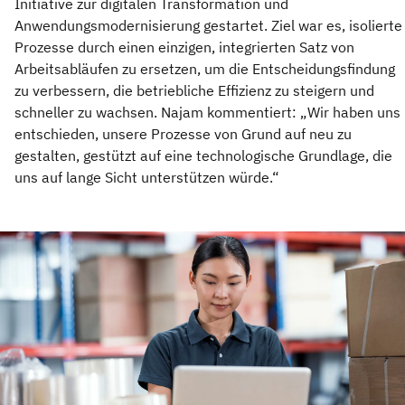
Initiative zur digitalen Transformation und
Anwendungsmodernisierung gestartet. Ziel war es, isolierte
Prozesse durch einen einzigen, integrierten Satz von
Arbeitsabläufen zu ersetzen, um die Entscheidungsfindung
zu verbessern, die betriebliche Effizienz zu steigern und
schneller zu wachsen. Najam kommentiert: „Wir haben uns
entschieden, unsere Prozesse von Grund auf neu zu
gestalten, gestützt auf eine technologische Grundlage, die
uns auf lange Sicht unterstützen würde.“