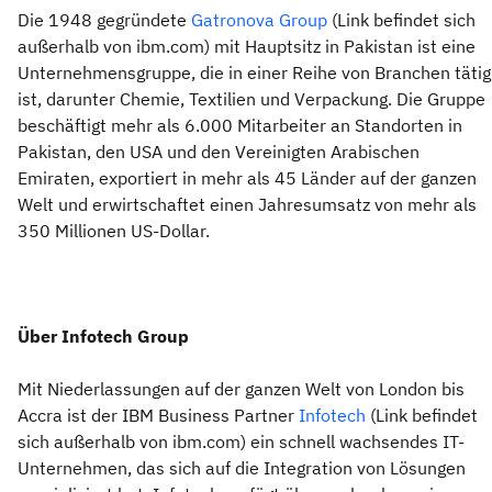
Die 1948 gegründete
Gatronova Group
(Link befindet sich
außerhalb von ibm.com) mit Hauptsitz in Pakistan ist eine
Unternehmensgruppe, die in einer Reihe von Branchen tätig
ist, darunter Chemie, Textilien und Verpackung. Die Gruppe
beschäftigt mehr als 6.000 Mitarbeiter an Standorten in
Pakistan, den USA und den Vereinigten Arabischen
Emiraten, exportiert in mehr als 45 Länder auf der ganzen
Welt und erwirtschaftet einen Jahresumsatz von mehr als
350 Millionen US-Dollar.
Über Infotech Group
Mit Niederlassungen auf der ganzen Welt von London bis
Accra ist der IBM Business Partner
Infotech
(Link befindet
sich außerhalb von ibm.com) ein schnell wachsendes IT-
Unternehmen, das sich auf die Integration von Lösungen