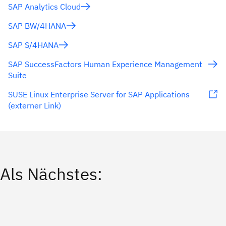
SAP Analytics Cloud
SAP BW/4HANA
SAP S/4HANA
SAP SuccessFactors Human Experience Management
Suite
SUSE Linux Enterprise Server for SAP Applications
(externer Link)
Als Nächstes: