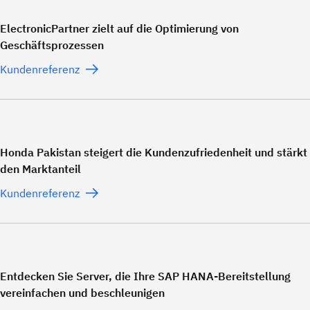
ElectronicPartner zielt auf die Optimierung von
Geschäftsprozessen
Kundenreferenz
Honda Pakistan steigert die Kundenzufriedenheit und stärkt
den Marktanteil
Kundenreferenz
Entdecken Sie Server, die Ihre SAP HANA-Bereitstellung
vereinfachen und beschleunigen