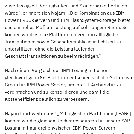
Zuverlässigkeit, Verfügbarkeit und Skalierbarkeit erfüllen
würde“, erinnert sich Najam. „Die Kombination aus IBM
Power E950-Servern und IBM FlashSystem-Storage bietet
uns ein hohes Maß an Leistung auf sehr engem Raum. So
können wir dieselbe Plattform nutzen, um alltägliche
Transaktionen sowie Geschäftseinblicke in Echtzeit zu
unterstützen, ohne die Leistung laufender
Geschäftstransaktionen zu beeinträchtigen.“
Nach einem Vergleich der IBM-Lösung mit einer
gleichwertigen x86-Plattform entschied sich die Gatronova
Group für IBM Power Server, um ihre IT-Architektur zu
vereinfachen und zu konsolidieren und damit die
Kosteneffizienz deutlich zu verbessern.
Najam führt weiter aus: „Mit logischen Partitionen [LPARs]
können wir die gleichen Rechenressourcen für unsere SAP-
Lösung mit nur drei physischen IBM Power-Servern