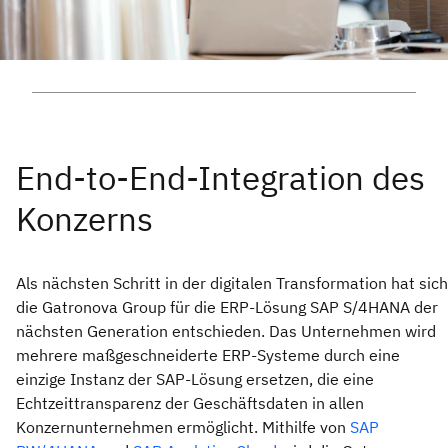
Als nächsten Schritt in der digitalen Transformation hat sich
die Gatronova Group für die ERP-Lösung SAP S/4HANA der
nächsten Generation entschieden. Das Unternehmen wird
mehrere maßgeschneiderte ERP-Systeme durch eine
einzige Instanz der SAP-Lösung ersetzen, die eine
Echtzeittransparenz der Geschäftsdaten in allen
Konzernunternehmen ermöglicht. Mithilfe von
SAP