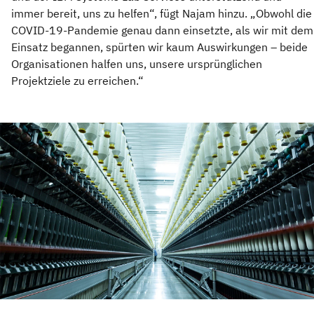
immer bereit, uns zu helfen“, fügt Najam hinzu. „Obwohl die
COVID-19-Pandemie genau dann einsetzte, als wir mit dem
Einsatz begannen, spürten wir kaum Auswirkungen – beide
Organisationen halfen uns, unsere ursprünglichen
Projektziele zu erreichen.“