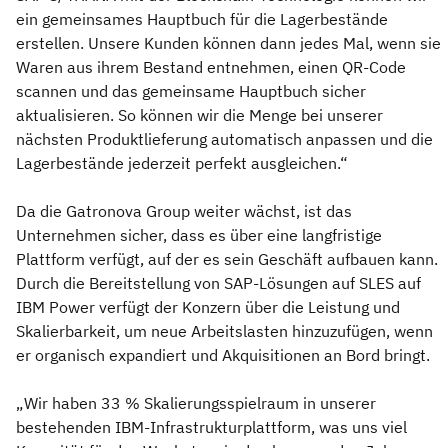
ein gemeinsames Hauptbuch für die Lagerbestände
erstellen. Unsere Kunden können dann jedes Mal, wenn sie
Waren aus ihrem Bestand entnehmen, einen QR-Code
scannen und das gemeinsame Hauptbuch sicher
aktualisieren. So können wir die Menge bei unserer
nächsten Produktlieferung automatisch anpassen und die
Lagerbestände jederzeit perfekt ausgleichen.“
Da die Gatronova Group weiter wächst, ist das
Unternehmen sicher, dass es über eine langfristige
Plattform verfügt, auf der es sein Geschäft aufbauen kann.
Durch die Bereitstellung von SAP-Lösungen auf SLES auf
IBM Power verfügt der Konzern über die Leistung und
Skalierbarkeit, um neue Arbeitslasten hinzuzufügen, wenn
er organisch expandiert und Akquisitionen an Bord bringt.
„Wir haben 33 % Skalierungsspielraum in unserer
bestehenden IBM-Infrastrukturplattform, was uns viel