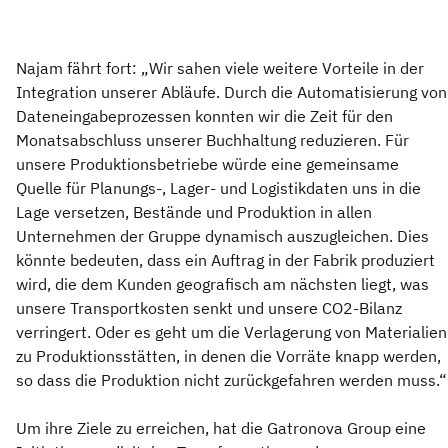
Najam fährt fort: „Wir sahen viele weitere Vorteile in der
Integration unserer Abläufe. Durch die Automatisierung von
Dateneingabeprozessen konnten wir die Zeit für den
Monatsabschluss unserer Buchhaltung reduzieren. Für
unsere Produktionsbetriebe würde eine gemeinsame
Quelle für Planungs-, Lager- und Logistikdaten uns in die
Lage versetzen, Bestände und Produktion in allen
Unternehmen der Gruppe dynamisch auszugleichen. Dies
könnte bedeuten, dass ein Auftrag in der Fabrik produziert
wird, die dem Kunden geografisch am nächsten liegt, was
unsere Transportkosten senkt und unsere CO2-Bilanz
verringert. Oder es geht um die Verlagerung von Materialien
zu Produktionsstätten, in denen die Vorräte knapp werden,
so dass die Produktion nicht zurückgefahren werden muss.“
Um ihre Ziele zu erreichen, hat die Gatronova Group eine