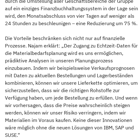
durch die Umstellung aller Geschäftsbereiche der Gruppe
auf ein einziges Finanzbuchhaltungssystem in der Lage sein
wird, den Monatsabschluss von vier Tagen auf weniger als
24 Stunden zu beschleunigen – eine Reduzierung um 75 %.
Die Vorteile beschränken sich nicht nur auf finanzielle
Prozesse. Najam erklärt: „Der Zugang zu Echtzeit-Daten für
die Materialbedarfsplanung wird es uns ermöglichen,
prädiktive Analysen in unseren Planungsprozess
einzubauen. Indem wir beispielsweise Verkaufsprognosen
mit Daten zu aktuellen Bestellungen und Lagerbeständen
kombinieren, können wir unsere Lieferkette optimieren, um
sicherzustellen, dass wir die richtigen Rohstoffe zur
Verfügung haben, um jede Bestellung zu erfüllen. Und wenn
wir vorhersagen, dass die Preise wahrscheinlich steigen
werden, können wir unser Risiko verringern, indem wir
Materialien im Voraus kaufen. Keine dieser Innovationen
wäre möglich ohne die neuen Lösungen von IBM, SAP und
SUSE.“