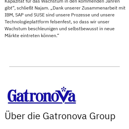
Kapazität für das Wachstum in den kommenden Jahren
gibt“, schließt Najam. „Dank unserer Zusammenarbeit mit
IBM, SAP und SUSE sind unsere Prozesse und unsere
Technologieplattform felsenfest, so dass wir unser
Wachstum beschleunigen und selbstbewusst in neue
Märkte eintreten können.“