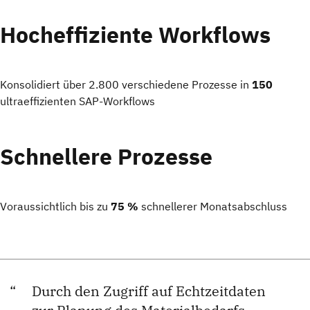
Hocheffiziente Workflows
Konsolidiert über 2.800 verschiedene Prozesse in
150
ultraeffizienten SAP-Workflows
Schnellere Prozesse
Voraussichtlich bis zu
75 %
schnellerer Monatsabschluss
Durch den Zugriff auf Echtzeitdaten