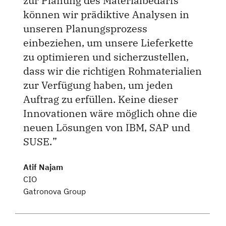
zur Planung des Materialbedarfs
können wir prädiktive Analysen in
unseren Planungsprozess
einbeziehen, um unsere Lieferkette
zu optimieren und sicherzustellen,
dass wir die richtigen Rohmaterialien
zur Verfügung haben, um jeden
Auftrag zu erfüllen. Keine dieser
Innovationen wäre möglich ohne die
neuen Lösungen von IBM, SAP und
SUSE.
Atif Najam
CIO
Gatronova Group