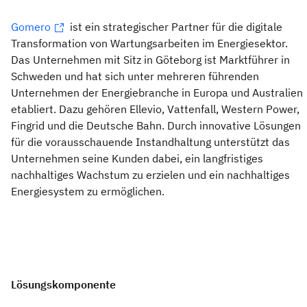
Gomero
ist ein strategischer Partner für die digitale
Transformation von Wartungsarbeiten im Energiesektor.
Das Unternehmen mit Sitz in Göteborg ist Marktführer in
Schweden und hat sich unter mehreren führenden
Unternehmen der Energiebranche in Europa und Australien
etabliert. Dazu gehören Ellevio, Vattenfall, Western Power,
Fingrid und die Deutsche Bahn. Durch innovative Lösungen
für die vorausschauende Instandhaltung unterstützt das
Unternehmen seine Kunden dabei, ein langfristiges
nachhaltiges Wachstum zu erzielen und ein nachhaltiges
Energiesystem zu ermöglichen.
Lösungskomponente