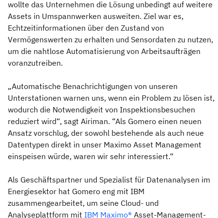
wollte das Unternehmen die Lösung unbedingt auf weitere
Assets in Umspannwerken ausweiten. Ziel war es,
Echtzeitinformationen über den Zustand von
Vermögenswerten zu erhalten und Sensordaten zu nutzen,
um die nahtlose Automatisierung von Arbeitsaufträgen
voranzutreiben.
„Automatische Benachrichtigungen von unseren
Unterstationen warnen uns, wenn ein Problem zu lösen ist,
wodurch die Notwendigkeit von Inspektionsbesuchen
reduziert wird“, sagt Airiman. “Als Gomero einen neuen
Ansatz vorschlug, der sowohl bestehende als auch neue
Datentypen direkt in unser Maximo Asset Management
einspeisen würde, waren wir sehr interessiert.“
Als Geschäftspartner und Spezialist für Datenanalysen im
Energiesektor hat Gomero eng mit IBM
zusammengearbeitet, um seine Cloud- und
Analyseplattform mit
IBM Maximo®
Asset-Management-