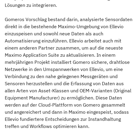
Lösungen zu integrieren.
Gomeros Vorschlag bestand darin, analysierte Sensordaten
direkt in die bestehende Maximo-Umgebung von Ellevio
einzuspeisen und sowohl neue Daten als auch
Automatisierung einzuführen. Ellevio arbeitet auch mit
einem anderen Partner zusammen, um auf die neueste
Maximo Application Suite zu aktualisieren. In einem
mehrjährigen Projekt installiert Gomero sichere, drahtlose
Netzwerke in den Umspannwerken von Ellevio, um eine
Verbindung zu den nahe gelegenen Messgeräten und
Sensoren herzustellen und die Erfassung von Daten aus
allen Arten von Asset-Klassen und OEM-Varianten (Original
Equipment Manufacturer) zu ermöglichen. Diese Daten
werden auf der Cloud-Plattform von Gomero gesammelt
und angereichert und dann in Maximo eingespeist, sodass
Ellevio fundiertere Entscheidungen zur Instandhaltung
treffen und Workflows optimieren kann.