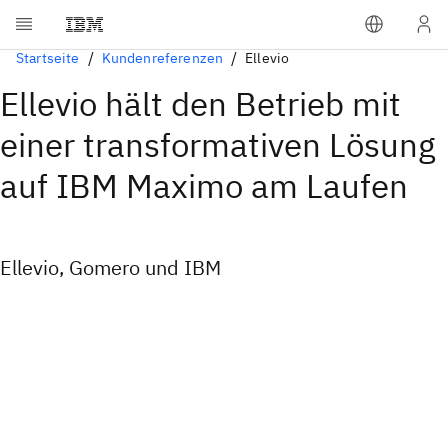
Startseite
Kundenreferenzen
Ellevio
Ellevio hält den Betrieb mit
einer transformativen Lösung
auf IBM Maximo am Laufen
Ellevio, Gomero und IBM