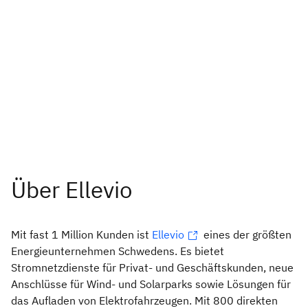
Mit fast 1 Million Kunden ist
Ellevio
eines der größten
Energieunternehmen Schwedens. Es bietet
Stromnetzdienste für Privat- und Geschäftskunden, neue
Anschlüsse für Wind- und Solarparks sowie Lösungen für
das Aufladen von Elektrofahrzeugen. Mit 800 direkten