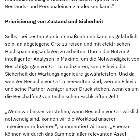
Bestands- und Personaleinsatz abdecken kann.“
Priorisierung von Zustand und Sicherheit
Selbst bei besten Vorsichtsmaßnahmen kann es gefährlich
sein, an abgelegene Orte zu reisen und mit elektrischen
Hochspannungsanlagen zu arbeiten. Durch die Nutzung
intelligenter Analysen in Maximo, um die Notwendigkeit von
Besichtigungen vor Ort zu reduzieren, kann Ellevio die
Sicherheit der Wartungsingenieure gewährleisten. Und da
weniger Besuche vor Ort zu verwalten sind, werden Ellevio
und seine Partner weniger unter Druck stehen, wenn es um
die Beschaffung von technischen Fachkräften geht.
„Wenn wir besser verstehen, wann Besuche vor Ort wirklich
notwendig sind, können wir die Workload unserer
Ingenieure reduzieren“, kommentiert Airiman. „Ebenso
können wir durch das Sammeln aller relevanten Asset-