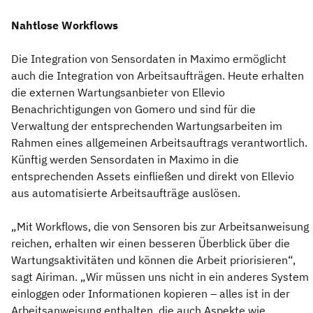
Nahtlose Workflows
Die Integration von Sensordaten in Maximo ermöglicht
auch die Integration von Arbeitsaufträgen. Heute erhalten
die externen Wartungsanbieter von Ellevio
Benachrichtigungen von Gomero und sind für die
Verwaltung der entsprechenden Wartungsarbeiten im
Rahmen eines allgemeinen Arbeitsauftrags verantwortlich.
Künftig werden Sensordaten in Maximo in die
entsprechenden Assets einfließen und direkt von Ellevio
aus automatisierte Arbeitsaufträge auslösen.
„Mit Workflows, die von Sensoren bis zur Arbeitsanweisung
reichen, erhalten wir einen besseren Überblick über die
Wartungsaktivitäten und können die Arbeit priorisieren“,
sagt Airiman. „Wir müssen uns nicht in ein anderes System
einloggen oder Informationen kopieren – alles ist in der
Arbeitsanweisung enthalten, die auch Aspekte wie