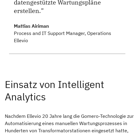
datengestützte Wartungspläne
erstellen.
Mattias Airiman
Process and IT Support Manager, Operations
Ellevio
Nachdem Ellevio 20 Jahre lang die Gomero-Technologie zur
Automatisierung eines manuellen Wartungsprozesses in
Hunderten von Transformatorstationen eingesetzt hatte,