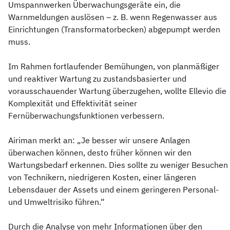
Umspannwerken Überwachungsgeräte ein, die
Warnmeldungen auslösen – z. B. wenn Regenwasser aus
Einrichtungen (Transformatorbecken) abgepumpt werden
muss.
Im Rahmen fortlaufender Bemühungen, von planmäßiger
und reaktiver Wartung zu zustandsbasierter und
vorausschauender Wartung überzugehen, wollte Ellevio die
Komplexität und Effektivität seiner
Fernüberwachungsfunktionen verbessern.
Airiman merkt an: „Je besser wir unsere Anlagen
überwachen können, desto früher können wir den
Wartungsbedarf erkennen. Dies sollte zu weniger Besuchen
von Technikern, niedrigeren Kosten, einer längeren
Lebensdauer der Assets und einem geringeren Personal-
und Umweltrisiko führen.“
Durch die Analyse von mehr Informationen über den