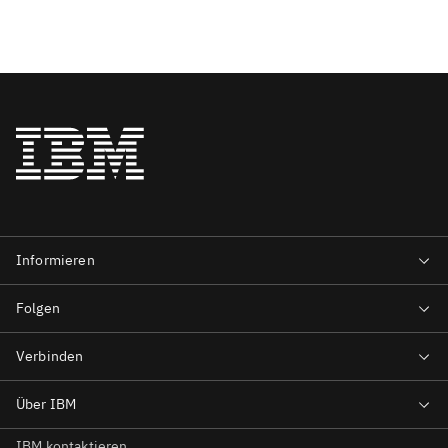
IBM kontaktieren