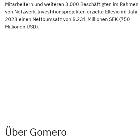
Mitarbeitern und weiteren 3.000 Beschäftigten im Rahmen
von Netzwerk-Investitionsprojekten erzielte Ellevio im Jahr
2023 einen Nettoumsatz von 8.231 Millionen SEK (750
Millionen USD).