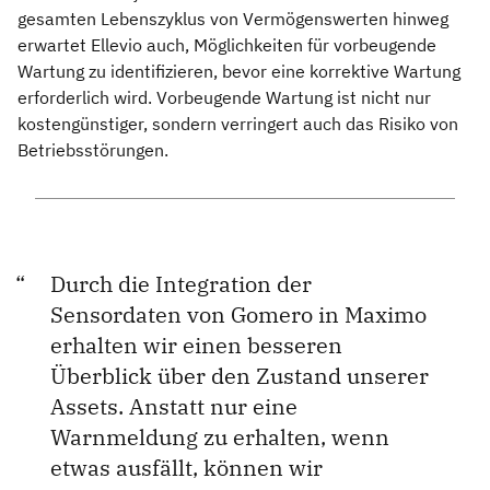
gesamten Lebenszyklus von Vermögenswerten hinweg
erwartet Ellevio auch, Möglichkeiten für vorbeugende
Wartung zu identifizieren, bevor eine korrektive Wartung
erforderlich wird. Vorbeugende Wartung ist nicht nur
kostengünstiger, sondern verringert auch das Risiko von
Betriebsstörungen.
Durch die Integration der
Sensordaten von Gomero in Maximo
erhalten wir einen besseren
Überblick über den Zustand unserer
Assets. Anstatt nur eine
Warnmeldung zu erhalten, wenn
etwas ausfällt, können wir