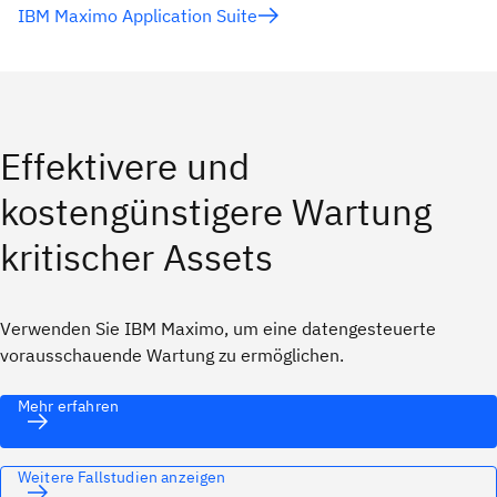
IBM Maximo Application Suite
Effektivere und
kostengünstigere Wartung
kritischer Assets
Verwenden Sie IBM Maximo, um eine datengesteuerte
vorausschauende Wartung zu ermöglichen.
Mehr erfahren
Weitere Fallstudien anzeigen