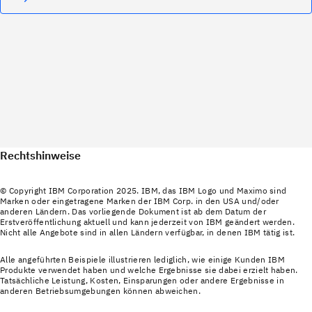
Rechtshinweise
© Copyright IBM Corporation 2025. IBM, das IBM Logo und Maximo sind
Marken oder eingetragene Marken der IBM Corp. in den USA und/oder
anderen Ländern. Das vorliegende Dokument ist ab dem Datum der
Erstveröffentlichung aktuell und kann jederzeit von IBM geändert werden.
Nicht alle Angebote sind in allen Ländern verfügbar, in denen IBM tätig ist.
Alle angeführten Beispiele illustrieren lediglich, wie einige Kunden IBM
Produkte verwendet haben und welche Ergebnisse sie dabei erzielt haben.
Tatsächliche Leistung, Kosten, Einsparungen oder andere Ergebnisse in
anderen Betriebsumgebungen können abweichen.