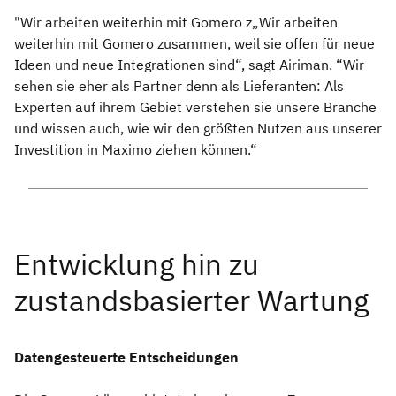
"Wir arbeiten weiterhin mit Gomero z„Wir arbeiten
weiterhin mit Gomero zusammen, weil sie offen für neue
Ideen und neue Integrationen sind“, sagt Airiman. “Wir
sehen sie eher als Partner denn als Lieferanten: Als
Experten auf ihrem Gebiet verstehen sie unsere Branche
und wissen auch, wie wir den größten Nutzen aus unserer
Investition in Maximo ziehen können.“
Datengesteuerte Entscheidungen