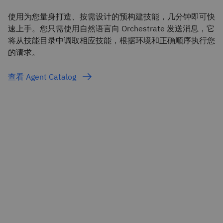
使用为您量身打造、按需设计的预构建技能，几分钟即可快
速上手。您只需使用自然语言向 Orchestrate 发送消息，它
将从技能目录中调取相应技能，根据环境和正确顺序执行您
的请求。
查看 Agent Catalog