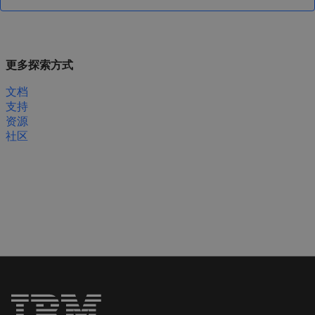
更多探索方式
文档
支持
资源
社区