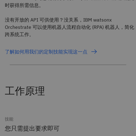
时获得所需信息。
没有开放的 API 可供使用？没关系，IBM watsonx
Orchestrate 可以使用机器人流程自动化 (RPA) 机器人，简化
跨系统工作。
了解如何用我们的定制技能实现这一点
技能
您只需提出要求即可