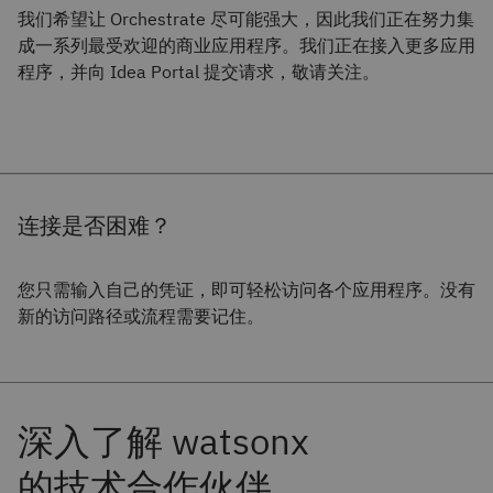
我们希望让 Orchestrate 尽可能强大，因此我们正在努力集
成一系列最受欢迎的商业应用程序。我们正在接入更多应用
程序，并向 Idea Portal 提交请求，敬请关注。
连接是否困难？
您只需输入自己的凭证，即可轻松访问各个应用程序。没有
新的访问路径或流程需要记住。