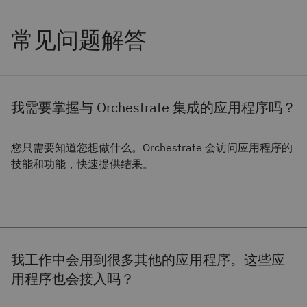
我需要掌握与 Orchestrate 集成的应用程序吗？
您只需要知道您想做什么。Orchestrate 会访问应用程序的
技能和功能，快速提供结果。
我工作中会用到很多其他的应用程序。这些应
用程序也会接入吗？