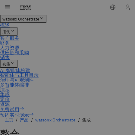
预约实时演示
主页
产品
watsonx Orchestrate
集成
整合