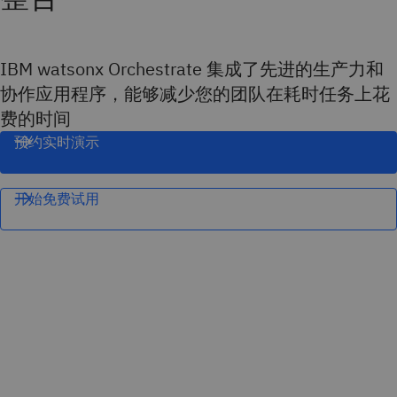
IBM watsonx Orchestrate 集成了先进的生产力和
协作应用程序，能够减少您的团队在耗时任务上花
费的时间
预约实时演示
开始免费试用