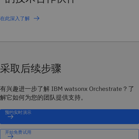
在此深入了解
采取后续步骤
有兴趣进一步了解 IBM watsonx Orchestrate？了
解它如何为您的团队提供支持。
预约实时演示
开始免费试用