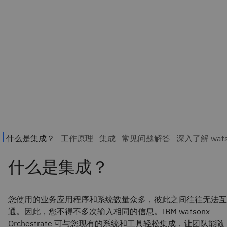
您使用的业务应用程序和系统数量众多，彼此之间往往无法互
通。因此，您不得不多次输入相同的信息。IBM watsonx
Orchestrate 可与您现有的系统和工具轻松集成，让团队能随