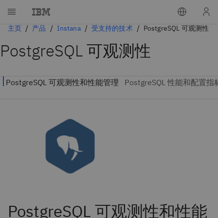
主页
产品
Instana
受支持的技术
PostgreSQL 可观测性
PostgreSQL 可观测性