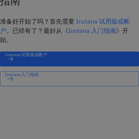
指南
准备好开始了吗？首先需要
Instana 试用版或帐
户
。已经有了？最好从《
Instana 入门指南
》开
始。
Instana 试用版或帐户
Instana 入门指南