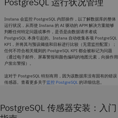
Instana 会监控 PostgreSQL 内部操作，以了解数据库的整体
运行状况，从而使 Instana 的 AI 驱动的 APM 解决方案能够
判断任何特定问题或事件，是否是由数据请求者或
PostgreSQL 本身引起的。Instana 自动收集各项 PostgreSQL
KPI，并将其与预设阈值和目标进行比较（无需监控配置）；
任何不符合相关规则的 PostgreSQL KPI 都会被标记为问题
（通过电子邮件、屏幕警报和颜色编码的地图元素，向操作用
户发出警报）。
这对于 PostgreSQL 特别有用，因为该数据库没有固有的错误
传感器。查看更多关于
监控 PostgreSQL
的详细信息。
PostgreSQL 传感器安装：入门