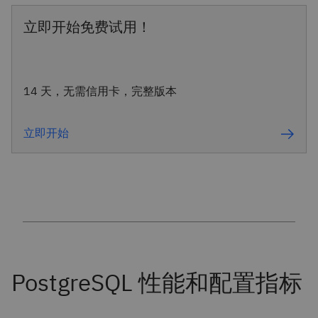
立即开始免费试用！
14 天，无需信用卡，完整版本
立即开始