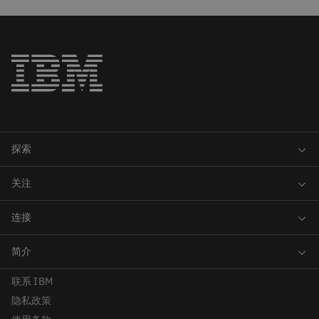
联系 IBM
隐私政策