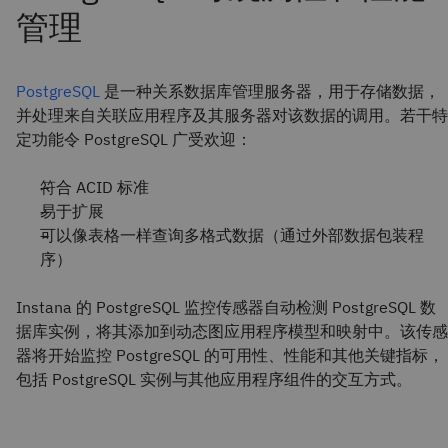
PostgreSQL
是一种关系数据库管理服务器，用于存储数据，
并处理来自关联应用程序及其服务器对该数据的调用。若干特
定功能令 PostgreSQL 广受欢迎：
符合 ACID 标准
易于扩展
可以像表格一样查询多格式数据（通过外部数据包装程
序）
Instana 的 PostgreSQL 监控传感器自动检测 PostgreSQL 数
据库实例，将其添加到动态图应用程序模型和映射中。该传感
器将开始监控 PostgreSQL 的可用性、性能和其他关键指标，
包括 PostgreSQL 实例与其他应用程序组件的交互方式。