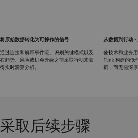
将原始数据转化为可操作的信号
从数据到行动 -
通过连接和解释事件流、识别关键模式以及
使技术和业务用户
在趋势、风险或机会升级之前采取行动来获
Flink 构建
得实时洞察分析。
据，而无需深厚
采取后续步骤