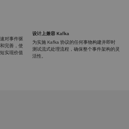
设计上兼容 Kafka
速对事件驱
为实施 Kafka 协议的任何事物构建并即时
和完善，使
测试流式处理流程，确保整个事件架构的灵
短实现价值
活性。