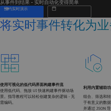
从事件到结果 - 实时自动化变得简单
预约实时演示
将实时事件转化为业
使用可视化的低代码界面构建事件流
利用内置辅助功
使用低代码、拖放 UI 快速构建事件驱动场
景。指导教程可以轻松创建复杂的逻辑 - 无
组合、筛选和转
需编码。
于有意义的数据
并通过 JSON