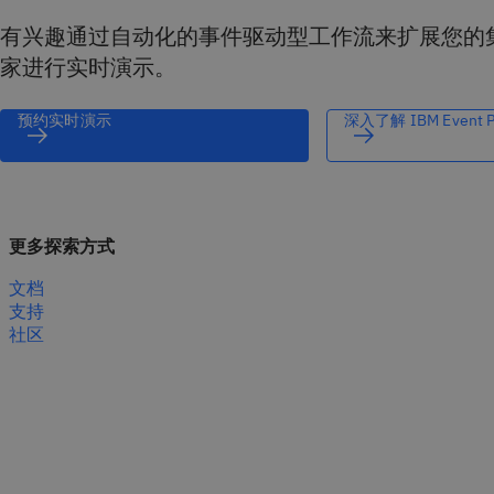
有兴趣通过自动化的事件驱动型工作流来扩展您的
家进行实时演示。
预约实时演示
深入了解 IBM Event Pr
更多探索方式
文档
支持
社区