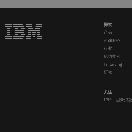
产品
咨询服务
行业
成功案例
Financing
研究
IBM中国新浪