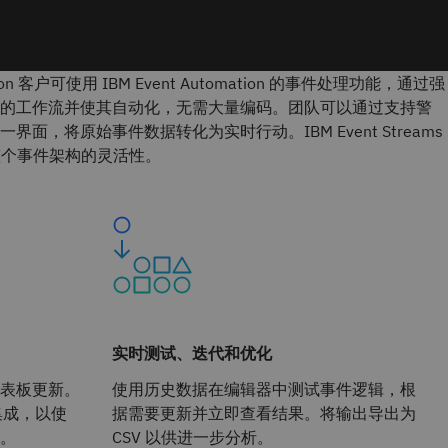
ration 客户可使用
IBM Event
Automation
的事件处理功能，通过强
的工作流并使其自动化，无需大量编码。团队可以通过支持警
面，将原始事件数据转化为实时行动。IBM Event Streams
保整个事件架构的灵活性。
实时测试、迭代和优化
表板更新。
使用历史数据在编辑器中测试事件逻辑，根
ct 集成，以使
据需要更新并立即查看结果。将输出导出为
。
CSV 以供进一步分析。