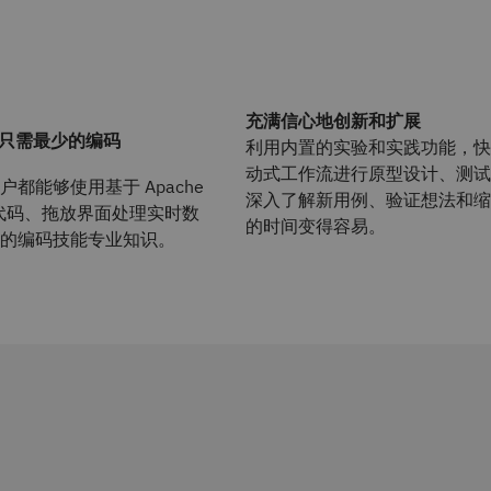
充满信心地创新和扩展
 只需最少的编码
利用内置的实验和实践功能，快
动式工作流进行原型设计、测试
都能够使用基于 Apache
深入了解新用例、验证想法和缩
的低代码、拖放界面处理实时数
的时间变得容易。
的编码技能专业知识。