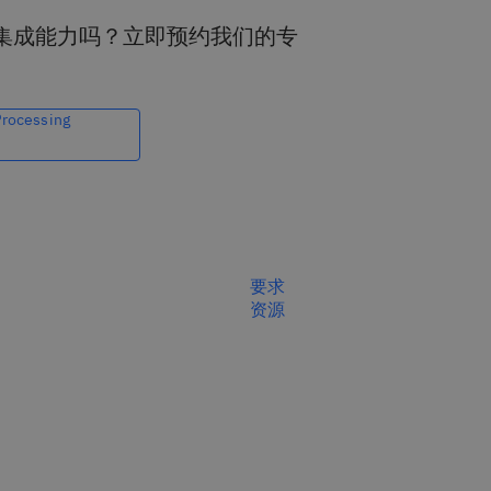
集成能力吗？立即预约我们的专
ocessing
要求
资源