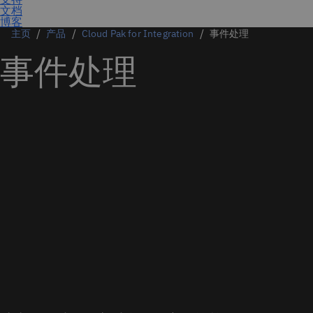
主页
产品
Cloud Pak for Integration
事件处理
事件处理