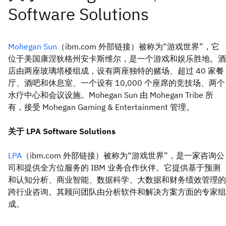
Mohegan Sun
（ibm.com 外部链接）被称为“游戏世界”，它
位于美国康涅狄格州安卡斯维尔，是一个游戏和娱乐胜地。酒
店由两座玻璃塔楼组成，设有两座独特的赌场、超过 40 家餐
厅、酒吧和休息室、一个设有 10,000 个座席的竞技场、两个
水疗中心和会议设施。Mohegan Sun 由 Mohegan Tribe 所
有，接受 Mohegan Gaming & Entertainment 管理。
关于 LPA Software Solutions
LPA
（ibm.com 外部链接）被称为“游戏世界”，是一家咨询公
司和提供全方位服务的 IBM 业务合作伙伴。它提供基于预测
和认知分析、商业智能、数据科学、大数据和财务绩效管理的
跨行业咨询。其顾问团队由分析软件和解决方案方面的专家组
成。