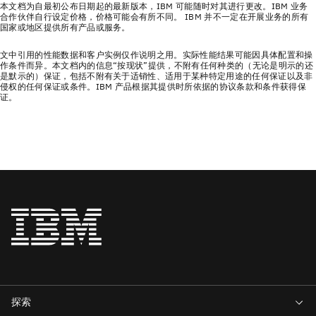
本文档为自最初公布日期起的最新版本，IBM 可能随时对其进行更改。IBM 业务
合作伙伴自行设定价格，价格可能会有所不同。 IBM 并不一定在开展业务的所有
国家或地区提供所有产品或服务。
文中引用的性能数据和客户实例仅作说明之用。实际性能结果可能因具体配置和操
作条件而异。本文档内的信息“按现状”提供，不附有任何种类的（无论是明示的还
是默示的）保证，包括不附有关于适销性、适用于某种特定用途的任何保证以及非
侵权的任何保证或条件。IBM 产品根据其提供时所依据的协议条款和条件获得保
证。