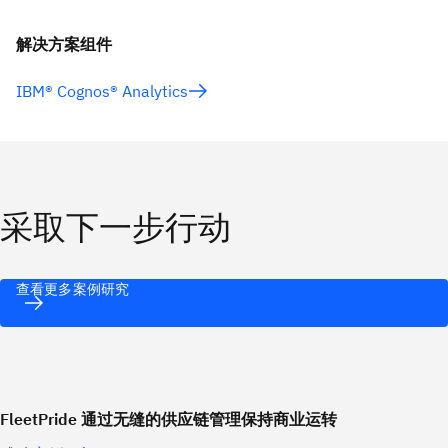
解决方案组件
IBM® Cognos® Analytics
采取下一步行动
查看更多案例研究
FleetPride 通过无缝的供应链管理保持商业运转