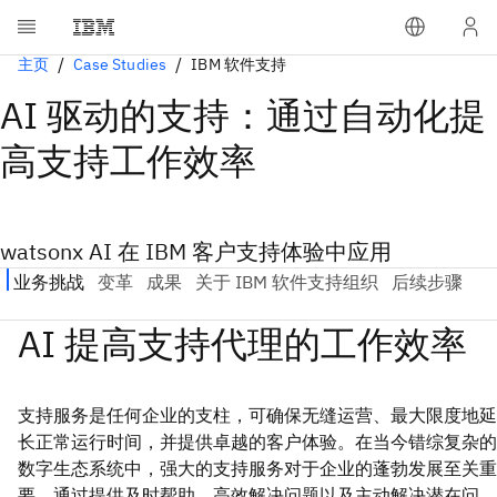
主页
Case Studies
IBM 软件支持
AI 驱动的支持：通过自动化提
高支持工作效率
watsonx AI 在 IBM 客户支持体验中应用
支持服务是任何企业的支柱，可确保无缝运营、最大限度地延
长正常运行时间，并提供卓越的客户体验。在当今错综复杂的
数字生态系统中，强大的支持服务对于企业的蓬勃发展至关重
要。通过提供及时帮助、高效解决问题以及主动解决潜在问