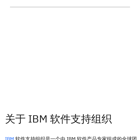
IBM
软件支持组织是一个由 IBM 软件产品专家组成的全球团