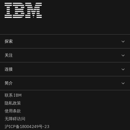
联系 IBM
隐私政策
使用条款
无障碍访问
沪ICP备18004249号-23