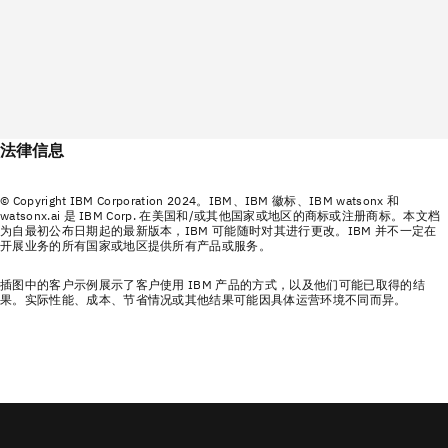
法律信息
© Copyright IBM Corporation 2024。IBM、IBM 徽标、IBM watsonx 和
watsonx.ai 是 IBM Corp. 在美国和/或其他国家或地区的商标或注册商标。本文档
为自最初公布日期起的最新版本，IBM 可能随时对其进行更改。IBM 并不一定在
开展业务的所有国家或地区提供所有产品或服务。
插图中的客户示例展示了客户使用 IBM 产品的方式，以及他们可能已取得的结
果。实际性能、成本、节省情况或其他结果可能因具体运营环境不同而异。