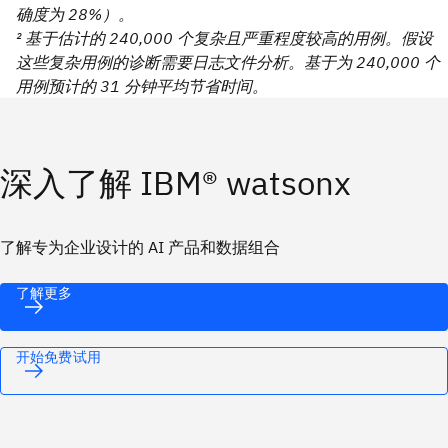
确度为 28%）。
² 基于估计的 240,000 个复杂且严重程度较高的用例。假设
这些复杂用例的诊断需要日志文件分析。基于为 240,000 个
用例预计的 31 分钟平均节省时间。
深入了解 IBM® watsonx
了解专为企业设计的 AI 产品和数据组合
了解更多
开始免费试用