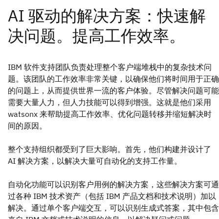
IBM 软件支持团队负责处理整个客户端堆栈中的复杂技术问
题。该团队的工作效率非常关键，以确保他们将时间用于正确
的问题上，从而提供世界一流的客户体验。尽管解决问题可能
需要大量人力，但人力技能可以得到增强。这就是他们采用
watsonx 来帮助提高工作效率、优化问题转移并缩短解决时
间的原因。
整个支持组织都受到了巨大影响。首先，他们构建并设计了
AI 解决方案，以解决大量可自动化的支持工作量。
自动化功能可以识别客户用例的解决方案，这些解决方案可通
过各种 IBM 技术资产（包括 IBM 产品文档和技术说明）加以
解决。通过单个客户端交互，可以识别生成式答案，其中包含