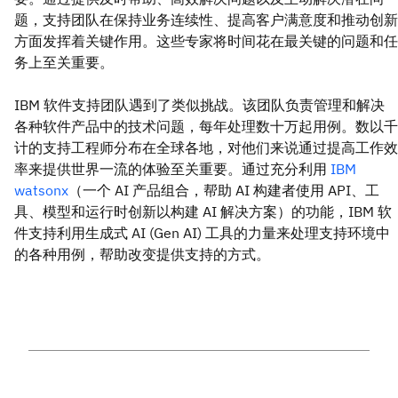
题，支持团队在保持业务连续性、提高客户满意度和推动创新
方面发挥着关键作用。这些专家将时间花在最关键的问题和任
务上至关重要。
IBM 软件支持团队遇到了类似挑战。该团队负责管理和解决
各种软件产品中的技术问题，每年处理数十万起用例。数以千
计的支持工程师分布在全球各地，对他们来说通过提高工作效
率来提供世界一流的体验至关重要。通过充分利用
IBM
watsonx
（一个 AI 产品组合，帮助 AI 构建者使用 API、工
具、模型和运行时创新以构建 AI 解决方案）的功能，IBM 软
件支持利用生成式 AI (Gen AI) 工具的力量来处理支持环境中
的各种用例，帮助改变提供支持的方式。