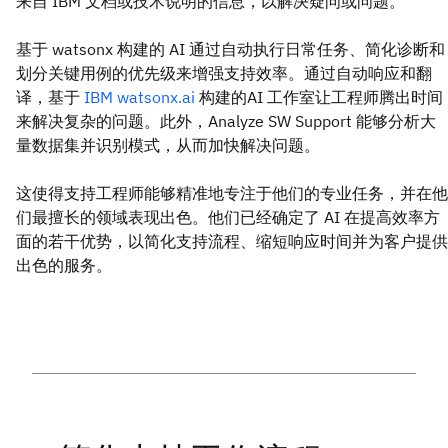
来自 IBM 文档或技术说明的信息，以解决疑问或问题。
基于 watsonx 构建的 AI 通过自动执行日常任务、简化诊断和
划分关键用例的优先级来增强支持效率。通过自动响应和翻
译，基于
IBM watsonx.ai
构建的AI 工作室让工程师腾出时间
来解决复杂的问题。此外，Analyze SW Support 能够分析大
量数据集并识别模式，从而加快解决问题。
这使得支持工程师能够精准地专注于他们的专业任务，并在他
们最擅长的领域表现出色。他们已经确定了 AI 在提高效率方
面的若干优势，以简化支持流程、缩短响应时间并为客户提供
出色的服务。