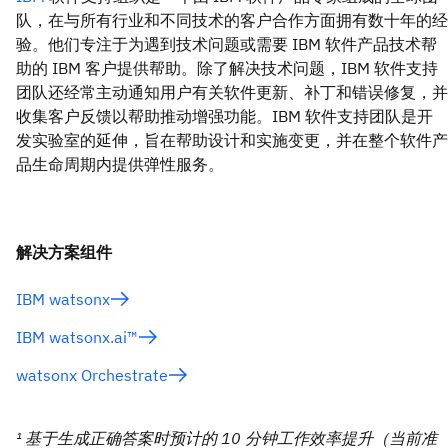
队，在与所有行业和不同技术的客户合作方面拥有数十年的经
验。他们专注于为遇到技术问题或需要 IBM 软件产品技术帮
助的 IBM 客户提供帮助。除了解决技术问题，IBM 软件支持
团队还经常主动通知用户有关软件更新、补丁和错误修复，并
收集客户反馈以帮助推动增强功能。IBM 软件支持团队是开
发实验室的延伸，旨在帮助设计和实施变更，并在整个软件产
品生命周期内提供弹性服务。
解决方案组件
IBM watsonx
IBM watsonx.ai™
watsonx Orchestrate
¹ 基于生成正确答案时预计的 10 分钟工作效率提升（当前准