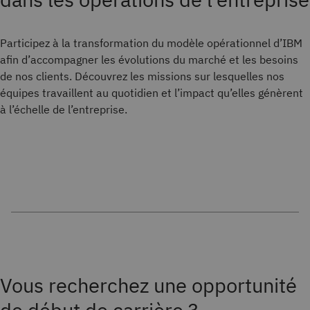
Participez à la transformation du modèle opérationnel d’IBM
afin d’accompagner les évolutions du marché et les besoins
de nos clients. Découvrez les missions sur lesquelles nos
équipes travaillent au quotidien et l’impact qu’elles génèrent
à l’échelle de l’entreprise.
Vous recherchez une opportunité