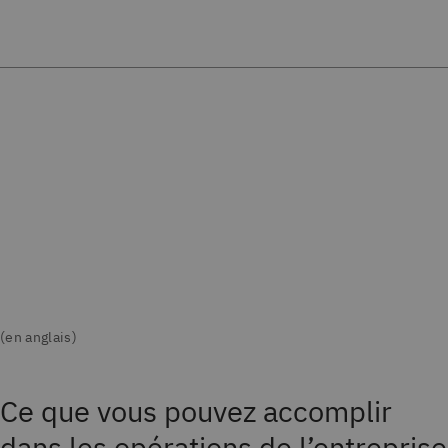
Ce que vous pouvez accomplir
dans les opérations de l’entreprise