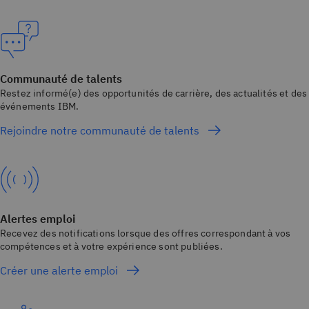
Communauté de talents
Restez informé(e) des opportunités de carrière, des actualités et des
événements IBM.
Rejoindre notre communauté de talents
Alertes emploi
Recevez des notifications lorsque des offres correspondant à vos
compétences et à votre expérience sont publiées.
Créer une alerte emploi