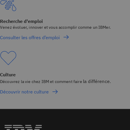
Recherche d'emploi
Venez évoluer, innover et vous accomplir comme un IBMer.
Consulter les offres d’emploi
Culture
la différence.
Découvrez la vie chez IBM et comment faire
Découvrir notre culture