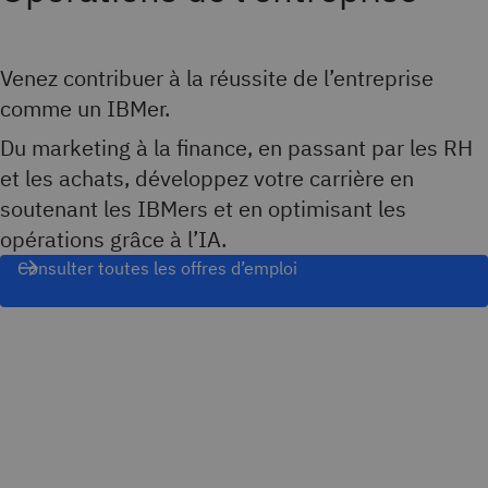
Venez contribuer à la réussite de l’entreprise
comme un IBMer.
Du marketing à la finance, en passant par les RH
et les achats, développez votre carrière en
soutenant les IBMers et en optimisant les
opérations grâce à l’IA.
Consulter toutes les offres d’emploi