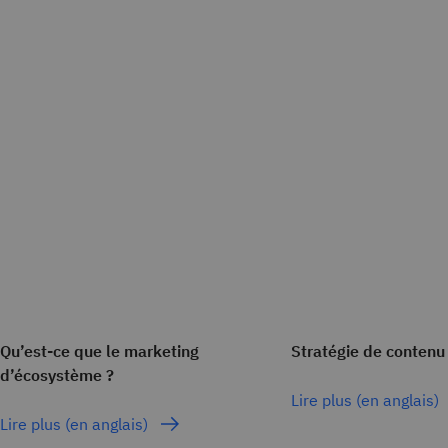
Qu’est-ce que le marketing
Stratégie de conten
d’écosystème ?
Lire plus (en anglais)
Lire plus (en anglais)