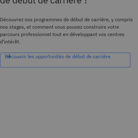
de début de carrière ?
Découvrez nos programmes de début de carrière, y compris
nos stages, et comment vous pouvez construire votre
parcours professionnel tout en développant vos centres
d’intérêt.
Découvrir les opportunités de début de carrière