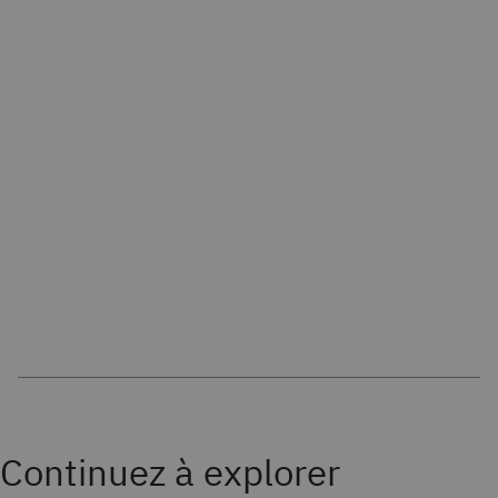
Continuez à explorer