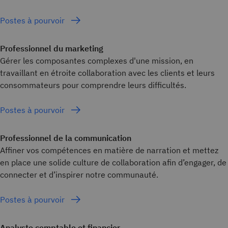
Postes à pourvoir
Professionnel du marketing
Gérer les composantes complexes d'une mission, en
travaillant en étroite collaboration avec les clients et leurs
consommateurs pour comprendre leurs difficultés.
Postes à pourvoir
Professionnel de la communication
Affiner vos compétences en matière de narration et mettez
en place une solide culture de collaboration afin d’engager, de
connecter et d’inspirer notre communauté.
Postes à pourvoir
Analyste comptable et financier