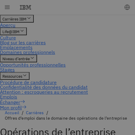
Mon profil
Accueil
Carrières
Offres d’emploi dans le domaine des opérations de l’entreprise
Opérations de l’entreprise