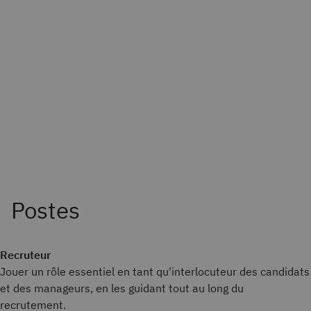
Recruteur
Jouer un rôle essentiel en tant qu'interlocuteur des candidats
et des manageurs, en les guidant tout au long du
recrutement.