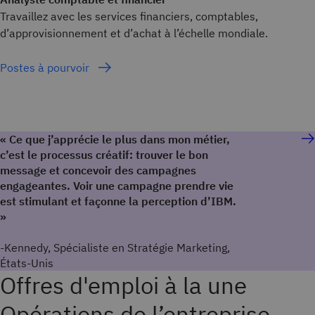
Travaillez avec les services financiers, comptables,
d’approvisionnement et d’achat à l’échelle mondiale.
Postes à pourvoir
« Ce que j’apprécie le plus dans mon métier,
c’est le processus créatif: trouver le bon
message et concevoir des campagnes
engageantes. Voir une campagne prendre vie
est stimulant et façonne la perception d’IBM.
»
-Kennedy, Spécialiste en Stratégie Marketing,
États-Unis