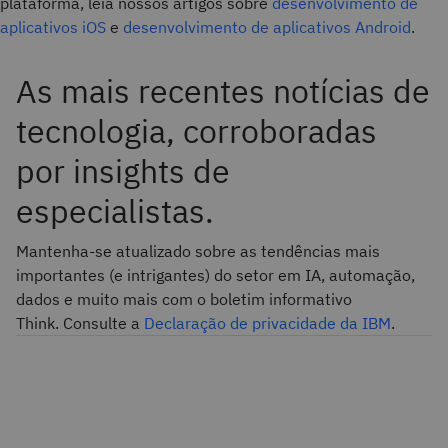
plataforma, leia nossos artigos sobre
desenvolvimento de
aplicativos iOS
e
desenvolvimento de aplicativos Android
.
As mais recentes notícias de
tecnologia, corroboradas
por insights de
especialistas.
Mantenha-se atualizado sobre as tendências mais
importantes (e intrigantes) do setor em IA, automação,
dados e muito mais com o boletim informativo
Think. Consulte a
Declaração de privacidade da IBM
.