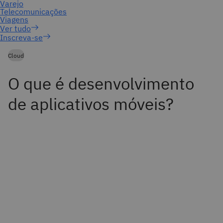
Inscreva-se
Cloud
O que é desenvolvimento
de aplicativos móveis?