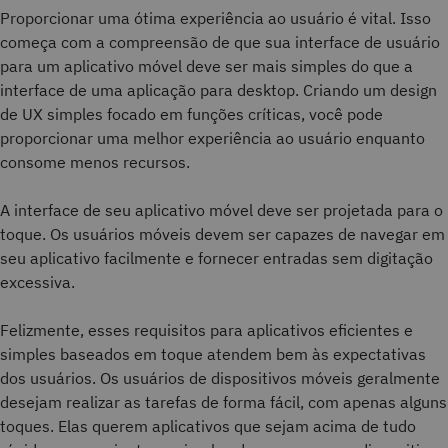
Proporcionar uma ótima experiência ao usuário é vital. Isso
começa com a compreensão de que sua interface de usuário
para um aplicativo móvel deve ser mais simples do que a
interface de uma aplicação para desktop. Criando um design
de UX simples focado em funções críticas, você pode
proporcionar uma melhor experiência ao usuário enquanto
consome menos recursos.
A interface de seu aplicativo móvel deve ser projetada para o
toque. Os usuários móveis devem ser capazes de navegar em
seu aplicativo facilmente e fornecer entradas sem digitação
excessiva.
Felizmente, esses requisitos para aplicativos eficientes e
simples baseados em toque atendem bem às expectativas
dos usuários. Os usuários de dispositivos móveis geralmente
desejam realizar as tarefas de forma fácil, com apenas alguns
toques. Elas querem aplicativos que sejam acima de tudo