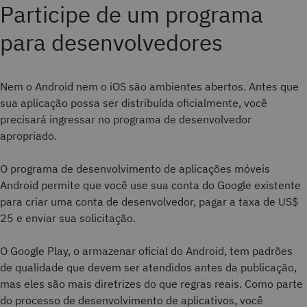
Participe de um programa
para desenvolvedores
Nem o Android nem o iOS são ambientes abertos. Antes que
sua aplicação possa ser distribuída oficialmente, você
precisará ingressar no programa de desenvolvedor
apropriado.
O programa de desenvolvimento de aplicações móveis
Android permite que você use sua conta do Google existente
para criar uma conta de desenvolvedor, pagar a taxa de US$
25 e enviar sua solicitação.
O Google Play, o armazenar oficial do Android, tem padrões
de qualidade que devem ser atendidos antes da publicação,
mas eles são mais diretrizes do que regras reais. Como parte
do processo de desenvolvimento de aplicativos, você