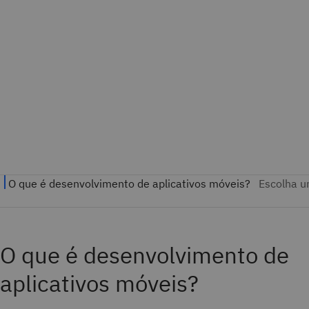
O que é desenvolvimento de
aplicativos móveis?