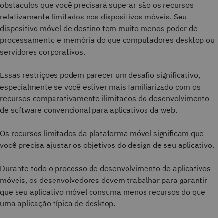
obstáculos que você precisará superar são os recursos
relativamente limitados nos dispositivos móveis. Seu
dispositivo móvel de destino tem muito menos poder de
processamento e memória do que computadores desktop ou
servidores corporativos.
Essas restrições podem parecer um desafio significativo,
especialmente se você estiver mais familiarizado com os
recursos comparativamente ilimitados do desenvolvimento
de software convencional para aplicativos da web.
Os recursos limitados da plataforma móvel significam que
você precisa ajustar os objetivos do design de seu aplicativo.
Durante todo o processo de desenvolvimento de aplicativos
móveis, os desenvolvedores devem trabalhar para garantir
que seu aplicativo móvel consuma menos recursos do que
uma aplicação típica de desktop.