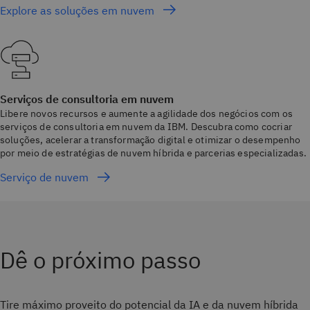
Explore as soluções em nuvem
Serviços de consultoria em nuvem
Libere novos recursos e aumente a agilidade dos negócios com os
serviços de consultoria em nuvem da IBM. Descubra como cocriar
soluções, acelerar a transformação digital e otimizar o desempenho
por meio de estratégias de nuvem híbrida e parcerias especializadas.
Serviço de nuvem
Dê o próximo passo
Tire máximo proveito do potencial da IA e da nuvem híbrida