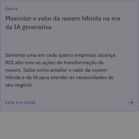
Ebook
Maximize o valor da nuvem híbrida na era
da IA generativa
Somente uma em cada quatro empresas alcança
ROI alto com as ações de transformação da
nuvem. Saiba como ampliar o valor da nuvem
híbrida e da IA para atender às necessidades do
seu negócio.
Leia o e-book