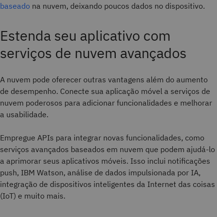
baseado
na nuvem, deixando poucos dados no dispositivo.
Estenda seu aplicativo com
serviços de nuvem avançados
A nuvem pode oferecer outras vantagens além do aumento
de desempenho. Conecte sua aplicação móvel a serviços de
nuvem poderosos para adicionar funcionalidades e melhorar
a usabilidade.
Empregue APIs para integrar novas funcionalidades, como
serviços avançados baseados em nuvem que podem ajudá-lo
a aprimorar seus aplicativos móveis. Isso inclui notificações
push, IBM Watson, análise de dados impulsionada por IA,
integração de dispositivos inteligentes da Internet das coisas
(IoT) e muito mais.