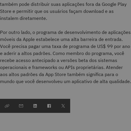
também pode distribuir suas aplicações fora da Google Play
Store e permitir que os usuários façam download e as
instalem diretamente.
Por outro lado, o programa de desenvolvimento de aplicações
móveis da Apple estabelece uma alta barreira de entrada.
Você precisa pagar uma taxa de programa de US$ 99 por ano
e aderir a altos padrões. Como membro do programa, você
recebe acesso antecipado a versões beta dos sistemas
operacionais e frameworks ou APIs proprietárias. Atender
aos altos padrões da App Store também significa para o
mundo que você desenvolveu um aplicativo de alta qualidade.