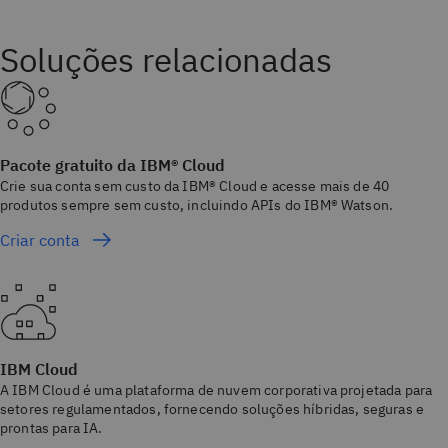
Soluções relacionadas
Pacote gratuito da IBM® Cloud
Crie sua conta sem custo da IBM® Cloud e acesse mais de 40
produtos sempre sem custo, incluindo APIs do IBM® Watson.
Criar conta
IBM Cloud
A IBM Cloud é uma plataforma de nuvem corporativa projetada para
setores regulamentados, fornecendo soluções híbridas, seguras e
prontas para IA.