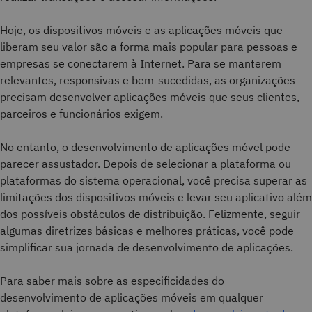
Hoje, os dispositivos móveis e as aplicações móveis que
liberam seu valor são a forma mais popular para pessoas e
empresas se conectarem à Internet. Para se manterem
relevantes, responsivas e bem-sucedidas, as organizações
precisam desenvolver aplicações móveis que seus clientes,
parceiros e funcionários exigem.
No entanto, o desenvolvimento de aplicações móvel pode
parecer assustador. Depois de selecionar a plataforma ou
plataformas do sistema operacional, você precisa superar as
limitações dos dispositivos móveis e levar seu aplicativo além
dos possíveis obstáculos de distribuição. Felizmente, seguir
algumas diretrizes básicas e melhores práticas, você pode
simplificar sua jornada de desenvolvimento de aplicações.
Para saber mais sobre as especificidades do
desenvolvimento de aplicações móveis em qualquer