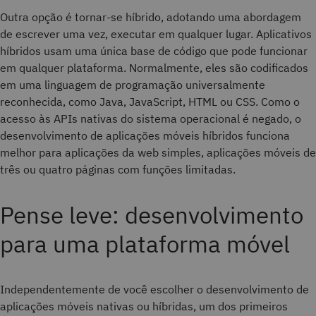
Outra opção é tornar-se híbrido, adotando uma abordagem
de escrever uma vez, executar em qualquer lugar. Aplicativos
híbridos usam uma única base de código que pode funcionar
em qualquer plataforma. Normalmente, eles são codificados
em uma linguagem de programação universalmente
reconhecida, como Java, JavaScript, HTML ou CSS. Como o
acesso às APIs nativas do sistema operacional é negado, o
desenvolvimento de aplicações móveis híbridos funciona
melhor para aplicações da web simples, aplicações móveis de
três ou quatro páginas com funções limitadas.
Pense leve: desenvolvimento
para uma plataforma móvel
Independentemente de você escolher o desenvolvimento de
aplicações móveis nativas ou híbridas, um dos primeiros