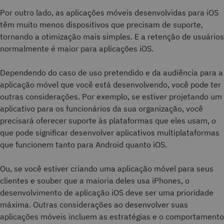
Por outro lado, as aplicações móveis desenvolvidas para iOS
têm muito menos dispositivos que precisam de suporte,
tornando a otimização mais simples. E a retenção de usuários
normalmente é maior para aplicações iOS.
Dependendo do caso de uso pretendido e da audiência para a
aplicação móvel que você está desenvolvendo, você pode ter
outras considerações. Por exemplo, se estiver projetando um
aplicativo para os funcionários da sua organização, você
precisará oferecer suporte às plataformas que eles usam, o
que pode significar desenvolver aplicativos multiplataformas
que funcionem tanto para Android quanto iOS.
Ou, se você estiver criando uma aplicação móvel para seus
clientes e souber que a maioria deles usa iPhones, o
desenvolvimento de aplicação iOS deve ser uma prioridade
máxima. Outras considerações ao desenvolver suas
aplicações móveis incluem as estratégias e o comportamento