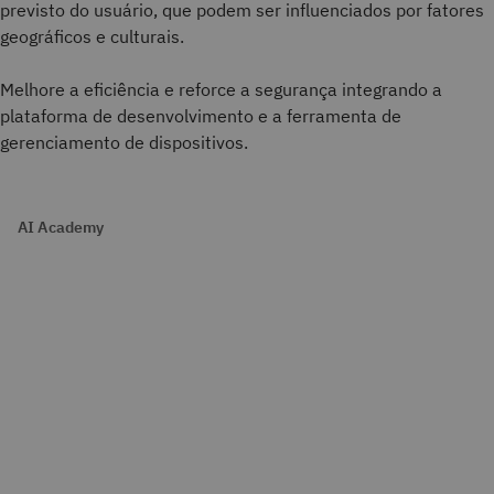
previsto do usuário, que podem ser influenciados por fatores
geográficos e culturais.
Melhore a eficiência e reforce a segurança integrando a
plataforma de desenvolvimento e a ferramenta de
gerenciamento de dispositivos.
AI Academy