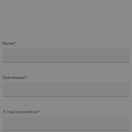
Nome*
Sobrenome*
E-mail corporativo*