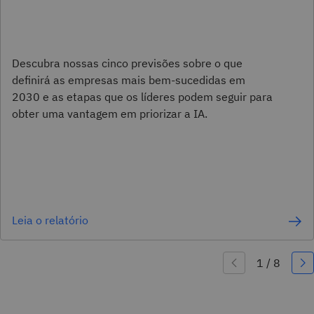
Descubra nossas cinco previsões sobre o que
definirá as empresas mais bem-sucedidas em
2030 e as etapas que os líderes podem seguir para
obter uma vantagem em priorizar a IA.
Leia o relatório