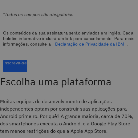
*Todos os campos são obrigatórios
Os conteúdos da sua assinatura serão enviados em inglês. Cada
boletim informativo incluirá um link para cancelamento. Para mais
informações, consulte a
Declaração de Privacidade da IBM
.
Inscreva-se
Escolha uma plataforma
Muitas equipes de desenvolvimento de aplicações
independentes optam por construir suas aplicações para
Android primeiro. Por quê? A grande maioria, cerca de 70%,
dos smartphones executa o Android, e a Google Play Store
tem menos restrições do que a Apple App Store.