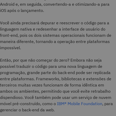
Android e, em seguida, convertendo-a e otimizando-a para
iOS após o lançamento.
Você ainda precisará depurar e reescrever o código para a
linguagem nativa e redesenhar a interface de usuário do
front-end, pois os dois sistemas operacionais funcionam de
maneira diferente, tornando a operação entre plataformas
impossível.
Então, por que não começar do zero? Embora não seja
possível traduzir o código para uma nova linguagem de
programação, grande parte do back-end pode ser replicada
entre plataformas. Frameworks, bibliotecas e extensões de
terceiros muitas vezes funcionam de forma idêntica em
ambos os ambientes, permitindo que você evite retrabalho
dispendioso. Você também pode usar um serviço de nuvem
móvel pré-construído, como o
IBM® Mobile Foundation
, para
gerenciar o back-end da web.