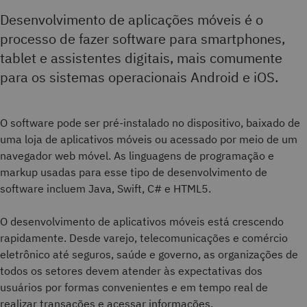
Desenvolvimento de aplicações móveis é o
processo de fazer software para smartphones,
tablet e assistentes digitais, mais comumente
para os sistemas operacionais Android e iOS.
O software pode ser pré-instalado no dispositivo, baixado de
uma loja de aplicativos móveis ou acessado por meio de um
navegador web móvel. As linguagens de programação e
markup usadas para esse tipo de desenvolvimento de
software incluem Java, Swift, C# e HTML5.
O desenvolvimento de aplicativos móveis está crescendo
rapidamente. Desde varejo, telecomunicações e comércio
eletrônico até seguros, saúde e governo, as organizações de
todos os setores devem atender às expectativas dos
usuários por formas convenientes e em tempo real de
realizar transações e acessar informações.