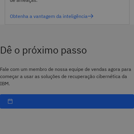
Obtenha a vantagem da inteligência
Dê o próximo passo
Fale com um membro de nossa equipe de vendas agora para
começar a usar as soluções de recuperação cibernética da
IBM.