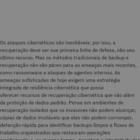
Os ataques cibernéticos são inevitáveis; por isso, a
recuperação deve ser sua primeira linha de defesa, não seu
último recurso. Mas os métodos tradicionais de backup e
recuperação não são páreo para as ameaças mais recentes,
como ransomware e ataques de agentes internos. As
ameaças sofisticadas de hoje exigem uma estratégia
integrada de resiliência cibernética que possa
oferecer recursos de recuperação cibernética que vão além
da proteção de dados padrão. Pense em ambientes de
recuperação isolados que os invasores não podem alcançar,
cópias de dados imutáveis que eles não podem corromper,
detecção rápida para identificar backups limpos e fluxos de
trabalho orquestrados que restauram operações