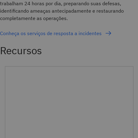
trabalham 24 horas por dia, preparando suas defesas,
identificando ameaças antecipadamente e restaurando
completamente as operações.
Conheça os serviços de resposta a incidentes
Recursos