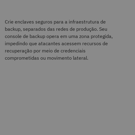
Crie enclaves seguros para a infraestrutura de
backup, separados das redes de produção. Seu
console de backup opera em uma zona protegida,
impedindo que atacantes acessem recursos de
recuperação por meio de credenciais
comprometidas ou movimento lateral.