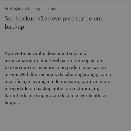
Proteção de backups críticos
Seu backup não deve precisar de um
backup
Aproveite os vaults desconectados e o
armazenamento imutável para criar cópias de
backup que os invasores não podem acessar ou
alterar. Habilite recursos de cibersegurança, como
a verificação avançada de malware, para validar a
integridade do backup antes da restauração,
garantindo a recuperação de dados verificados e
limpos.