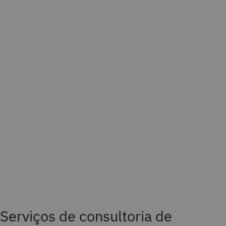
Serviços de consultoria de