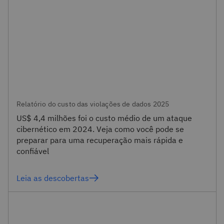
Relatório do custo das violações de dados 2025
US$ 4,4 milhões foi o custo médio de um ataque
cibernético em 2024. Veja como você pode se
preparar para uma recuperação mais rápida e
confiável
Leia as descobertas