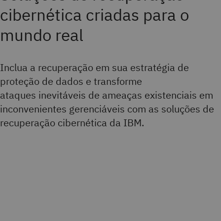
cibernética criadas para o
mundo real
Inclua a recuperação em sua estratégia de
proteção de dados e transforme
ataques inevitáveis de ameaças existenciais em
inconvenientes gerenciáveis com as soluções de
recuperação cibernética da IBM.