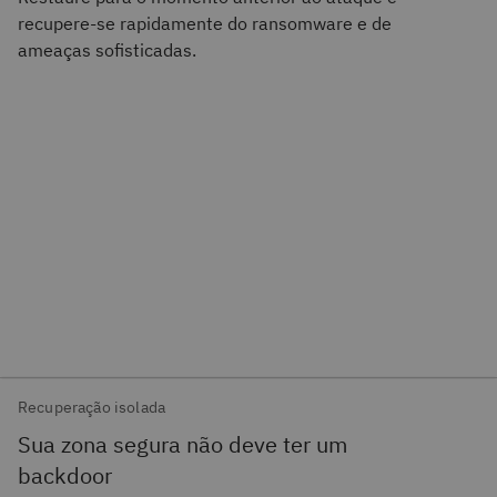
recupere-se rapidamente do ransomware e de
ameaças sofisticadas.
Recuperação isolada
Sua zona segura não deve ter um
backdoor