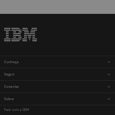
Fale com a IBM