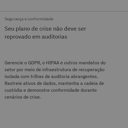
Segurança e conformidade
Seu plano de crise não deve ser
reprovado em auditorias
Gerencie o GDPR, o HIPAA e outros mandatos do
setor por meio de infraestrutura de recuperação
isolada com trilhas de auditoria abrangentes.
Rastreie ativos de dados, mantenha a cadeia de
custódia e demonstre conformidade durante
cenários de crise.