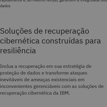
rapidamente e, ao mesmo tempo, garantem a integridade dos
dados
Soluções de recuperação
cibernética construídas para
resiliência
Inclua a recuperação em sua estratégia de
proteção de dados e transforme ataques
inevitáveis de ameaças existenciais em
inconvenientes gerenciáveis com as soluções de
recuperação cibernética da IBM.