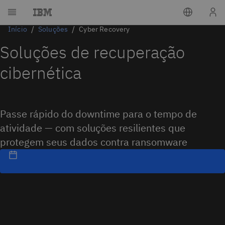
Início
Soluções
Cyber Recovery
Soluções de recuperação
cibernética
Passe rápido do downtime para o tempo de
atividade — com soluções resilientes que
protegem seus dados contra ransomware