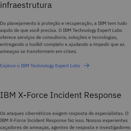
infraestrutura
Do planejamento à proteção e recuperação, a IBM tem tudo
aquilo de que você precisa. O IBM Technology Expert Labs
oferece serviços de consultoria, soluções e tecnologias,
entregando o toolkit completo e ajudando a impedir que as
ameaças se transformem em crises.
Explore o IBM Technology Expert Labs
IBM X-Force Incident Response
Os ataques cibernéticos exigem resposta de especialistas. O
IBM X-Force Incident Response faz isso. Nossos experientes
caçadores de ameaças, agentes de resposta e investigadores