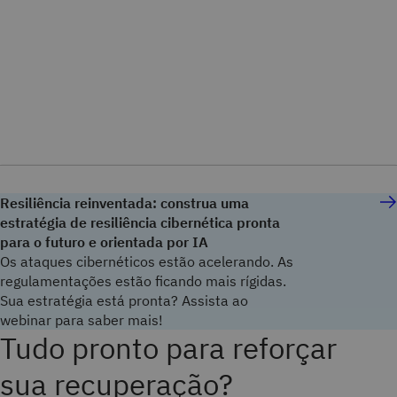
Resiliência reinventada: construa uma
estratégia de resiliência cibernética pronta
para o futuro e orientada por IA
Os ataques cibernéticos estão acelerando. As
regulamentações estão ficando mais rígidas.
Sua estratégia está pronta? Assista ao
webinar para saber mais!
Tudo pronto para reforçar
sua recuperação?