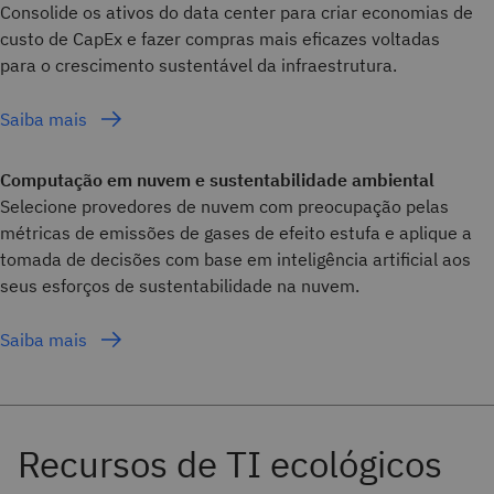
Consolide os ativos do data center para criar economias de
custo de CapEx e fazer compras mais eficazes voltadas
para o crescimento sustentável da infraestrutura.
Saiba mais
Computação em nuvem e sustentabilidade ambiental
Selecione provedores de nuvem com preocupação pelas
métricas de emissões de gases de efeito estufa e aplique a
tomada de decisões com base em inteligência artificial aos
seus esforços de sustentabilidade na nuvem.
Saiba mais