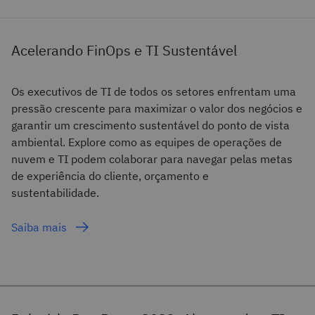
Acelerando FinOps e TI Sustentável
Os executivos de TI de todos os setores enfrentam uma
pressão crescente para maximizar o valor dos negócios e
garantir um crescimento sustentável do ponto de vista
ambiental. Explore como as equipes de operações de
nuvem e TI podem colaborar para navegar pelas metas
de experiência do cliente, orçamento e
sustentabilidade.
Saiba mais