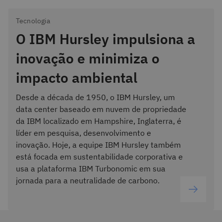
Tecnologia
O IBM Hursley impulsiona a
inovação e minimiza o
impacto ambiental
Desde a década de 1950, o IBM Hursley, um
data center baseado em nuvem de propriedade
da IBM localizado em Hampshire, Inglaterra, é
líder em pesquisa, desenvolvimento e
inovação. Hoje, a equipe IBM Hursley também
está focada em sustentabilidade corporativa e
usa a plataforma IBM Turbonomic em sua
jornada para a neutralidade de carbono.