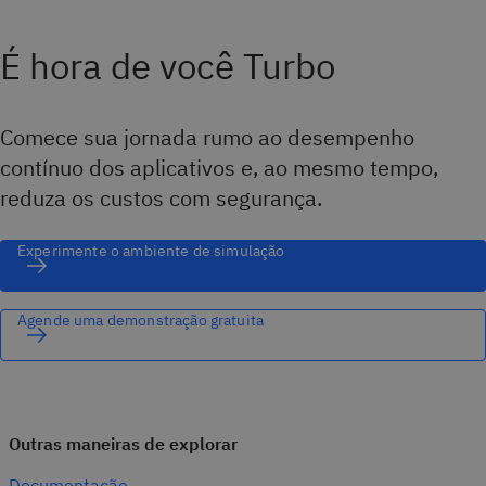
É hora de você Turbo
Comece sua jornada rumo ao desempenho
contínuo dos aplicativos e, ao mesmo tempo,
reduza os custos com segurança.
Experimente o ambiente de simulação
Agende uma demonstração gratuita
Outras maneiras de explorar
Documentação