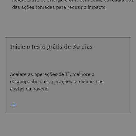
das ações tomadas para reduzir o impacto
Inicie o teste grátis de 30 dias
Acelere as operações de TI, melhore o
desempenho das aplicações e minimize os
custos da nuvem