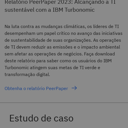
Relatório PeerPaper 2023: Alcançando a TI
sustentável com a IBM Turbonomic
Na luta contra as mudanças climáticas, os líderes de TI
desempenham um papel crítico no avanço das iniciativas
de sustentabilidade de suas organizações. As operações
de TI devem reduzir as emissões e o impacto ambiental
sem afetar as operações de negócios. Faça download
deste relatório para saber como os usuários do IBM
Turbonomic atingem suas metas de TI verde e
transformação digital.
Obtenha o relatório PeerPaper
Estudo de caso