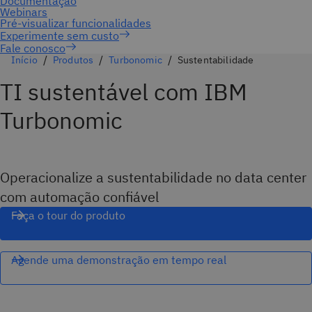
Fale conosco
Início
Produtos
Turbonomic
Sustentabilidade
TI sustentável com IBM
Turbonomic
Operacionalize a sustentabilidade no data center
com automação confiável
Faça o tour do produto
Agende uma demonstração em tempo real