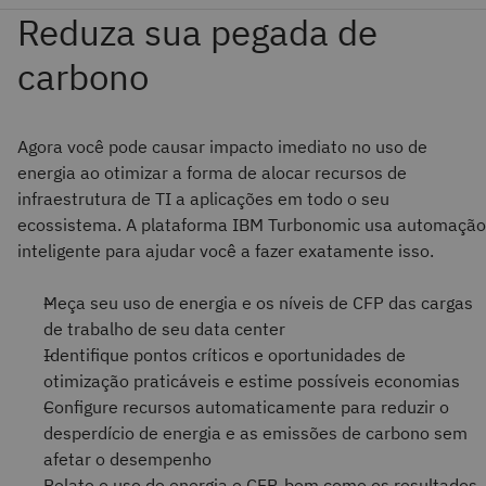
Agora você pode causar impacto imediato no uso de
energia ao otimizar a forma de alocar recursos de
infraestrutura de TI a aplicações em todo o seu
ecossistema. A plataforma IBM Turbonomic usa automação
inteligente para ajudar você a fazer exatamente isso.
Meça seu uso de energia e os níveis de CFP das cargas
de trabalho de seu data center
Identifique pontos críticos e oportunidades de
otimização praticáveis e estime possíveis economias
Configure recursos automaticamente para reduzir o
desperdício de energia e as emissões de carbono sem
afetar o desempenho
Relate o uso de energia e CFP, bem como os resultados