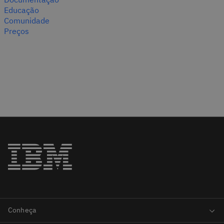
Educação
Comunidade
Preços